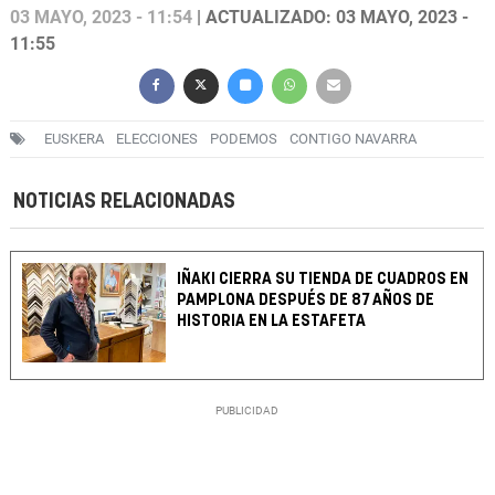
03 MAYO, 2023 - 11:54
| ACTUALIZADO: 03 MAYO, 2023 -
11:55
EUSKERA
ELECCIONES
PODEMOS
CONTIGO NAVARRA
NOTICIAS RELACIONADAS
IÑAKI CIERRA SU TIENDA DE CUADROS EN
PAMPLONA DESPUÉS DE 87 AÑOS DE
HISTORIA EN LA ESTAFETA