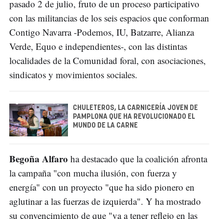
pasado 2 de julio, fruto de un proceso participativo
con las militancias de los seis espacios que conforman
Contigo Navarra -Podemos, IU, Batzarre, Alianza
Verde, Equo e independientes-, con las distintas
localidades de la Comunidad foral, con asociaciones,
sindicatos y movimientos sociales.
CHULETEROS, LA CARNICERÍA JOVEN DE
PAMPLONA QUE HA REVOLUCIONADO EL
MUNDO DE LA CARNE
Begoña Alfaro
ha destacado que la coalición afronta
la campaña "con mucha ilusión, con fuerza y
energía" con un proyecto "que ha sido pionero en
aglutinar a las fuerzas de izquierda". Y ha mostrado
su convencimiento de que "va a tener reflejo en las