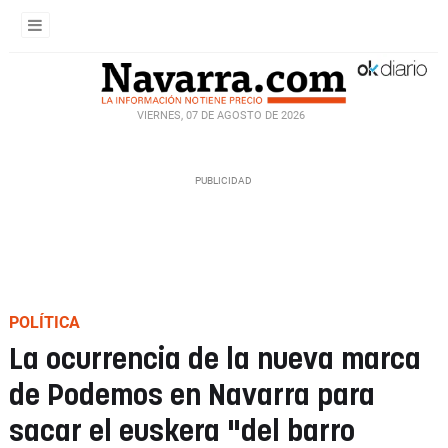
VIERNES, 07 DE AGOSTO DE 2026
POLÍTICA
La ocurrencia de la nueva marca
de Podemos en Navarra para
sacar el euskera "del barro