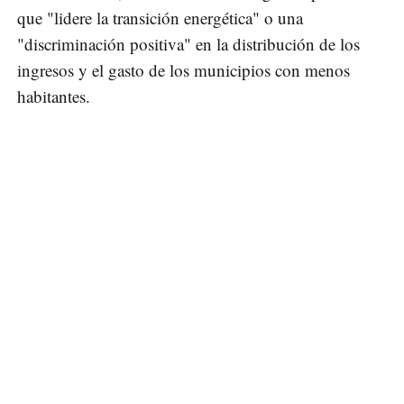
que "lidere la transición energética" o una
"discriminación positiva" en la distribución de los
ingresos y el gasto de los municipios con menos
habitantes.