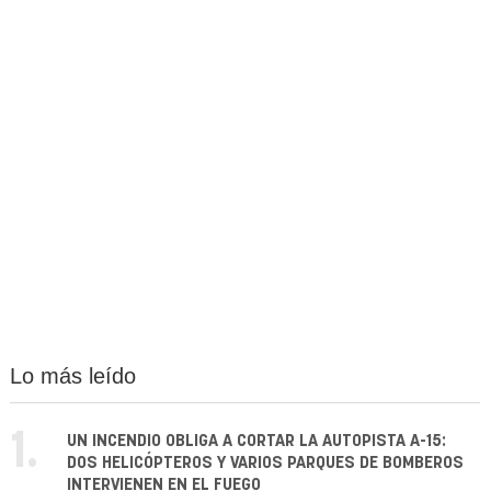
Lo más leído
1.
UN INCENDIO OBLIGA A CORTAR LA AUTOPISTA A-15:
DOS HELICÓPTEROS Y VARIOS PARQUES DE BOMBEROS
INTERVIENEN EN EL FUEGO