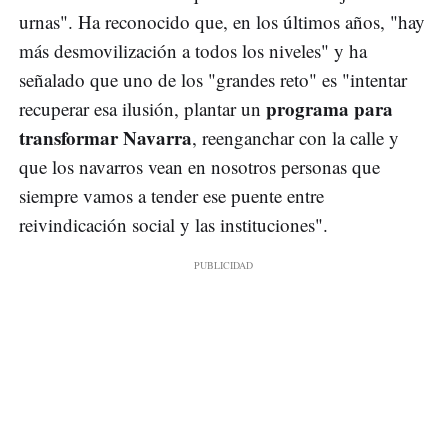
urnas". Ha reconocido que, en los últimos años, "hay
más desmovilización a todos los niveles" y ha
señalado que uno de los "grandes reto" es "intentar
programa para
recuperar esa ilusión, plantar un
transformar Navarra
, reenganchar con la calle y
que los navarros vean en nosotros personas que
siempre vamos a tender ese puente entre
reivindicación social y las instituciones".