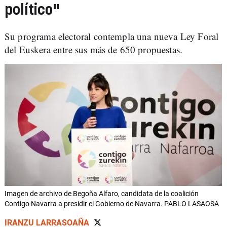
político"
Su programa electoral contempla una nueva Ley Foral
del Euskera entre sus más de 650 propuestas.
Imagen de archivo de Begoña Alfaro, candidata de la coalición
Contigo Navarra a presidir el Gobierno de Navarra. PABLO LASAOSA
IRANZU LARRASOAÑA