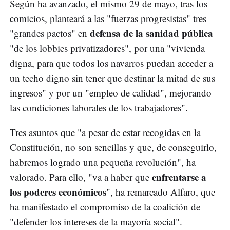
Según ha avanzado, el mismo 29 de mayo, tras los
comicios, planteará a las "fuerzas progresistas" tres
defensa de la sanidad pública
"grandes pactos" en
"de los lobbies privatizadores", por una "vivienda
digna, para que todos los navarros puedan acceder a
un techo digno sin tener que destinar la mitad de sus
ingresos" y por un "empleo de calidad", mejorando
las condiciones laborales de los trabajadores".
Tres asuntos que "a pesar de estar recogidas en la
Constitución, no son sencillas y que, de conseguirlo,
habremos logrado una pequeña revolución", ha
enfrentarse a
valorado. Para ello, "va a haber que
los poderes económicos
", ha remarcado Alfaro, que
ha manifestado el compromiso de la coalición de
"defender los intereses de la mayoría social".