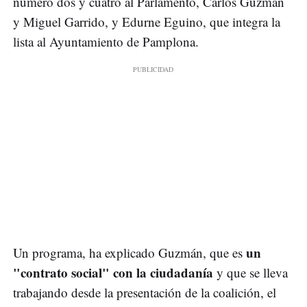
número dos y cuatro al Parlamento, Carlos Guzmán
y Miguel Garrido, y Edurne Eguino, que integra la
lista al Ayuntamiento de Pamplona.
un
Un programa, ha explicado Guzmán, que es
"contrato social" con la ciudadanía
y que se lleva
trabajando desde la presentación de la coalición, el