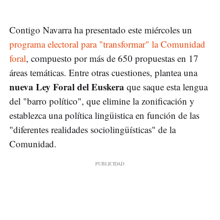
Contigo Navarra ha presentado este miércoles un
programa electoral para "transformar" la Comunidad
foral
, compuesto por más de 650 propuestas en 17
áreas temáticas. Entre otras cuestiones, plantea una
nueva Ley Foral del Euskera
que saque esta lengua
del "barro político", que elimine la zonificación y
establezca una política lingüistica en función de las
"diferentes realidades sociolingüísticas" de la
Comunidad.