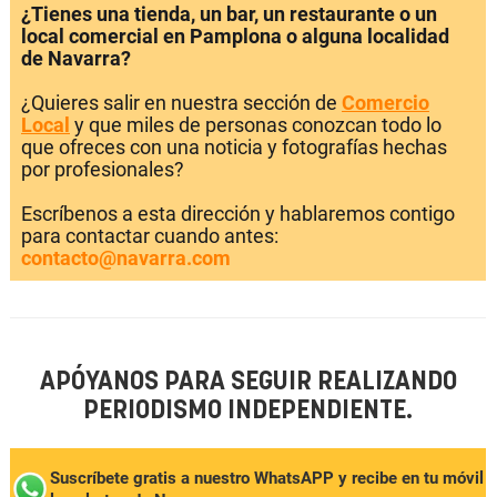
¿Tienes una tienda, un bar, un restaurante o un
local comercial en Pamplona o alguna localidad
de Navarra?
¿Quieres salir en nuestra sección de
Comercio
Local
y que miles de personas conozcan todo lo
que ofreces con una noticia y fotografías hechas
por profesionales?
Escríbenos a esta dirección y hablaremos contigo
para contactar cuando antes:
contacto@navarra.com
APÓYANOS PARA SEGUIR REALIZANDO
PERIODISMO INDEPENDIENTE.
Suscríbete gratis a nuestro WhatsAPP y recibe en tu móvil