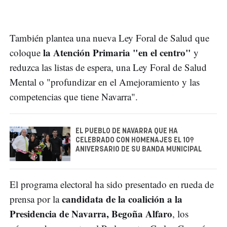
También plantea una nueva Ley Foral de Salud que
la Atención Primaria "en el centro"
coloque
y
reduzca las listas de espera, una Ley Foral de Salud
Mental o "profundizar en el Amejoramiento y las
competencias que tiene Navarra".
EL PUEBLO DE NAVARRA QUE HA
CELEBRADO CON HOMENAJES EL 10º
ANIVERSARIO DE SU BANDA MUNICIPAL
El programa electoral ha sido presentado en rueda de
candidata de la coalición a la
prensa por la
Presidencia de Navarra, Begoña Alfaro
, los