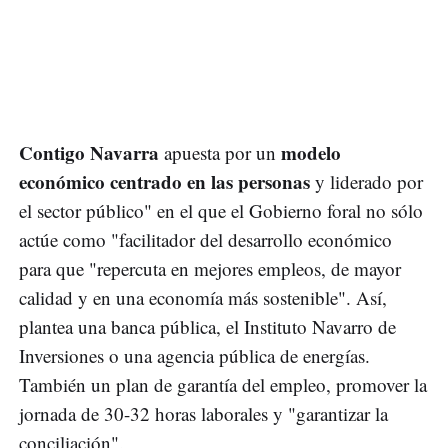
Contigo Navarra
modelo
apuesta por un
económico centrado en las personas
y liderado por
el sector público" en el que el Gobierno foral no sólo
actúe como "facilitador del desarrollo económico
para que "repercuta en mejores empleos, de mayor
calidad y en una economía más sostenible". Así,
plantea una banca pública, el Instituto Navarro de
Inversiones o una agencia pública de energías.
También un plan de garantía del empleo, promover la
jornada de 30-32 horas laborales y "garantizar la
conciliación".