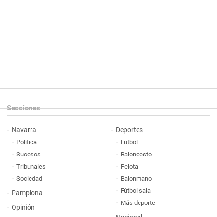
Secciones
Navarra
Deportes
Política
Fútbol
Sucesos
Baloncesto
Tribunales
Pelota
Sociedad
Balonmano
Fútbol sala
Pamplona
Más deporte
Opinión