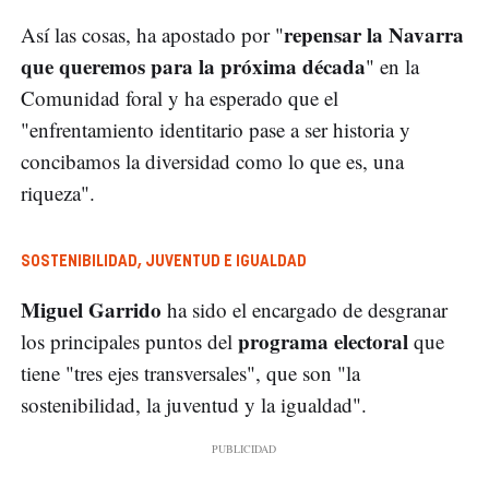
repensar la Navarra
Así las cosas, ha apostado por "
que queremos para la próxima década
" en la
Comunidad foral y ha esperado que el
"enfrentamiento identitario pase a ser historia y
concibamos la diversidad como lo que es, una
riqueza".
SOSTENIBILIDAD, JUVENTUD E IGUALDAD
Miguel Garrido
ha sido el encargado de desgranar
programa electoral
los principales puntos del
que
tiene "tres ejes transversales", que son "la
sostenibilidad, la juventud y la igualdad".