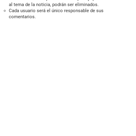
al tema de la noticia, podrán ser eliminados.
Cada usuario será el único responsable de sus
comentarios.