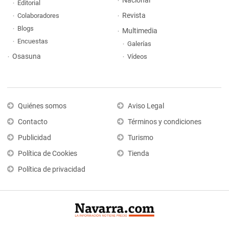
Nacional
Editorial
Revista
Colaboradores
Blogs
Multimedia
Encuestas
Galerías
Osasuna
Vídeos
Quiénes somos
Aviso Legal
Contacto
Términos y condiciones
Publicidad
Turismo
Política de Cookies
Tienda
Política de privacidad