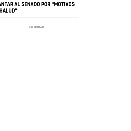
ANTAR AL SENADO POR "MOTIVOS
 SALUD"