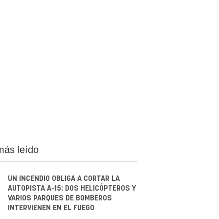
más leído
UN INCENDIO OBLIGA A CORTAR LA
AUTOPISTA A-15: DOS HELICÓPTEROS Y
VARIOS PARQUES DE BOMBEROS
INTERVIENEN EN EL FUEGO