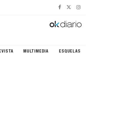
EVISTA
MULTIMEDIA
ESQUELAS