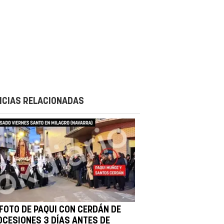
ICIAS RELACIONADAS
 FOTO DE PAQUI CON CERDÁN DE
OCESIONES 3 DÍAS ANTES DE