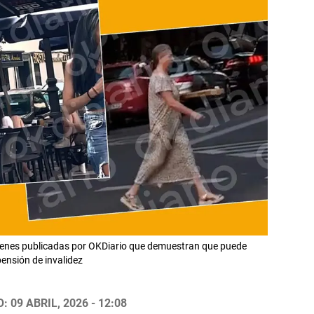
ágenes publicadas por OKDiario que demuestran que puede
ensión de invalidez
 09 ABRIL, 2026 - 12:08