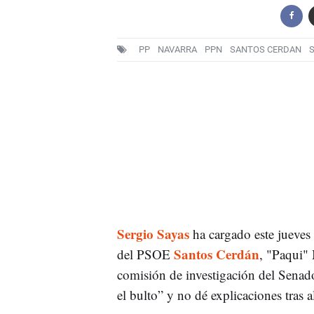
PP
NAVARRA
PPN
SANTOS CERDAN
Sergio Sayas
ha cargado este jueves 
Santos Cerdán
del PSOE
, "Paqui"
comisión de investigación del Senado
el bulto” y no dé explicaciones tras