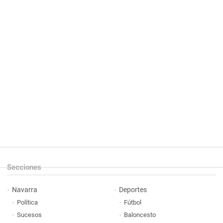
Secciones
Navarra
Deportes
Política
Fútbol
Sucesos
Baloncesto