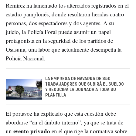
Remírez ha lamentado los altercados registrados en el
estadio pamplonés, donde resultaron heridas cuatro
personas, dos espectadores y dos agentes. A su
juicio, la Policía Foral puede asumir un papel
protagonista en la seguridad de los partidos de
Osasuna, una labor que actualmente desempeña la
Policía Nacional.
LA EMPRESA DE NAVARRA DE 350
TRABAJADORES QUE SUBIRÁ EL SUELDO
Y REDUCIRÁ LA JORNADA A TODA SU
PLANTILLA
El portavoz ha explicado que esta cuestión debe
abordarse “en el ámbito interno”, ya que se trata de
evento privado
un
en el que rige la normativa sobre