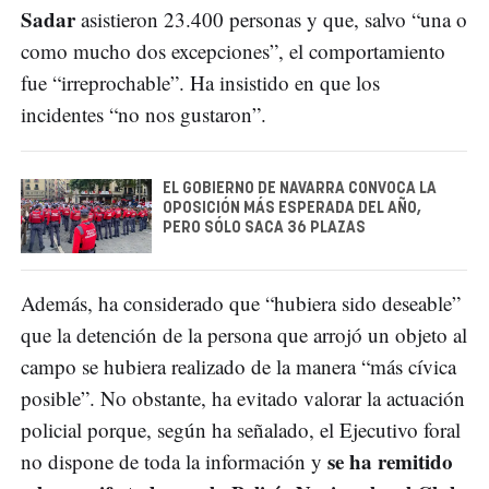
Sadar
asistieron 23.400 personas y que, salvo “una o
como mucho dos excepciones”, el comportamiento
fue “irreprochable”. Ha insistido en que los
incidentes “no nos gustaron”.
EL GOBIERNO DE NAVARRA CONVOCA LA
OPOSICIÓN MÁS ESPERADA DEL AÑO,
PERO SÓLO SACA 36 PLAZAS
Además, ha considerado que “hubiera sido deseable”
que la detención de la persona que arrojó un objeto al
campo se hubiera realizado de la manera “más cívica
posible”. No obstante, ha evitado valorar la actuación
policial porque, según ha señalado, el Ejecutivo foral
se ha remitido
no dispone de toda la información y