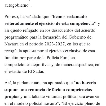
autogobierno".
"hemos reclamado
Por eso, ha señalado que
reiteradamente el ejercicio de esta competencia"
y
así quedó reflejado en los desacuerdos del acuerdo
programático para la formación del Gobierno de
Navarra en el periodo 2023-2027, en los que se
recogía la apuesta por el ejercicio exclusivo de esta
función por parte de la Policía Foral en
competiciones deportivas y, de manera específica, en
el estadio de El Sadar.
no hacerlo
Así, la parlamentaria ha apuntado que "
supone una renuncia de facto a competencias
propias
y una falta de voluntad política para avanzar
en el modelo policial navarro". "El ejercicio pleno de