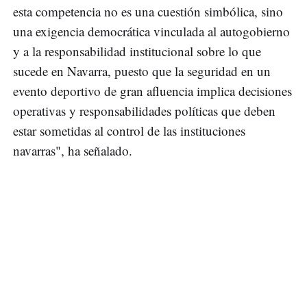
esta competencia no es una cuestión simbólica, sino
una exigencia democrática vinculada al autogobierno
y a la responsabilidad institucional sobre lo que
sucede en Navarra, puesto que la seguridad en un
evento deportivo de gran afluencia implica decisiones
operativas y responsabilidades políticas que deben
estar sometidas al control de las instituciones
navarras", ha señalado.