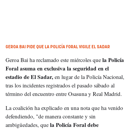
GEROA BAI PIDE QUE LA POLICÍA FORAL VIGILE EL SADAR
la Policía
Geroa Bai ha reclamado este miércoles que
Foral asuma en exclusiva la seguridad en el
estadio de El Sadar,
en lugar de la Policía Nacional,
tras los incidentes registrados el pasado sábado al
término del encuentro entre Osasuna y Real Madrid.
La coalición ha explicado en una nota que ha venido
defendiendo, "de manera constante y sin
la Policía Foral debe
ambigüedades, que