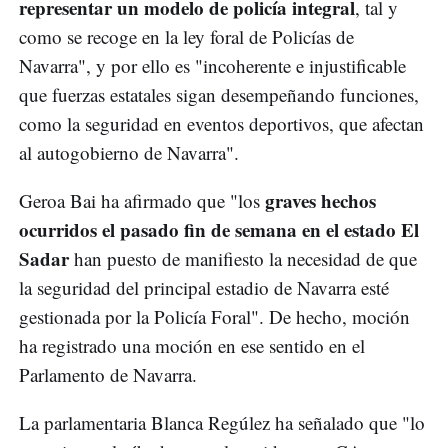
representar un modelo de policía integral
, tal y
como se recoge en la ley foral de Policías de
Navarra", y por ello es "incoherente e injustificable
que fuerzas estatales sigan desempeñando funciones,
como la seguridad en eventos deportivos, que afectan
al autogobierno de Navarra".
graves hechos
Geroa Bai ha afirmado que "los
ocurridos el pasado fin de semana en el estado El
Sadar
han puesto de manifiesto la necesidad de que
la seguridad del principal estadio de Navarra esté
gestionada por la Policía Foral". De hecho, moción
ha registrado una moción en ese sentido en el
Parlamento de Navarra.
La parlamentaria Blanca Regúlez ha señalado que "lo