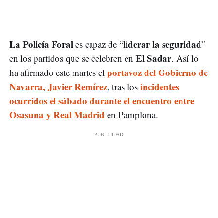
La Policía Foral
liderar la seguridad
es capaz de “
”
El Sadar
en los partidos que se celebren en
. Así lo
portavoz del Gobierno de
ha afirmado este martes el
Navarra, Javier Remírez
incidentes
, tras los
ocurridos el sábado durante el encuentro entre
Osasuna y Real Madrid
en Pamplona.