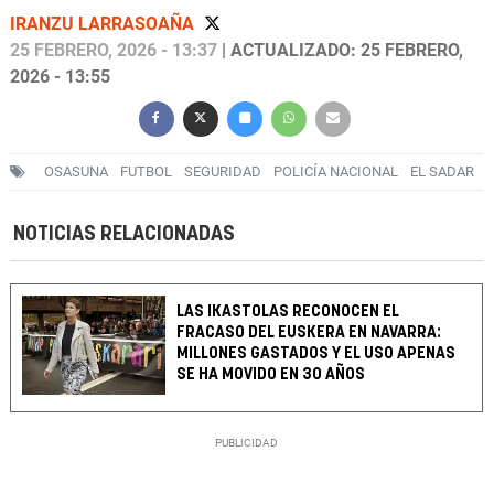
IRANZU LARRASOAÑA
25 FEBRERO, 2026 - 13:37
| ACTUALIZADO: 25 FEBRERO,
2026 - 13:55
OSASUNA
FUTBOL
SEGURIDAD
POLICÍA NACIONAL
EL SADAR
NOTICIAS RELACIONADAS
LAS IKASTOLAS RECONOCEN EL
FRACASO DEL EUSKERA EN NAVARRA:
MILLONES GASTADOS Y EL USO APENAS
SE HA MOVIDO EN 30 AÑOS