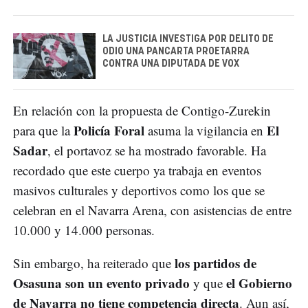
LA JUSTICIA INVESTIGA POR DELITO DE
ODIO UNA PANCARTA PROETARRA
CONTRA UNA DIPUTADA DE VOX
En relación con la propuesta de Contigo-Zurekin
Policía Foral
El
para que la
asuma la vigilancia en
Sadar
, el portavoz se ha mostrado favorable. Ha
recordado que este cuerpo ya trabaja en eventos
masivos culturales y deportivos como los que se
celebran en el Navarra Arena, con asistencias de entre
10.000 y 14.000 personas.
los partidos de
Sin embargo, ha reiterado que
Osasuna son un evento privado
el Gobierno
y que
de Navarra no tiene competencia directa
. Aun así,