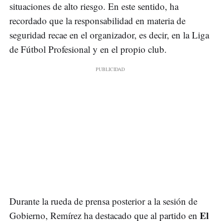
situaciones de alto riesgo. En este sentido, ha
recordado que la responsabilidad en materia de
seguridad recae en el organizador, es decir, en la Liga
de Fútbol Profesional y en el propio club.
Durante la rueda de prensa posterior a la sesión de
El
Gobierno, Remírez ha destacado que al partido en