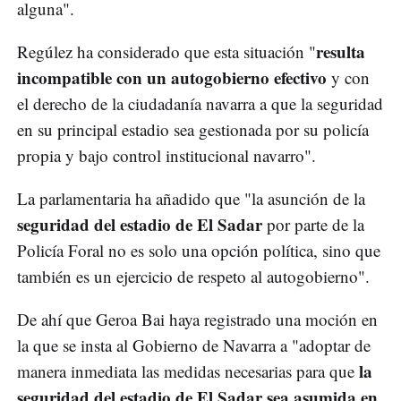
alguna".
resulta
Regúlez ha considerado que esta situación "
incompatible con un autogobierno efectivo
y con
el derecho de la ciudadanía navarra a que la seguridad
en su principal estadio sea gestionada por su policía
propia y bajo control institucional navarro".
La parlamentaria ha añadido que "la asunción de la
seguridad del estadio de El Sadar
por parte de la
Policía Foral no es solo una opción política, sino que
también es un ejercicio de respeto al autogobierno".
De ahí que Geroa Bai haya registrado una moción en
la que se insta al Gobierno de Navarra a "adoptar de
la
manera inmediata las medidas necesarias para que
seguridad del estadio de El Sadar sea asumida en