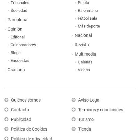
Tribunales
Pelota
Sociedad
Balonmano
Fútbol sala
Pamplona
Más deporte
Opinión
Nacional
Editorial
Revista
Colaboradores
Blogs
Multimedia
Encuestas
Galerías
Osasuna
Vídeos
Quiénes somos
Aviso Legal
Contacto
Términos y condiciones
Publicidad
Turismo
Política de Cookies
Tienda
Política de privacidad