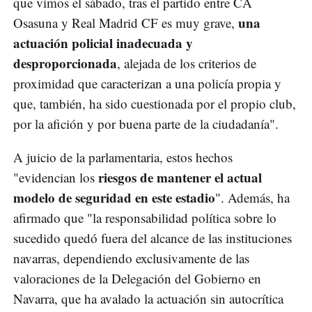
que vimos el sábado, tras el partido entre CA
una
Osasuna y Real Madrid CF es muy grave,
actuación policial inadecuada y
desproporcionada
, alejada de los criterios de
proximidad que caracterizan a una policía propia y
que, también, ha sido cuestionada por el propio club,
por la afición y por buena parte de la ciudadanía".
A juicio de la parlamentaria, estos hechos
riesgos de mantener el actual
"evidencian los
modelo de seguridad en este estadio
". Además, ha
afirmado que "la responsabilidad política sobre lo
sucedido quedó fuera del alcance de las instituciones
navarras, dependiendo exclusivamente de las
valoraciones de la Delegación del Gobierno en
Navarra, que ha avalado la actuación sin autocrítica