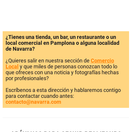
¿Tienes una tienda, un bar, un restaurante o un
local comercial en Pamplona o alguna localidad
de Navarra?
¿Quieres salir en nuestra sección de
Comercio
Local
y que miles de personas conozcan todo lo
que ofreces con una noticia y fotografías hechas
por profesionales?
Escríbenos a esta dirección y hablaremos contigo
para contactar cuando antes:
contacto@navarra.com