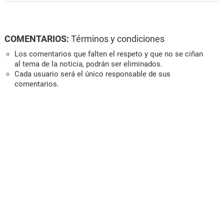
COMENTARIOS:
Términos y condiciones
Los comentarios que falten el respeto y que no se ciñan
al tema de la noticia, podrán ser eliminados.
Cada usuario será el único responsable de sus
comentarios.