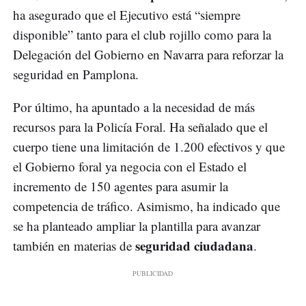
ha asegurado que el Ejecutivo está “siempre
disponible” tanto para el club rojillo como para la
Delegación del Gobierno en Navarra para reforzar la
seguridad en Pamplona.
Por último, ha apuntado a la necesidad de más
recursos para la Policía Foral. Ha señalado que el
cuerpo tiene una limitación de 1.200 efectivos y que
el Gobierno foral ya negocia con el Estado el
incremento de 150 agentes para asumir la
competencia de tráfico. Asimismo, ha indicado que
se ha planteado ampliar la plantilla para avanzar
seguridad ciudadana
también en materias de
.