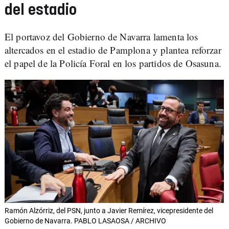
del estadio
El portavoz del Gobierno de Navarra lamenta los
altercados en el estadio de Pamplona y plantea reforzar
el papel de la Policía Foral en los partidos de Osasuna.
Ramón Alzórriz, del PSN, junto a Javier Remírez, vicepresidente del
Gobierno de Navarra. PABLO LASAOSA / ARCHIVO