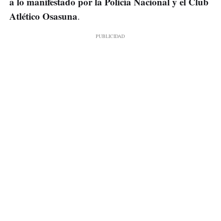
a lo manifestado por la Policía Nacional y el Club
Atlético Osasuna
.