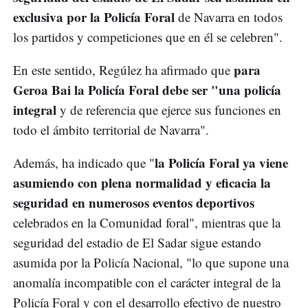
exclusiva por la Policía Foral
de Navarra en todos
los partidos y competiciones que en él se celebren".
para
En este sentido, Regúlez ha afirmado que
Geroa Bai la Policía Foral debe ser "una policía
integral
y de referencia que ejerce sus funciones en
todo el ámbito territorial de Navarra".
la Policía Foral ya viene
Además, ha indicado que "
asumiendo con plena normalidad y eficacia la
seguridad en numerosos eventos deportivos
celebrados en la Comunidad foral", mientras que la
seguridad del estadio de El Sadar sigue estando
asumida por la Policía Nacional, "lo que supone una
anomalía incompatible con el carácter integral de la
Policía Foral y con el desarrollo efectivo de nuestro