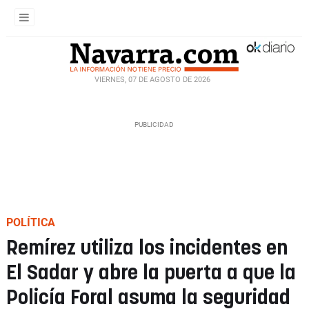
VIERNES, 07 DE AGOSTO DE 2026
POLÍTICA
Remírez utiliza los incidentes en
El Sadar y abre la puerta a que la
Policía Foral asuma la seguridad