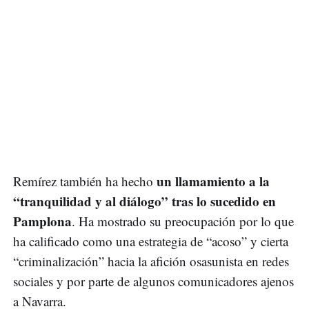
un llamamiento a la
Remírez también ha hecho
“tranquilidad y al diálogo” tras lo sucedido en
Pamplona
. Ha mostrado su preocupación por lo que
ha calificado como una estrategia de “acoso” y cierta
“criminalización” hacia la afición osasunista en redes
sociales y por parte de algunos comunicadores ajenos
a Navarra.