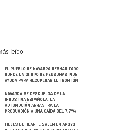
más leído
EL PUEBLO DE NAVARRA DESHABITADO
DONDE UN GRUPO DE PERSONAS PIDE
AYUDA PARA RECUPERAR EL FRONTÓN
.
NAVARRA SE DESCUELGA DE LA
INDUSTRIA ESPAÑOLA: LA
AUTOMOCIÓN ARRASTRA LA
PRODUCCIÓN A UNA CAÍDA DEL 7,7%
.
FIELES DE HUARTE SALEN EN APOYO