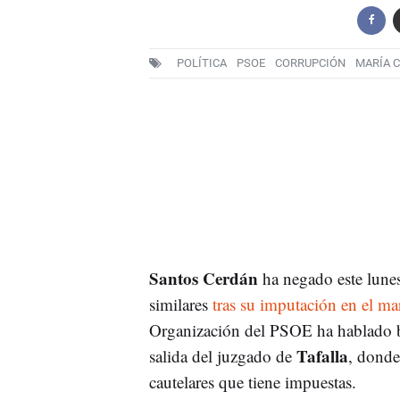
POLÍTICA
PSOE
CORRUPCIÓN
MARÍA C
Santos Cerdán
ha negado este lunes
similares
tras su imputación en el ma
Organización del PSOE ha hablado b
Tafalla
salida del juzgado de
, donde
cautelares que tiene impuestas.