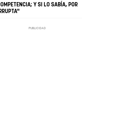
OMPETENCIA; Y SI LO SABÍA, POR
RRUPTA"