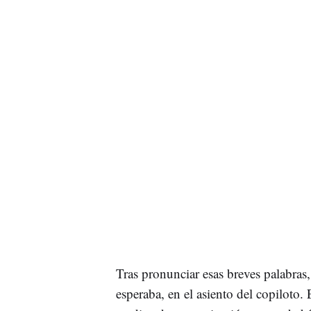
Tras pronunciar esas breves palabras
esperaba, en el asiento del copiloto