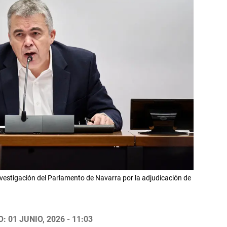
vestigación del Parlamento de Navarra por la adjudicación de
 01 JUNIO, 2026 - 11:03