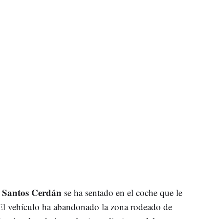
Santos Cerdán
,
se ha sentado en el coche que le
. El vehículo ha abandonado la zona rodeado de