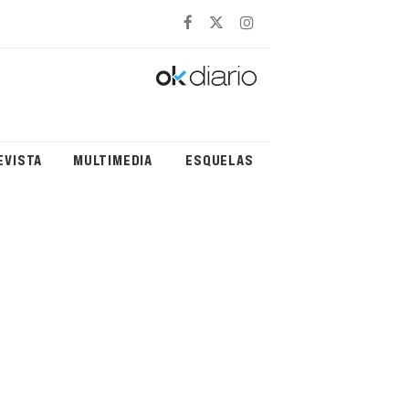
EVISTA
MULTIMEDIA
ESQUELAS