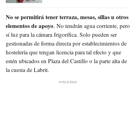
No se permitirá tener terraza, mesas, sillas u otros
elementos de apoyo
. No tendrán agua corriente, pero
sí luz para la cámara frigorífica. Solo pueden ser
gestionadas de forma directa por establecimientos de
hostelería que tengan licencia para tal efecto y que
estén ubicados en Plaza del Castillo o la parte alta de
la cuesta de Labrit.