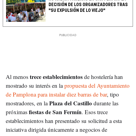
DECISIÓN DE LOS ORGANIZADORES TRAS
"SU EXPULSIÓN DE LO VIEJO"
trece establecimientos
Al menos
de hostelería han
mostrado su interés en la
propuesta del Ayuntamiento
de Pamplona para instalar diez barras de bar
, tipo
Plaza del Castillo
mostradores, en la
durante las
fiestas de San Fermín
próximas
. Esos trece
establecimientos han presentado su solicitud a esta
iniciativa dirigida únicamente a negocios de