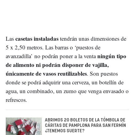
casetas instaladas
Las
tendrán unas dimensiones de
5 x 2,50 metros. Las barras o ‘puestos de
ningún tipo
avanzadilla’ no podrán poner a la venta
de alimento ni podrán disponer de vajilla,
únicamente de vasos reutilizables
. Son puestos
donde se podrá adquirir una cerveza, un botellín de
agua, un combinado, un zumo que venga envasado o
refrescos.
ABRIMOS 20 BOLETOS DE LA TÓMBOLA DE
CÁRITAS DE PAMPLONA PARA SAN FERMÍN
¿TENEMOS SUERTE?