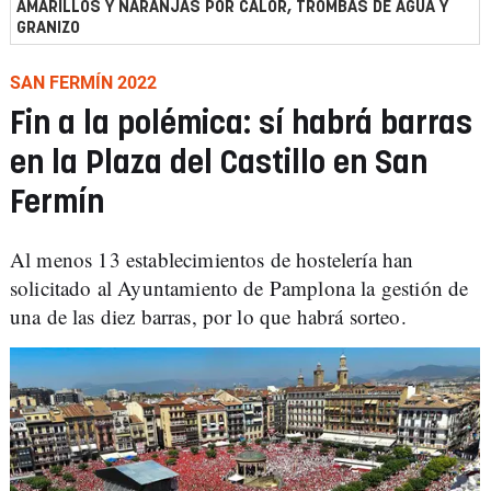
AMARILLOS Y NARANJAS POR CALOR, TROMBAS DE AGUA Y
GRANIZO
SAN FERMÍN 2022
Fin a la polémica: sí habrá barras
en la Plaza del Castillo en San
Fermín
Al menos 13 establecimientos de hostelería han
solicitado al Ayuntamiento de Pamplona la gestión de
una de las diez barras, por lo que habrá sorteo.