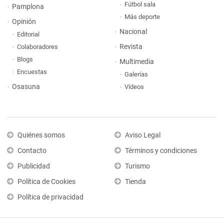
Fútbol sala
Pamplona
Más deporte
Opinión
Nacional
Editorial
Revista
Colaboradores
Blogs
Multimedia
Encuestas
Galerías
Osasuna
Vídeos
Quiénes somos
Aviso Legal
Contacto
Términos y condiciones
Publicidad
Turismo
Política de Cookies
Tienda
Política de privacidad