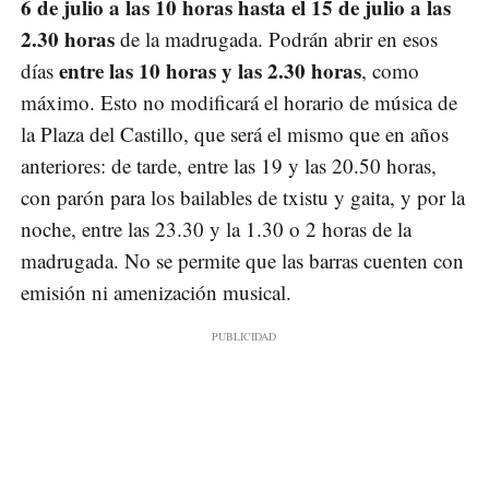
6 de julio a las 10 horas hasta el 15 de julio a las
2.30 horas
de la madrugada. Podrán abrir en esos
entre las 10 horas y las 2.30 horas
días
, como
máximo. Esto no modificará el horario de música de
la Plaza del Castillo, que será el mismo que en años
anteriores: de tarde, entre las 19 y las 20.50 horas,
con parón para los bailables de txistu y gaita, y por la
noche, entre las 23.30 y la 1.30 o 2 horas de la
madrugada. No se permite que las barras cuenten con
emisión ni amenización musical.