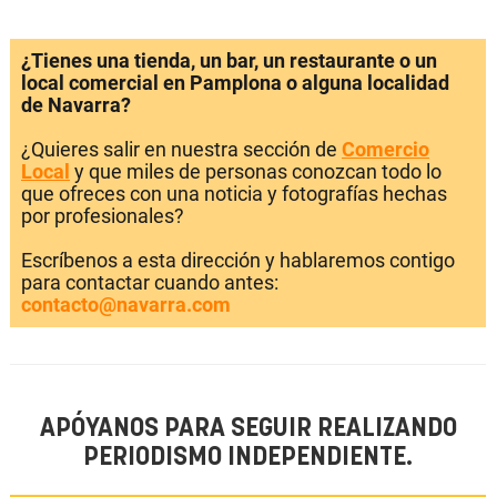
¿Tienes una tienda, un bar, un restaurante o un
local comercial en Pamplona o alguna localidad
de Navarra?
¿Quieres salir en nuestra sección de
Comercio
Local
y que miles de personas conozcan todo lo
que ofreces con una noticia y fotografías hechas
por profesionales?
Escríbenos a esta dirección y hablaremos contigo
para contactar cuando antes:
contacto@navarra.com
APÓYANOS PARA SEGUIR REALIZANDO
PERIODISMO INDEPENDIENTE.