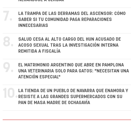
7.
LA TRAMPA DE LAS DERRAMAS DEL ASCENSOR: CÓMO
SABER SI TU COMUNIDAD PAGA REPARACIONES
INNECESARIAS
8.
SALUD CESA AL ALTO CARGO DEL HUN ACUSADO DE
ACOSO SEXUAL TRAS LA INVESTIGACIÓN INTERNA
REMITIDA A FISCALÍA
9.
EL MATRIMONIO ARGENTINO QUE ABRE EN PAMPLONA
UNA VETERINARIA SOLO PARA GATOS: "NECESITAN UNA
ATENCIÓN ESPECIAL"
10.
LA TIENDA DE UN PUEBLO DE NAVARRA QUE ENAMORA Y
RESISTE A LAS GRANDES SUPERMERCADOS CON SU
PAN DE MASA MADRE DE OCHAGAVÍA