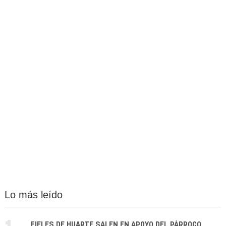
Lo más leído
FIELES DE HUARTE SALEN EN APOYO DEL PÁRROCO