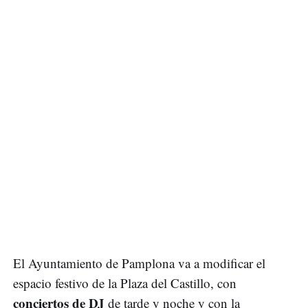
El Ayuntamiento de Pamplona va a modificar el
espacio festivo de la Plaza del Castillo, con
conciertos de DJ
de tarde y noche y con la