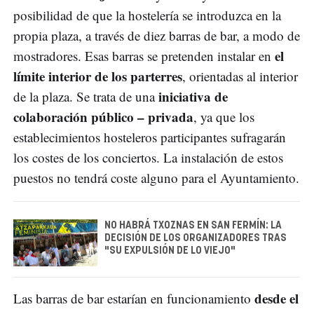
posibilidad de que la hostelería se introduzca en la
propia plaza, a través de diez barras de bar, a modo de
el
mostradores. Esas barras se pretenden instalar en
límite interior de los parterres
, orientadas al interior
iniciativa de
de la plaza. Se trata de una
colaboración público – privada
, ya que los
establecimientos hosteleros participantes sufragarán
los costes de los conciertos. La instalación de estos
puestos no tendrá coste alguno para el Ayuntamiento.
NO HABRÁ TXOZNAS EN SAN FERMÍN: LA
DECISIÓN DE LOS ORGANIZADORES TRAS
"SU EXPULSIÓN DE LO VIEJO"
desde el
Las barras de bar estarían en funcionamiento