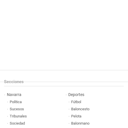
Secciones
Navarra
Deportes
Política
Fútbol
Sucesos
Baloncesto
Tribunales
Pelota
Sociedad
Balonmano