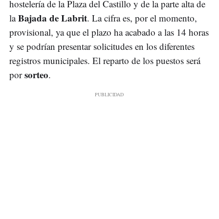
hostelería de la Plaza del Castillo y de la parte alta de
Bajada de Labrit
la
. La cifra es, por el momento,
provisional, ya que el plazo ha acabado a las 14 horas
y se podrían presentar solicitudes en los diferentes
registros municipales. El reparto de los puestos será
sorteo
por
.