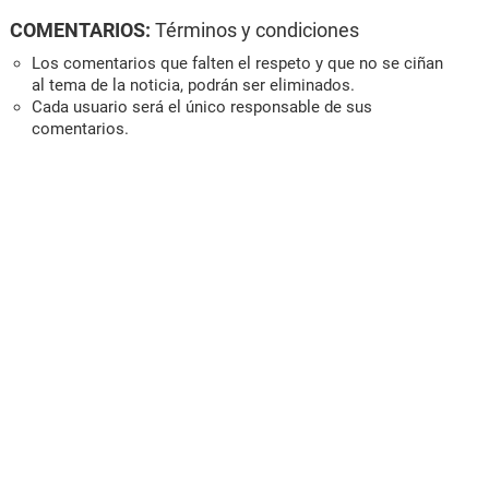
COMENTARIOS:
Términos y condiciones
Los comentarios que falten el respeto y que no se ciñan
al tema de la noticia, podrán ser eliminados.
Cada usuario será el único responsable de sus
comentarios.