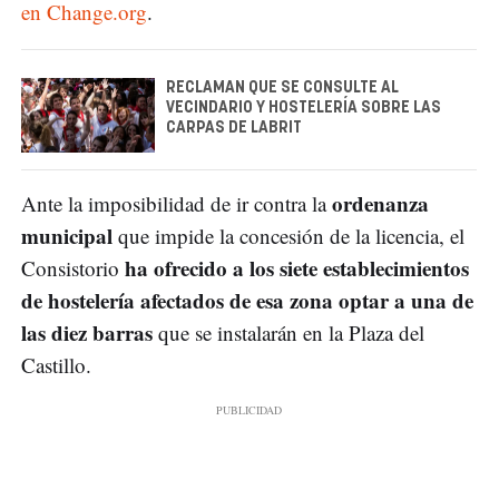
en Change.org
.
RECLAMAN QUE SE CONSULTE AL
VECINDARIO Y HOSTELERÍA SOBRE LAS
CARPAS DE LABRIT
ordenanza
Ante la imposibilidad de ir contra la
municipal
que impide la concesión de la licencia, el
ha ofrecido a los siete establecimientos
Consistorio
de hostelería afectados de esa zona optar a una de
las diez barras
que se instalarán en la Plaza del
Castillo.