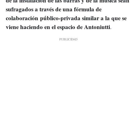
de la instalación de las barras y de la música sean
sufragados a través de una fórmula de
colaboración público-privada similar a la que se
viene haciendo en el espacio de Antoniutti
.