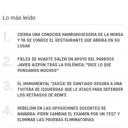
Lo más leído
1.
CIERRA UNA CONOCIDA HAMBURGUESERÍA DE LA MOREA
Y YA SE CONOCE EL RESTAURANTE QUE ABRIRÁ EN SU
LUGAR
2.
FIELES DE HUARTE SALEN EN APOYO DEL PÁRROCO
JAVIER AIZPÚN TRAS LA POLÉMICA: "DICE LO QUE
PENSAMOS MUCHOS"
3.
EL MONUMENTAL 'ZASCA' DE SANTIAGO SEGURA A UNA
TUITERA DE IZQUIERDAS QUE LE ATACÓ PARA DEFENDER
LOS RETRASOS DE RENFE
4.
REBELIÓN EN LAS OPOSICIONES DOCENTES DE
NAVARRA: PIDEN CAMBIAR EL EXAMEN POR UN TEST Y
ELIMINAR LAS PRUEBAS ELIMINATORIAS