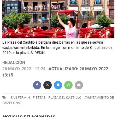
La Plaza del Castillo albergará diez barras en las que se servirá
exclusivamente bebida. En la imagen, un momento del Chupinazo de
2019 en la plaza. S. REDíN
REDACCIÓN
26 MAYO, 2022 - 12:24
| ACTUALIZADO: 26 MAYO, 2022 -
13:15
SAN FERMIN
FIESTAS
PLAZA DEL CASTILLO
AYUNTAMIENTO DE
PAMPLONA