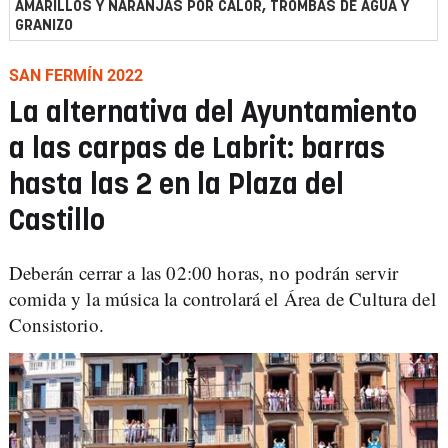
AMARILLOS Y NARANJAS POR CALOR, TROMBAS DE AGUA Y
GRANIZO
SAN FERMÍN 2022
La alternativa del Ayuntamiento
a las carpas de Labrit: barras
hasta las 2 en la Plaza del
Castillo
Deberán cerrar a las 02:00 horas, no podrán servir
comida y la música la controlará el Área de Cultura del
Consistorio.