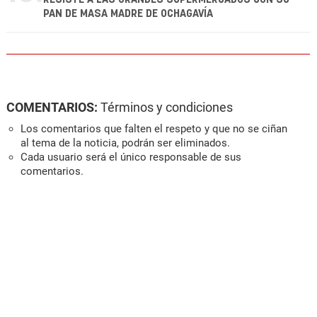
PAN DE MASA MADRE DE OCHAGAVÍA
COMENTARIOS:
Términos y condiciones
Los comentarios que falten el respeto y que no se ciñan
al tema de la noticia, podrán ser eliminados.
Cada usuario será el único responsable de sus
comentarios.