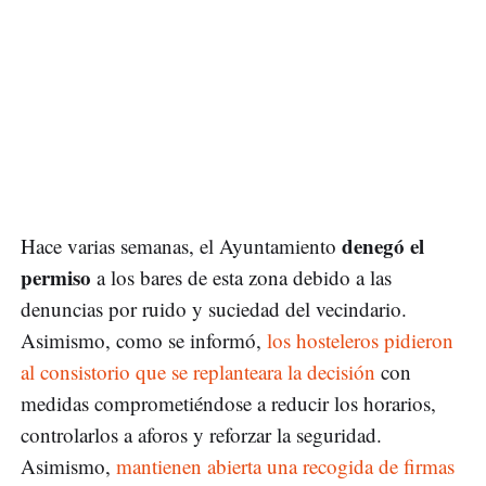
denegó el
Hace varias semanas, el Ayuntamiento
permiso
a los bares de esta zona debido a las
denuncias por ruido y suciedad del vecindario.
Asimismo, como se informó,
los hosteleros pidieron
al consistorio que se replanteara la decisión
con
medidas comprometiéndose a reducir los horarios,
controlarlos a aforos y reforzar la seguridad.
Asimismo,
mantienen abierta una recogida de firmas