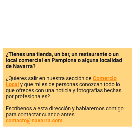
¿Tienes una tienda, un bar, un restaurante o un
local comercial en Pamplona o alguna localidad
de Navarra?
¿Quieres salir en nuestra sección de
Comercio
Local
y que miles de personas conozcan todo lo
que ofreces con una noticia y fotografías hechas
por profesionales?
Escríbenos a esta dirección y hablaremos contigo
para contactar cuando antes:
contacto@navarra.com