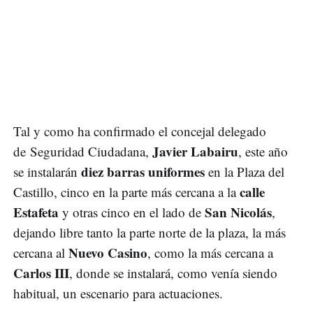
Tal y como ha confirmado el concejal delegado
Javier Labairu
de Seguridad Ciudadana,
, este año
diez barras uniformes
se instalarán
en la Plaza del
calle
Castillo, cinco en la parte más cercana a la
Estafeta
San Nicolás
y otras cinco en el lado de
,
dejando libre tanto la parte norte de la plaza, la más
Nuevo Casino
cercana al
, como la más cercana a
Carlos III
, donde se instalará, como venía siendo
habitual, un escenario para actuaciones.