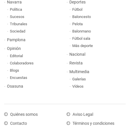
Navarra
Deportes
Política
Fútbol
Sucesos
Baloncesto
Tribunales
Pelota
Sociedad
Balonmano
Fútbol sala
Pamplona
Más deporte
Opinión
Nacional
Editorial
Revista
Colaboradores
Blogs
Multimedia
Encuestas
Galerías
Osasuna
Vídeos
Quiénes somos
Aviso Legal
Contacto
Términos y condiciones