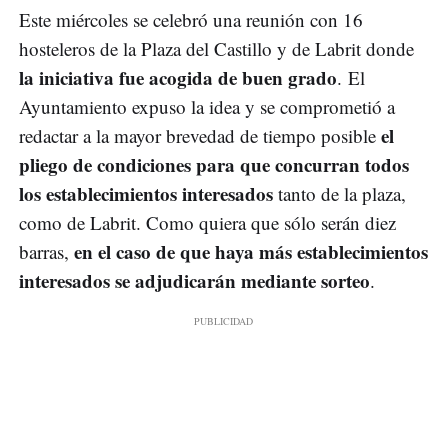
Este miércoles se celebró una reunión con 16
hosteleros de la Plaza del Castillo y de Labrit donde
la iniciativa fue acogida de buen grado
. El
Ayuntamiento expuso la idea y se comprometió a
el
redactar a la mayor brevedad de tiempo posible
pliego de condiciones para que concurran todos
los establecimientos interesados
tanto de la plaza,
como de Labrit. Como quiera que sólo serán diez
en el caso de que haya más establecimientos
barras,
interesados se adjudicarán mediante sorteo
.