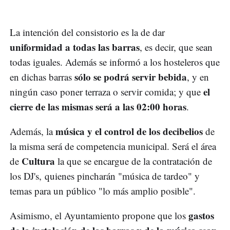
La intención del consistorio es la de dar
uniformidad a todas las barras
, es decir, que sean
todas iguales. Además se informó a los hosteleros que
sólo se podrá servir bebida
en dichas barras
, y en
el
ningún caso poner terraza o servir comida; y que
cierre de las mismas será a las 02:00 horas
.
música y el control de los decibelios
Además, la
de
la misma será de competencia municipal. Será el área
Cultura
de
la que se encargue de la contratación de
los DJ's, quienes pincharán "música de tardeo" y
temas para un público "lo más amplio posible".
gastos
Asimismo, el Ayuntamiento propone que los