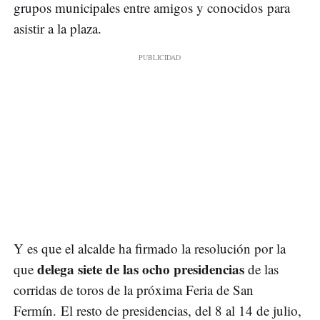
grupos municipales entre amigos y conocidos para
asistir a la plaza.
Y es que el alcalde ha firmado la resolución por la
delega siete de las ocho presidencias
que
de las
corridas de toros de la próxima Feria de San
Fermín. El resto de presidencias, del 8 al 14 de julio,