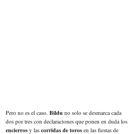
Bildu
Pero no es el caso.
no solo se desmarca cada
dos por tres con declaraciones que ponen en duda los
encierros
corridas de toros
y las
en las fiestas de