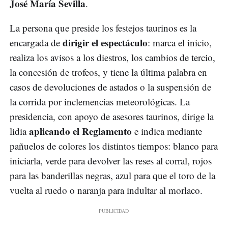
José María Sevilla
.
La persona que preside los festejos taurinos es la
dirigir el espectáculo
encargada de
: marca el inicio,
realiza los avisos a los diestros, los cambios de tercio,
la concesión de trofeos, y tiene la última palabra en
casos de devoluciones de astados o la suspensión de
la corrida por inclemencias meteorológicas. La
presidencia, con apoyo de asesores taurinos, dirige la
aplicando el Reglamento
lidia
e indica mediante
pañuelos de colores los distintos tiempos: blanco para
iniciarla, verde para devolver las reses al corral, rojos
para las banderillas negras, azul para que el toro de la
vuelta al ruedo o naranja para indultar al morlaco.