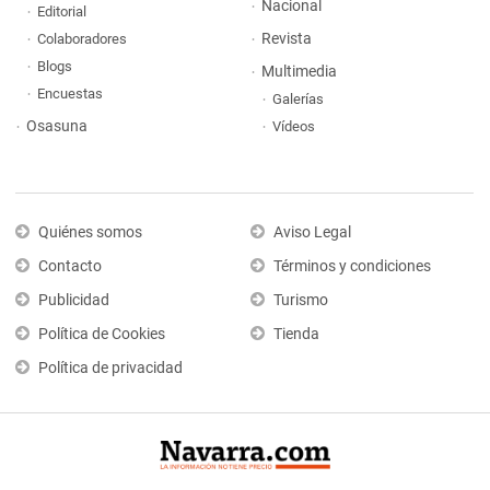
Nacional
Editorial
Revista
Colaboradores
Blogs
Multimedia
Encuestas
Galerías
Osasuna
Vídeos
Quiénes somos
Aviso Legal
Contacto
Términos y condiciones
Publicidad
Turismo
Política de Cookies
Tienda
Política de privacidad