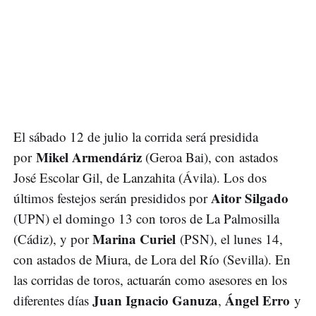
El sábado 12 de julio la corrida será presidida
Mikel Armendáriz
por
(Geroa Bai), con astados
José Escolar Gil, de Lanzahita (Ávila). Los dos
Aitor Silgado
últimos festejos serán presididos por
(UPN) el domingo 13 con toros de La Palmosilla
Marina Curiel
(Cádiz), y por
(PSN), el lunes 14,
con astados de Miura, de Lora del Río (Sevilla). En
las corridas de toros, actuarán como asesores en los
Juan Ignacio Ganuza
Ángel Erro
diferentes días
,
y