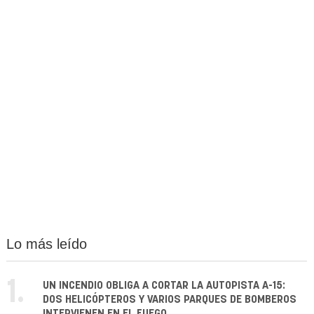
Lo más leído
1.
UN INCENDIO OBLIGA A CORTAR LA AUTOPISTA A-15:
DOS HELICÓPTEROS Y VARIOS PARQUES DE BOMBEROS
INTERVIENEN EN EL FUEGO