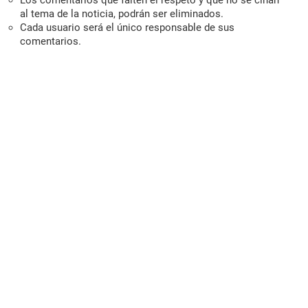
al tema de la noticia, podrán ser eliminados.
Cada usuario será el único responsable de sus
comentarios.