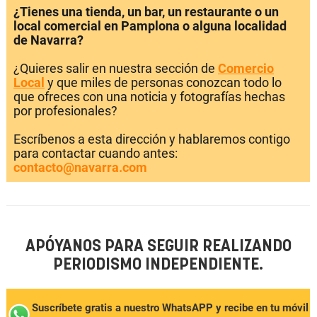
¿Tienes una tienda, un bar, un restaurante o un
local comercial en Pamplona o alguna localidad
de Navarra?
¿Quieres salir en nuestra sección de
Comercio
Local
y que miles de personas conozcan todo lo
que ofreces con una noticia y fotografías hechas
por profesionales?
Escríbenos a esta dirección y hablaremos contigo
para contactar cuando antes:
contacto@navarra.com
APÓYANOS PARA SEGUIR REALIZANDO
PERIODISMO INDEPENDIENTE.
Suscríbete gratis a nuestro WhatsAPP y recibe en tu móvil