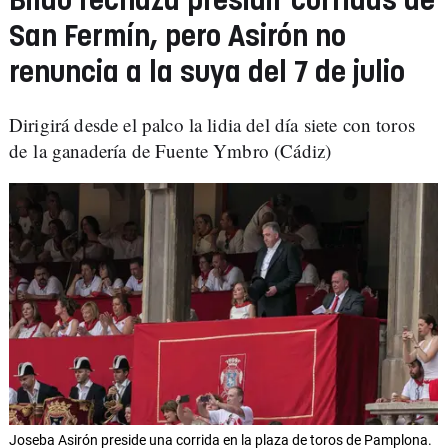
Bildu rechaza presidir corridas de
San Fermín, pero Asirón no
renuncia a la suya del 7 de julio
Dirigirá desde el palco la lidia del día siete con toros
de la ganadería de Fuente Ymbro (Cádiz)
Joseba Asirón preside una corrida en la plaza de toros de Pamplona.