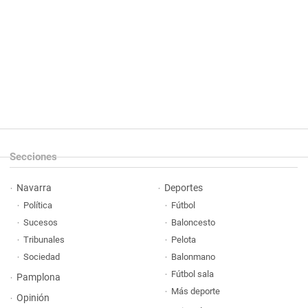
Secciones
Navarra
Deportes
Política
Fútbol
Sucesos
Baloncesto
Tribunales
Pelota
Sociedad
Balonmano
Fútbol sala
Pamplona
Más deporte
Opinión