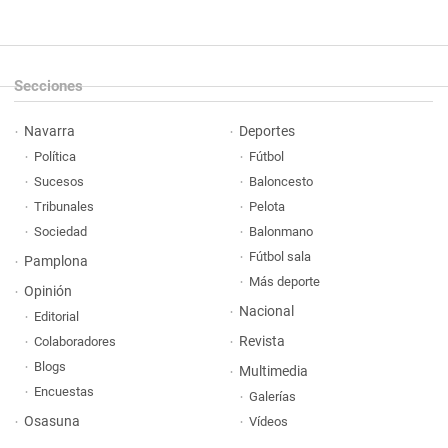
Secciones
Navarra
Deportes
Política
Fútbol
Sucesos
Baloncesto
Tribunales
Pelota
Sociedad
Balonmano
Fútbol sala
Pamplona
Más deporte
Opinión
Nacional
Editorial
Revista
Colaboradores
Blogs
Multimedia
Encuestas
Galerías
Osasuna
Vídeos