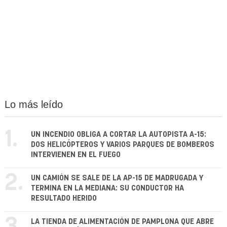
Lo más leído
1.
UN INCENDIO OBLIGA A CORTAR LA AUTOPISTA A-15:
DOS HELICÓPTEROS Y VARIOS PARQUES DE BOMBEROS
INTERVIENEN EN EL FUEGO
2.
UN CAMIÓN SE SALE DE LA AP-15 DE MADRUGADA Y
TERMINA EN LA MEDIANA: SU CONDUCTOR HA
RESULTADO HERIDO
LA TIENDA DE ALIMENTACIÓN DE PAMPLONA QUE ABRE