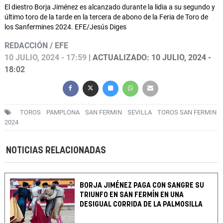
El diestro Borja Jiménez es alcanzado durante la lidia a su segundo y
último toro de la tarde en la tercera de abono de la Feria de Toro de
los Sanfermines 2024. EFE/Jesús Diges
REDACCIÓN / EFE
10 JULIO, 2024 - 17:59
| ACTUALIZADO: 10 JULIO, 2024 -
18:02
TOROS
PAMPLONA
SAN FERMIN
SEVILLA
TOROS SAN FERMIN
2024
NOTICIAS RELACIONADAS
BORJA JIMÉNEZ PAGA CON SANGRE SU
TRIUNFO EN SAN FERMÍN EN UNA
DESIGUAL CORRIDA DE LA PALMOSILLA