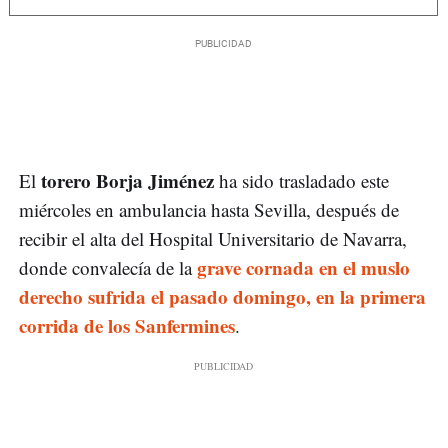
torero Borja Jiménez
El
ha sido trasladado este
miércoles en ambulancia hasta Sevilla, después de
recibir el alta del Hospital Universitario de Navarra,
grave cornada en el muslo
donde convalecía de la
derecho sufrida el pasado domingo, en la primera
corrida de los Sanfermines
.