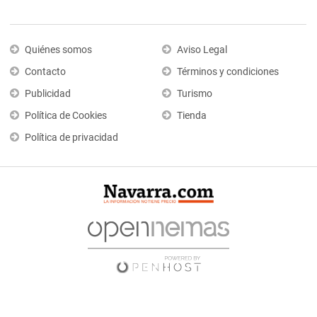
Quiénes somos
Aviso Legal
Contacto
Términos y condiciones
Publicidad
Turismo
Política de Cookies
Tienda
Política de privacidad