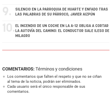
9.
SILENCIO EN LA PARROQUIA DE HUARTE Y ENFADO TRAS
LAS PALABRAS DE SU PÁRROCO, JAVIER AIZPÚN
10.
EL INCENDIO DE UN COCHE EN LA A-12 OBLIGA A CORTAR
LA AUTOVÍA DEL CAMINO: EL CONDUCTOR SALE ILESO DE
MILAGRO
COMENTARIOS:
Términos y condiciones
Los comentarios que falten el respeto y que no se ciñan
al tema de la noticia, podrán ser eliminados.
Cada usuario será el único responsable de sus
comentarios.