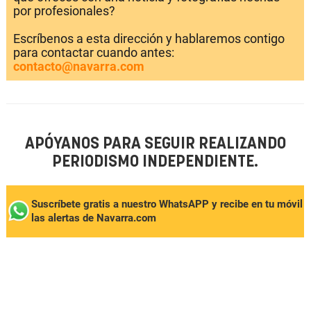
por profesionales?
Escríbenos a esta dirección y hablaremos contigo
para contactar cuando antes:
contacto@navarra.com
APÓYANOS PARA SEGUIR REALIZANDO
PERIODISMO INDEPENDIENTE.
Suscríbete gratis a nuestro WhatsAPP y recibe en tu móvil
las alertas de Navarra.com