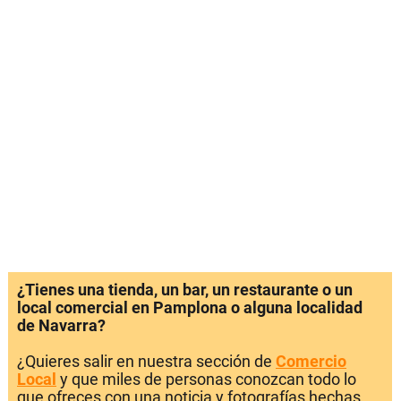
¿Tienes una tienda, un bar, un restaurante o un
local comercial en Pamplona o alguna localidad
de Navarra?
¿Quieres salir en nuestra sección de
Comercio
Local
y que miles de personas conozcan todo lo
que ofreces con una noticia y fotografías hechas