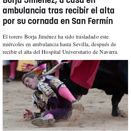
Borja Jiménez, a casa en
ambulancia tras recibir el alta
por su cornada en San Fermín
El torero Borja Jiménez ha sido trasladado este
miércoles en ambulancia hasta Sevilla, después de
recibir el alta del Hospital Universitario de Navarra.