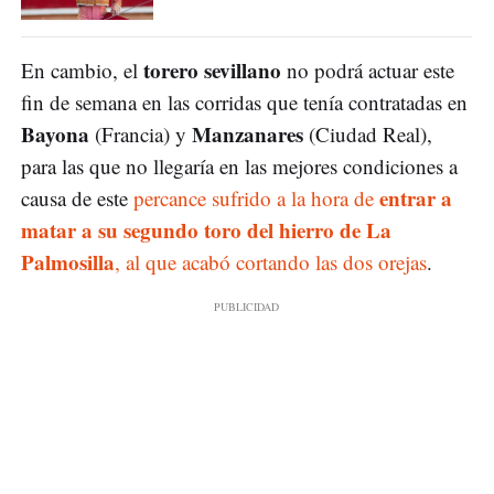
torero sevillano
En cambio, el
no podrá actuar este
fin de semana en las corridas que tenía contratadas en
Bayona
Manzanares
(Francia) y
(Ciudad Real),
para las que no llegaría en las mejores condiciones a
entrar a
causa de este
percance sufrido a la hora de
matar a su segundo toro del hierro de La
Palmosilla
, al que acabó cortando las dos orejas
.