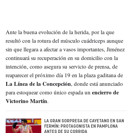
Ante la buena evolución de la herida, por la que
resultó con la rotura del músculo cuádriceps aunque
sin que llegara a afectar a vasos importantes, Jiménez
continuará su recuperación en su domicilio con la
intención, como asegura su servicio de prensa, de
reaparecer el próximo día 19 en la plaza gaditana de
La Línea de la Concepción
, donde está anunciado
encierro de
para estoquear como único espada un
Victorino Martín
.
LA GRAN SORPRESA DE CAYETANO EN SAN
FERMÍN: PROTAGONISTA EN PAMPLONA
ANTES DE SU CORRIDA