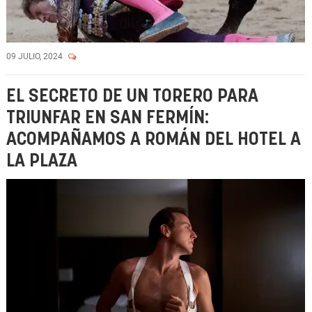
09 JULIO, 2024
EL SECRETO DE UN TORERO PARA
TRIUNFAR EN SAN FERMÍN:
ACOMPAÑAMOS A ROMÁN DEL HOTEL A
LA PLAZA