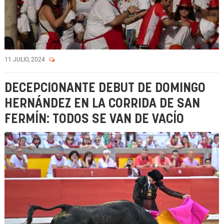
11 JULIO, 2024
DECEPCIONANTE DEBUT DE DOMINGO
HERNÁNDEZ EN LA CORRIDA DE SAN
FERMÍN: TODOS SE VAN DE VACÍO