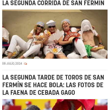
LA SEGUNDA CORRIDA DE SAN FERMÍN
08 JULIO, 2024
LA SEGUNDA TARDE DE TOROS DE SAN
FERMÍN SE HACE BOLA: LAS FOTOS DE
LA FAENA DE CEBADA GAGO