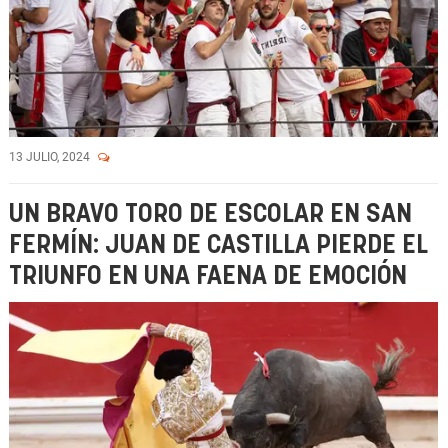
13 JULIO, 2024
UN BRAVO TORO DE ESCOLAR EN SAN
FERMÍN: JUAN DE CASTILLA PIERDE EL
TRIUNFO EN UNA FAENA DE EMOCIÓN