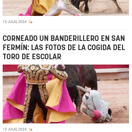
13 JULIO, 2024
CORNEADO UN BANDERILLERO EN SAN
FERMÍN: LAS FOTOS DE LA COGIDA DEL
TORO DE ESCOLAR
13 JULIO, 2024