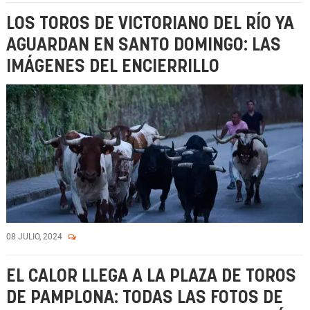
LOS TOROS DE VICTORIANO DEL RÍO YA
AGUARDAN EN SANTO DOMINGO: LAS
IMÁGENES DEL ENCIERRILLO
08 JULIO, 2024
EL CALOR LLEGA A LA PLAZA DE TOROS
DE PAMPLONA: TODAS LAS FOTOS DE