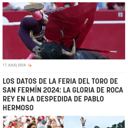
17 JULIO, 2024
LOS DATOS DE LA FERIA DEL TORO DE
SAN FERMÍN 2024: LA GLORIA DE ROCA
REY EN LA DESPEDIDA DE PABLO
HERMOSO