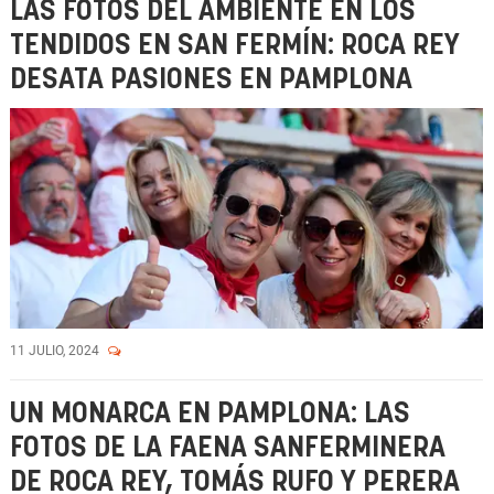
LAS FOTOS DEL AMBIENTE EN LOS
TENDIDOS EN SAN FERMÍN: ROCA REY
DESATA PASIONES EN PAMPLONA
11 JULIO, 2024
UN MONARCA EN PAMPLONA: LAS
FOTOS DE LA FAENA SANFERMINERA
DE ROCA REY, TOMÁS RUFO Y PERERA