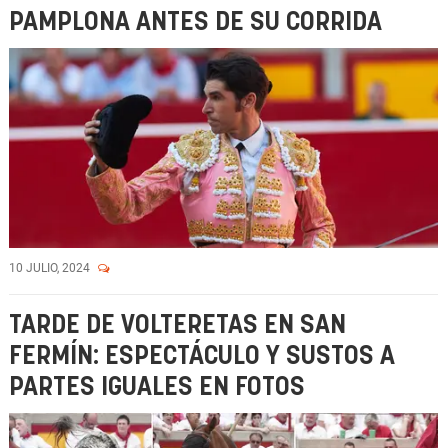
PAMPLONA ANTES DE SU CORRIDA
10 JULIO, 2024
TARDE DE VOLTERETAS EN SAN
FERMÍN: ESPECTÁCULO Y SUSTOS A
PARTES IGUALES EN FOTOS