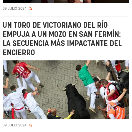
09 JULIO, 2024
UN TORO DE VICTORIANO DEL RÍO
EMPUJA A UN MOZO EN SAN FERMÍN:
LA SECUENCIA MÁS IMPACTANTE DEL
ENCIERRO
09 JULIO, 2024