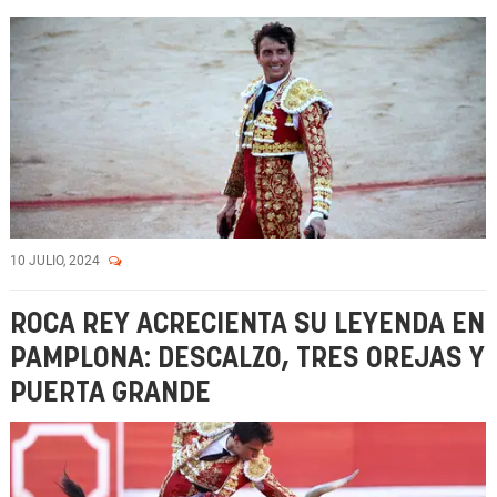
10 JULIO, 2024
ROCA REY ACRECIENTA SU LEYENDA EN
PAMPLONA: DESCALZO, TRES OREJAS Y
PUERTA GRANDE