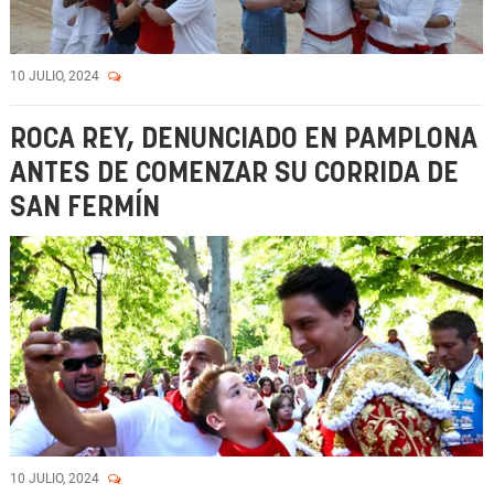
10 JULIO, 2024
ROCA REY, DENUNCIADO EN PAMPLONA
ANTES DE COMENZAR SU CORRIDA DE
SAN FERMÍN
10 JULIO, 2024