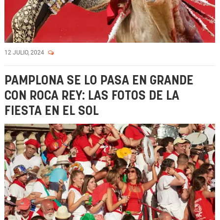
12 JULIO, 2024
PAMPLONA SE LO PASA EN GRANDE
CON ROCA REY: LAS FOTOS DE LA
FIESTA EN EL SOL