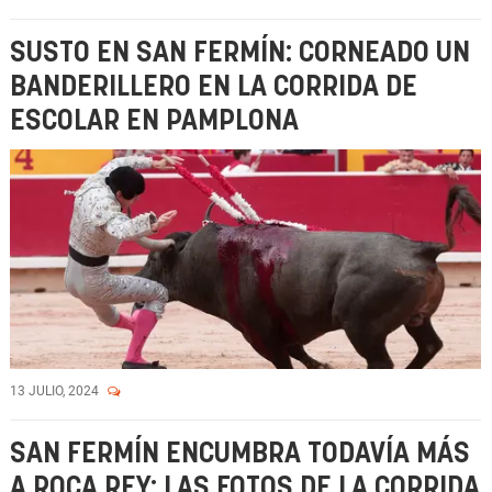
SUSTO EN SAN FERMÍN: CORNEADO UN
BANDERILLERO EN LA CORRIDA DE
ESCOLAR EN PAMPLONA
13 JULIO, 2024
SAN FERMÍN ENCUMBRA TODAVÍA MÁS
A ROCA REY: LAS FOTOS DE LA CORRIDA