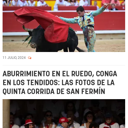
11 JULIO, 2024
ABURRIMIENTO EN EL RUEDO, CONGA
EN LOS TENDIDOS: LAS FOTOS DE LA
QUINTA CORRIDA DE SAN FERMÍN