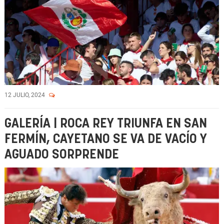
12 JULIO, 2024
GALERÍA | ROCA REY TRIUNFA EN SAN
FERMÍN, CAYETANO SE VA DE VACÍO Y
AGUADO SORPRENDE