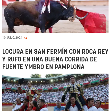
10 JULIO, 2024
LOCURA EN SAN FERMÍN CON ROCA REY
Y RUFO EN UNA BUENA CORRIDA DE
FUENTE YMBRO EN PAMPLONA