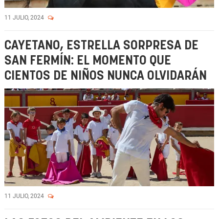
11 JULIO, 2024
CAYETANO, ESTRELLA SORPRESA DE
SAN FERMÍN: EL MOMENTO QUE
CIENTOS DE NIÑOS NUNCA OLVIDARÁN
11 JULIO, 2024