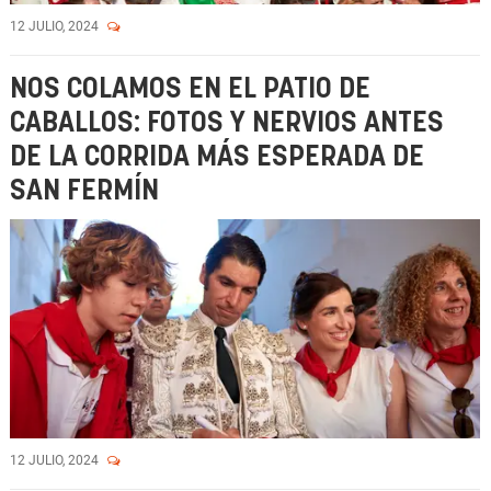
12 JULIO, 2024
NOS COLAMOS EN EL PATIO DE
CABALLOS: FOTOS Y NERVIOS ANTES
DE LA CORRIDA MÁS ESPERADA DE
SAN FERMÍN
12 JULIO, 2024