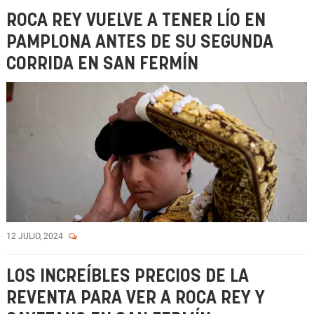
ROCA REY VUELVE A TENER LÍO EN
PAMPLONA ANTES DE SU SEGUNDA
CORRIDA EN SAN FERMÍN
12 JULIO, 2024
LOS INCREÍBLES PRECIOS DE LA
REVENTA PARA VER A ROCA REY Y