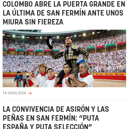
COLOMBO ABRE LA PUERTA GRANDE EN
LA ÚLTIMA DE SAN FERMÍN ANTE UNOS
MIURA SIN FIEREZA
14 JULIO, 2024
LA CONVIVENCIA DE ASIRÓN Y LAS
PEÑAS EN SAN FERMÍN: “PUTA
ESPAÑA Y PUTA SELECCIÓN”