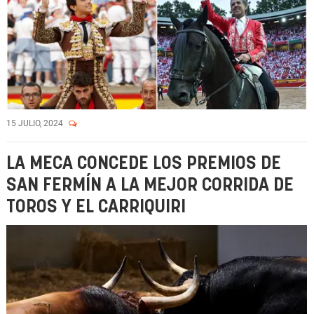
15 JULIO, 2024
LA MECA CONCEDE LOS PREMIOS DE
SAN FERMÍN A LA MEJOR CORRIDA DE
TOROS Y EL CARRIQUIRI