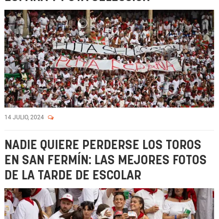
14 JULIO, 2024
NADIE QUIERE PERDERSE LOS TOROS
EN SAN FERMÍN: LAS MEJORES FOTOS
DE LA TARDE DE ESCOLAR