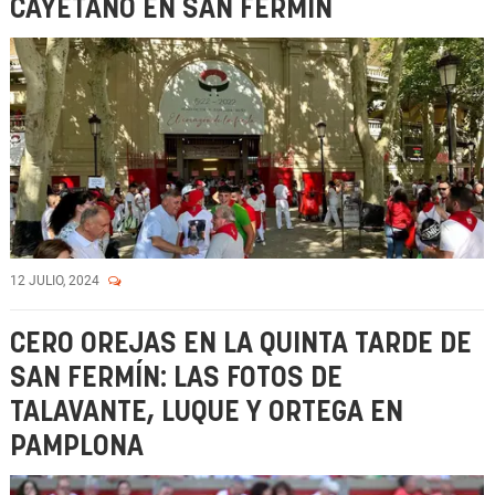
CAYETANO EN SAN FERMÍN
12 JULIO, 2024
CERO OREJAS EN LA QUINTA TARDE DE
SAN FERMÍN: LAS FOTOS DE
TALAVANTE, LUQUE Y ORTEGA EN
PAMPLONA