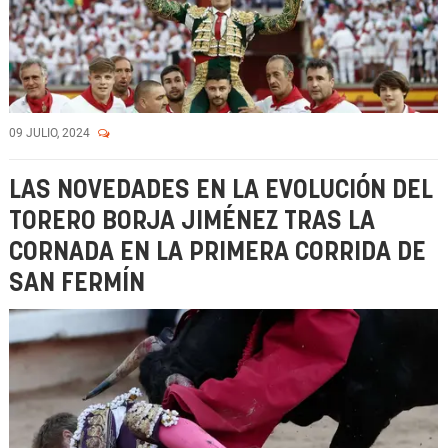
09 JULIO, 2024
LAS NOVEDADES EN LA EVOLUCIÓN DEL
TORERO BORJA JIMÉNEZ TRAS LA
CORNADA EN LA PRIMERA CORRIDA DE
SAN FERMÍN