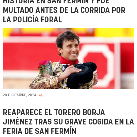
HISTORIA EN SAN FERMÍN Y FUE
MULTADO ANTES DE LA CORRIDA POR
LA POLICÍA FORAL
28 DICIEMBRE, 2024
REAPARECE EL TORERO BORJA
JIMÉNEZ TRAS SU GRAVE COGIDA EN LA
FERIA DE SAN FERMÍN