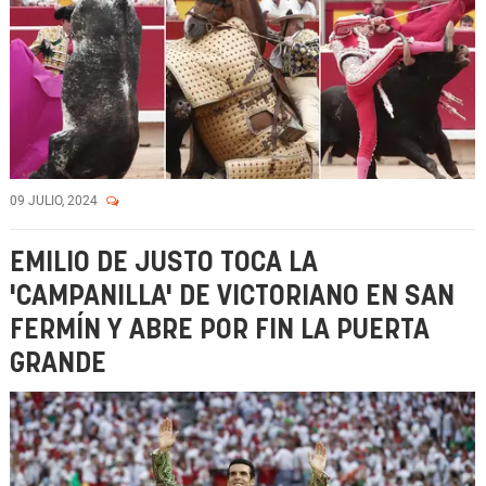
09 JULIO, 2024
EMILIO DE JUSTO TOCA LA
'CAMPANILLA' DE VICTORIANO EN SAN
FERMÍN Y ABRE POR FIN LA PUERTA
GRANDE