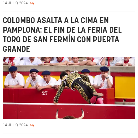
14 JULIO, 2024
COLOMBO ASALTA A LA CIMA EN
PAMPLONA: EL FIN DE LA FERIA DEL
TORO DE SAN FERMÍN CON PUERTA
GRANDE
14 JULIO, 2024