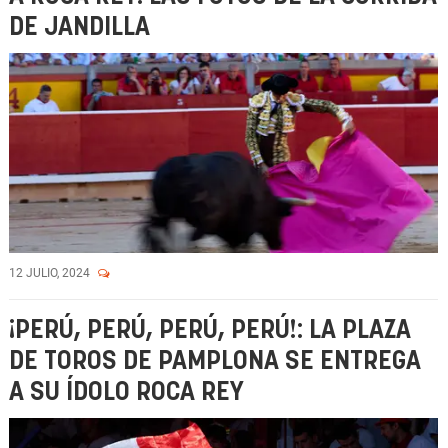
DE JANDILLA
12 JULIO, 2024
¡PERÚ, PERÚ, PERÚ, PERÚ!: LA PLAZA
DE TOROS DE PAMPLONA SE ENTREGA
A SU ÍDOLO ROCA REY