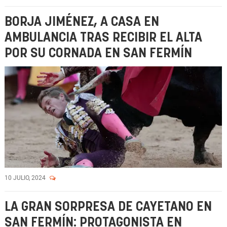
BORJA JIMÉNEZ, A CASA EN
AMBULANCIA TRAS RECIBIR EL ALTA
POR SU CORNADA EN SAN FERMÍN
10 JULIO, 2024
LA GRAN SORPRESA DE CAYETANO EN
SAN FERMÍN: PROTAGONISTA EN