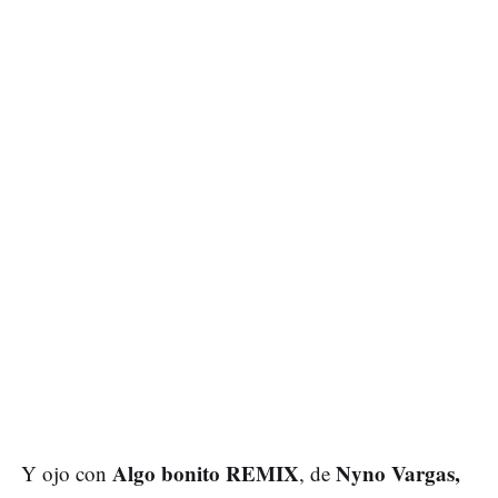
Algo bonito REMIX
Nyno Vargas,
Y ojo con
, de