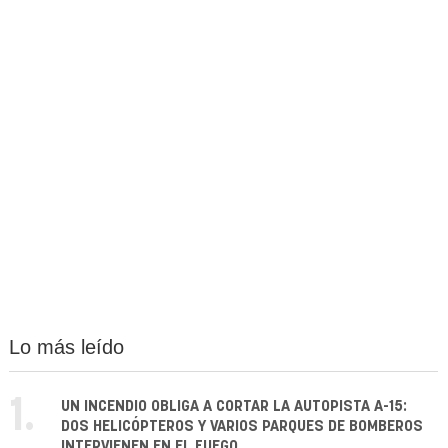
Lo más leído
1.
UN INCENDIO OBLIGA A CORTAR LA AUTOPISTA A-15:
DOS HELICÓPTEROS Y VARIOS PARQUES DE BOMBEROS
INTERVIENEN EN EL FUEGO