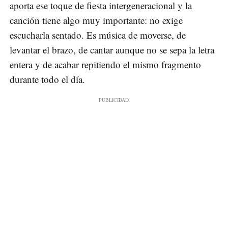
aporta ese toque de fiesta intergeneracional y la
canción tiene algo muy importante: no exige
escucharla sentado. Es música de moverse, de
levantar el brazo, de cantar aunque no se sepa la letra
entera y de acabar repitiendo el mismo fragmento
durante todo el día.