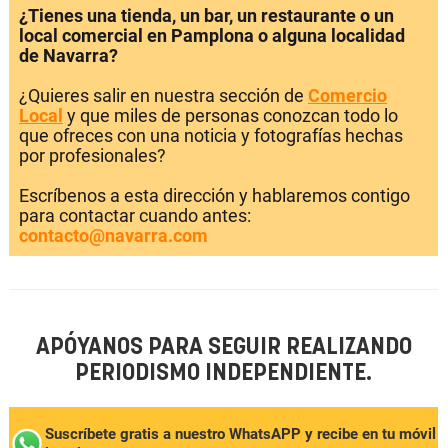
¿Tienes una tienda, un bar, un restaurante o un
local comercial en Pamplona o alguna localidad
de Navarra?
¿Quieres salir en nuestra sección de
Comercio
Local
y que miles de personas conozcan todo lo
que ofreces con una noticia y fotografías hechas
por profesionales?
Escríbenos a esta dirección y hablaremos contigo
para contactar cuando antes:
contacto@navarra.com
APÓYANOS PARA SEGUIR REALIZANDO
PERIODISMO INDEPENDIENTE.
Suscríbete gratis a nuestro WhatsAPP y recibe en tu móvil