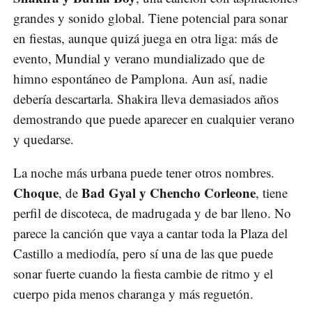
grandes y sonido global. Tiene potencial para sonar
en fiestas, aunque quizá juega en otra liga: más de
evento, Mundial y verano mundializado que de
himno espontáneo de Pamplona. Aun así, nadie
debería descartarla. Shakira lleva demasiados años
demostrando que puede aparecer en cualquier verano
y quedarse.
La noche más urbana puede tener otros nombres.
Choque
Bad Gyal y Chencho Corleone
, de
, tiene
perfil de discoteca, de madrugada y de bar lleno. No
parece la canción que vaya a cantar toda la Plaza del
Castillo a mediodía, pero sí una de las que puede
sonar fuerte cuando la fiesta cambie de ritmo y el
cuerpo pida menos charanga y más reguetón.