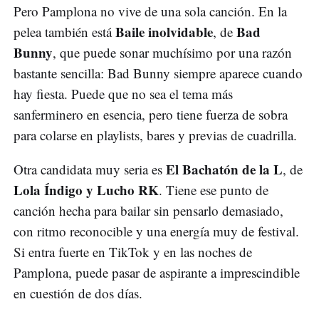
Pero Pamplona no vive de una sola canción. En la
Baile inolvidable
Bad
pelea también está
, de
Bunny
, que puede sonar muchísimo por una razón
bastante sencilla: Bad Bunny siempre aparece cuando
hay fiesta. Puede que no sea el tema más
sanferminero en esencia, pero tiene fuerza de sobra
para colarse en playlists, bares y previas de cuadrilla.
El Bachatón de la L
Otra candidata muy seria es
, de
Lola Índigo y Lucho RK
. Tiene ese punto de
canción hecha para bailar sin pensarlo demasiado,
con ritmo reconocible y una energía muy de festival.
Si entra fuerte en TikTok y en las noches de
Pamplona, puede pasar de aspirante a imprescindible
en cuestión de dos días.