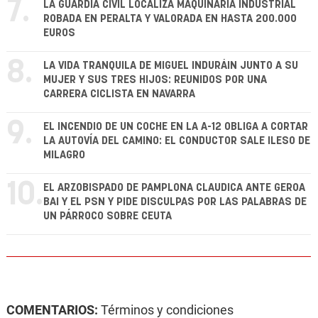
7.
LA GUARDIA CIVIL LOCALIZA MAQUINARIA INDUSTRIAL
ROBADA EN PERALTA Y VALORADA EN HASTA 200.000
EUROS
8.
LA VIDA TRANQUILA DE MIGUEL INDURÁIN JUNTO A SU
MUJER Y SUS TRES HIJOS: REUNIDOS POR UNA
CARRERA CICLISTA EN NAVARRA
9.
EL INCENDIO DE UN COCHE EN LA A-12 OBLIGA A CORTAR
LA AUTOVÍA DEL CAMINO: EL CONDUCTOR SALE ILESO DE
MILAGRO
10.
EL ARZOBISPADO DE PAMPLONA CLAUDICA ANTE GEROA
BAI Y EL PSN Y PIDE DISCULPAS POR LAS PALABRAS DE
UN PÁRROCO SOBRE CEUTA
COMENTARIOS:
Términos y condiciones