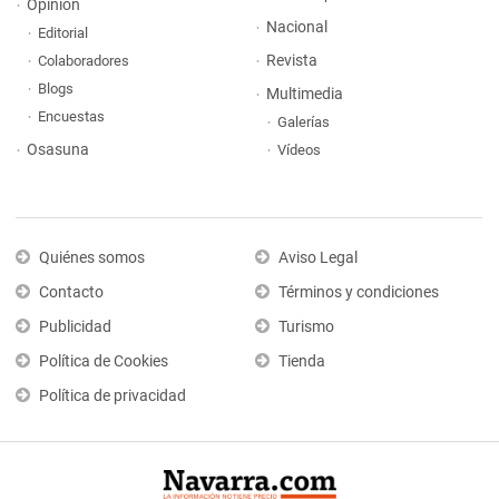
Opinión
Nacional
Editorial
Revista
Colaboradores
Blogs
Multimedia
Encuestas
Galerías
Osasuna
Vídeos
Quiénes somos
Aviso Legal
Contacto
Términos y condiciones
Publicidad
Turismo
Política de Cookies
Tienda
Política de privacidad