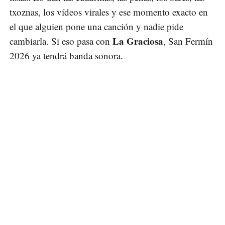
txoznas, los vídeos virales y ese momento exacto en
el que alguien pone una canción y nadie pide
La Graciosa
cambiarla. Si eso pasa con
, San Fermín
2026 ya tendrá banda sonora.