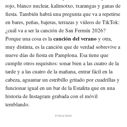
rojo, blanco nuclear, kalimotxo, txarangas y ganas de
fiesta. También habrá una pregunta que va a repetirse
en bares, peñas, bajeras, terrazas y vídeos de TikTok:
¿cuál va a ser la canción de San Fermín 2026?
canción del verano
Porque una cosa es la
y otra,
muy distinta, es la canción que de verdad sobrevive a
nueve días de fiesta en Pamplona. Esa tiene que
cumplir otros requisitos: sonar bien a las cuatro de la
tarde y a las cuatro de la mañana, entrar fácil en la
cabeza, aguantar un estribillo gritado por cuadrillas y
funcionar igual en un bar de la Estafeta que en una
historia de Instagram grabada con el móvil
temblando.