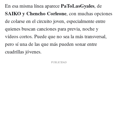
PaToLasGyales
En esa misma línea aparece
, de
SAIKO y Chencho Corleone
, con muchas opciones
de colarse en el circuito joven, especialmente entre
quienes buscan canciones para previa, noche y
vídeos cortos. Puede que no sea la más transversal,
pero sí una de las que más pueden sonar entre
cuadrillas jóvenes.