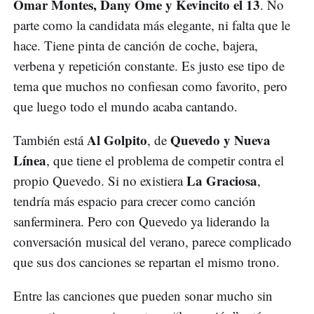
Omar Montes, Dany Ome y Kevincito el 13
. No
parte como la candidata más elegante, ni falta que le
hace. Tiene pinta de canción de coche, bajera,
verbena y repetición constante. Es justo ese tipo de
tema que muchos no confiesan como favorito, pero
que luego todo el mundo acaba cantando.
Al Golpito
Quevedo y Nueva
También está
, de
Línea
, que tiene el problema de competir contra el
La Graciosa
propio Quevedo. Si no existiera
,
tendría más espacio para crecer como canción
sanferminera. Pero con Quevedo ya liderando la
conversación musical del verano, parece complicado
que sus dos canciones se repartan el mismo trono.
Entre las canciones que pueden sonar mucho sin