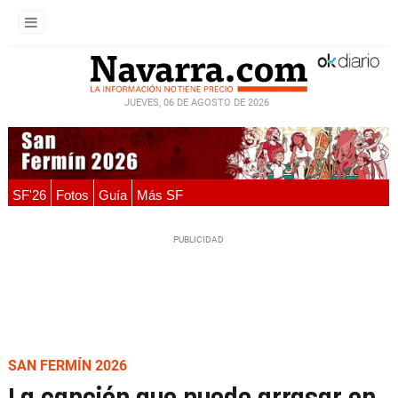
JUEVES, 06 DE AGOSTO DE 2026
SF'26
Fotos
Guía
Más SF
SAN FERMÍN 2026