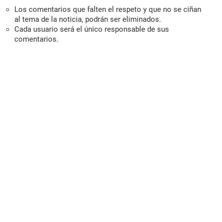
Los comentarios que falten el respeto y que no se ciñan
al tema de la noticia, podrán ser eliminados.
Cada usuario será el único responsable de sus
comentarios.