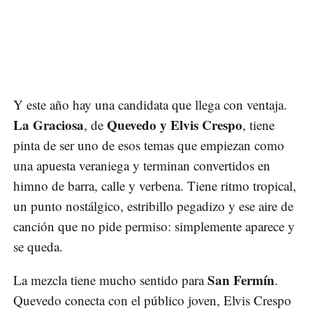
Y este año hay una candidata que llega con ventaja.
La Graciosa
Quevedo y Elvis Crespo
, de
, tiene
pinta de ser uno de esos temas que empiezan como
una apuesta veraniega y terminan convertidos en
himno de barra, calle y verbena. Tiene ritmo tropical,
un punto nostálgico, estribillo pegadizo y ese aire de
canción que no pide permiso: simplemente aparece y
se queda.
San Fermín
La mezcla tiene mucho sentido para
.
Quevedo conecta con el público joven, Elvis Crespo