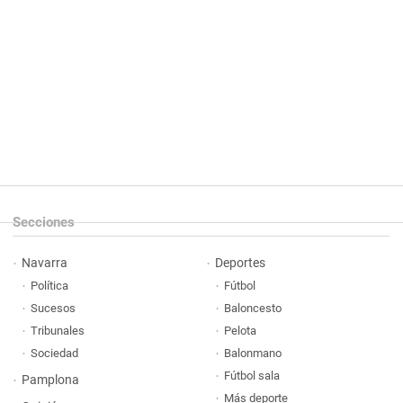
Secciones
Navarra
Deportes
Política
Fútbol
Sucesos
Baloncesto
Tribunales
Pelota
Sociedad
Balonmano
Fútbol sala
Pamplona
Más deporte