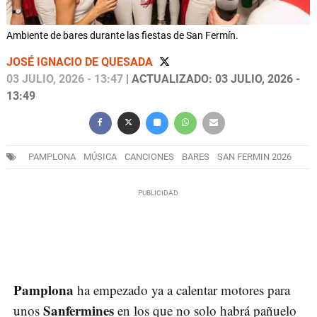
Ambiente de bares durante las fiestas de San Fermín.
JOSÉ IGNACIO DE QUESADA
03 JULIO, 2026 - 13:47
| ACTUALIZADO: 03 JULIO, 2026 -
13:49
PAMPLONA
MÚSICA
CANCIONES
BARES
SAN FERMIN 2026
Pamplona
ha empezado ya a calentar motores para
Sanfermines
unos
en los que no solo habrá pañuelo