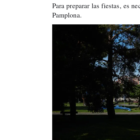
Para preparar las fiestas, es ne
Pamplona.