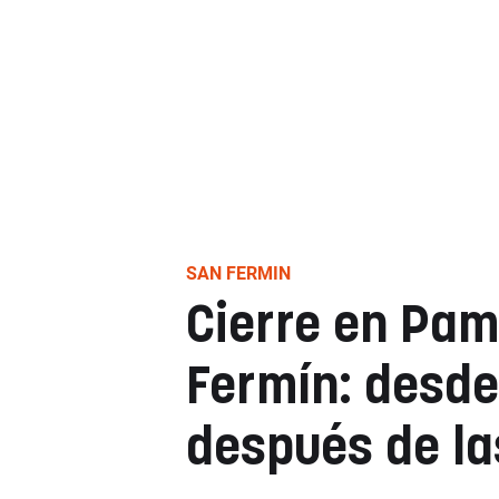
SAN FERMIN
Cierre en Pam
Fermín: desde
después de la