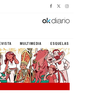
EVISTA
MULTIMEDIA
ESQUELAS