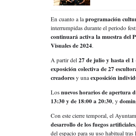
programación cultu
En cuanto a la
interrumpidas durante el periodo fes
continuará activa la muestra del 
Visuales de 2024
.
27 de julio y hasta el 1
A partir del
exposición colectiva de 27 esculto
creadores
exposición individ
y una
nuevos horarios de apertura de
Los
13:30 y de 18:00 a 20:30
doming
, y
Con este cierre temporal, el Ayuntam
desarrollo de los fuegos artificiales
del espacio para su uso habitual tras 