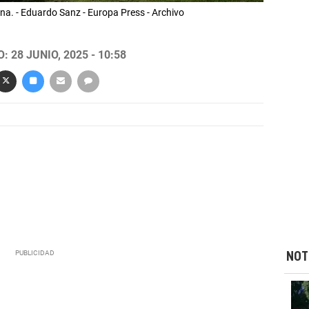
na. - Eduardo Sanz - Europa Press - Archivo
 28 JUNIO, 2025 - 10:58
NOT