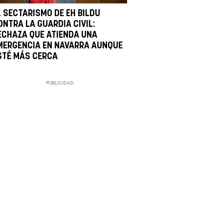
L SECTARISMO DE EH BILDU
ONTRA LA GUARDIA CIVIL:
ECHAZA QUE ATIENDA UNA
MERGENCIA EN NAVARRA AUNQUE
STÉ MÁS CERCA