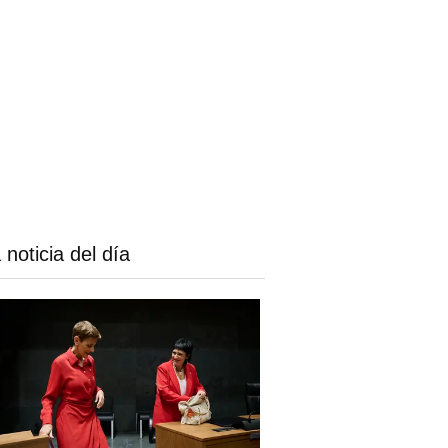
 noticia del día