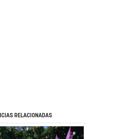
ICIAS RELACIONADAS