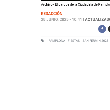
Archivo - El parque de la Ciudadela de Pamplo
REDACCIÓN
28 JUNIO, 2025 - 10:41
| ACTUALIZADO:
PAMPLONA
FIESTAS
SAN FERMIN 2025