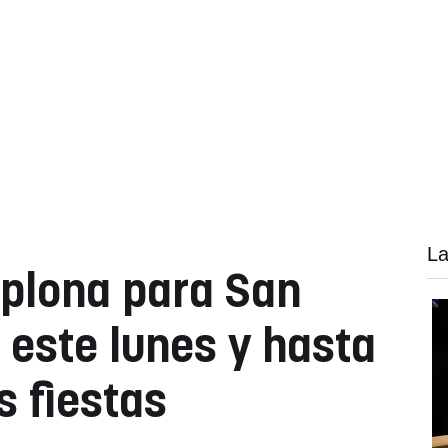
La
plona para San
 este lunes y hasta
s fiestas