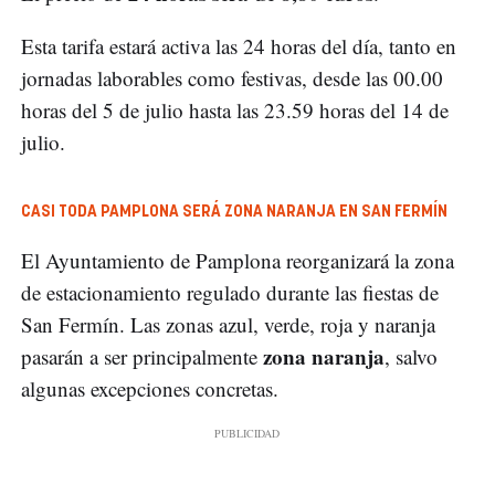
Esta tarifa estará activa las 24 horas del día, tanto en
jornadas laborables como festivas, desde las 00.00
horas del 5 de julio hasta las 23.59 horas del 14 de
julio.
CASI TODA PAMPLONA SERÁ ZONA NARANJA EN SAN FERMÍN
El Ayuntamiento de Pamplona reorganizará la zona
de estacionamiento regulado durante las fiestas de
San Fermín. Las zonas azul, verde, roja y naranja
zona naranja
pasarán a ser principalmente
, salvo
algunas excepciones concretas.