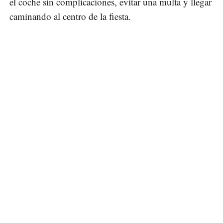
el coche sin complicaciones, evitar una multa y llegar
caminando al centro de la fiesta.