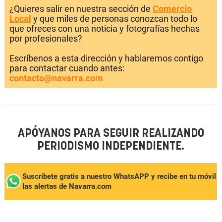
¿Quieres salir en nuestra sección de
Comercio
Local
y que miles de personas conozcan todo lo
que ofreces con una noticia y fotografías hechas
por profesionales?
Escríbenos a esta dirección y hablaremos contigo
para contactar cuando antes:
contacto@navarra.com
APÓYANOS PARA SEGUIR REALIZANDO
PERIODISMO INDEPENDIENTE.
Suscríbete gratis a nuestro WhatsAPP y recibe en tu móvil
las alertas de Navarra.com