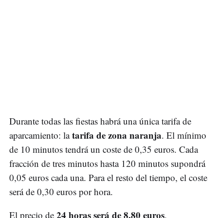
Durante todas las fiestas habrá una única tarifa de
tarifa de zona naranja
aparcamiento: la
. El mínimo
de 10 minutos tendrá un coste de 0,35 euros. Cada
fracción de tres minutos hasta 120 minutos supondrá
0,05 euros cada una. Para el resto del tiempo, el coste
será de 0,30 euros por hora.
24 horas será de 8,80 euros
El precio de
.