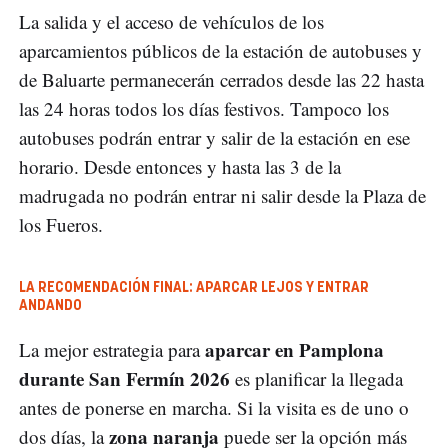
La salida y el acceso de vehículos de los
aparcamientos públicos de la estación de autobuses y
de Baluarte permanecerán cerrados desde las 22 hasta
las 24 horas todos los días festivos. Tampoco los
autobuses podrán entrar y salir de la estación en ese
horario. Desde entonces y hasta las 3 de la
madrugada no podrán entrar ni salir desde la Plaza de
los Fueros.
LA RECOMENDACIÓN FINAL: APARCAR LEJOS Y ENTRAR
ANDANDO
aparcar en Pamplona
La mejor estrategia para
durante San Fermín 2026
es planificar la llegada
antes de ponerse en marcha. Si la visita es de uno o
zona naranja
dos días, la
puede ser la opción más