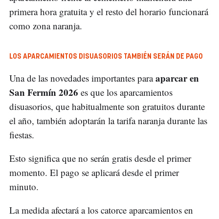
primera hora gratuita y el resto del horario funcionará
como zona naranja.
LOS APARCAMIENTOS DISUASORIOS TAMBIÉN SERÁN DE PAGO
aparcar en
Una de las novedades importantes para
San Fermín 2026
es que los aparcamientos
disuasorios, que habitualmente son gratuitos durante
el año, también adoptarán la tarifa naranja durante las
fiestas.
Esto significa que no serán gratis desde el primer
momento. El pago se aplicará desde el primer
minuto.
La medida afectará a los catorce aparcamientos en