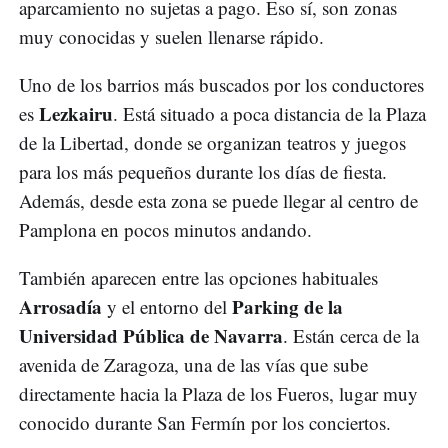
aparcamiento no sujetas a pago. Eso sí, son zonas
muy conocidas y suelen llenarse rápido.
Uno de los barrios más buscados por los conductores
Lezkairu
es
. Está situado a poca distancia de la Plaza
de la Libertad, donde se organizan teatros y juegos
para los más pequeños durante los días de fiesta.
Además, desde esta zona se puede llegar al centro de
Pamplona en pocos minutos andando.
También aparecen entre las opciones habituales
Arrosadía
Parking de la
y el entorno del
Universidad Pública de Navarra
. Están cerca de la
avenida de Zaragoza, una de las vías que sube
directamente hacia la Plaza de los Fueros, lugar muy
conocido durante San Fermín por los conciertos.