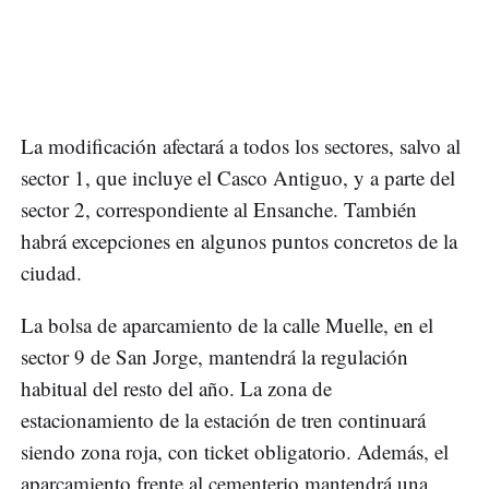
La modificación afectará a todos los sectores, salvo al
sector 1, que incluye el Casco Antiguo, y a parte del
sector 2, correspondiente al Ensanche. También
habrá excepciones en algunos puntos concretos de la
ciudad.
La bolsa de aparcamiento de la calle Muelle, en el
sector 9 de San Jorge, mantendrá la regulación
habitual del resto del año. La zona de
estacionamiento de la estación de tren continuará
siendo zona roja, con ticket obligatorio. Además, el
aparcamiento frente al cementerio mantendrá una