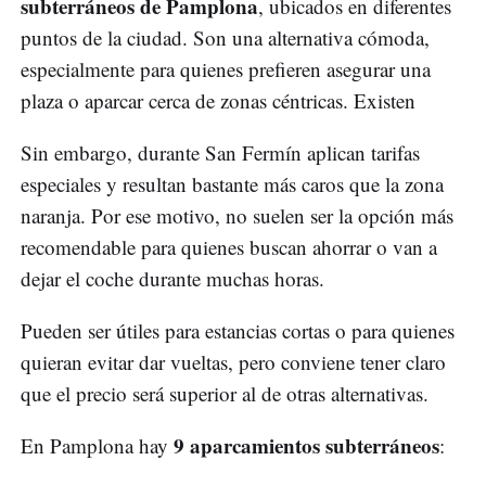
subterráneos de Pamplona
, ubicados en diferentes
puntos de la ciudad. Son una alternativa cómoda,
especialmente para quienes prefieren asegurar una
plaza o aparcar cerca de zonas céntricas. Existen
Sin embargo, durante San Fermín aplican tarifas
especiales y resultan bastante más caros que la zona
naranja. Por ese motivo, no suelen ser la opción más
recomendable para quienes buscan ahorrar o van a
dejar el coche durante muchas horas.
Pueden ser útiles para estancias cortas o para quienes
quieran evitar dar vueltas, pero conviene tener claro
que el precio será superior al de otras alternativas.
9 aparcamientos subterráneos
En Pamplona hay
: