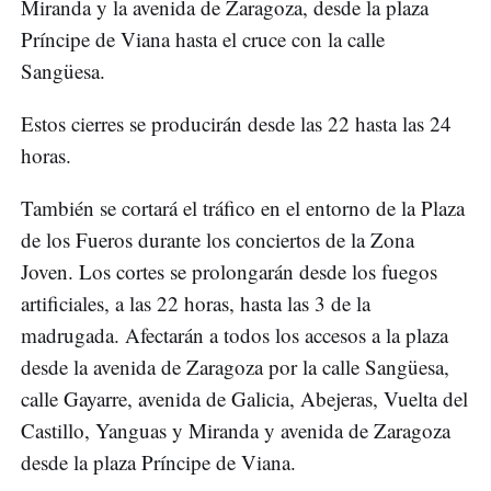
Miranda y la avenida de Zaragoza, desde la plaza
Príncipe de Viana hasta el cruce con la calle
Sangüesa.
Estos cierres se producirán desde las 22 hasta las 24
horas.
También se cortará el tráfico en el entorno de la Plaza
de los Fueros durante los conciertos de la Zona
Joven. Los cortes se prolongarán desde los fuegos
artificiales, a las 22 horas, hasta las 3 de la
madrugada. Afectarán a todos los accesos a la plaza
desde la avenida de Zaragoza por la calle Sangüesa,
calle Gayarre, avenida de Galicia, Abejeras, Vuelta del
Castillo, Yanguas y Miranda y avenida de Zaragoza
desde la plaza Príncipe de Viana.