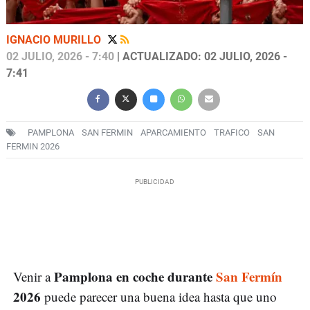
IGNACIO MURILLO
02 JULIO, 2026 - 7:40
| ACTUALIZADO: 02 JULIO, 2026 -
7:41
PAMPLONA
SAN FERMIN
APARCAMIENTO
TRAFICO
SAN
FERMIN 2026
Pamplona en coche durante
San Fermín
Venir a
2026
puede parecer una buena idea hasta que uno