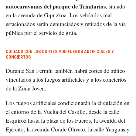
autocaravanas del parque de Trinitarios
, situado
en la avenida de Gipuzkoa. Los vehículos mal
estacionados serán denunciados y retirados de la vía
pública por el servicio de grúa.
CUIDADO CON LOS CORTES POR FUEGOS ARTIFICIALES Y
CONCIERTOS
Durante San Fermín también habrá cortes de tráfico
vinculados a los fuegos artificiales y a los conciertos
de la Zona Joven.
Los fuegos artificiales condicionarán la circulación en
el entorno de la Vuelta del Castillo, desde la calle
Esquíroz hasta la plaza de los Fueros, la avenida del
Ejército, la avenida Conde Oliveto, la calle Yanguas y