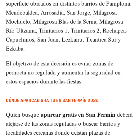
superficie ubicados en distintos barrios de Pamplona:
Mendebaldea, Arrosadía, San Jorge, Milagrosa
Mochuelo, Milagrosa Blas de la Serna, Milagrosa
Río Ultzama, Trinitarios 1, Trinitarios 2, Rochapea-
Capuchinos, San Juan, Lezkairu, Txantrea Sur y
Ezkaba.
El objetivo de esta decisión es evitar zonas de
pernocta no regulada y aumentar la seguridad en
estos espacios durante las fiestas.
DÓNDE APARCAR GRATIS EN SAN FERMÍN 2026
aparcar gratis en San Fermín
Quien busque
deberá
alejarse de las zonas reguladas o buscar barrios y
localidades cercanas donde existan plazas de