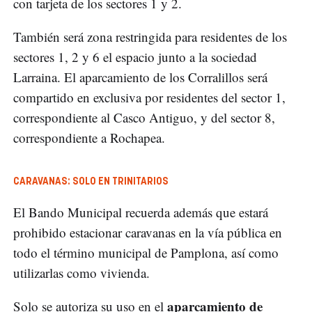
con tarjeta de los sectores 1 y 2.
También será zona restringida para residentes de los
sectores 1, 2 y 6 el espacio junto a la sociedad
Larraina. El aparcamiento de los Corralillos será
compartido en exclusiva por residentes del sector 1,
correspondiente al Casco Antiguo, y del sector 8,
correspondiente a Rochapea.
CARAVANAS: SOLO EN TRINITARIOS
El Bando Municipal recuerda además que estará
prohibido estacionar caravanas en la vía pública en
todo el término municipal de Pamplona, así como
utilizarlas como vivienda.
aparcamiento de
Solo se autoriza su uso en el