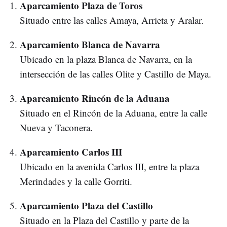
Aparcamiento Plaza de Toros
Situado entre las calles Amaya, Arrieta y Aralar.
Aparcamiento Blanca de Navarra
Ubicado en la plaza Blanca de Navarra, en la
intersección de las calles Olite y Castillo de Maya.
Aparcamiento Rincón de la Aduana
Situado en el Rincón de la Aduana, entre la calle
Nueva y Taconera.
Aparcamiento Carlos III
Ubicado en la avenida Carlos III, entre la plaza
Merindades y la calle Gorriti.
Aparcamiento Plaza del Castillo
Situado en la Plaza del Castillo y parte de la