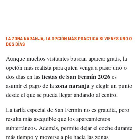
LA ZONA NARANJA, LA OPCIÓN MÁS PRÁCTICA SI VIENES UNO O
DOS DÍAS
Aunque muchos visitantes buscan aparcar gratis, la
opción más realista para quien venga a pasar uno o
fiestas de San Fermín 2026
dos días en las
es
zona naranja
asumir el pago de la
y elegir un punto
desde el que se pueda llegar andando al centro.
La tarifa especial de San Fermín no es gratuita, pero
resulta más asequible que los aparcamientos
subterráneos. Además, permite dejar el coche durante
más tiempo y moverse a pie hacia las zonas