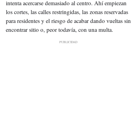
intenta acercarse demasiado al centro. Ahí empiezan
los cortes, las calles restringidas, las zonas reservadas
para residentes y el riesgo de acabar dando vueltas sin
encontrar sitio o, peor todavía, con una multa.