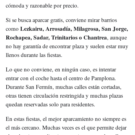
cómoda y razonable por precio.
Si se busca aparcar gratis, conviene mirar barrios
Lezkairu, Arrosadía, Milagrosa, San Jorge,
como
Rochapea, Sadar, Trinitarios o Chantrea
, aunque
no hay garantía de encontrar plaza y suelen estar muy
llenos durante las fiestas.
Lo que no conviene, en ningún caso, es intentar
entrar con el coche hasta el centro de Pamplona.
Durante San Fermín, muchas calles están cortadas,
otras tienen circulación restringida y muchas plazas
quedan reservadas solo para residentes.
En estas fiestas, el mejor aparcamiento no siempre es
el más cercano. Muchas veces es el que permite dejar