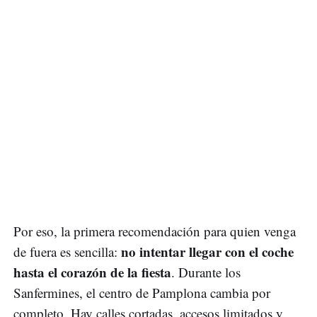
Por eso, la primera recomendación para quien venga
no intentar llegar con el coche
de fuera es sencilla:
hasta el corazón de la fiesta
. Durante los
Sanfermines, el centro de Pamplona cambia por
completo. Hay calles cortadas, accesos limitados y