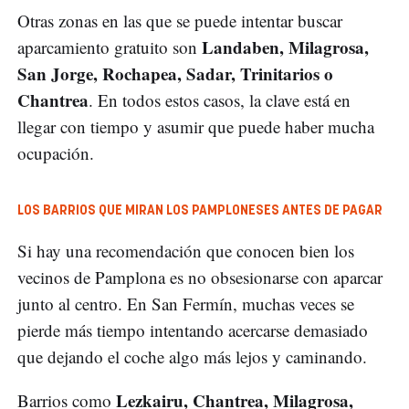
Otras zonas en las que se puede intentar buscar
Landaben, Milagrosa,
aparcamiento gratuito son
San Jorge, Rochapea, Sadar, Trinitarios o
Chantrea
. En todos estos casos, la clave está en
llegar con tiempo y asumir que puede haber mucha
ocupación.
LOS BARRIOS QUE MIRAN LOS PAMPLONESES ANTES DE PAGAR
Si hay una recomendación que conocen bien los
vecinos de Pamplona es no obsesionarse con aparcar
junto al centro. En San Fermín, muchas veces se
pierde más tiempo intentando acercarse demasiado
que dejando el coche algo más lejos y caminando.
Lezkairu, Chantrea, Milagrosa,
Barrios como