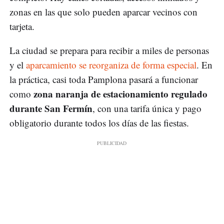
zonas en las que solo pueden aparcar vecinos con
tarjeta.
La ciudad se prepara para recibir a miles de personas
y el
aparcamiento se reorganiza de forma especial
. En
la práctica, casi toda Pamplona pasará a funcionar
zona naranja de estacionamiento regulado
como
durante San Fermín
, con una tarifa única y pago
obligatorio durante todos los días de las fiestas.