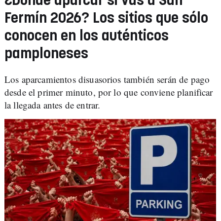
¿Dónde aparcar si vas a San
Fermín 2026? Los sitios que sólo
conocen en los auténticos
pamploneses
Los aparcamientos disuasorios también serán de pago
desde el primer minuto, por lo que conviene planificar
la llegada antes de entrar.