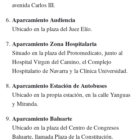
avenida Carlos III.
Aparcamiento Audiencia
Ubicado en la plaza del Juez Elío.
Aparcamiento Zona Hospitalaria
Situado en la plaza del Protomedicato, junto al
Hospital Virgen del Camino, el Complejo
Hospitalario de Navarra y la Clínica Universidad.
Aparcamiento Estación de Autobuses
Ubicado en la propia estación, en la calle Yanguas
y Miranda.
Aparcamiento Baluarte
Ubicado en la plaza del Centro de Congresos
Baluarte, llamada Plaza de la Constitución.