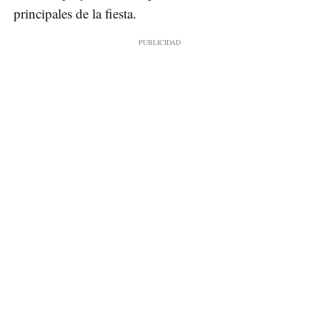
principales de la fiesta.