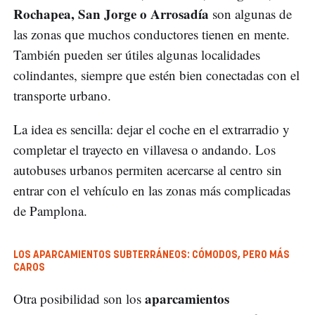
Rochapea, San Jorge o Arrosadía
son algunas de
las zonas que muchos conductores tienen en mente.
También pueden ser útiles algunas localidades
colindantes, siempre que estén bien conectadas con el
transporte urbano.
La idea es sencilla: dejar el coche en el extrarradio y
completar el trayecto en villavesa o andando. Los
autobuses urbanos permiten acercarse al centro sin
entrar con el vehículo en las zonas más complicadas
de Pamplona.
LOS APARCAMIENTOS SUBTERRÁNEOS: CÓMODOS, PERO MÁS
CAROS
aparcamientos
Otra posibilidad son los