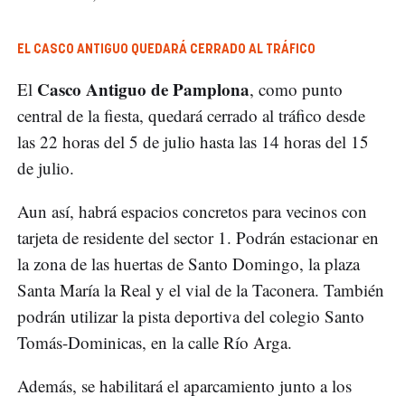
EL CASCO ANTIGUO QUEDARÁ CERRADO AL TRÁFICO
Casco Antiguo de Pamplona
El
, como punto
central de la fiesta, quedará cerrado al tráfico desde
las 22 horas del 5 de julio hasta las 14 horas del 15
de julio.
Aun así, habrá espacios concretos para vecinos con
tarjeta de residente del sector 1. Podrán estacionar en
la zona de las huertas de Santo Domingo, la plaza
Santa María la Real y el vial de la Taconera. También
podrán utilizar la pista deportiva del colegio Santo
Tomás-Dominicas, en la calle Río Arga.
Además, se habilitará el aparcamiento junto a los