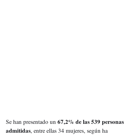
67,2% de las 539 personas
Se han presentado un
admitidas
, entre ellas 34 mujeres, según ha