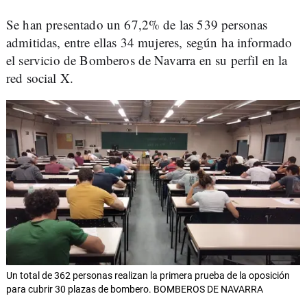
Se han presentado un 67,2% de las 539 personas
admitidas, entre ellas 34 mujeres, según ha informado
el servicio de Bomberos de Navarra en su perfil en la
red social X.
Un total de 362 personas realizan la primera prueba de la oposición
para cubrir 30 plazas de bombero. BOMBEROS DE NAVARRA