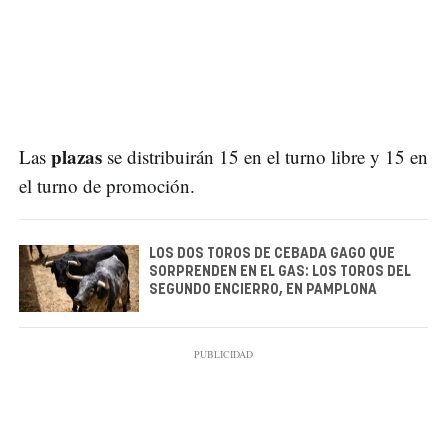
plazas
Las
se distribuirán 15 en el turno libre y 15 en
el turno de promoción.
LOS DOS TOROS DE CEBADA GAGO QUE
SORPRENDEN EN EL GAS: LOS TOROS DEL
SEGUNDO ENCIERRO, EN PAMPLONA