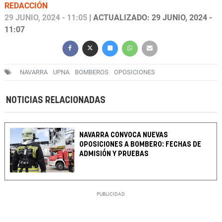
REDACCIÓN
29 JUNIO, 2024 - 11:05
| ACTUALIZADO: 29 JUNIO, 2024 -
11:07
NAVARRA
UPNA
BOMBEROS
OPOSICIONES
NOTICIAS RELACIONADAS
NAVARRA CONVOCA NUEVAS
OPOSICIONES A BOMBERO: FECHAS DE
ADMISIÓN Y PRUEBAS