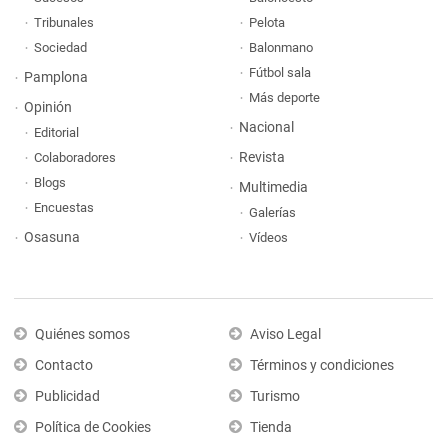
Tribunales
Pelota
Sociedad
Balonmano
Fútbol sala
Pamplona
Más deporte
Opinión
Nacional
Editorial
Revista
Colaboradores
Blogs
Multimedia
Encuestas
Galerías
Osasuna
Vídeos
Quiénes somos
Aviso Legal
Contacto
Términos y condiciones
Publicidad
Turismo
Política de Cookies
Tienda