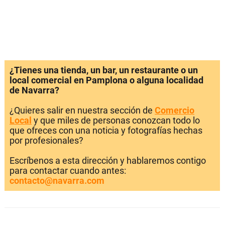
¿Tienes una tienda, un bar, un restaurante o un
local comercial en Pamplona o alguna localidad
de Navarra?
¿Quieres salir en nuestra sección de
Comercio
Local
y que miles de personas conozcan todo lo
que ofreces con una noticia y fotografías hechas
por profesionales?
Escríbenos a esta dirección y hablaremos contigo
para contactar cuando antes:
contacto@navarra.com