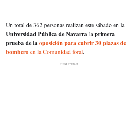
Un total de 362 personas realizan este sábado en la
Universidad Pública de Navarra
primera
la
prueba de la
oposición para cubrir 30 plazas de
bombero
en la Comunidad foral
.