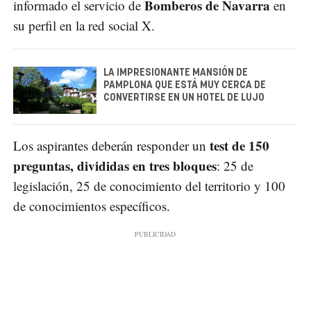
Bomberos de Navarra
informado el servicio de
en
su perfil en la red social X.
LA IMPRESIONANTE MANSIÓN DE
PAMPLONA QUE ESTÁ MUY CERCA DE
CONVERTIRSE EN UN HOTEL DE LUJO
test de 150
Los aspirantes deberán responder un
preguntas, divididas en tres bloques
: 25 de
legislación, 25 de conocimiento del territorio y 100
de conocimientos específicos.