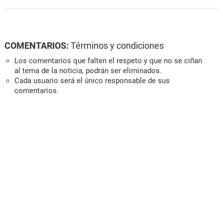
COMENTARIOS:
Términos y condiciones
Los comentarios que falten el respeto y que no se ciñan
al tema de la noticia, podrán ser eliminados.
Cada usuario será el único responsable de sus
comentarios.