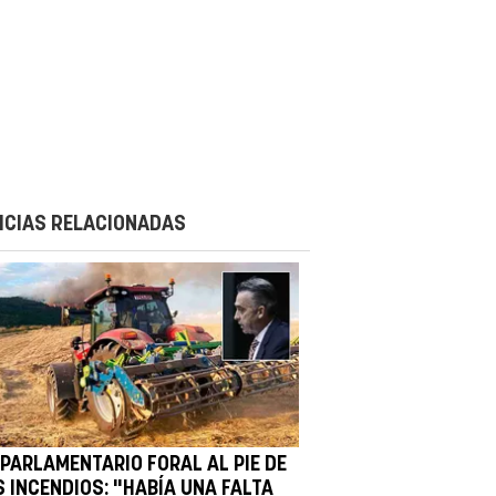
ICIAS RELACIONADAS
 PARLAMENTARIO FORAL AL PIE DE
S INCENDIOS: "HABÍA UNA FALTA