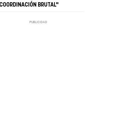
 COORDINACIÓN BRUTAL"