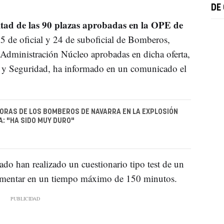
DE
tad de las 90 plazas aprobadas en la OPE de
 5 de oficial y 24 de suboficial de Bomberos,
 Administración Núcleo aprobadas en dicha oferta,
s y Seguridad, ha informado en un comunicado el
ORAS DE LOS BOMBEROS DE NAVARRA EN LA EXPLOSIÓN
: "HA SIDO MUY DURO"
do han realizado un cuestionario tipo test de un
mentar en un tiempo máximo de 150 minutos.