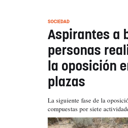
SOCIEDAD
Aspirantes a 
personas real
la oposición 
plazas
La siguiente fase de la oposició
compuestas por siete activida