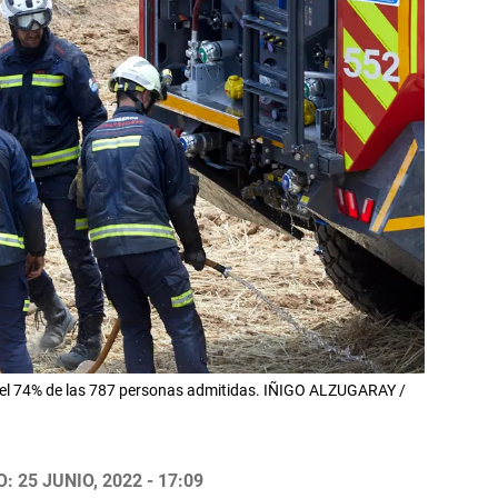
 el 74% de las 787 personas admitidas. IÑIGO ALZUGARAY /
 25 JUNIO, 2022 - 17:09