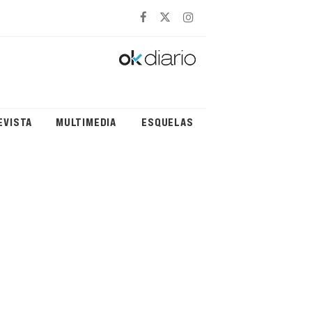
EVISTA
MULTIMEDIA
ESQUELAS