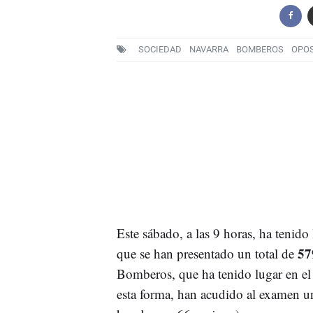
SOCIEDAD
NAVARRA
BOMBEROS
OPOS
Este sábado, a las 9 horas, ha tenido
57
que se han presentado un total de
Bomberos, que ha tenido lugar en el 
esta forma, han acudido al examen u