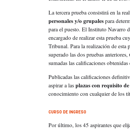
La tercera prueba consistirá en la rea
personales y/o grupales
para determi
para el puesto. El Instituto Navarro
encargado de realizar esta prueba cuy
Tribunal. Para la realización de esta
superado las dos pruebas anteriores,
sumadas las calificaciones obtenidas
Publicadas las calificaciones definiti
plazas con requisito d
aspirar a las
conocimiento con cualquier de los tít
CURSO DE INGRESO
Por último, los 45 aspirantes que elij