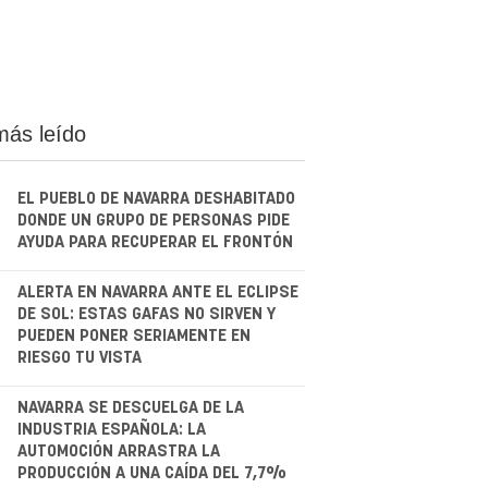
más leído
EL PUEBLO DE NAVARRA DESHABITADO
DONDE UN GRUPO DE PERSONAS PIDE
AYUDA PARA RECUPERAR EL FRONTÓN
.
ALERTA EN NAVARRA ANTE EL ECLIPSE
DE SOL: ESTAS GAFAS NO SIRVEN Y
PUEDEN PONER SERIAMENTE EN
RIESGO TU VISTA
.
NAVARRA SE DESCUELGA DE LA
INDUSTRIA ESPAÑOLA: LA
AUTOMOCIÓN ARRASTRA LA
PRODUCCIÓN A UNA CAÍDA DEL 7,7%