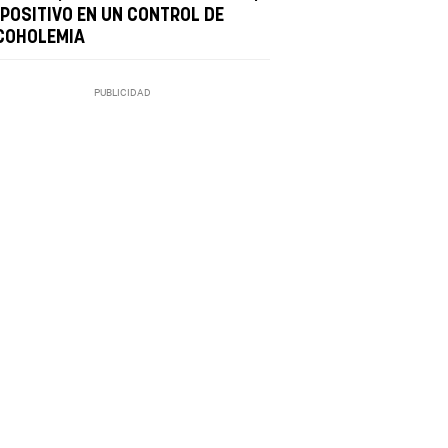
 POSITIVO EN UN CONTROL DE
COHOLEMIA