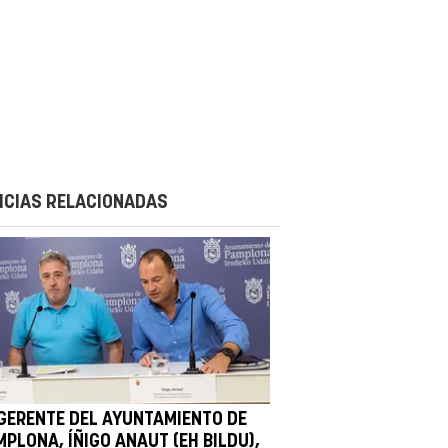
ICIAS RELACIONADAS
 GERENTE DEL AYUNTAMIENTO DE
PLONA, ÍÑIGO ANAUT (EH BILDU),