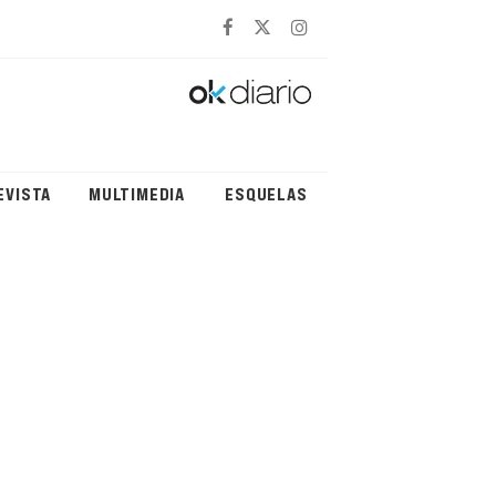
EVISTA
MULTIMEDIA
ESQUELAS