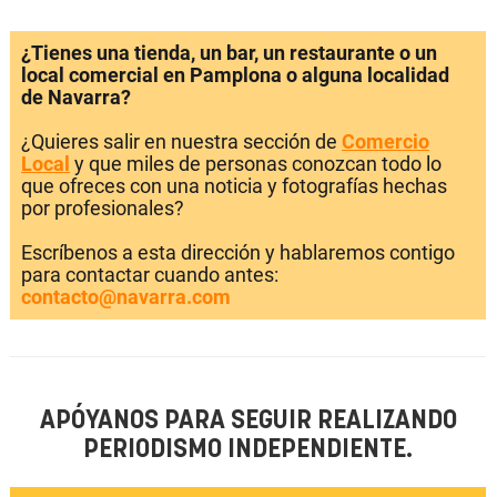
¿Tienes una tienda, un bar, un restaurante o un
local comercial en Pamplona o alguna localidad
de Navarra?
¿Quieres salir en nuestra sección de
Comercio
Local
y que miles de personas conozcan todo lo
que ofreces con una noticia y fotografías hechas
por profesionales?
Escríbenos a esta dirección y hablaremos contigo
para contactar cuando antes:
contacto@navarra.com
APÓYANOS PARA SEGUIR REALIZANDO
PERIODISMO INDEPENDIENTE.