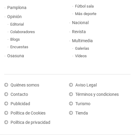
Fútbol sala
Pamplona
Más deporte
Opinión
Nacional
Editorial
Revista
Colaboradores
Blogs
Multimedia
Encuestas
Galerías
Osasuna
Vídeos
Quiénes somos
Aviso Legal
Contacto
Términos y condiciones
Publicidad
Turismo
Política de Cookies
Tienda
Política de privacidad