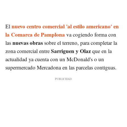
nuevo centro comercial 'al estilo americano' en
El
la Comarca de Pamplona
va cogiendo forma con
nuevas obras
las
sobre el terreno, para completar la
Sarriguen y Olaz
zona comercial entre
que en la
actualidad ya cuenta con un McDonald's o un
supermercado Mercadona en las parcelas contiguas.