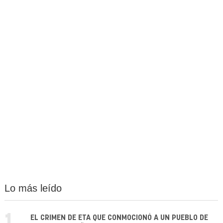
Lo más leído
EL CRIMEN DE ETA QUE CONMOCIONÓ A UN PUEBLO DE