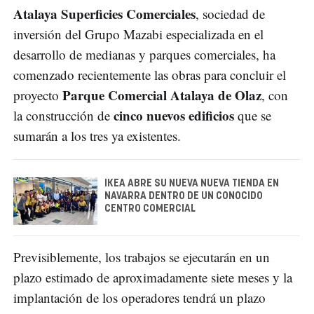
Atalaya Superficies Comerciales
, sociedad de
inversión del Grupo Mazabi especializada en el
desarrollo de medianas y parques comerciales, ha
comenzado recientemente las obras para concluir el
Parque Comercial Atalaya de Olaz
proyecto
, con
cinco nuevos edificios
la construcción de
que se
sumarán a los tres ya existentes.
IKEA ABRE SU NUEVA NUEVA TIENDA EN
NAVARRA DENTRO DE UN CONOCIDO
CENTRO COMERCIAL
Previsiblemente, los trabajos se ejecutarán en un
plazo estimado de aproximadamente siete meses y la
implantación de los operadores tendrá un plazo