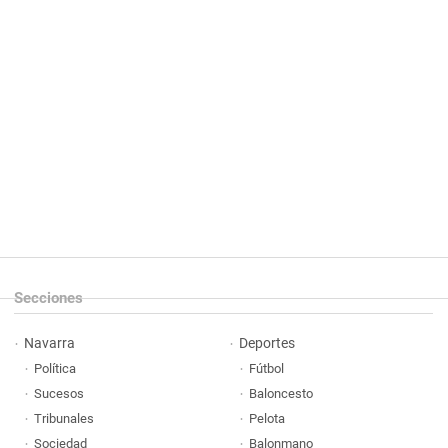
Secciones
Navarra
Deportes
Política
Fútbol
Sucesos
Baloncesto
Tribunales
Pelota
Sociedad
Balonmano