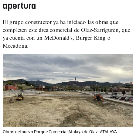
apertura
El grupo constructor ya ha iniciado las obras que
completen este área comercial de Olaz-Sarriguren, que
ya cuenta con un McDonald's, Burger King o
Mecadona.
Obras del nuevo Parque Comercial Atalaya de Olaz. ATALAYA