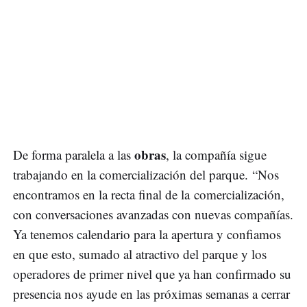
obras
De forma paralela a las
, la compañía sigue
trabajando en la comercialización del parque. “Nos
encontramos en la recta final de la comercialización,
con conversaciones avanzadas con nuevas compañías.
Ya tenemos calendario para la apertura y confiamos
en que esto, sumado al atractivo del parque y los
operadores de primer nivel que ya han confirmado su
presencia nos ayude en las próximas semanas a cerrar