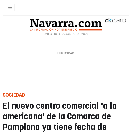
LUNES, 10 DE AGOSTO DE 2026
SOCIEDAD
El nuevo centro comercial 'a la
americana' de la Comarca de
Pamplona ya tiene fecha de