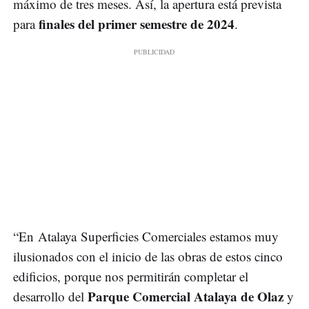
máximo de tres meses. Así, la apertura está prevista
finales del primer semestre de 2024
para
.
“En Atalaya Superficies Comerciales estamos muy
ilusionados con el inicio de las obras de estos cinco
edificios, porque nos permitirán completar el
Parque Comercial Atalaya de Olaz
desarrollo del
y