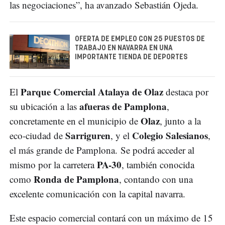
las negociaciones”, ha avanzado Sebastián Ojeda.
OFERTA DE EMPLEO CON 25 PUESTOS DE
TRABAJO EN NAVARRA EN UNA
IMPORTANTE TIENDA DE DEPORTES
Parque Comercial Atalaya de Olaz
El
destaca por
afueras de Pamplona
su ubicación a las
,
Olaz
concretamente en el municipio de
, junto a la
Sarriguren
Colegio Salesianos
eco-ciudad de
, y el
,
el más grande de Pamplona. Se podrá acceder al
PA-30
mismo por la carretera
, también conocida
Ronda de Pamplona
como
, contando con una
excelente comunicación con la capital navarra.
Este espacio comercial contará con un máximo de 15