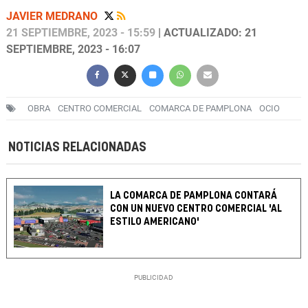
JAVIER MEDRANO
21 SEPTIEMBRE, 2023 - 15:59
| ACTUALIZADO: 21
SEPTIEMBRE, 2023 - 16:07
OBRA
CENTRO COMERCIAL
COMARCA DE PAMPLONA
OCIO
NOTICIAS RELACIONADAS
LA COMARCA DE PAMPLONA CONTARÁ
CON UN NUEVO CENTRO COMERCIAL 'AL
ESTILO AMERICANO'