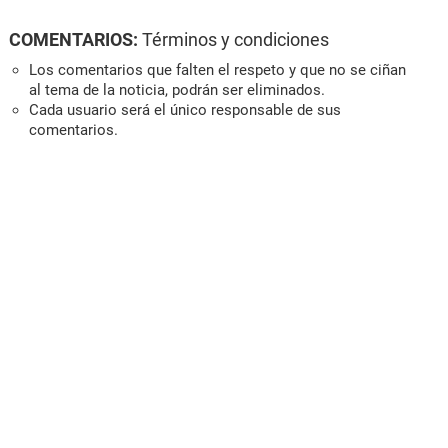
COMENTARIOS:
Términos y condiciones
Los comentarios que falten el respeto y que no se ciñan
al tema de la noticia, podrán ser eliminados.
Cada usuario será el único responsable de sus
comentarios.