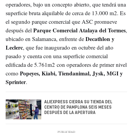
operadores, bajo un concepto abierto, que tendrá una
superficie bruta alquilable de cerca de 13.000 m2. Es
el segundo parque comercial que ASC promueve
Parque Comercial Atalaya del Tormes
después del
,
Decathlon y
ubicado en Salamanca, enfrente de
Leclerc
, que fue inaugurado en octubre del año
pasado y cuenta con una superficie comercial
edificada de 5.761m2 con operadores de primer nivel
Popeyes, Kiabi, Tiendanimal, Jysk, MGI y
como
Sprinter
.
ALIEXPRESS CIERRA SU TIENDA DEL
CENTRO DE PAMPLONA SEIS MESES
DESPUÉS DE LA APERTURA