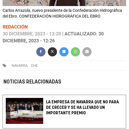
Carlos Arrazola, nuevo presidente de la Confederación Hidrográfica
del Ebro. CONFEDERACIÓN HIDROGRÁFICA DEL EBRO
REDACCIÓN
30 DICIEMBRE, 2023 - 12:20
| ACTUALIZADO: 30
DICIEMBRE, 2023 - 12:26
NAVARRA
CHE
NOTICIAS RELACIONADAS
LA EMPRESA DE NAVARRA QUE NO PARA
DE CRECER Y SE HA LLEVADO UN
IMPORTANTE PREMIO