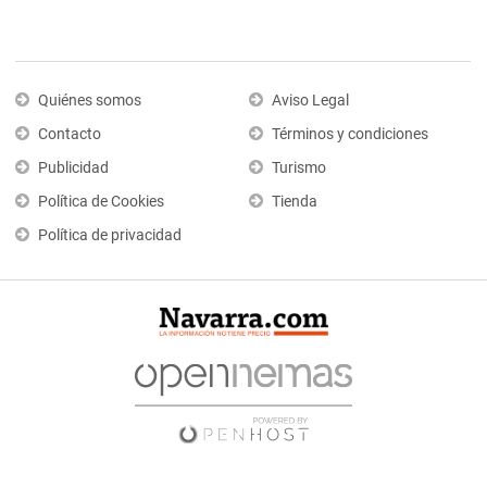
Quiénes somos
Aviso Legal
Contacto
Términos y condiciones
Publicidad
Turismo
Política de Cookies
Tienda
Política de privacidad