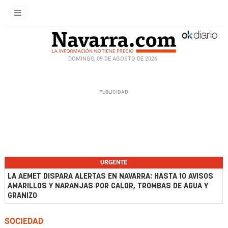
DOMINGO, 09 DE AGOSTO DE 2026
URGENTE
LA AEMET DISPARA ALERTAS EN NAVARRA: HASTA 10 AVISOS
AMARILLOS Y NARANJAS POR CALOR, TROMBAS DE AGUA Y
GRANIZO
SOCIEDAD