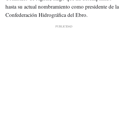
hasta su actual nombramiento como presidente de la
Confederación Hidrográfica del Ebro.