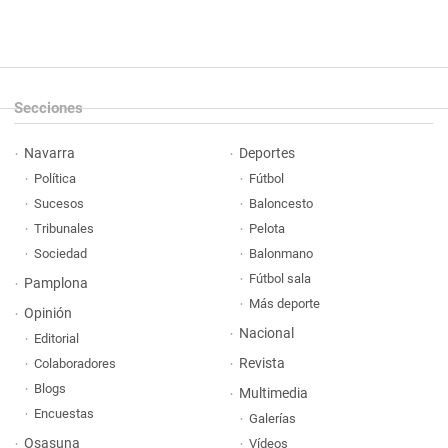
Secciones
Navarra
Deportes
Política
Fútbol
Sucesos
Baloncesto
Tribunales
Pelota
Sociedad
Balonmano
Fútbol sala
Pamplona
Más deporte
Opinión
Nacional
Editorial
Revista
Colaboradores
Blogs
Multimedia
Encuestas
Galerías
Osasuna
Vídeos