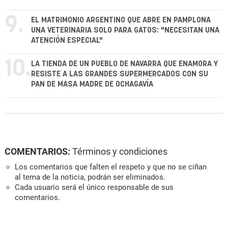
9.
EL MATRIMONIO ARGENTINO QUE ABRE EN PAMPLONA
UNA VETERINARIA SOLO PARA GATOS: "NECESITAN UNA
ATENCIÓN ESPECIAL"
10.
LA TIENDA DE UN PUEBLO DE NAVARRA QUE ENAMORA Y
RESISTE A LAS GRANDES SUPERMERCADOS CON SU
PAN DE MASA MADRE DE OCHAGAVÍA
COMENTARIOS:
Términos y condiciones
Los comentarios que falten el respeto y que no se ciñan
al tema de la noticia, podrán ser eliminados.
Cada usuario será el único responsable de sus
comentarios.