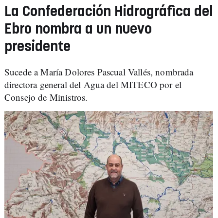
La Confederación Hidrográfica del
Ebro nombra a un nuevo
presidente
Sucede a María Dolores Pascual Vallés, nombrada
directora general del Agua del MITECO por el
Consejo de Ministros.