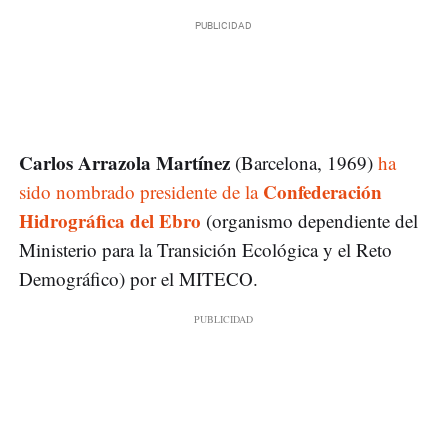
Carlos Arrazola Martínez
(Barcelona, 1969)
ha
Confederación
sido nombrado presidente de la
Hidrográfica del Ebro
(organismo dependiente del
Ministerio para la Transición Ecológica y el Reto
Demográfico) por el MITECO.