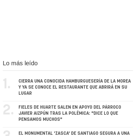
Lo más leído
1.
CIERRA UNA CONOCIDA HAMBURGUESERÍA DE LA MOREA
Y YA SE CONOCE EL RESTAURANTE QUE ABRIRÁ EN SU
LUGAR
2.
FIELES DE HUARTE SALEN EN APOYO DEL PÁRROCO
JAVIER AIZPÚN TRAS LA POLÉMICA: "DICE LO QUE
PENSAMOS MUCHOS"
EL MONUMENTAL 'ZASCA' DE SANTIAGO SEGURA A UNA