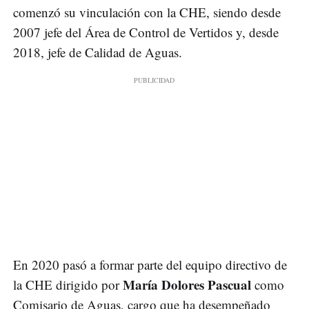
comenzó su vinculación con la CHE, siendo desde
2007 jefe del Área de Control de Vertidos y, desde
2018, jefe de Calidad de Aguas.
En 2020 pasó a formar parte del equipo directivo de
María Dolores Pascual
la CHE dirigido por
como
Comisario de Aguas, cargo que ha desempeñado