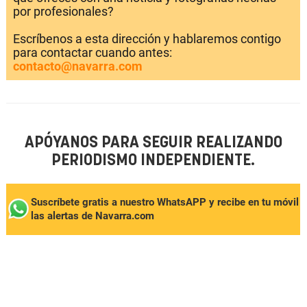
por profesionales?
Escríbenos a esta dirección y hablaremos contigo
para contactar cuando antes:
contacto@navarra.com
APÓYANOS PARA SEGUIR REALIZANDO
PERIODISMO INDEPENDIENTE.
Suscríbete gratis a nuestro WhatsAPP y recibe en tu móvil
las alertas de Navarra.com