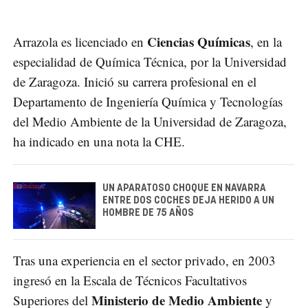
Ciencias Químicas
Arrazola es licenciado en
, en la
especialidad de Química Técnica, por la Universidad
de Zaragoza. Inició su carrera profesional en el
Departamento de Ingeniería Química y Tecnologías
del Medio Ambiente de la Universidad de Zaragoza,
ha indicado en una nota la CHE.
UN APARATOSO CHOQUE EN NAVARRA
ENTRE DOS COCHES DEJA HERIDO A UN
HOMBRE DE 75 AÑOS
Tras una experiencia en el sector privado, en 2003
ingresó en la Escala de Técnicos Facultativos
Ministerio de Medio Ambiente
Superiores del
y