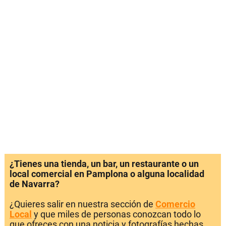
¿Tienes una tienda, un bar, un restaurante o un
local comercial en Pamplona o alguna localidad
de Navarra?
¿Quieres salir en nuestra sección de
Comercio
Local
y que miles de personas conozcan todo lo
que ofreces con una noticia y fotografías hechas