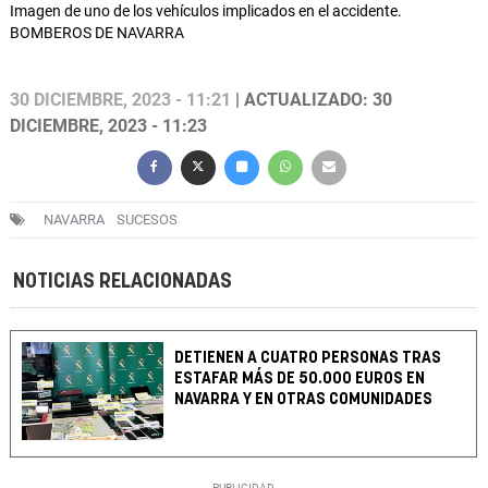
Imagen de uno de los vehículos implicados en el accidente.
BOMBEROS DE NAVARRA
30 DICIEMBRE, 2023 - 11:21
| ACTUALIZADO: 30
DICIEMBRE, 2023 - 11:23
NAVARRA
SUCESOS
NOTICIAS RELACIONADAS
DETIENEN A CUATRO PERSONAS TRAS
ESTAFAR MÁS DE 50.000 EUROS EN
NAVARRA Y EN OTRAS COMUNIDADES