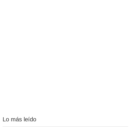
Lo más leído