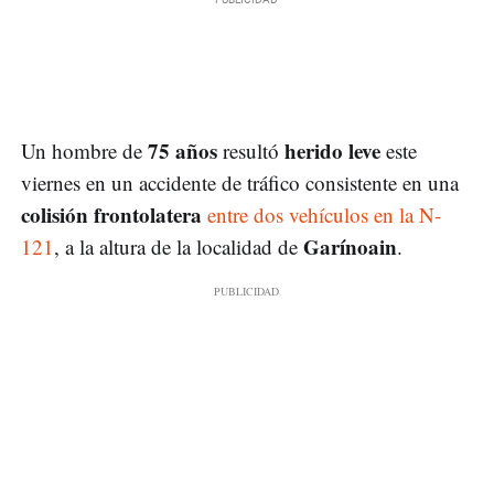
75 años
herido leve
Un hombre de
resultó
este
viernes en un accidente de tráfico consistente en una
colisión frontolatera
entre dos vehículos en la N-
Garínoain
121
, a la altura de la localidad de
.