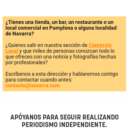
¿Tienes una tienda, un bar, un restaurante o un
local comercial en Pamplona o alguna localidad
de Navarra?
¿Quieres salir en nuestra sección de
Comercio
Local
y que miles de personas conozcan todo lo
que ofreces con una noticia y fotografías hechas
por profesionales?
Escríbenos a esta dirección y hablaremos contigo
para contactar cuando antes:
contacto@navarra.com
APÓYANOS PARA SEGUIR REALIZANDO
PERIODISMO INDEPENDIENTE.