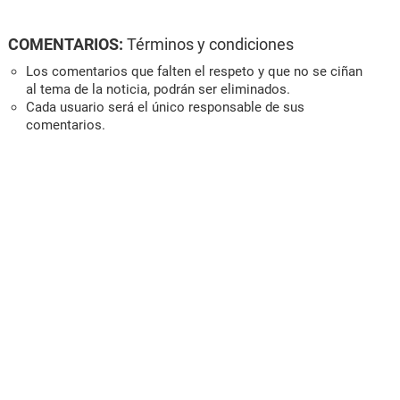
COMENTARIOS:
Términos y condiciones
Los comentarios que falten el respeto y que no se ciñan
al tema de la noticia, podrán ser eliminados.
Cada usuario será el único responsable de sus
comentarios.