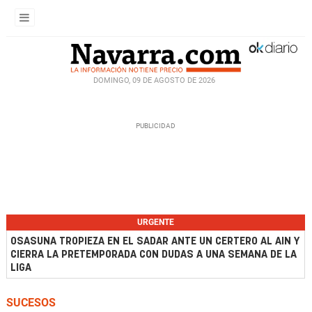
DOMINGO, 09 DE AGOSTO DE 2026
URGENTE
OSASUNA TROPIEZA EN EL SADAR ANTE UN CERTERO AL AIN Y
CIERRA LA PRETEMPORADA CON DUDAS A UNA SEMANA DE LA
LIGA
SUCESOS