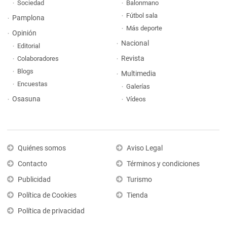
Sociedad
Balonmano
Fútbol sala
Pamplona
Más deporte
Opinión
Nacional
Editorial
Revista
Colaboradores
Blogs
Multimedia
Encuestas
Galerías
Osasuna
Vídeos
Quiénes somos
Aviso Legal
Contacto
Términos y condiciones
Publicidad
Turismo
Política de Cookies
Tienda
Política de privacidad