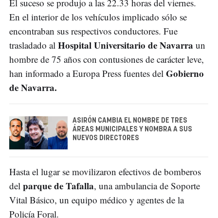
El suceso se produjo a las 22.33 horas del viernes.
En el interior de los vehículos implicado sólo se
encontraban sus respectivos conductores. Fue
Hospital Universitario de Navarra
trasladado al
un
hombre de 75 años con contusiones de carácter leve,
Gobierno
han informado a Europa Press fuentes del
de Navarra.
ASIRÓN CAMBIA EL NOMBRE DE TRES
ÁREAS MUNICIPALES Y NOMBRA A SUS
NUEVOS DIRECTORES
Hasta el lugar se movilizaron efectivos de bomberos
parque de Tafalla
del
, una ambulancia de Soporte
Vital Básico, un equipo médico y agentes de la
Policía Foral.