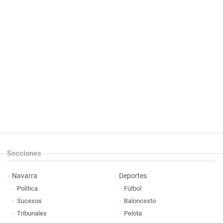
Secciones
Navarra
Deportes
Política
Fútbol
Sucesos
Baloncesto
Tribunales
Pelota