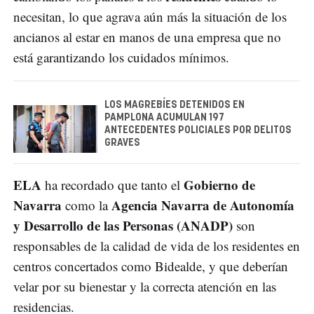
necesitan, lo que agrava aún más la situación de los
ancianos al estar en manos de una empresa que no
está garantizando los cuidados mínimos.
LOS MAGREBÍES DETENIDOS EN
PAMPLONA ACUMULAN 197
ANTECEDENTES POLICIALES POR DELITOS
GRAVES
ELA
Gobierno de
ha recordado que tanto el
Navarra
Agencia Navarra de Autonomía
como la
y Desarrollo de las Personas (ANADP)
son
responsables de la calidad de vida de los residentes en
centros concertados como Bidealde, y que deberían
velar por su bienestar y la correcta atención en las
residencias.