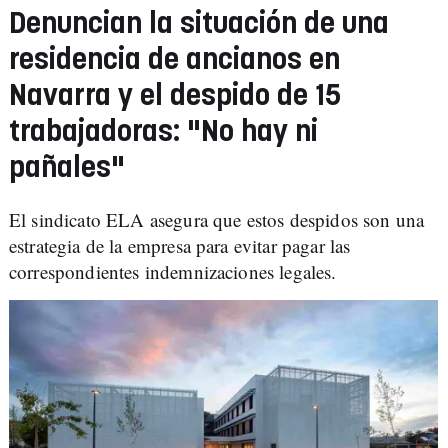
Denuncian la situación de una
residencia de ancianos en
Navarra y el despido de 15
trabajadoras: "No hay ni
pañales"
El sindicato ELA asegura que estos despidos son una
estrategia de la empresa para evitar pagar las
correspondientes indemnizaciones legales.