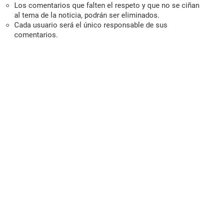
Los comentarios que falten el respeto y que no se ciñan
al tema de la noticia, podrán ser eliminados.
Cada usuario será el único responsable de sus
comentarios.