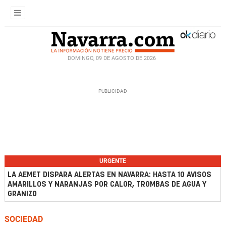
DOMINGO, 09 DE AGOSTO DE 2026
URGENTE
LA AEMET DISPARA ALERTAS EN NAVARRA: HASTA 10 AVISOS
AMARILLOS Y NARANJAS POR CALOR, TROMBAS DE AGUA Y
GRANIZO
SOCIEDAD