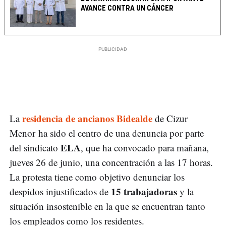
AVANCE CONTRA UN CÁNCER
residencia de ancianos Bidealde
La
de Cizur
Menor ha sido el centro de una denuncia por parte
ELA
del sindicato
, que ha convocado para mañana,
jueves 26 de junio, una concentración a las 17 horas.
La protesta tiene como objetivo denunciar los
15 trabajadoras
despidos injustificados de
y la
situación insostenible en la que se encuentran tanto
los empleados como los residentes.