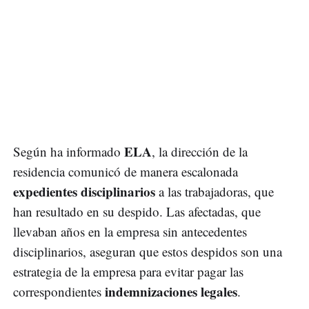
ELA
Según ha informado
, la dirección de la
residencia comunicó de manera escalonada
expedientes disciplinarios
a las trabajadoras, que
han resultado en su despido. Las afectadas, que
llevaban años en la empresa sin antecedentes
disciplinarios, aseguran que estos despidos son una
estrategia de la empresa para evitar pagar las
indemnizaciones legales
correspondientes
.