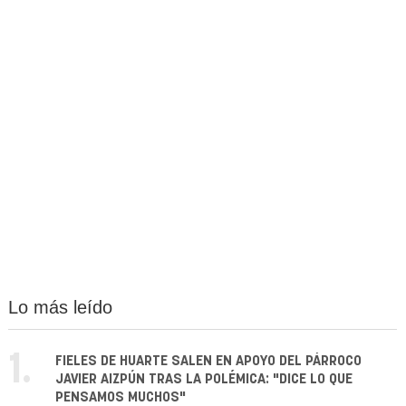
Lo más leído
1.
FIELES DE HUARTE SALEN EN APOYO DEL PÁRROCO
JAVIER AIZPÚN TRAS LA POLÉMICA: "DICE LO QUE
PENSAMOS MUCHOS"