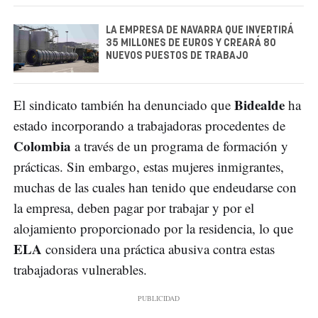
LA EMPRESA DE NAVARRA QUE INVERTIRÁ
35 MILLONES DE EUROS Y CREARÁ 80
NUEVOS PUESTOS DE TRABAJO
Bidealde
El sindicato también ha denunciado que
ha
estado incorporando a trabajadoras procedentes de
Colombia
a través de un programa de formación y
prácticas. Sin embargo, estas mujeres inmigrantes,
muchas de las cuales han tenido que endeudarse con
la empresa, deben pagar por trabajar y por el
alojamiento proporcionado por la residencia, lo que
ELA
considera una práctica abusiva contra estas
trabajadoras vulnerables.