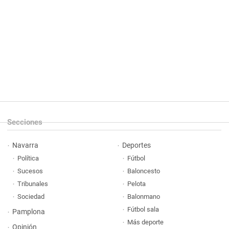
Secciones
Navarra
Deportes
Política
Fútbol
Sucesos
Baloncesto
Tribunales
Pelota
Sociedad
Balonmano
Fútbol sala
Pamplona
Más deporte
Opinión