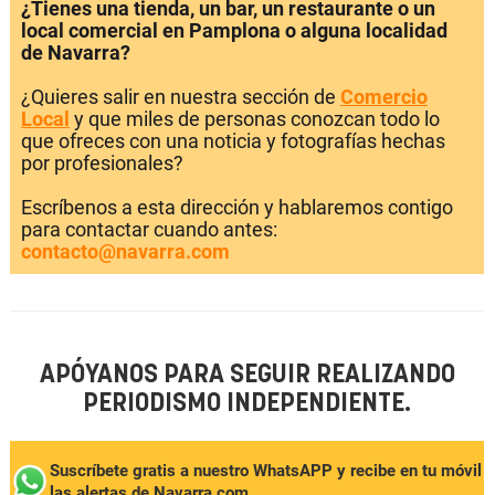
¿Tienes una tienda, un bar, un restaurante o un
local comercial en Pamplona o alguna localidad
de Navarra?
¿Quieres salir en nuestra sección de
Comercio
Local
y que miles de personas conozcan todo lo
que ofreces con una noticia y fotografías hechas
por profesionales?
Escríbenos a esta dirección y hablaremos contigo
para contactar cuando antes:
contacto@navarra.com
APÓYANOS PARA SEGUIR REALIZANDO
PERIODISMO INDEPENDIENTE.
Suscríbete gratis a nuestro WhatsAPP y recibe en tu móvil
las alertas de Navarra.com