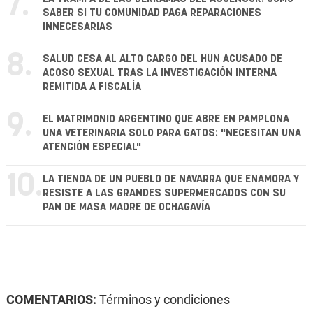
7.
SABER SI TU COMUNIDAD PAGA REPARACIONES
INNECESARIAS
8.
SALUD CESA AL ALTO CARGO DEL HUN ACUSADO DE
ACOSO SEXUAL TRAS LA INVESTIGACIÓN INTERNA
REMITIDA A FISCALÍA
9.
EL MATRIMONIO ARGENTINO QUE ABRE EN PAMPLONA
UNA VETERINARIA SOLO PARA GATOS: "NECESITAN UNA
ATENCIÓN ESPECIAL"
10.
LA TIENDA DE UN PUEBLO DE NAVARRA QUE ENAMORA Y
RESISTE A LAS GRANDES SUPERMERCADOS CON SU
PAN DE MASA MADRE DE OCHAGAVÍA
COMENTARIOS:
Términos y condiciones