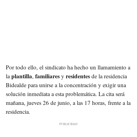
Por todo ello, el sindicato ha hecho un llamamiento a
plantilla
familiares
residentes
la
,
y
de la residencia
Bidealde para unirse a la concentración y exigir una
solución inmediata a esta problemática. La cita será
mañana, jueves 26 de junio, a las 17 horas, frente a la
residencia.