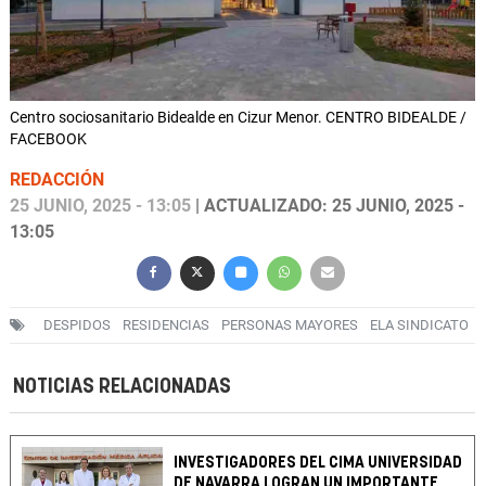
Centro sociosanitario Bidealde en Cizur Menor. CENTRO BIDEALDE /
FACEBOOK
REDACCIÓN
25 JUNIO, 2025 - 13:05
| ACTUALIZADO: 25 JUNIO, 2025 -
13:05
DESPIDOS
RESIDENCIAS
PERSONAS MAYORES
ELA SINDICATO
NOTICIAS RELACIONADAS
INVESTIGADORES DEL CIMA UNIVERSIDAD
DE NAVARRA LOGRAN UN IMPORTANTE