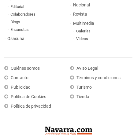
Nacional
Editorial
Revista
Colaboradores
Blogs
Multimedia
Encuestas
Galerías
Osasuna
Vídeos
Quiénes somos
Aviso Legal
Contacto
Términos y condiciones
Publicidad
Turismo
Política de Cookies
Tienda
Política de privacidad