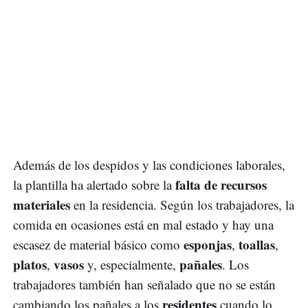
Además de los despidos y las condiciones laborales,
falta de recursos
la plantilla ha alertado sobre la
materiales
en la residencia. Según los trabajadores, la
comida en ocasiones está en mal estado y hay una
esponjas
toallas
escasez de material básico como
,
,
platos
vasos
pañales
,
y, especialmente,
. Los
trabajadores también han señalado que no se están
residentes
cambiando los pañales a los
cuando lo