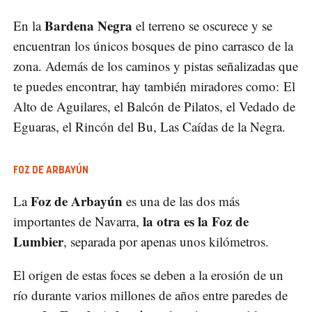
Bardena Negra
En la
el terreno se oscurece y se
encuentran los únicos bosques de pino carrasco de la
zona. Además de los caminos y pistas señalizadas que
te puedes encontrar, hay también miradores como: El
Alto de Aguilares, el Balcón de Pilatos, el Vedado de
Eguaras, el Rincón del Bu, Las Caídas de la Negra.
FOZ DE ARBAYÚN
Foz de Arbayún
La
es una de las dos más
la otra es la Foz de
importantes de Navarra,
Lumbier
, separada por apenas unos kilómetros.
El origen de estas foces se deben a la erosión de un
río durante varios millones de años entre paredes de