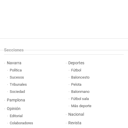
Secciones
Navarra
Deportes
Política
Fútbol
Sucesos
Baloncesto
Tribunales
Pelota
Sociedad
Balonmano
Fútbol sala
Pamplona
Más deporte
Opinión
Nacional
Editorial
Revista
Colaboradores