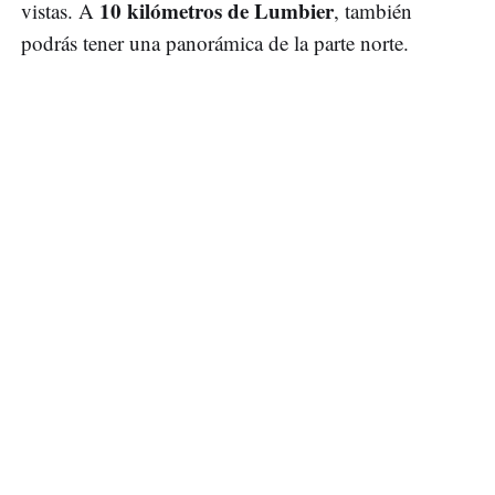
10 kilómetros de Lumbier
vistas. A
, también
podrás tener una panorámica de la parte norte.