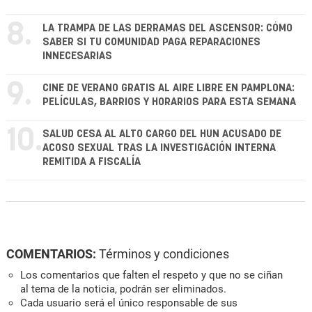
8.
LA TRAMPA DE LAS DERRAMAS DEL ASCENSOR: CÓMO
SABER SI TU COMUNIDAD PAGA REPARACIONES
INNECESARIAS
9.
CINE DE VERANO GRATIS AL AIRE LIBRE EN PAMPLONA:
PELÍCULAS, BARRIOS Y HORARIOS PARA ESTA SEMANA
10.
SALUD CESA AL ALTO CARGO DEL HUN ACUSADO DE
ACOSO SEXUAL TRAS LA INVESTIGACIÓN INTERNA
REMITIDA A FISCALÍA
COMENTARIOS:
Términos y condiciones
Los comentarios que falten el respeto y que no se ciñan
al tema de la noticia, podrán ser eliminados.
Cada usuario será el único responsable de sus