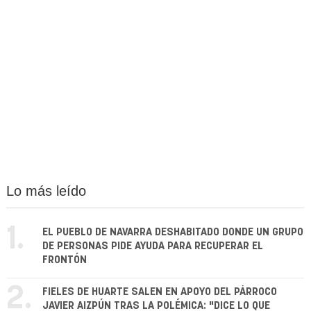
Lo más leído
1.
EL PUEBLO DE NAVARRA DESHABITADO DONDE UN GRUPO
DE PERSONAS PIDE AYUDA PARA RECUPERAR EL
FRONTÓN
2.
FIELES DE HUARTE SALEN EN APOYO DEL PÁRROCO
JAVIER AIZPÚN TRAS LA POLÉMICA: "DICE LO QUE