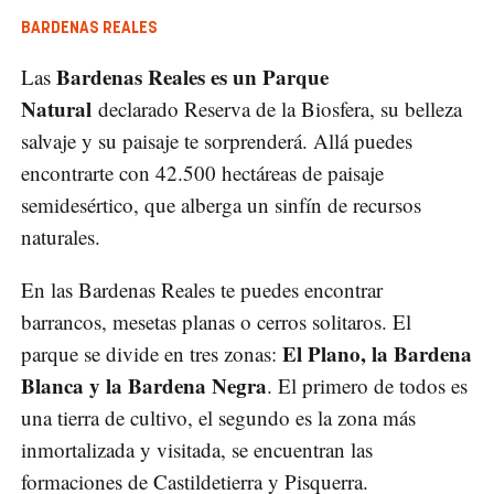
BARDENAS REALES
Bardenas Reales es un Parque
Las
Natural
declarado Reserva de la Biosfera, su belleza
salvaje y su paisaje te sorprenderá. Allá puedes
encontrarte con 42.500 hectáreas de paisaje
semidesértico, que alberga un sinfín de recursos
naturales.
En las Bardenas Reales te puedes encontrar
barrancos, mesetas planas o cerros solitaros. El
El Plano, la Bardena
parque se divide en tres zonas:
Blanca y la Bardena Negra
. El primero de todos es
una tierra de cultivo, el segundo es la zona más
inmortalizada y visitada, se encuentran las
formaciones de Castildetierra y Pisquerra.