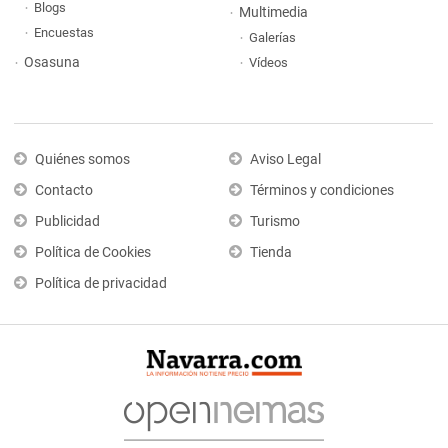
Blogs
Multimedia
Encuestas
Galerías
Osasuna
Vídeos
Quiénes somos
Aviso Legal
Contacto
Términos y condiciones
Publicidad
Turismo
Política de Cookies
Tienda
Política de privacidad