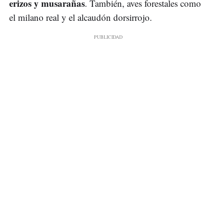
erizos y musarañas
. También, aves forestales como
el milano real y el alcaudón dorsirrojo.