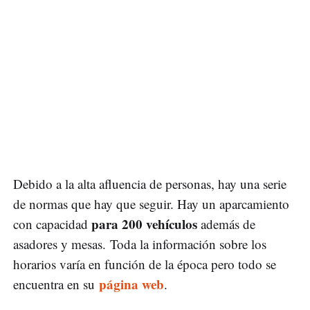
Debido a la alta afluencia de personas, hay una serie
de normas que hay que seguir. Hay un aparcamiento
para 200 vehículos
con capacidad
además de
asadores y mesas. Toda la información sobre los
horarios varía en función de la época pero todo se
página web
encuentra en su
.