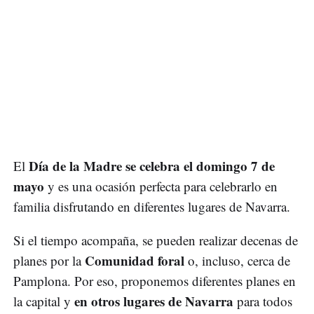
Día de la Madre se celebra el domingo 7 de
El
mayo
y es una ocasión perfecta para celebrarlo en
familia disfrutando en diferentes lugares de Navarra.
Si el tiempo acompaña, se pueden realizar decenas de
Comunidad foral
planes por la
o, incluso, cerca de
Pamplona. Por eso, proponemos diferentes planes en
en otros lugares de Navarra
la capital y
para todos