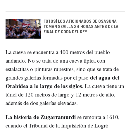
FOTOS| LOS AFICIONADOS DE OSASUNA
TOMAN SEVILLA 24 HORAS ANTES DE LA
FINAL DE COPA DEL REY
La cueva se encuentra a 400 metros del pueblo
andando. No se trata de una cueva típica con
estalactitas o pinturas rupestres, sino que se trata de
del agua del
grandes galerías formadas por el paso
Orabidea a lo largo de los siglos
. La cueva tiene un
túnel de 120 metros de largo y 12 metros de alto,
además de dos galerías elevadas.
La historia de Zugarramurdi
se remonta a 1610,
cuando el Tribunal de la Inquisición de Logró