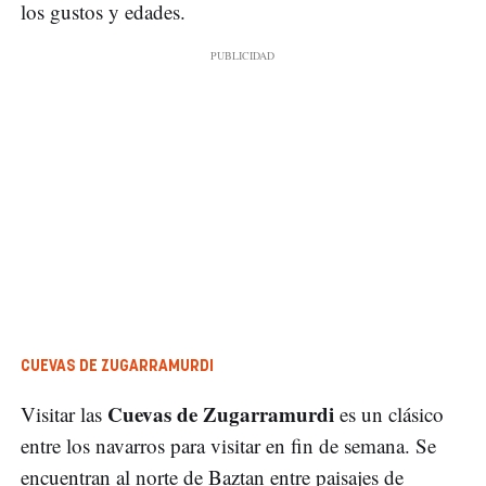
los gustos y edades.
CUEVAS DE ZUGARRAMURDI
Cuevas de Zugarramurdi
Visitar las
es un clásico
entre los navarros para visitar en fin de semana. Se
encuentran al norte de Baztan entre paisajes de