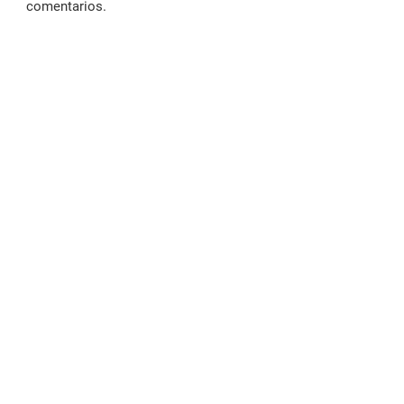
comentarios.