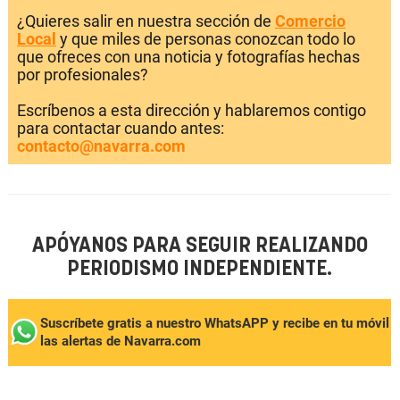
¿Quieres salir en nuestra sección de
Comercio
Local
y que miles de personas conozcan todo lo
que ofreces con una noticia y fotografías hechas
por profesionales?
Escríbenos a esta dirección y hablaremos contigo
para contactar cuando antes:
contacto@navarra.com
APÓYANOS PARA SEGUIR REALIZANDO
PERIODISMO INDEPENDIENTE.
Suscríbete gratis a nuestro WhatsAPP y recibe en tu móvil
las alertas de Navarra.com