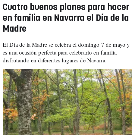
Cuatro buenos planes para hacer
en familia en Navarra el Día de la
Madre
El Día de la Madre se celebra el domingo 7 de mayo y
es una ocasión perfecta para celebrarlo en familia
disfrutando en diferentes lugares de Navarra.