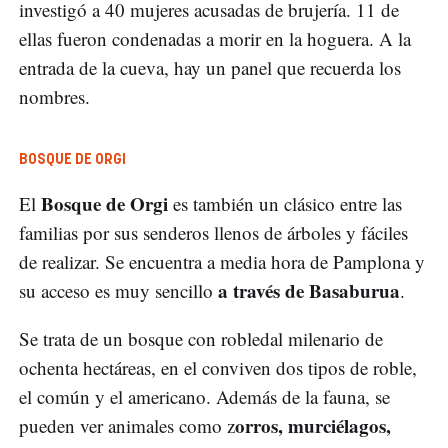
investigó a 40 mujeres acusadas de brujería. 11 de
ellas fueron condenadas a morir en la hoguera. A la
entrada de la cueva, hay un panel que recuerda los
nombres.
BOSQUE DE ORGI
Bosque de Orgi
El
es también un clásico entre las
familias por sus senderos llenos de árboles y fáciles
de realizar. Se encuentra a media hora de Pamplona y
a través de Basaburua
su acceso es muy sencillo
.
Se trata de un bosque con robledal milenario de
ochenta hectáreas, en el conviven dos tipos de roble,
el común y el americano. Además de la fauna, se
orros, murciélagos,
pueden ver animales como z