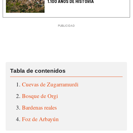
1.100 AÑOS DE HISTORIA
Cuevas de Zugarramurdi
Bosque de Orgi
Bardenas reales
Foz de Arbayún