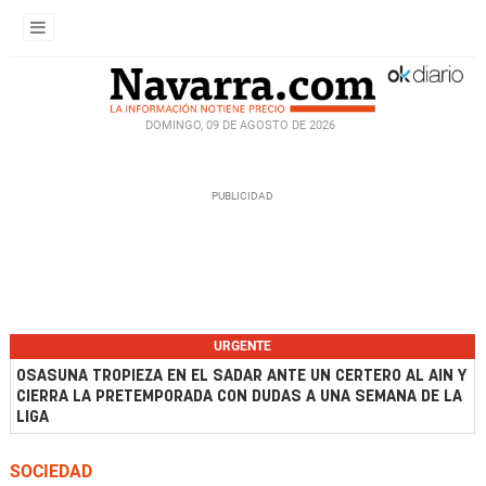
DOMINGO, 09 DE AGOSTO DE 2026
URGENTE
OSASUNA TROPIEZA EN EL SADAR ANTE UN CERTERO AL AIN Y
CIERRA LA PRETEMPORADA CON DUDAS A UNA SEMANA DE LA
LIGA
SOCIEDAD