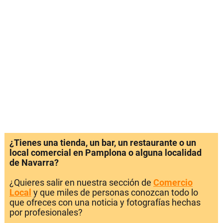
¿Tienes una tienda, un bar, un restaurante o un
local comercial en Pamplona o alguna localidad
de Navarra?
¿Quieres salir en nuestra sección de
Comercio
Local
y que miles de personas conozcan todo lo
que ofreces con una noticia y fotografías hechas
por profesionales?