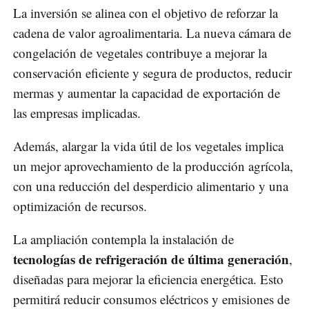
La inversión se alinea con el objetivo de reforzar la
cadena de valor agroalimentaria. La nueva cámara de
congelación de vegetales contribuye a mejorar la
conservación eficiente y segura de productos, reducir
mermas y aumentar la capacidad de exportación de
las empresas implicadas.
Además, alargar la vida útil de los vegetales implica
un mejor aprovechamiento de la producción agrícola,
con una reducción del desperdicio alimentario y una
optimización de recursos.
La ampliación contempla la instalación de
tecnologías de refrigeración de última generación
,
diseñadas para mejorar la eficiencia energética. Esto
permitirá reducir consumos eléctricos y emisiones de