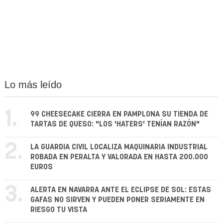
Lo más leído
1.
99 CHEESECAKE CIERRA EN PAMPLONA SU TIENDA DE
TARTAS DE QUESO: "LOS 'HATERS' TENÍAN RAZÓN"
2.
LA GUARDIA CIVIL LOCALIZA MAQUINARIA INDUSTRIAL
ROBADA EN PERALTA Y VALORADA EN HASTA 200.000
EUROS
3.
ALERTA EN NAVARRA ANTE EL ECLIPSE DE SOL: ESTAS
GAFAS NO SIRVEN Y PUEDEN PONER SERIAMENTE EN
RIESGO TU VISTA