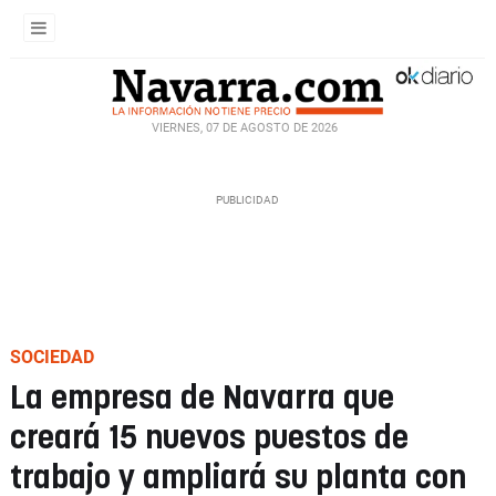
VIERNES, 07 DE AGOSTO DE 2026
SOCIEDAD
La empresa de Navarra que
creará 15 nuevos puestos de
trabajo y ampliará su planta con