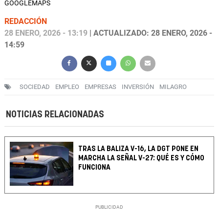
GOOGLEMAPS
REDACCIÓN
28 ENERO, 2026 - 13:19
| ACTUALIZADO: 28 ENERO, 2026 -
14:59
SOCIEDAD
EMPLEO
EMPRESAS
INVERSIÓN
MILAGRO
NOTICIAS RELACIONADAS
TRAS LA BALIZA V-16, LA DGT PONE EN
MARCHA LA SEÑAL V-27: QUÉ ES Y CÓMO
FUNCIONA