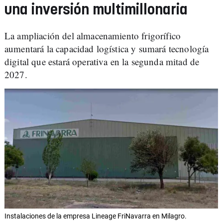
una inversión multimillonaria
La ampliación del almacenamiento frigorífico
aumentará la capacidad logística y sumará tecnología
digital que estará operativa en la segunda mitad de
2027.
Instalaciones de la empresa Lineage FriNavarra en Milagro.