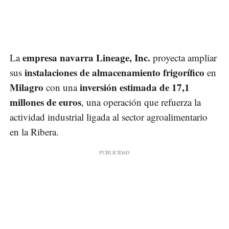
empresa navarra Lineage, Inc.
La
proyecta ampliar
instalaciones de almacenamiento frigorífico
sus
en
Milagro
inversión estimada de 17,1
con una
millones de euros
, una operación que refuerza la
actividad industrial ligada al sector agroalimentario
en la Ribera.