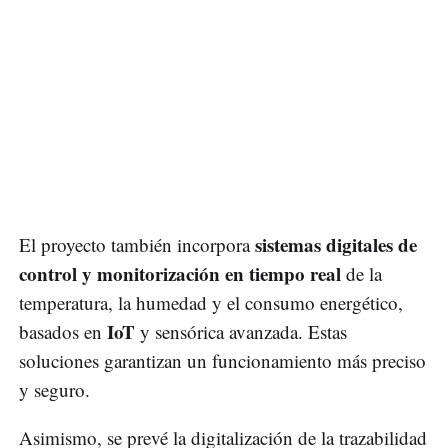
sistemas digitales de
El proyecto también incorpora
control y monitorización en tiempo real
de la
temperatura, la humedad y el consumo energético,
IoT
basados en
y sensórica avanzada. Estas
soluciones garantizan un funcionamiento más preciso
y seguro.
Asimismo, se prevé la digitalización de la trazabilidad