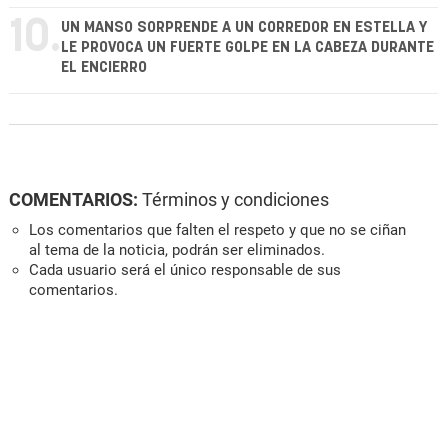
10.
UN MANSO SORPRENDE A UN CORREDOR EN ESTELLA Y
LE PROVOCA UN FUERTE GOLPE EN LA CABEZA DURANTE
EL ENCIERRO
COMENTARIOS:
Términos y condiciones
Los comentarios que falten el respeto y que no se ciñan
al tema de la noticia, podrán ser eliminados.
Cada usuario será el único responsable de sus
comentarios.