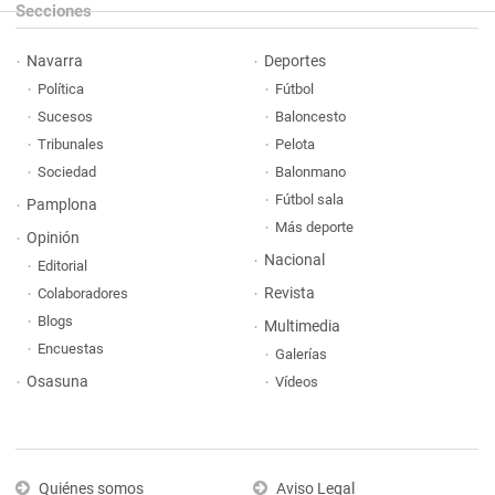
Secciones
Navarra
Deportes
Política
Fútbol
Sucesos
Baloncesto
Tribunales
Pelota
Sociedad
Balonmano
Fútbol sala
Pamplona
Más deporte
Opinión
Nacional
Editorial
Revista
Colaboradores
Blogs
Multimedia
Encuestas
Galerías
Osasuna
Vídeos
Quiénes somos
Aviso Legal