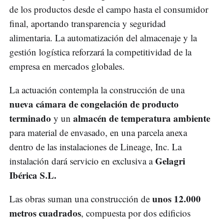
de los productos desde el campo hasta el consumidor
final, aportando transparencia y seguridad
alimentaria. La automatización del almacenaje y la
gestión logística reforzará la competitividad de la
empresa en mercados globales.
La actuación contempla la construcción de una
nueva cámara de congelación de producto
terminado
almacén de temperatura ambiente
y un
para material de envasado, en una parcela anexa
dentro de las instalaciones de Lineage, Inc. La
Gelagri
instalación dará servicio en exclusiva a
Ibérica S.L.
unos 12.000
Las obras suman una construcción de
metros cuadrados
, compuesta por dos edificios