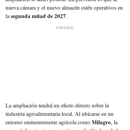
nueva cámara y el nuevo almacén estén operativos en
segunda mitad de 2027
la
.
La ampliación tendrá un efecto directo sobre la
industria agroalimentaria local. Al ubicarse en un
Milagro
entorno eminentemente agrícola como
, la