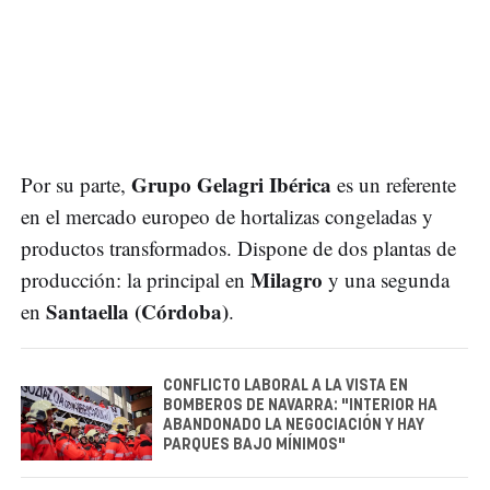
Grupo Gelagri Ibérica
Por su parte,
es un referente
en el mercado europeo de hortalizas congeladas y
productos transformados. Dispone de dos plantas de
Milagro
producción: la principal en
y una segunda
Santaella (Córdoba)
en
.
CONFLICTO LABORAL A LA VISTA EN
BOMBEROS DE NAVARRA: "INTERIOR HA
ABANDONADO LA NEGOCIACIÓN Y HAY
PARQUES BAJO MÍNIMOS"