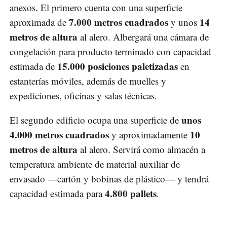
anexos. El primero cuenta con una superficie
7.000 metros cuadrados
14
aproximada de
y unos
metros de altura
al alero. Albergará una cámara de
congelación para producto terminado con capacidad
15.000 posiciones paletizadas
estimada de
en
estanterías móviles, además de muelles y
expediciones, oficinas y salas técnicas.
unos
El segundo edificio ocupa una superficie de
4.000 metros cuadrados
10
y aproximadamente
metros de altura
al alero. Servirá como almacén a
temperatura ambiente de material auxiliar de
envasado —cartón y bobinas de plástico— y tendrá
4.800 pallets
capacidad estimada para
.