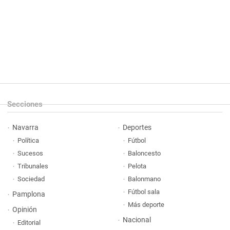
Secciones
Navarra
Deportes
Política
Fútbol
Sucesos
Baloncesto
Tribunales
Pelota
Sociedad
Balonmano
Fútbol sala
Pamplona
Más deporte
Opinión
Nacional
Editorial