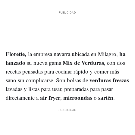
Florette,
ha
la empresa navarra ubicada en Milagro,
lanzado
Mix de Verduras
su nueva gama
, con dos
recetas pensadas para cocinar rápido y comer más
verduras frescas
sano sin complicarse. Son bolsas de
lavadas y listas para usar, preparadas para pasar
air fryer
microondas
sartén
directamente a
,
o
.