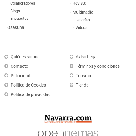
Revista
Colaboradores
Blogs
Multimedia
Encuestas
Galerías
Osasuna
Vídeos
Quiénes somos
Aviso Legal
Contacto
Términos y condiciones
Publicidad
Turismo
Política de Cookies
Tienda
Política de privacidad