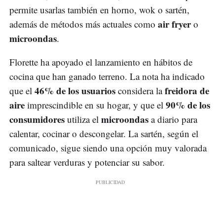
permite usarlas también en horno, wok o sartén,
air fryer
además de métodos más actuales como
o
microondas
.
Florette ha apoyado el lanzamiento en hábitos de
cocina que han ganado terreno. La nota ha indicado
46% de los usuarios
freidora de
que el
considera la
aire
90% de los
imprescindible en su hogar, y que el
consumidores
microondas
utiliza el
a diario para
calentar, cocinar o descongelar. La sartén, según el
comunicado, sigue siendo una opción muy valorada
para saltear verduras y potenciar su sabor.