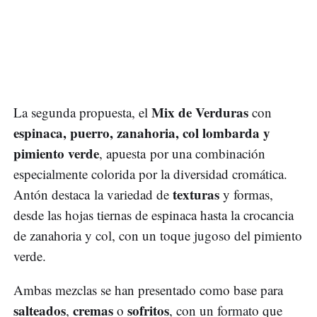
Mix de Verduras
La segunda propuesta, el
con
espinaca, puerro, zanahoria, col lombarda y
pimiento verde
, apuesta por una combinación
especialmente colorida por la diversidad cromática.
texturas
Antón destaca la variedad de
y formas,
desde las hojas tiernas de espinaca hasta la crocancia
de zanahoria y col, con un toque jugoso del pimiento
verde.
Ambas mezclas se han presentado como base para
salteados
cremas
sofritos
,
o
, con un formato que