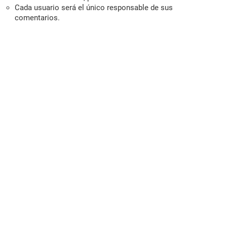
Cada usuario será el único responsable de sus
comentarios.