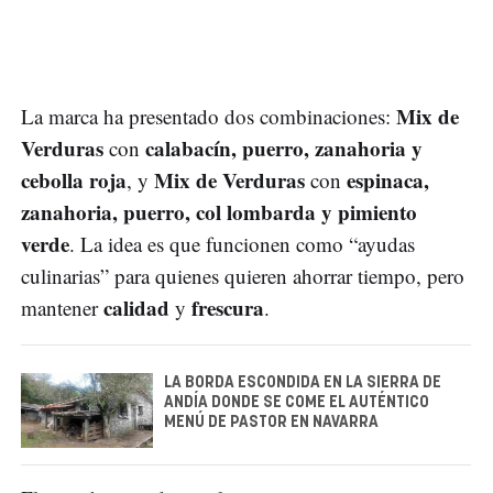
Mix de
La marca ha presentado dos combinaciones:
Verduras
calabacín, puerro, zanahoria y
con
cebolla roja
Mix de Verduras
espinaca,
, y
con
zanahoria, puerro, col lombarda y pimiento
verde
. La idea es que funcionen como “ayudas
culinarias” para quienes quieren ahorrar tiempo, pero
calidad
frescura
mantener
y
.
LA BORDA ESCONDIDA EN LA SIERRA DE
ANDÍA DONDE SE COME EL AUTÉNTICO
MENÚ DE PASTOR EN NAVARRA