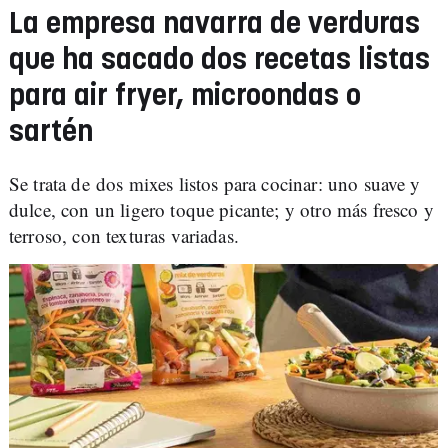
La empresa navarra de verduras
que ha sacado dos recetas listas
para air fryer, microondas o
sartén
Se trata de dos mixes listos para cocinar: uno suave y
dulce, con un ligero toque picante; y otro más fresco y
terroso, con texturas variadas.