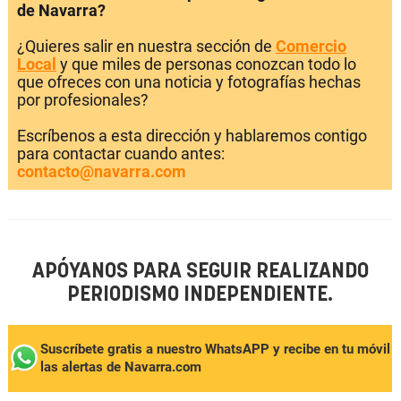
de Navarra?
¿Quieres salir en nuestra sección de
Comercio
Local
y que miles de personas conozcan todo lo
que ofreces con una noticia y fotografías hechas
por profesionales?
Escríbenos a esta dirección y hablaremos contigo
para contactar cuando antes:
contacto@navarra.com
APÓYANOS PARA SEGUIR REALIZANDO
PERIODISMO INDEPENDIENTE.
Suscríbete gratis a nuestro WhatsAPP y recibe en tu móvil
las alertas de Navarra.com