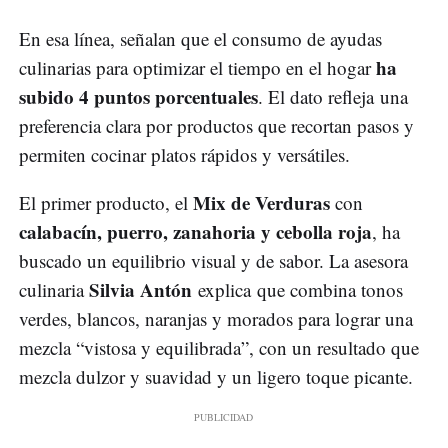
En esa línea, señalan que el consumo de ayudas
ha
culinarias para optimizar el tiempo en el hogar
subido 4 puntos porcentuales
. El dato refleja una
preferencia clara por productos que recortan pasos y
permiten cocinar platos rápidos y versátiles.
Mix de Verduras
El primer producto, el
con
calabacín, puerro, zanahoria y cebolla roja
, ha
buscado un equilibrio visual y de sabor. La asesora
Silvia Antón
culinaria
explica que combina tonos
verdes, blancos, naranjas y morados para lograr una
mezcla “vistosa y equilibrada”, con un resultado que
mezcla dulzor y suavidad y un ligero toque picante.