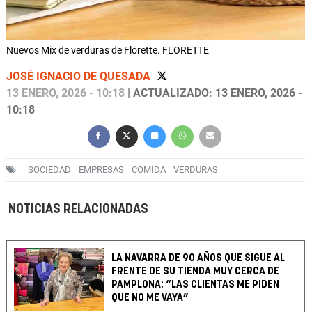
Nuevos Mix de verduras de Florette. FLORETTE
JOSÉ IGNACIO DE QUESADA
13 ENERO, 2026 - 10:18
| ACTUALIZADO: 13 ENERO, 2026 -
10:18
SOCIEDAD
EMPRESAS
COMIDA
VERDURAS
NOTICIAS RELACIONADAS
LA NAVARRA DE 90 AÑOS QUE SIGUE AL
FRENTE DE SU TIENDA MUY CERCA DE
PAMPLONA: “LAS CLIENTAS ME PIDEN
QUE NO ME VAYA”