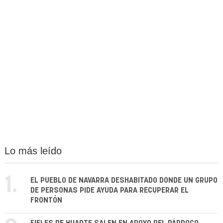
Lo más leído
1.
EL PUEBLO DE NAVARRA DESHABITADO DONDE UN GRUPO
DE PERSONAS PIDE AYUDA PARA RECUPERAR EL
FRONTÓN