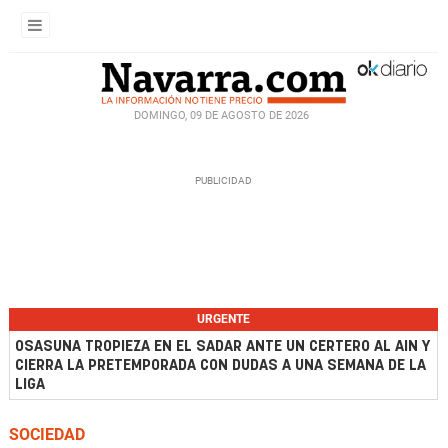
DOMINGO, 09 DE AGOSTO DE 2026
URGENTE
OSASUNA TROPIEZA EN EL SADAR ANTE UN CERTERO AL AIN Y
CIERRA LA PRETEMPORADA CON DUDAS A UNA SEMANA DE LA
LIGA
SOCIEDAD