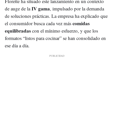
Florette ha situado este lanzamiento en un contexto
IV gama
de auge de la
, impulsado por la demanda
de soluciones prácticas. La empresa ha explicado que
comidas
el consumidor busca cada vez más
equilibradas
con el mínimo esfuerzo, y que los
formatos “listos para cocinar” se han consolidado en
ese día a día.