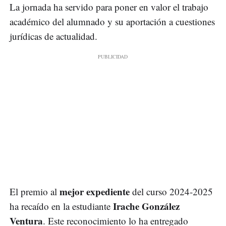
La jornada ha servido para poner en valor el trabajo
académico del alumnado y su aportación a cuestiones
jurídicas de actualidad.
mejor expediente
El premio al
del curso 2024-2025
Irache González
ha recaído en la estudiante
Ventura
. Este reconocimiento lo ha entregado