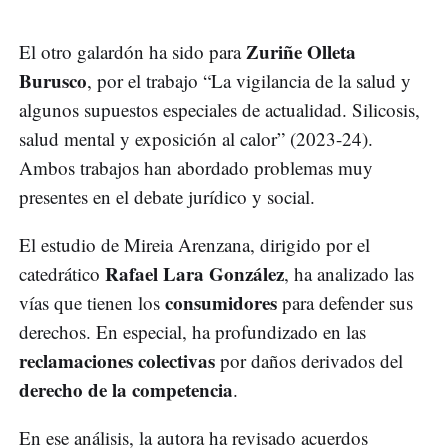
Zuriñe Olleta
El otro galardón ha sido para
Burusco
, por el trabajo “La vigilancia de la salud y
algunos supuestos especiales de actualidad. Silicosis,
salud mental y exposición al calor” (2023-24).
Ambos trabajos han abordado problemas muy
presentes en el debate jurídico y social.
El estudio de Mireia Arenzana, dirigido por el
Rafael Lara González
catedrático
, ha analizado las
consumidores
vías que tienen los
para defender sus
derechos. En especial, ha profundizado en las
reclamaciones colectivas
por daños derivados del
derecho de la competencia
.
En ese análisis, la autora ha revisado acuerdos