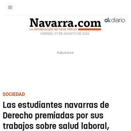
VIERNES, 07 DE AGOSTO DE 2026
SOCIEDAD
Las estudiantes navarras de
Derecho premiadas por sus
trabajos sobre salud laboral,