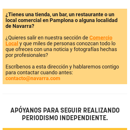
¿Tienes una tienda, un bar, un restaurante o un
local comercial en Pamplona o alguna localidad
de Navarra?
¿Quieres salir en nuestra sección de
Comercio
Local
y que miles de personas conozcan todo lo
que ofreces con una noticia y fotografías hechas
por profesionales?
Escríbenos a esta dirección y hablaremos contigo
para contactar cuando antes:
contacto@navarra.com
APÓYANOS PARA SEGUIR REALIZANDO
PERIODISMO INDEPENDIENTE.