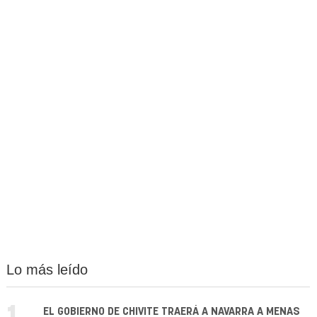
Lo más leído
EL GOBIERNO DE CHIVITE TRAERÁ A NAVARRA A MENAS