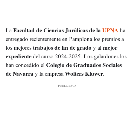
Facultad de Ciencias Jurídicas de la
UPNA
La
ha
entregado recientemente en Pamplona los premios a
trabajos de fin de grado
mejor
los mejores
y al
expediente
del curso 2024-2025. Los galardones los
Colegio de Graduados Sociales
han concedido el
de Navarra
Wolters Kluwer
y la empresa
.