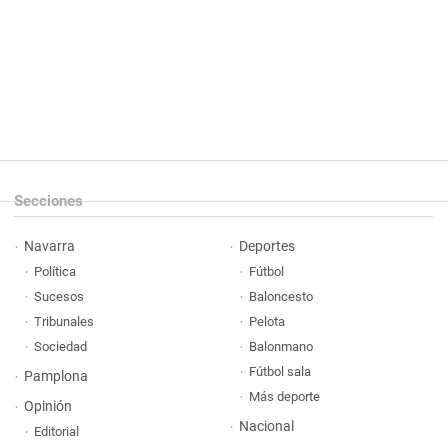
Secciones
Navarra
Deportes
Política
Fútbol
Sucesos
Baloncesto
Tribunales
Pelota
Sociedad
Balonmano
Fútbol sala
Pamplona
Más deporte
Opinión
Nacional
Editorial