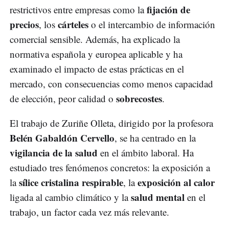
fijación de
restrictivos entre empresas como la
precios
cárteles
, los
o el intercambio de información
comercial sensible. Además, ha explicado la
normativa española y europea aplicable y ha
examinado el impacto de estas prácticas en el
mercado, con consecuencias como menos capacidad
sobrecostes
de elección, peor calidad o
.
El trabajo de Zuriñe Olleta, dirigido por la profesora
Belén Gabaldón Cervello
, se ha centrado en la
vigilancia de la salud
en el ámbito laboral. Ha
estudiado tres fenómenos concretos: la exposición a
sílice cristalina respirable
exposición al calor
la
, la
salud mental
ligada al cambio climático y la
en el
trabajo, un factor cada vez más relevante.