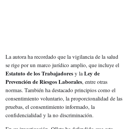
La autora ha recordado que la vigilancia de la salud
se rige por un marco jurídico amplio, que incluye el
Estatuto de los Trabajadores
Ley de
y la
Prevención de Riesgos Laborales
, entre otras
normas. También ha destacado principios como el
consentimiento voluntario, la proporcionalidad de las
pruebas, el consentimiento informado, la
confidencialidad y la no discriminación.
En su investigación, Olleta ha defendido que esta