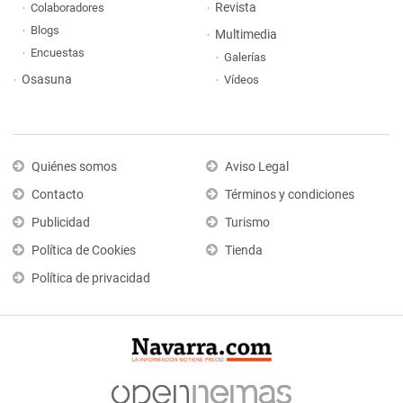
Revista
Colaboradores
Blogs
Multimedia
Encuestas
Galerías
Osasuna
Vídeos
Quiénes somos
Aviso Legal
Contacto
Términos y condiciones
Publicidad
Turismo
Política de Cookies
Tienda
Política de privacidad