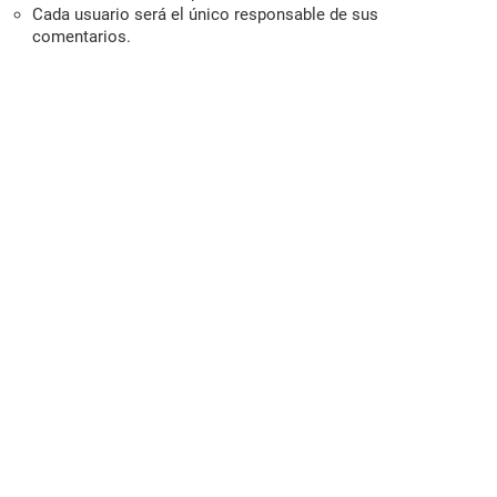
Cada usuario será el único responsable de sus
comentarios.