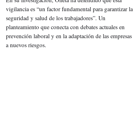
vigilancia es “un factor fundamental para garantizar la
seguridad y salud de los trabajadores”. Un
planteamiento que conecta con debates actuales en
prevención laboral y en la adaptación de las empresas
a nuevos riesgos.