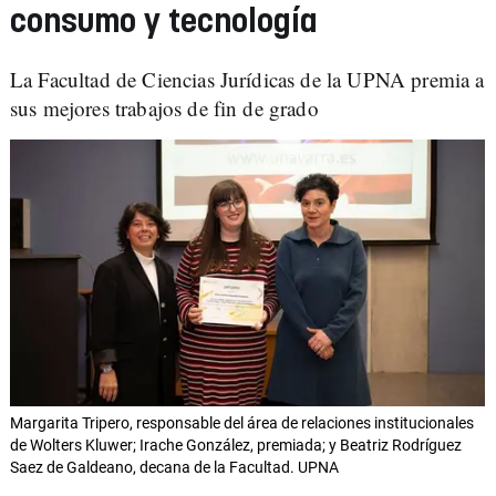
consumo y tecnología
La Facultad de Ciencias Jurídicas de la UPNA premia a
sus mejores trabajos de fin de grado
Margarita Tripero, responsable del área de relaciones institucionales
de Wolters Kluwer; Irache González, premiada; y Beatriz Rodríguez
Saez de Galdeano, decana de la Facultad. UPNA