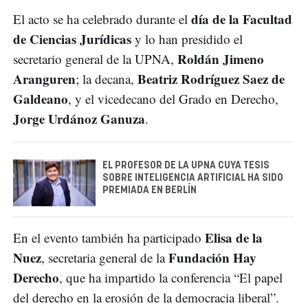
día de la Facultad
El acto se ha celebrado durante el
de Ciencias Jurídicas
y lo han presidido el
Roldán Jimeno
secretario general de la UPNA,
Aranguren
Beatriz Rodríguez Saez de
; la decana,
Galdeano
, y el vicedecano del Grado en Derecho,
Jorge Urdánoz Ganuza
.
EL PROFESOR DE LA UPNA CUYA TESIS
SOBRE INTELIGENCIA ARTIFICIAL HA SIDO
PREMIADA EN BERLÍN
Elisa de la
En el evento también ha participado
Nuez
Fundación Hay
, secretaria general de la
Derecho
, que ha impartido la conferencia “El papel
del derecho en la erosión de la democracia liberal”.