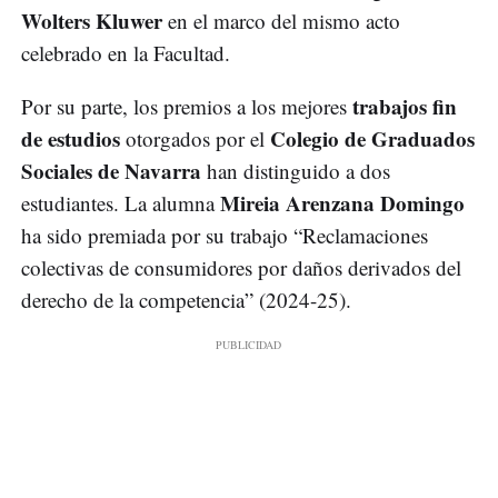
Wolters Kluwer
en el marco del mismo acto
celebrado en la Facultad.
trabajos fin
Por su parte, los premios a los mejores
de estudios
Colegio de Graduados
otorgados por el
Sociales de Navarra
han distinguido a dos
Mireia Arenzana Domingo
estudiantes. La alumna
ha sido premiada por su trabajo “Reclamaciones
colectivas de consumidores por daños derivados del
derecho de la competencia” (2024-25).