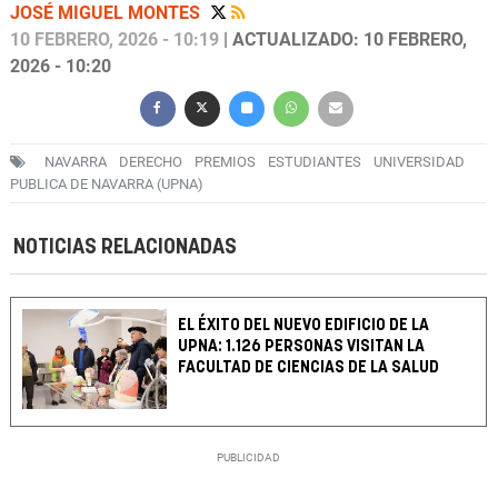
JOSÉ MIGUEL MONTES
10 FEBRERO, 2026 - 10:19
| ACTUALIZADO: 10 FEBRERO,
2026 - 10:20
NAVARRA
DERECHO
PREMIOS
ESTUDIANTES
UNIVERSIDAD
PUBLICA DE NAVARRA (UPNA)
NOTICIAS RELACIONADAS
EL ÉXITO DEL NUEVO EDIFICIO DE LA
UPNA: 1.126 PERSONAS VISITAN LA
FACULTAD DE CIENCIAS DE LA SALUD