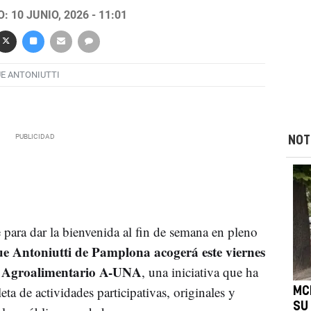
 10 JUNIO, 2026 - 11:01
E ANTONIUTTI
NOT
 para dar la bienvenida al fin de semana en pleno
e Antoniutti de Pamplona acogerá este viernes
ub Agroalimentario A-UNA
, una iniciativa que ha
 de actividades participativas, originales y
MC
SU