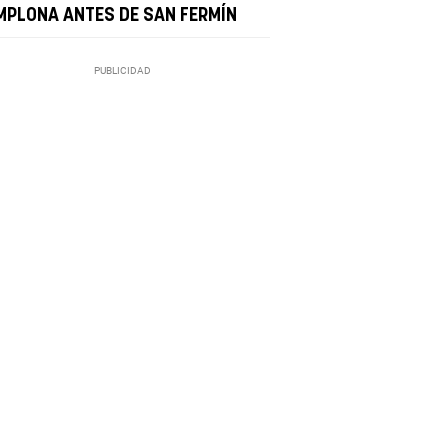
MPLONA ANTES DE SAN FERMÍN