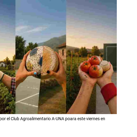
 por el Club Agroalimentario A-UNA poara este viernes en