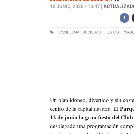
10 JUNIO, 2026 - 10:47
| ACTUALIZADO:
PAMPLONA
SOCIEDAD
FIESTAS
PARQU
Un plan idóneo, divertido y sin coste
Parqu
centro de la capital navarra. El
12 de junio la gran fiesta del Cl
desplegado una programación completa