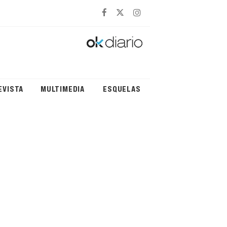
EVISTA
MULTIMEDIA
ESQUELAS