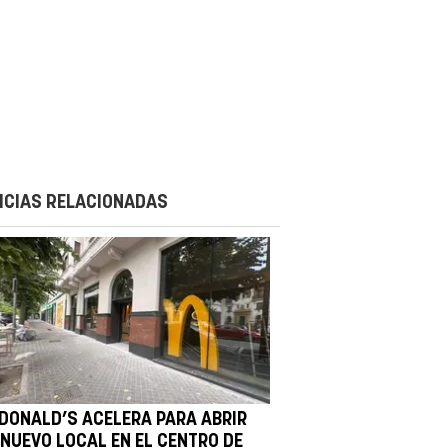
ICIAS RELACIONADAS
DONALD’S ACELERA PARA ABRIR
 NUEVO LOCAL EN EL CENTRO DE