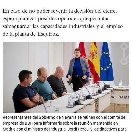
En caso de no poder revertir la decisión del cierre,
espera plantear posibles opciones que permitan
salvaguardar las capacidades industriales y el empleo
de la planta de Esquíroz.
Representantes del Gobierno de Navarra se reúnen con el comité de
empresa de BSH para informarle sobre la reunión mantenida en
Madrid con el ministro de Industria, Jordi Hereu, y los directivos para