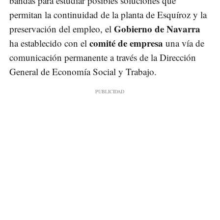
bandas para estudiar posibles soluciones que
permitan la continuidad de la planta de Esquíroz y la
Gobierno de Navarra
preservación del empleo, el
comité de empresa
ha establecido con el
una vía de
comunicación permanente a través de la Dirección
General de Economía Social y Trabajo.