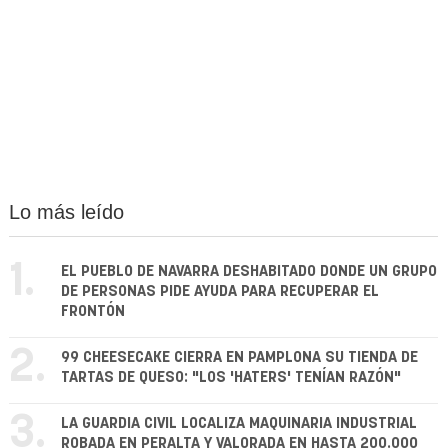
Lo más leído
1.
EL PUEBLO DE NAVARRA DESHABITADO DONDE UN GRUPO
DE PERSONAS PIDE AYUDA PARA RECUPERAR EL
FRONTÓN
2.
99 CHEESECAKE CIERRA EN PAMPLONA SU TIENDA DE
TARTAS DE QUESO: "LOS 'HATERS' TENÍAN RAZÓN"
3.
LA GUARDIA CIVIL LOCALIZA MAQUINARIA INDUSTRIAL
ROBADA EN PERALTA Y VALORADA EN HASTA 200.000