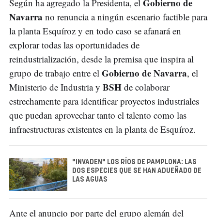
Gobierno de
Según ha agregado la Presidenta, el
Navarra
no renuncia a ningún escenario factible para
la planta Esquíroz y en todo caso se afanará en
explorar todas las oportunidades de
reindustrialización, desde la premisa que inspira al
Gobierno de Navarra
grupo de trabajo entre el
, el
BSH
Ministerio de Industria y
de colaborar
estrechamente para identificar proyectos industriales
que puedan aprovechar tanto el talento como las
infraestructuras existentes en la planta de Esquíroz.
"INVADEN" LOS RÍOS DE PAMPLONA: LAS
DOS ESPECIES QUE SE HAN ADUEÑADO DE
LAS AGUAS
Ante el anuncio por parte del grupo alemán del