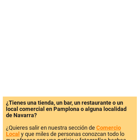
¿Tienes una tienda, un bar, un restaurante o un
local comercial en Pamplona o alguna localidad
de Navarra?
¿Quieres salir en nuestra sección de
Comercio
Local
y que miles de personas conozcan todo lo