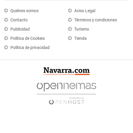
Quiénes somos
Aviso Legal
Contacto
Términos y condiciones
Publicidad
Turismo
Política de Cookies
Tienda
Política de privacidad