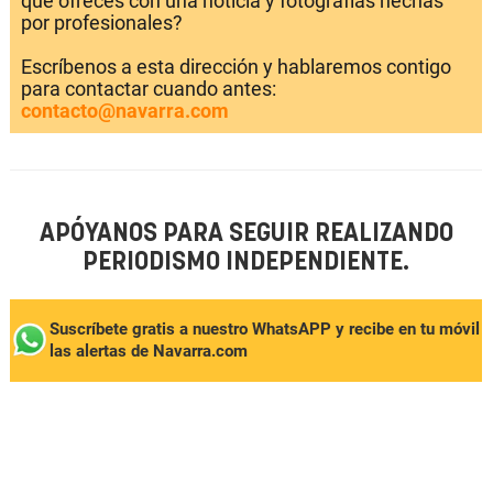
que ofreces con una noticia y fotografías hechas
por profesionales?
Escríbenos a esta dirección y hablaremos contigo
para contactar cuando antes:
contacto@navarra.com
APÓYANOS PARA SEGUIR REALIZANDO
PERIODISMO INDEPENDIENTE.
Suscríbete gratis a nuestro WhatsAPP y recibe en tu móvil
las alertas de Navarra.com