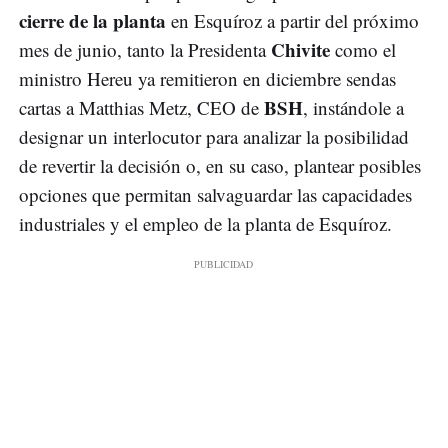
cierre de la planta
en Esquíroz a partir del próximo
Chivite
mes de junio, tanto la Presidenta
como el
ministro Hereu ya remitieron en diciembre sendas
BSH
cartas a Matthias Metz, CEO de
, instándole a
designar un interlocutor para analizar la posibilidad
de revertir la decisión o, en su caso, plantear posibles
opciones que permitan salvaguardar las capacidades
industriales y el empleo de la planta de Esquíroz.