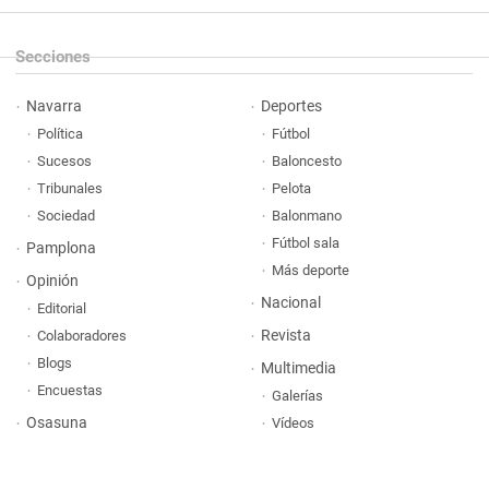
Secciones
Navarra
Deportes
Política
Fútbol
Sucesos
Baloncesto
Tribunales
Pelota
Sociedad
Balonmano
Fútbol sala
Pamplona
Más deporte
Opinión
Nacional
Editorial
Revista
Colaboradores
Blogs
Multimedia
Encuestas
Galerías
Osasuna
Vídeos