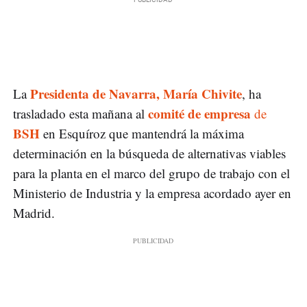
Presidenta de Navarra, María Chivite
La
, ha
comité de empresa
trasladado esta mañana al
de
BSH
en Esquíroz que mantendrá la máxima
determinación en la búsqueda de alternativas viables
para la planta en el marco del grupo de trabajo con el
Ministerio de Industria y la empresa acordado ayer en
Madrid.