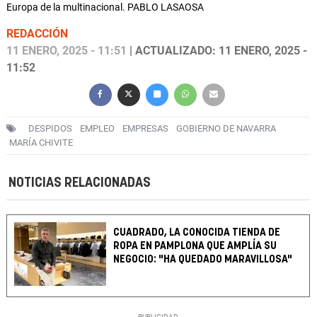
Europa de la multinacional. PABLO LASAOSA
REDACCIÓN
11 ENERO, 2025 - 11:51
| ACTUALIZADO: 11 ENERO, 2025 -
11:52
DESPIDOS
EMPLEO
EMPRESAS
GOBIERNO DE NAVARRA
MARÍA CHIVITE
NOTICIAS RELACIONADAS
CUADRADO, LA CONOCIDA TIENDA DE
ROPA EN PAMPLONA QUE AMPLÍA SU
NEGOCIO: "HA QUEDADO MARAVILLOSA"