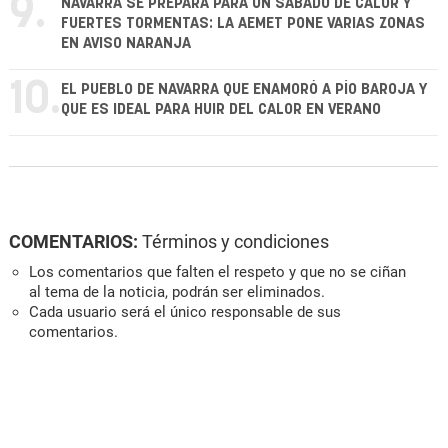
9.
NAVARRA SE PREPARA PARA UN SÁBADO DE CALOR Y
FUERTES TORMENTAS: LA AEMET PONE VARIAS ZONAS
EN AVISO NARANJA
10.
EL PUEBLO DE NAVARRA QUE ENAMORÓ A PÍO BAROJA Y
QUE ES IDEAL PARA HUIR DEL CALOR EN VERANO
COMENTARIOS:
Términos y condiciones
Los comentarios que falten el respeto y que no se ciñan
al tema de la noticia, podrán ser eliminados.
Cada usuario será el único responsable de sus
comentarios.