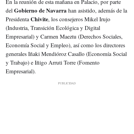
En la reunión de esta mañana en Palacio, por parte
Gobierno de Navarra
del
han asistido, además de la
Chivite
Presidenta
, los consejeros Mikel Irujo
(Industria, Transición Ecológica y Digital
Empresarial) y Carmen Maeztu (Derechos Sociales,
Economía Social y Empleo), así como los directores
generales Iñaki Mendióroz Casallo (Economía Social
y Trabajo) e Iñigo Arruti Torre (Fomento
Empresarial).