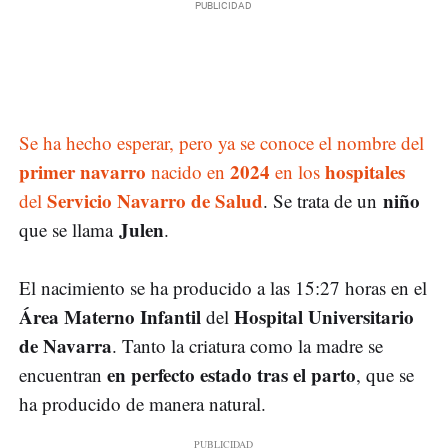
Se ha hecho esperar, pero ya se conoce el nombre del
primer navarro
2024
hospitales
nacido en
en los
Servicio Navarro de Salud
niño
del
. Se trata de un
Julen
que se llama
.
El nacimiento se ha producido a las 15:27 horas en el
Área Materno Infantil
Hospital Universitario
del
de Navarra
. Tanto la criatura como la madre se
en perfecto estado tras el parto
encuentran
, que se
ha producido de manera natural.