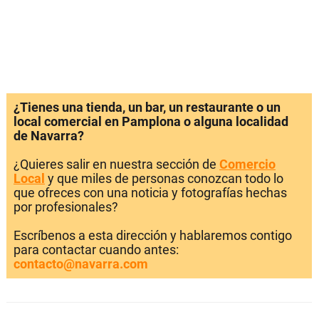
¿Tienes una tienda, un bar, un restaurante o un
local comercial en Pamplona o alguna localidad
de Navarra?
¿Quieres salir en nuestra sección de
Comercio
Local
y que miles de personas conozcan todo lo
que ofreces con una noticia y fotografías hechas
por profesionales?
Escríbenos a esta dirección y hablaremos contigo
para contactar cuando antes:
contacto@navarra.com