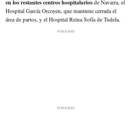
en los restantes centros hospitalarios
de Navarra, el
Hospital García Orcoyen, que mantiene cerrada el
área de partos, y el Hospital Reina Sofía de Tudela.