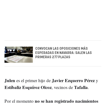
CONVOCAN LAS OPOSICIONES MÁS
ESPERADAS EN NAVARRA: SALEN LAS
PRIMERAS 277 PLAZAS
Julen
Javier Ezquerro Pérez
es el primer hijo de
y
Estíbaliz Esquíroz Olcoz
Tafalla
, vecinos de
.
no se han registrado nacimientos
Por el momento