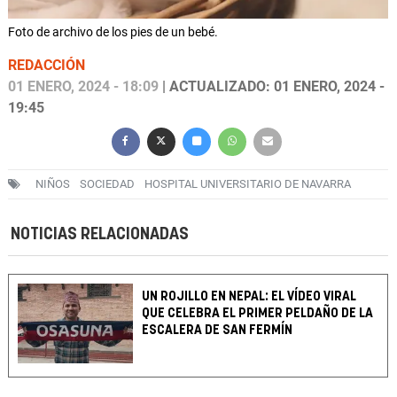
Foto de archivo de los pies de un bebé.
REDACCIÓN
01 ENERO, 2024 - 18:09
| ACTUALIZADO: 01 ENERO, 2024 -
19:45
NIÑOS
SOCIEDAD
HOSPITAL UNIVERSITARIO DE NAVARRA
NOTICIAS RELACIONADAS
UN ROJILLO EN NEPAL: EL VÍDEO VIRAL
QUE CELEBRA EL PRIMER PELDAÑO DE LA
ESCALERA DE SAN FERMÍN