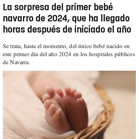
La sorpresa del primer bebé
navarro de 2024, que ha llegado
horas después de iniciado el año
Se trata, hasta el momento, del único bebé nacido en
este primer día del año 2024 en los hospitales públicos
de Navarra.