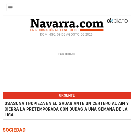
DOMINGO, 09 DE AGOSTO DE 2026
URGENTE
OSASUNA TROPIEZA EN EL SADAR ANTE UN CERTERO AL AIN Y
CIERRA LA PRETEMPORADA CON DUDAS A UNA SEMANA DE LA
LIGA
SOCIEDAD