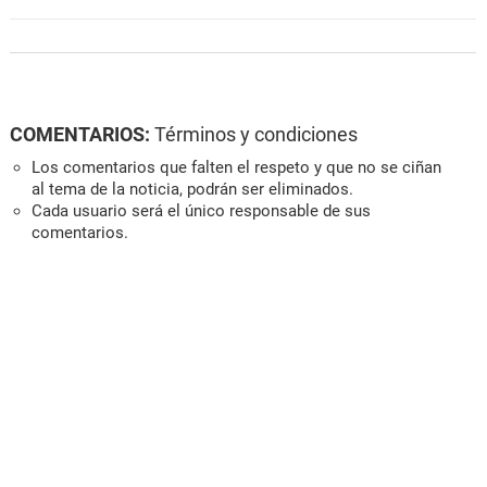
COMENTARIOS:
Términos y condiciones
Los comentarios que falten el respeto y que no se ciñan
al tema de la noticia, podrán ser eliminados.
Cada usuario será el único responsable de sus
comentarios.