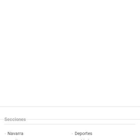
Secciones
Navarra
Deportes