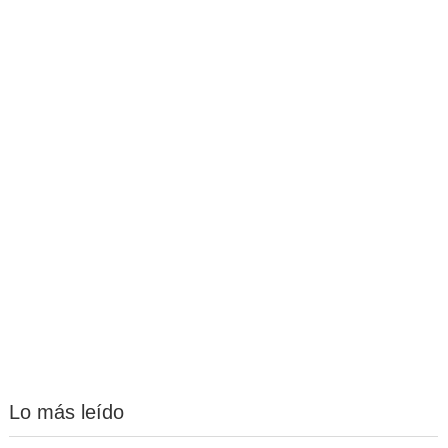
Lo más leído