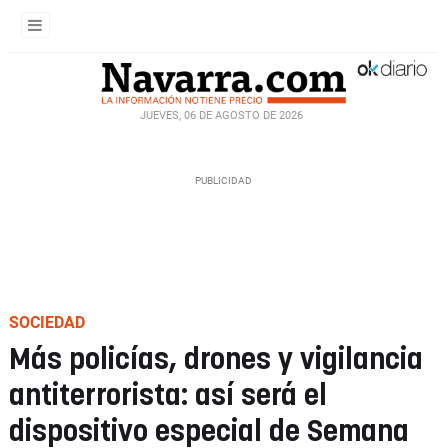
JUEVES, 06 DE AGOSTO DE 2026
SOCIEDAD
Más policías, drones y vigilancia
antiterrorista: así será el
dispositivo especial de Semana