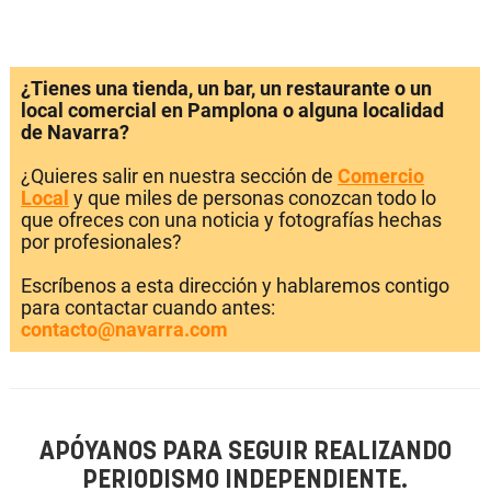
¿Tienes una tienda, un bar, un restaurante o un
local comercial en Pamplona o alguna localidad
de Navarra?
¿Quieres salir en nuestra sección de
Comercio
Local
y que miles de personas conozcan todo lo
que ofreces con una noticia y fotografías hechas
por profesionales?
Escríbenos a esta dirección y hablaremos contigo
para contactar cuando antes:
contacto@navarra.com
APÓYANOS PARA SEGUIR REALIZANDO
PERIODISMO INDEPENDIENTE.