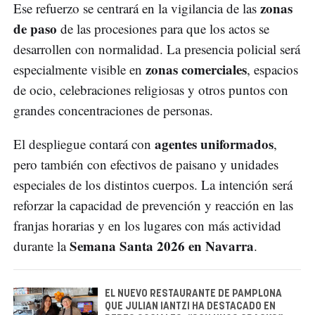
zonas
Ese refuerzo se centrará en la vigilancia de las
de paso
de las procesiones para que los actos se
desarrollen con normalidad. La presencia policial será
zonas comerciales
especialmente visible en
, espacios
de ocio, celebraciones religiosas y otros puntos con
grandes concentraciones de personas.
agentes uniformados
El despliegue contará con
,
pero también con efectivos de paisano y unidades
especiales de los distintos cuerpos. La intención será
reforzar la capacidad de prevención y reacción en las
franjas horarias y en los lugares con más actividad
Semana Santa 2026 en Navarra
durante la
.
EL NUEVO RESTAURANTE DE PAMPLONA
QUE JULIAN IANTZI HA DESTACADO EN