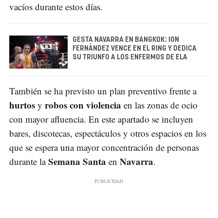
vacíos durante estos días.
GESTA NAVARRA EN BANGKOK: ION
FERNÁNDEZ VENCE EN EL RING Y DEDICA
SU TRIUNFO A LOS ENFERMOS DE ELA
También se ha previsto un plan preventivo frente a
hurtos
robos con violencia
y
en las zonas de ocio
con mayor afluencia. En este apartado se incluyen
bares, discotecas, espectáculos y otros espacios en los
que se espera una mayor concentración de personas
Semana Santa
Navarra
durante la
en
.