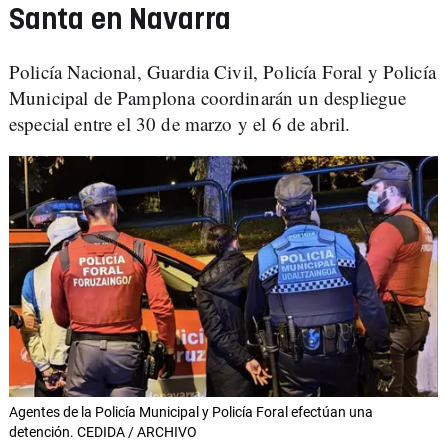
Santa en Navarra
Policía Nacional, Guardia Civil, Policía Foral y Policía
Municipal de Pamplona coordinarán un despliegue
especial entre el 30 de marzo y el 6 de abril.
Agentes de la Policía Municipal y Policía Foral efectúan una
detención. CEDIDA / ARCHIVO