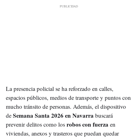
La presencia policial se ha reforzado en calles,
espacios públicos, medios de transporte y puntos con
mucho tránsito de personas. Además, el dispositivo
Semana Santa 2026 en Navarra
de
buscará
robos con fuerza
prevenir delitos como los
en
viviendas, anexos y trasteros que puedan quedar