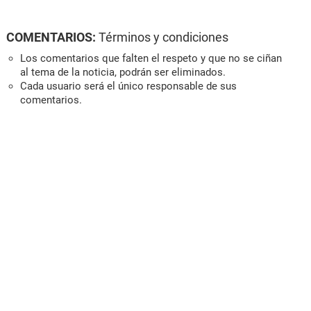
COMENTARIOS:
Términos y condiciones
Los comentarios que falten el respeto y que no se ciñan
al tema de la noticia, podrán ser eliminados.
Cada usuario será el único responsable de sus
comentarios.