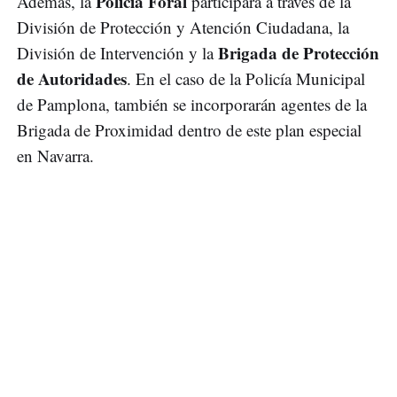
Policía Foral
Además, la
participará a través de la
División de Protección y Atención Ciudadana, la
Brigada de Protección
División de Intervención y la
de Autoridades
. En el caso de la Policía Municipal
de Pamplona, también se incorporarán agentes de la
Brigada de Proximidad dentro de este plan especial
en Navarra.