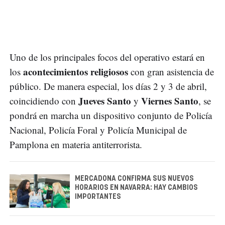
Uno de los principales focos del operativo estará en
acontecimientos religiosos
los
con gran asistencia de
público. De manera especial, los días 2 y 3 de abril,
Jueves Santo
Viernes Santo
coincidiendo con
y
, se
pondrá en marcha un dispositivo conjunto de Policía
Nacional, Policía Foral y Policía Municipal de
Pamplona en materia antiterrorista.
MERCADONA CONFIRMA SUS NUEVOS
HORARIOS EN NAVARRA: HAY CAMBIOS
IMPORTANTES