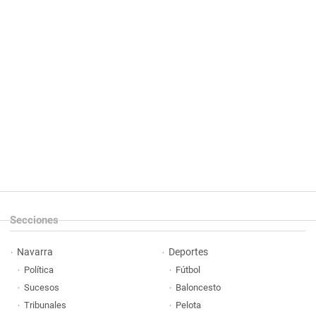
Secciones
Navarra
Deportes
Política
Fútbol
Sucesos
Baloncesto
Tribunales
Pelota