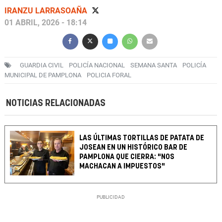
IRANZU LARRASOAÑA
01 ABRIL, 2026 - 18:14
GUARDIA CIVIL
POLICÍA NACIONAL
SEMANA SANTA
POLICÍA
MUNICIPAL DE PAMPLONA
POLICIA FORAL
NOTICIAS RELACIONADAS
LAS ÚLTIMAS TORTILLAS DE PATATA DE
JOSEAN EN UN HISTÓRICO BAR DE
PAMPLONA QUE CIERRA: "NOS
MACHACAN A IMPUESTOS"