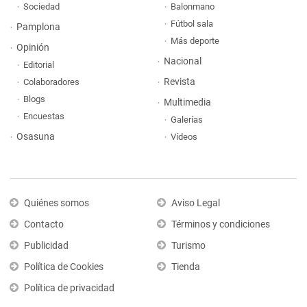
Sociedad
Balonmano
Fútbol sala
Pamplona
Más deporte
Opinión
Nacional
Editorial
Revista
Colaboradores
Blogs
Multimedia
Encuestas
Galerías
Osasuna
Vídeos
Quiénes somos
Aviso Legal
Contacto
Términos y condiciones
Publicidad
Turismo
Política de Cookies
Tienda
Política de privacidad