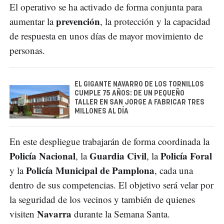
El operativo se ha activado de forma conjunta para
prevención
aumentar la
, la protección y la capacidad
de respuesta en unos días de mayor movimiento de
personas.
EL GIGANTE NAVARRO DE LOS TORNILLOS
CUMPLE 75 AÑOS: DE UN PEQUEÑO
TALLER EN SAN JORGE A FABRICAR TRES
MILLONES AL DÍA
En este despliegue trabajarán de forma coordinada la
Policía Nacional
Guardia Civil
Policía Foral
, la
, la
Policía Municipal de Pamplona
y la
, cada una
dentro de sus competencias. El objetivo será velar por
la seguridad de los vecinos y también de quienes
Navarra
visiten
durante la Semana Santa.