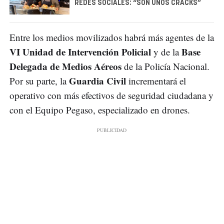
REDES SOCIALES: “SON UNOS CRACKS”
Entre los medios movilizados habrá más agentes de la
VI Unidad de Intervención Policial
Base
y de la
Delegada de Medios Aéreos
de la Policía Nacional.
Guardia Civil
Por su parte, la
incrementará el
operativo con más efectivos de seguridad ciudadana y
con el Equipo Pegaso, especializado en drones.