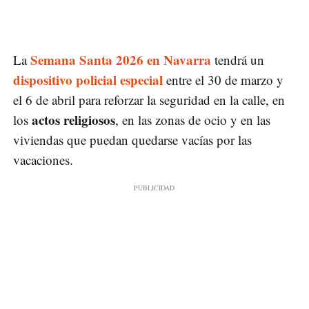
Semana Santa 2026 en Navarra
La
tendrá un
dispositivo policial especial
entre el 30 de marzo y
el 6 de abril para reforzar la seguridad en la calle, en
actos religiosos
los
, en las zonas de ocio y en las
viviendas que puedan quedarse vacías por las
vacaciones.