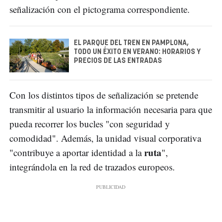
señalización con el pictograma correspondiente.
EL PARQUE DEL TREN EN PAMPLONA,
TODO UN ÉXITO EN VERANO: HORARIOS Y
PRECIOS DE LAS ENTRADAS
Con los distintos tipos de señalización se pretende
transmitir al usuario la información necesaria para que
pueda recorrer los bucles "con seguridad y
comodidad". Además, la unidad visual corporativa
ruta
"contribuye a aportar identidad a la
",
integrándola en la red de trazados europeos.