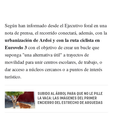
Según han informado desde el Ejecutivo foral en una
nota de prensa, el recorrido conectará, además, con la
urbanización de Ardoi y con la ruta ciclista en
Eurovelo 3
con el objetivo de crear un bucle que
suponga "una alternativa útil" a trayectos de
movilidad para unir centros escolares, de trabajo, o
dar acceso a núcleos cercanos o a puntos de interés
turístico.
SUBIDO AL ÁRBOL PARA QUE NO LE PILLE
LA VACA: LAS IMÁGENES DEL PRIMER
ENCIERRO DEL ESTRECHO DE ARGUEDAS