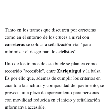
Tanto en los tramos que discurren por carreteras
como en el entorno de los cruces a nivel con
carreteras
se colocará señalización vial "para
ciclistas
minimizar el riesgo para los
".
Uno de los tramos de este bucle se plantea como
Zariquiegui
recorrido "accesible", entre
y la balsa.
Es por ello que, además de cumplir los criterios en
cuanto a la anchura y compacidad del pavimento, se
proyecta una plaza de aparcamiento para personas
con movilidad reducida en el inicio y señalización
informativa accesible.