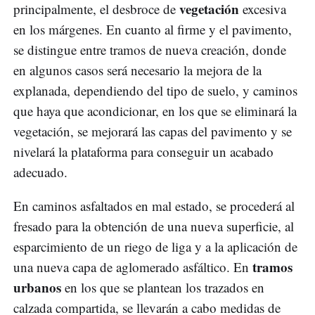
vegetación
principalmente, el desbroce de
excesiva
en los márgenes. En cuanto al firme y el pavimento,
se distingue entre tramos de nueva creación, donde
en algunos casos será necesario la mejora de la
explanada, dependiendo del tipo de suelo, y caminos
que haya que acondicionar, en los que se eliminará la
vegetación, se mejorará las capas del pavimento y se
nivelará la plataforma para conseguir un acabado
adecuado.
En caminos asfaltados en mal estado, se procederá al
fresado para la obtención de una nueva superficie, al
esparcimiento de un riego de liga y a la aplicación de
tramos
una nueva capa de aglomerado asfáltico. En
urbanos
en los que se plantean los trazados en
calzada compartida, se llevarán a cabo medidas de