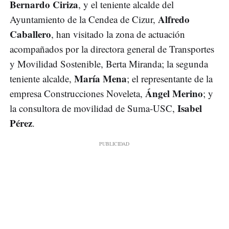
Bernardo Ciriza
, y el teniente alcalde del
Alfredo
Ayuntamiento de la Cendea de Cizur,
Caballero
, han visitado la zona de actuación
acompañados por la directora general de Transportes
y Movilidad Sostenible, Berta Miranda; la segunda
María Mena
teniente alcalde,
; el representante de la
Ángel Merino
empresa Construcciones Noveleta,
; y
Isabel
la consultora de movilidad de Suma-USC,
Pérez
.