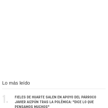
Lo más leído
1.
FIELES DE HUARTE SALEN EN APOYO DEL PÁRROCO
JAVIER AIZPÚN TRAS LA POLÉMICA: "DICE LO QUE
PENSAMOS MUCHOS"