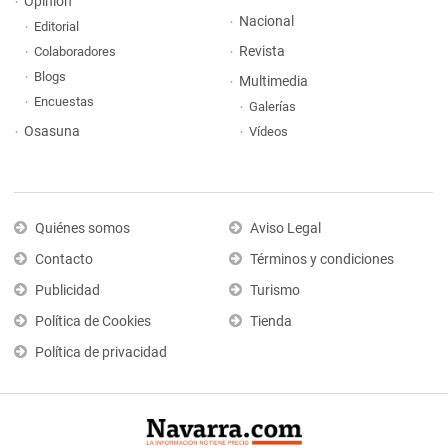
Opinión
Nacional
Editorial
Revista
Colaboradores
Blogs
Multimedia
Encuestas
Galerías
Osasuna
Vídeos
Quiénes somos
Aviso Legal
Contacto
Términos y condiciones
Publicidad
Turismo
Política de Cookies
Tienda
Política de privacidad