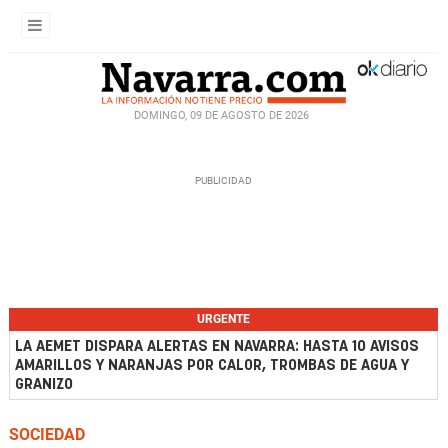
DOMINGO, 09 DE AGOSTO DE 2026
URGENTE
LA AEMET DISPARA ALERTAS EN NAVARRA: HASTA 10 AVISOS
AMARILLOS Y NARANJAS POR CALOR, TROMBAS DE AGUA Y
GRANIZO
SOCIEDAD