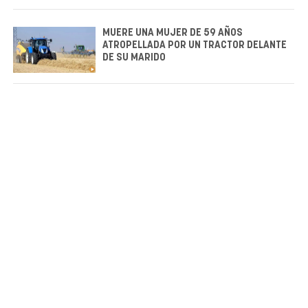
MUERE UNA MUJER DE 59 AÑOS
ATROPELLADA POR UN TRACTOR DELANTE
DE SU MARIDO