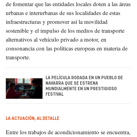
de fomentar que las entidades locales doten a las áreas
urbanas e interurbanas de sus localidades de estas
infraestructuras y promover así la movilidad
sostenible y el impulso de los medios de transporte
alternativos al vehículo privado a motor, en
consonancia con las políticas europeas en materia de
transporte.
LA PELÍCULA RODADA EN UN PUEBLO DE
NAVARRA QUE SE ESTRENA
MUNDIALMENTE EN UN PRESTIGIOSO
FESTIVAL
LA ACTUACIÓN, AL DETALLE
Entre los trabajos de acondicionamiento se encuentra,