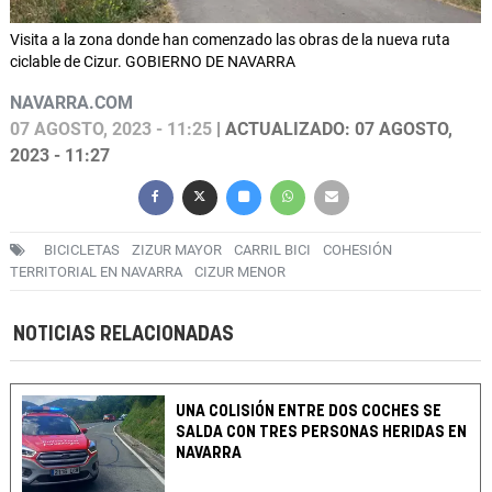
Visita a la zona donde han comenzado las obras de la nueva ruta
ciclable de Cizur. GOBIERNO DE NAVARRA
NAVARRA.COM
07 AGOSTO, 2023 - 11:25
| ACTUALIZADO: 07 AGOSTO,
2023 - 11:27
BICICLETAS
ZIZUR MAYOR
CARRIL BICI
COHESIÓN
TERRITORIAL EN NAVARRA
CIZUR MENOR
NOTICIAS RELACIONADAS
UNA COLISIÓN ENTRE DOS COCHES SE
SALDA CON TRES PERSONAS HERIDAS EN
NAVARRA