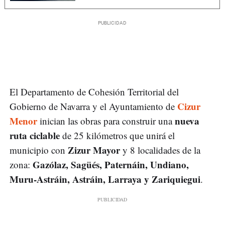
El Departamento de Cohesión Territorial del
Cizur
Gobierno de Navarra y el Ayuntamiento de
Menor
nueva
inician las obras para construir una
ruta ciclable
de 25 kilómetros que unirá el
Zizur Mayor
municipio con
y 8 localidades de la
Gazólaz, Sagüés, Paternáin, Undiano,
zona:
Muru-Astráin, Astráin, Larraya y Zariquiegui
.