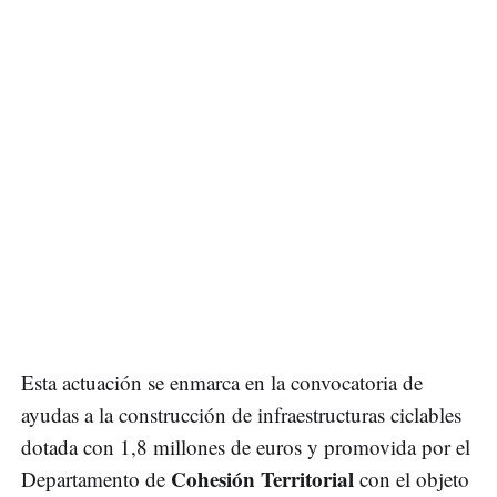
Esta actuación se enmarca en la convocatoria de
ayudas a la construcción de infraestructuras ciclables
dotada con 1,8 millones de euros y promovida por el
Cohesión Territorial
Departamento de
con el objeto