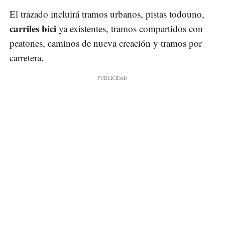
El trazado incluirá tramos urbanos, pistas todouno,
carriles bici
ya existentes, tramos compartidos con
peatones, caminos de nueva creación y tramos por
carretera.