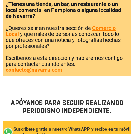
¿Tienes una tienda, un bar, un restaurante o un
local comercial en Pamplona o alguna localidad
de Navarra?
¿Quieres salir en nuestra sección de
Comercio
Local
y que miles de personas conozcan todo lo
que ofreces con una noticia y fotografías hechas
por profesionales?
Escríbenos a esta dirección y hablaremos contigo
para contactar cuando antes:
contacto@navarra.com
APÓYANOS PARA SEGUIR REALIZANDO
PERIODISMO INDEPENDIENTE.
Suscríbete gratis a nuestro WhatsAPP y recibe en tu móvil