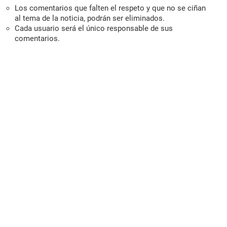
Los comentarios que falten el respeto y que no se ciñan
al tema de la noticia, podrán ser eliminados.
Cada usuario será el único responsable de sus
comentarios.