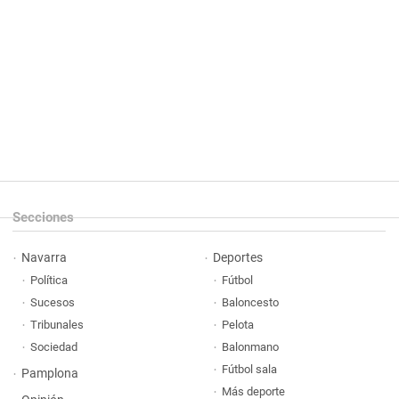
Secciones
Navarra
Deportes
Política
Fútbol
Sucesos
Baloncesto
Tribunales
Pelota
Sociedad
Balonmano
Fútbol sala
Pamplona
Más deporte