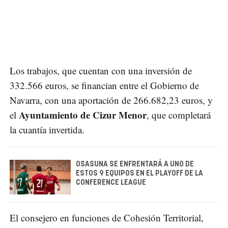
Los trabajos, que cuentan con una inversión de
332.566 euros, se financian entre el Gobierno de
Navarra, con una aportación de 266.682,23 euros, y
Ayuntamiento de Cizur Menor
el
, que completará
la cuantía invertida.
OSASUNA SE ENFRENTARÁ A UNO DE
ESTOS 9 EQUIPOS EN EL PLAYOFF DE LA
CONFERENCE LEAGUE
El consejero en funciones de Cohesión Territorial,