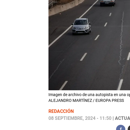
Imagen de archivo de una autopista en una op
ALEJANDRO MARTÍNEZ / EUROPA PRESS
REDACCIÓN
08 SEPTIEMBRE, 2024 - 11:50
| ACTUA