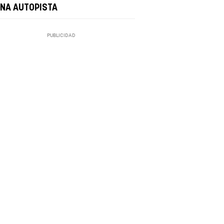
UNA AUTOPISTA