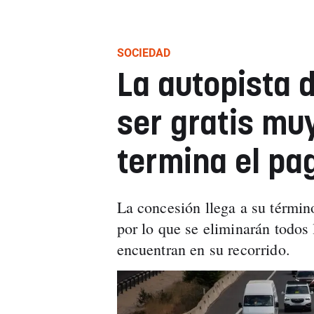
SOCIEDAD
La autopista 
ser gratis muy
termina el pag
La concesión llega a su término
por lo que se eliminarán todos
encuentran en su recorrido.