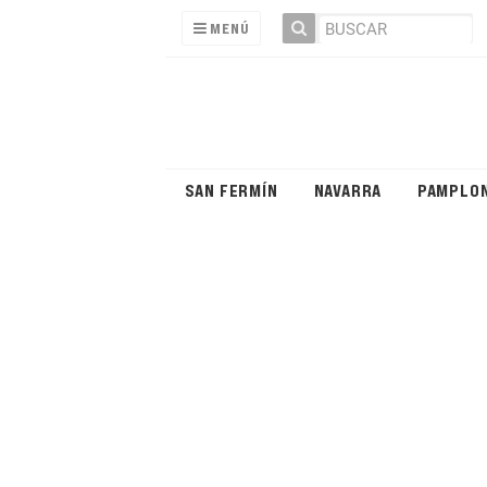
MENÚ
SAN FERMÍN
NAVARRA
PAMPLO