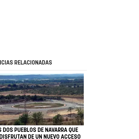
ICIAS RELACIONADAS
S DOS PUEBLOS DE NAVARRA QUE
 DISFRUTAN DE UN NUEVO ACCESO