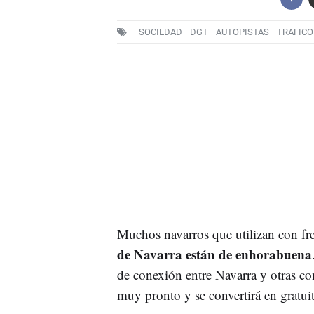
SOCIEDAD
DGT
AUTOPISTAS
TRAFICO
Muchos navarros que utilizan con fr
de Navarra están de enhorabuena
de conexión entre Navarra y otras c
muy pronto y se convertirá en gratui