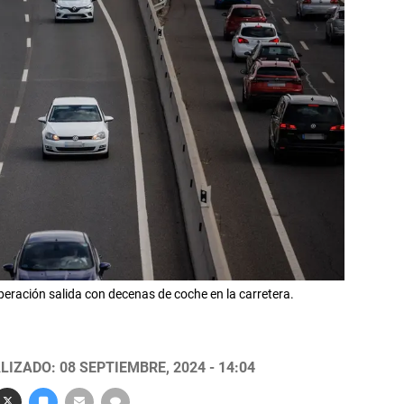
eración salida con decenas de coche en la carretera.
LIZADO: 08 SEPTIEMBRE, 2024 - 14:04