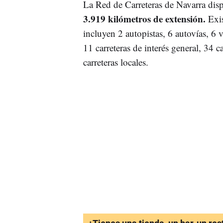
La Red de Carreteras de Navarra di
3.919 kilómetros de extensión.
Exis
incluyen 2 autopistas, 6 autovías, 6 v
11 carreteras de interés general, 34 
carreteras locales.