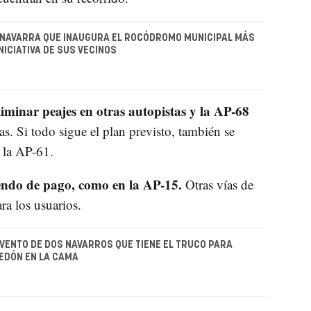
 NAVARRA QUE INAUGURA EL ROCÓDROMO MUNICIPAL MÁS
NICIATIVA DE SUS VECINOS
iminar peajes en otras autopistas y la AP-68
as. Si todo sigue el plan previsto, también se
y la AP-61.
iendo de pago, como en la AP-15.
Otras vías de
ara los usuarios.
NVENTO DE DOS NAVARROS QUE TIENE EL TRUCO PARA
EDÓN EN LA CAMA