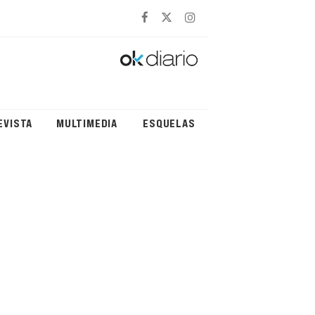
EVISTA
MULTIMEDIA
ESQUELAS