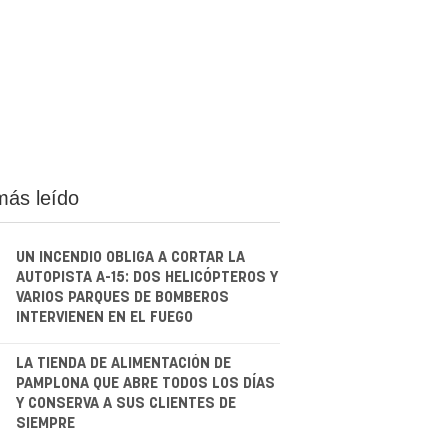
más leído
UN INCENDIO OBLIGA A CORTAR LA
AUTOPISTA A-15: DOS HELICÓPTEROS Y
VARIOS PARQUES DE BOMBEROS
INTERVIENEN EN EL FUEGO
.
LA TIENDA DE ALIMENTACIÓN DE
PAMPLONA QUE ABRE TODOS LOS DÍAS
Y CONSERVA A SUS CLIENTES DE
SIEMPRE