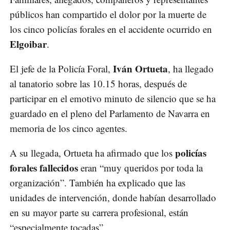
públicos han compartido el dolor por la muerte de
los cinco policías forales en el accidente ocurrido en
Elgoibar
.
Iván Ortueta
El jefe de la Policía Foral,
, ha llegado
al tanatorio sobre las 10.15 horas, después de
participar en el emotivo minuto de silencio que se ha
guardado en el pleno del Parlamento de Navarra en
memoria de los cinco agentes.
policías
A su llegada, Ortueta ha afirmado que los
forales fallecidos
eran “muy queridos por toda la
organización”. También ha explicado que las
unidades de intervención, donde habían desarrollado
en su mayor parte su carrera profesional, están
“especialmente tocadas”.