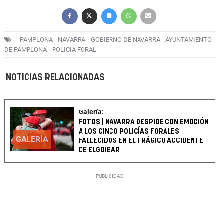
PAMPLONA
NAVARRA
GOBIERNO DE NAVARRA
AYUNTAMIENTO
DE PAMPLONA
POLICIA FORAL
NOTICIAS RELACIONADAS
Galería:
FOTOS | NAVARRA DESPIDE CON EMOCIÓN
A LOS CINCO POLICÍAS FORALES
GALERÍA
FALLECIDOS EN EL TRÁGICO ACCIDENTE
DE ELGOIBAR