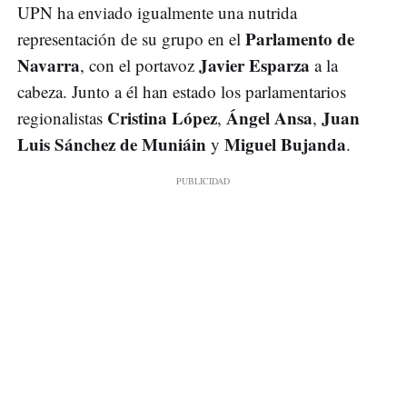
UPN ha enviado igualmente una nutrida
Parlamento de
representación de su grupo en el
Navarra
Javier Esparza
, con el portavoz
a la
cabeza. Junto a él han estado los parlamentarios
Cristina López
Ángel Ansa
Juan
regionalistas
,
,
Luis Sánchez de Muniáin
Miguel Bujanda
y
.