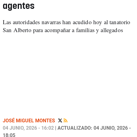
agentes
Las autoridades navarras han acudido hoy al tanatorio
San Alberto para acompañar a familias y allegados
JOSÉ MIGUEL MONTES
04 JUNIO, 2026 - 16:02
| ACTUALIZADO: 04 JUNIO, 2026 -
18:05