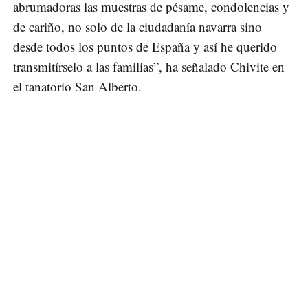
abrumadoras las muestras de pésame, condolencias y
de cariño, no solo de la ciudadanía navarra sino
desde todos los puntos de España y así he querido
transmitírselo a las familias”, ha señalado Chivite en
el tanatorio San Alberto.