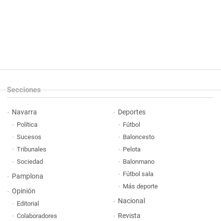
Secciones
Navarra
Deportes
Política
Fútbol
Sucesos
Baloncesto
Tribunales
Pelota
Sociedad
Balonmano
Fútbol sala
Pamplona
Más deporte
Opinión
Nacional
Editorial
Revista
Colaboradores