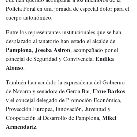
Policía Foral en una jornada de especial dolor para el
cuerpo autonómico.
Entre los representantes institucionales que se han
desplazado al tanatorio han estado el alcalde de
Pamplona
Joseba Asiron
,
, acompañado por el
Endika
concejal de Seguridad y Convivencia,
Alonso
.
También han acudido la expresidenta del Gobierno
Uxue Barkos
de Navarra y senadora de Geroa Bai,
,
y el concejal delegado de Promoción Económica,
Proyección Europea, Innovación, Juventud y
Mikel
Cooperación al Desarrollo de Pamplona,
Armendariz
.