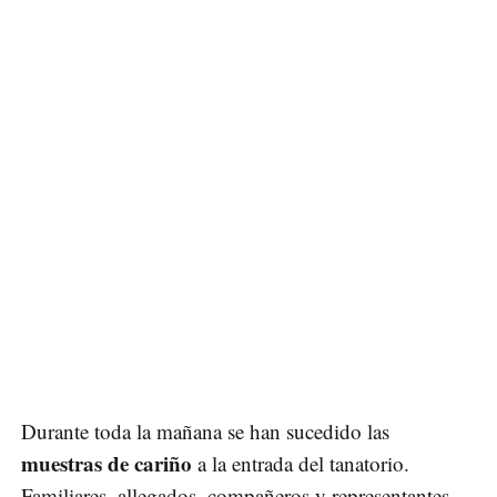
Durante toda la mañana se han sucedido las
muestras de cariño
a la entrada del tanatorio.
Familiares, allegados, compañeros y representantes