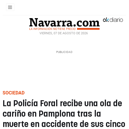
VIERNES, 07 DE AGOSTO DE 2026
SOCIEDAD
La Policía Foral recibe una ola de
cariño en Pamplona tras la
muerte en accidente de sus cinco