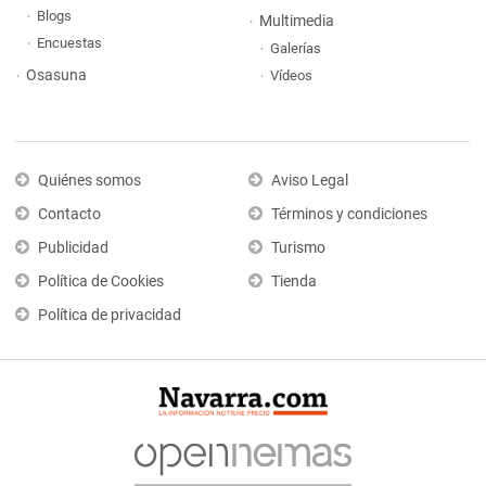
Blogs
Multimedia
Encuestas
Galerías
Osasuna
Vídeos
Quiénes somos
Aviso Legal
Contacto
Términos y condiciones
Publicidad
Turismo
Política de Cookies
Tienda
Política de privacidad