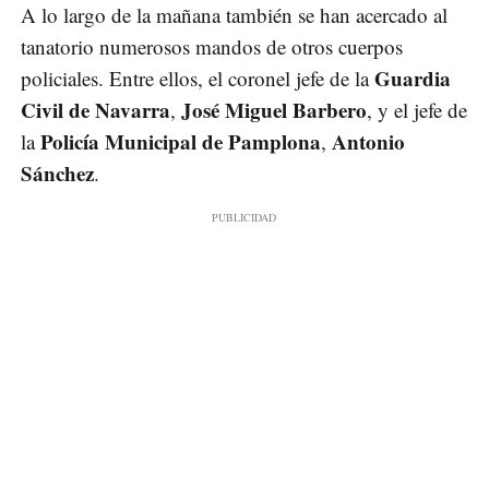
A lo largo de la mañana también se han acercado al
tanatorio numerosos mandos de otros cuerpos
Guardia
policiales. Entre ellos, el coronel jefe de la
Civil de Navarra
José Miguel Barbero
,
, y el jefe de
Policía Municipal de Pamplona
Antonio
la
,
Sánchez
.