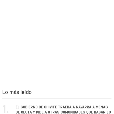
Lo más leído
1.
EL GOBIERNO DE CHIVITE TRAERÁ A NAVARRA A MENAS
DE CEUTA Y PIDE A OTRAS COMUNIDADES QUE HAGAN LO