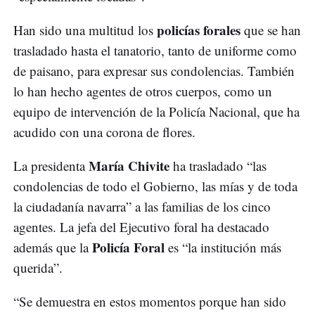
policías forales
Han sido una multitud los
que se han
trasladado hasta el tanatorio, tanto de uniforme como
de paisano, para expresar sus condolencias. También
lo han hecho agentes de otros cuerpos, como un
equipo de intervención de la Policía Nacional, que ha
acudido con una corona de flores.
María Chivite
La presidenta
ha trasladado “las
condolencias de todo el Gobierno, las mías y de toda
la ciudadanía navarra” a las familias de los cinco
agentes. La jefa del Ejecutivo foral ha destacado
Policía Foral
además que la
es “la institución más
querida”.
“Se demuestra en estos momentos porque han sido