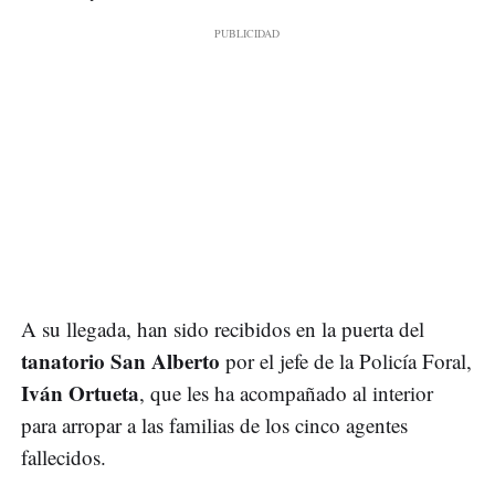
A su llegada, han sido recibidos en la puerta del
tanatorio San Alberto
por el jefe de la Policía Foral,
Iván Ortueta
, que les ha acompañado al interior
para arropar a las familias de los cinco agentes
fallecidos.