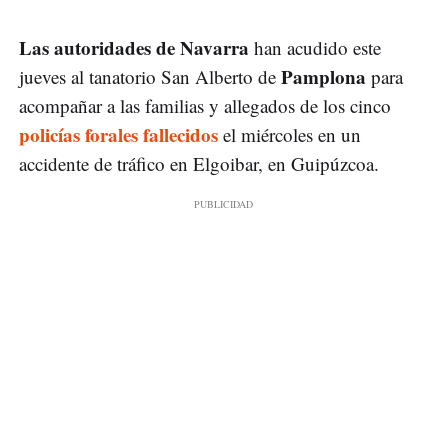
Las autoridades de Navarra
han acudido este
Pamplona
jueves al tanatorio San Alberto de
para
acompañar a las familias y allegados de los cinco
policías forales fallecidos
el miércoles en un
accidente de tráfico en Elgoibar, en Guipúzcoa.