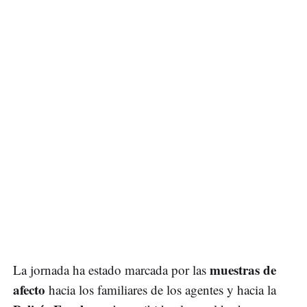
muestras de
La jornada ha estado marcada por las
afecto
hacia los familiares de los agentes y hacia la