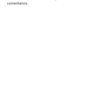
comentarios.