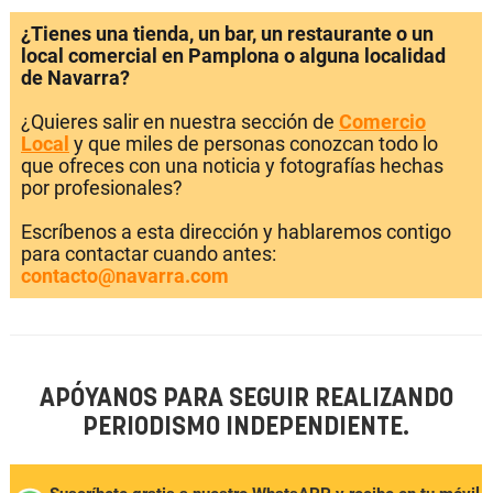
¿Tienes una tienda, un bar, un restaurante o un
local comercial en Pamplona o alguna localidad
de Navarra?
¿Quieres salir en nuestra sección de
Comercio
Local
y que miles de personas conozcan todo lo
que ofreces con una noticia y fotografías hechas
por profesionales?
Escríbenos a esta dirección y hablaremos contigo
para contactar cuando antes:
contacto@navarra.com
APÓYANOS PARA SEGUIR REALIZANDO
PERIODISMO INDEPENDIENTE.