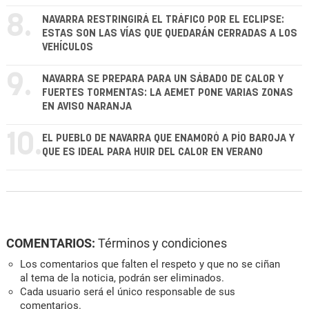
8.
NAVARRA RESTRINGIRÁ EL TRÁFICO POR EL ECLIPSE:
ESTAS SON LAS VÍAS QUE QUEDARÁN CERRADAS A LOS
VEHÍCULOS
9.
NAVARRA SE PREPARA PARA UN SÁBADO DE CALOR Y
FUERTES TORMENTAS: LA AEMET PONE VARIAS ZONAS
EN AVISO NARANJA
10.
EL PUEBLO DE NAVARRA QUE ENAMORÓ A PÍO BAROJA Y
QUE ES IDEAL PARA HUIR DEL CALOR EN VERANO
COMENTARIOS:
Términos y condiciones
Los comentarios que falten el respeto y que no se ciñan
al tema de la noticia, podrán ser eliminados.
Cada usuario será el único responsable de sus
comentarios.