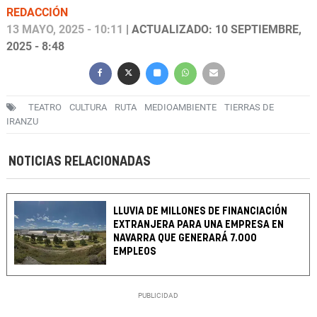
REDACCIÓN
13 MAYO, 2025 - 10:11
| ACTUALIZADO: 10 SEPTIEMBRE,
2025 - 8:48
TEATRO
CULTURA
RUTA
MEDIOAMBIENTE
TIERRAS DE
IRANZU
NOTICIAS RELACIONADAS
LLUVIA DE MILLONES DE FINANCIACIÓN
EXTRANJERA PARA UNA EMPRESA EN
NAVARRA QUE GENERARÁ 7.000
EMPLEOS