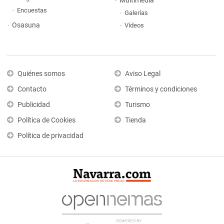
Multimedia
Encuestas
Galerías
Osasuna
Vídeos
Quiénes somos
Aviso Legal
Contacto
Términos y condiciones
Publicidad
Turismo
Política de Cookies
Tienda
Política de privacidad