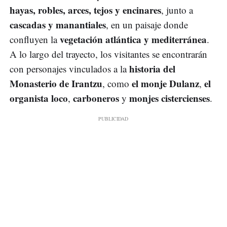
hayas, robles, arces, tejos y encinares
, junto a
cascadas y manantiales
, en un paisaje donde
vegetación atlántica y mediterránea
confluyen la
.
A lo largo del trayecto, los visitantes se encontrarán
historia del
con personajes vinculados a la
Monasterio de Irantzu
el monje Dulanz
el
, como
,
organista loco
carboneros
monjes cistercienses
,
y
.