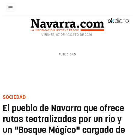
VIERNES, 07 DE AGOSTO DE 2026
SOCIEDAD
El pueblo de Navarra que ofrece
rutas teatralizadas por un río y
un "Bosque Mágico" cargado de