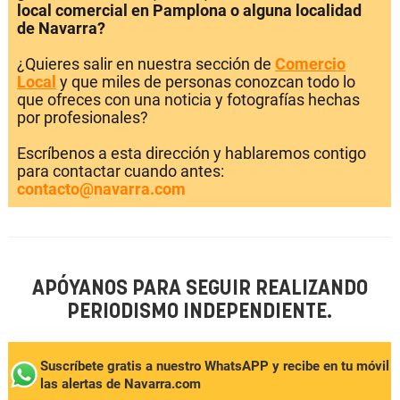
local comercial en Pamplona o alguna localidad
de Navarra?
¿Quieres salir en nuestra sección de
Comercio
Local
y que miles de personas conozcan todo lo
que ofreces con una noticia y fotografías hechas
por profesionales?
Escríbenos a esta dirección y hablaremos contigo
para contactar cuando antes:
contacto@navarra.com
APÓYANOS PARA SEGUIR REALIZANDO
PERIODISMO INDEPENDIENTE.
Suscríbete gratis a nuestro WhatsAPP y recibe en tu móvil
las alertas de Navarra.com