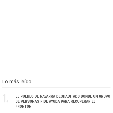
Lo más leído
1.
EL PUEBLO DE NAVARRA DESHABITADO DONDE UN GRUPO
DE PERSONAS PIDE AYUDA PARA RECUPERAR EL
FRONTÓN