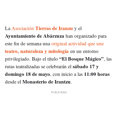
Tierras de Iranzu
La
Asociación
y el
Ayuntamiento de Abárzuza
han organizado para
este fin de semana una
original actividad que une
teatro, naturaleza y mitología
en un entorno
“El Bosque Mágico”
privilegiado. Bajo el título
, las
sábado 17 y
rutas teatralizadas se celebrarán el
domingo 18 de mayo
11:00 horas
, con inicio a las
Monasterio de Irantzu
desde el
.