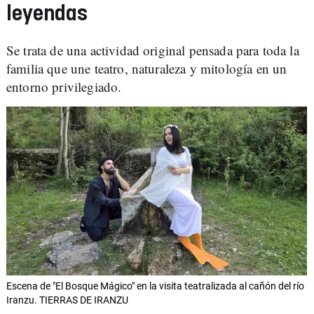
leyendas
Se trata de una actividad original pensada para toda la
familia que une teatro, naturaleza y mitología en un
entorno privilegiado.
Escena de "El Bosque Mágico" en la visita teatralizada al cañón del río
Iranzu. TIERRAS DE IRANZU