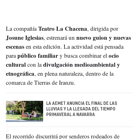
Teatro La Chacena
La compañía
, dirigida por
Josune Iglesias
nuevo guion y nuevas
, estrenará un
escenas
en esta edición. La actividad está pensada
público familiar
ocio
para
y busca combinar el
cultural
divulgación medioambiental y
con la
etnográfica
, en plena naturaleza, dentro de la
comarca de Tierras de Iranzu.
LA AEMET ANUNCIA EL FINAL DE LAS
LLUVIAS Y LA LLEGADA DEL TIEMPO
PRIMAVERAL A NAVARRA
El recorrido discurrirá por senderos rodeados de