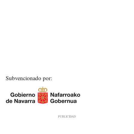
Subvencionado por: