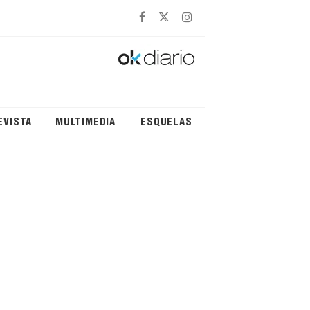
EVISTA
MULTIMEDIA
ESQUELAS