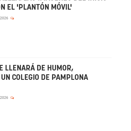
N EL 'PLANTÓN MÓVIL'
 2026
E LLENARÁ DE HUMOR,
 UN COLEGIO DE PAMPLONA
 2026