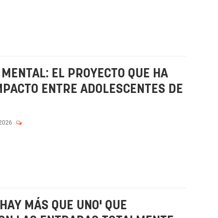
 MENTAL: EL PROYECTO QUE HA
MPACTO ENTRE ADOLESCENTES DE
 2026
 HAY MÁS QUE UNO' QUE