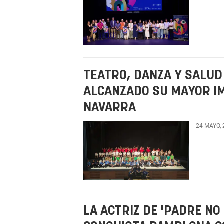
TEATRO, DANZA Y SALUD
ALCANZADO SU MAYOR I
NAVARRA
24 MAYO,
LA ACTRIZ DE 'PADRE NO