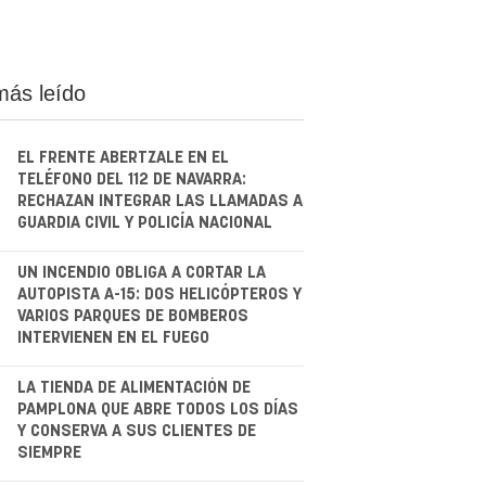
más leído
EL FRENTE ABERTZALE EN EL
TELÉFONO DEL 112 DE NAVARRA:
RECHAZAN INTEGRAR LAS LLAMADAS A
GUARDIA CIVIL Y POLICÍA NACIONAL
.
UN INCENDIO OBLIGA A CORTAR LA
AUTOPISTA A-15: DOS HELICÓPTEROS Y
VARIOS PARQUES DE BOMBEROS
INTERVIENEN EN EL FUEGO
.
LA TIENDA DE ALIMENTACIÓN DE
PAMPLONA QUE ABRE TODOS LOS DÍAS
Y CONSERVA A SUS CLIENTES DE
SIEMPRE