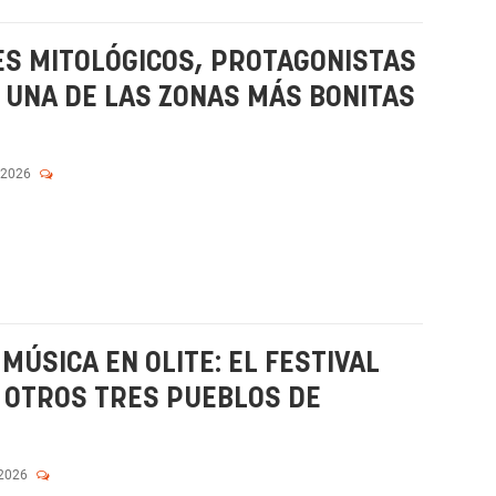
ES MITOLÓGICOS, PROTAGONISTAS
N UNA DE LAS ZONAS MÁS BONITAS
 2026
MÚSICA EN OLITE: EL FESTIVAL
 OTROS TRES PUEBLOS DE
 2026