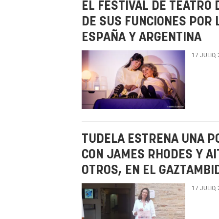
EL FESTIVAL DE TEATRO 
DE SUS FUNCIONES POR 
ESPAÑA Y ARGENTINA
17 JULIO,
TUDELA ESTRENA UNA P
CON JAMES RHODES Y AI
OTROS, EN EL GAZTAMBI
17 JULIO,