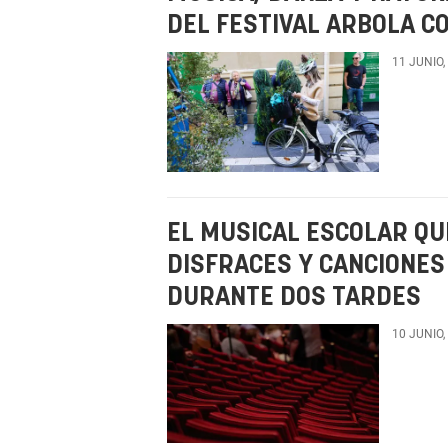
DEL FESTIVAL ARBOLA CO
11 JUNIO,
EL MUSICAL ESCOLAR QU
DISFRACES Y CANCIONES
DURANTE DOS TARDES
10 JUNIO,