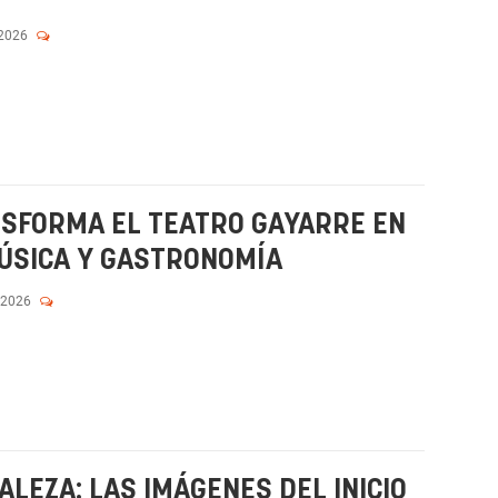
 2026
NSFORMA EL TEATRO GAYARRE EN
ÚSICA Y GASTRONOMÍA
 2026
LEZA: LAS IMÁGENES DEL INICIO