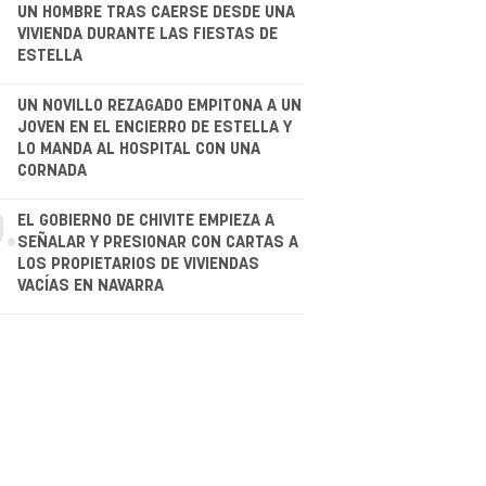
.
UN HOMBRE TRAS CAERSE DESDE UNA
VIVIENDA DURANTE LAS FIESTAS DE
ESTELLA
.
UN NOVILLO REZAGADO EMPITONA A UN
JOVEN EN EL ENCIERRO DE ESTELLA Y
LO MANDA AL HOSPITAL CON UNA
CORNADA
.
EL GOBIERNO DE CHIVITE EMPIEZA A
SEÑALAR Y PRESIONAR CON CARTAS A
LOS PROPIETARIOS DE VIVIENDAS
VACÍAS EN NAVARRA