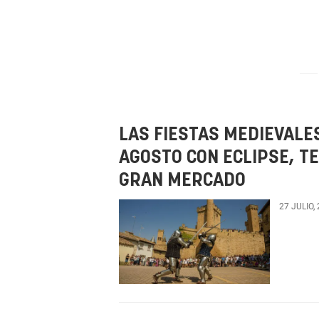
LAS FIESTAS MEDIEVALE
AGOSTO CON ECLIPSE, T
GRAN MERCADO
27 JULIO,