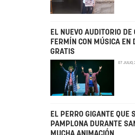
EL NUEVO AUDITORIO DE
FERMÍN CON MÚSICA EN 
GRATIS
07 JULIO,
EL PERRO GIGANTE QUE 
PAMPLONA DURANTE SAN
MUCHA ANIMACIÓN