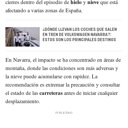
hielo
nieve
cierres dentro del episodio de
y
que está
afectando a varias zonas de España.
¿DÓNDE LLEVAN LOS COCHES QUE SALEN
EN TREN DE VOLKSWAGEN NAVARRA?:
ESTOS SON LOS PRINCIPALES DESTINOS
En Navarra, el impacto se ha concentrado en áreas de
montaña, donde las condiciones son más adversas y
la nieve puede acumularse con rapidez. La
recomendación es extremar la precaución y consultar
carreteras
el estado de las
antes de iniciar cualquier
desplazamiento.