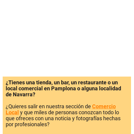
¿Tienes una tienda, un bar, un restaurante o un
local comercial en Pamplona o alguna localidad
de Navarra?
¿Quieres salir en nuestra sección de
Comercio
Local
y que miles de personas conozcan todo lo
que ofreces con una noticia y fotografías hechas
por profesionales?