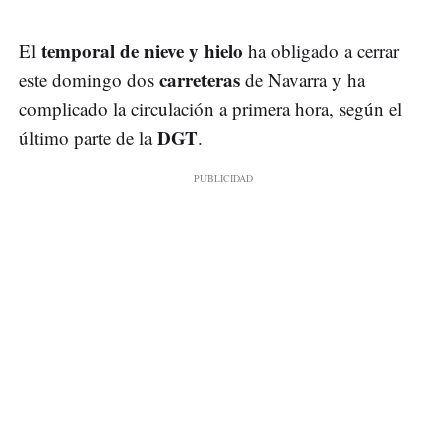
temporal de nieve y hielo
El
ha obligado a cerrar
carreteras
este domingo dos
de Navarra y ha
complicado la circulación a primera hora, según el
DGT
último parte de la
.