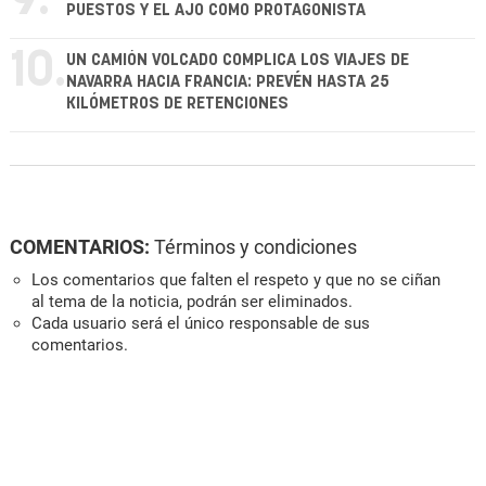
9.
PUESTOS Y EL AJO COMO PROTAGONISTA
10.
UN CAMIÓN VOLCADO COMPLICA LOS VIAJES DE
NAVARRA HACIA FRANCIA: PREVÉN HASTA 25
KILÓMETROS DE RETENCIONES
COMENTARIOS:
Términos y condiciones
Los comentarios que falten el respeto y que no se ciñan
al tema de la noticia, podrán ser eliminados.
Cada usuario será el único responsable de sus
comentarios.