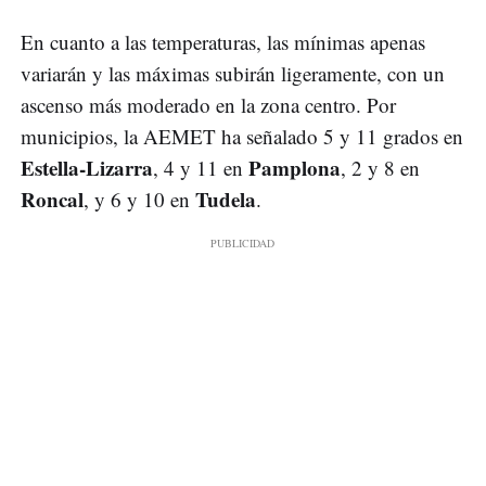
En cuanto a las temperaturas, las mínimas apenas
variarán y las máximas subirán ligeramente, con un
ascenso más moderado en la zona centro. Por
municipios, la AEMET ha señalado 5 y 11 grados en
Estella-Lizarra
Pamplona
, 4 y 11 en
, 2 y 8 en
Roncal
Tudela
, y 6 y 10 en
.