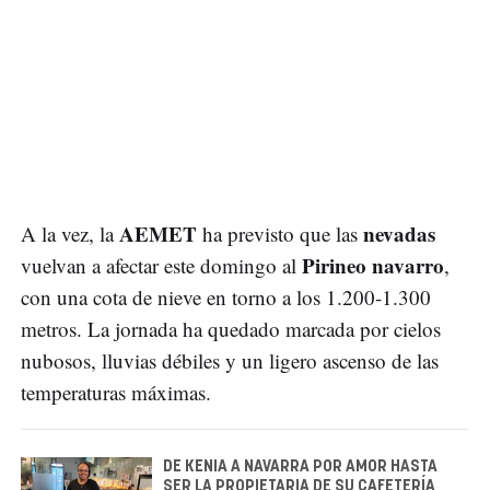
AEMET
nevadas
A la vez, la
ha previsto que las
Pirineo navarro
vuelvan a afectar este domingo al
,
con una cota de nieve en torno a los 1.200-1.300
metros. La jornada ha quedado marcada por cielos
nubosos, lluvias débiles y un ligero ascenso de las
temperaturas máximas.
DE KENIA A NAVARRA POR AMOR HASTA
SER LA PROPIETARIA DE SU CAFETERÍA