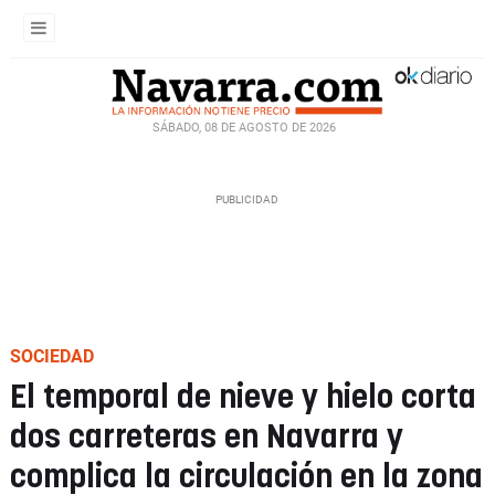
SÁBADO, 08 DE AGOSTO DE 2026
SOCIEDAD
El temporal de nieve y hielo corta
dos carreteras en Navarra y
complica la circulación en la zona