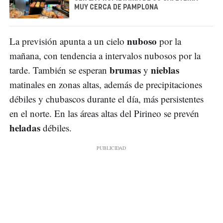
MUY CERCA DE PAMPLONA
nuboso
La previsión apunta a un cielo
por la
mañana, con tendencia a intervalos nubosos por la
brumas
nieblas
tarde. También se esperan
y
matinales en zonas altas, además de precipitaciones
débiles y chubascos durante el día, más persistentes
en el norte. En las áreas altas del Pirineo se prevén
heladas
débiles.