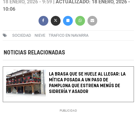
18 ENERO, 2026 - 9:59
| ACTUALIZADO: 18 ENERO, 2026 -
10:06
SOCIEDAD
NIEVE
TRAFICO EN NAVARRA
NOTICIAS RELACIONADAS
LA BRASA QUE SE HUELE AL LLEGAR: LA
MÍTICA POSADA A UN PASO DE
PAMPLONA QUE ESTRENA MENÚS DE
SIDRERÍA Y ASADOR