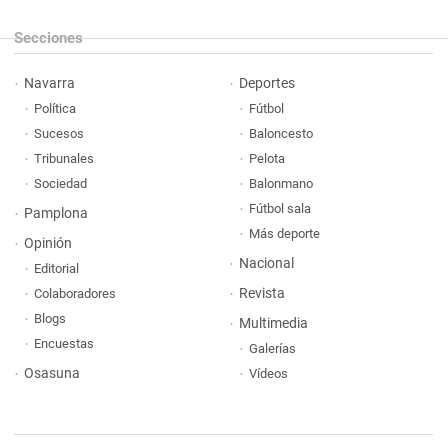
Secciones
Navarra
Deportes
Política
Fútbol
Sucesos
Baloncesto
Tribunales
Pelota
Sociedad
Balonmano
Fútbol sala
Pamplona
Más deporte
Opinión
Nacional
Editorial
Revista
Colaboradores
Blogs
Multimedia
Encuestas
Galerías
Osasuna
Vídeos