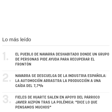
Lo más leído
1.
EL PUEBLO DE NAVARRA DESHABITADO DONDE UN GRUPO
DE PERSONAS PIDE AYUDA PARA RECUPERAR EL
FRONTÓN
2.
NAVARRA SE DESCUELGA DE LA INDUSTRIA ESPAÑOLA:
LA AUTOMOCIÓN ARRASTRA LA PRODUCCIÓN A UNA
CAÍDA DEL 7,7%
3.
FIELES DE HUARTE SALEN EN APOYO DEL PÁRROCO
JAVIER AIZPÚN TRAS LA POLÉMICA: "DICE LO QUE
PENSAMOS MUCHOS"