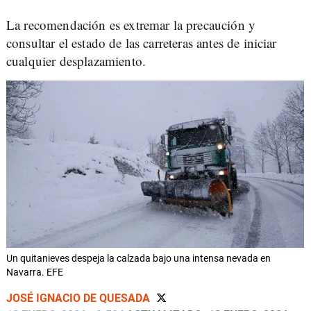
La recomendación es extremar la precaución y
consultar el estado de las carreteras antes de iniciar
cualquier desplazamiento.
Un quitanieves despeja la calzada bajo una intensa nevada en
Navarra. EFE
JOSÉ IGNACIO DE QUESADA