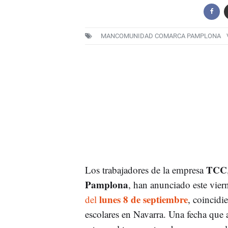
MANCOMUNIDAD COMARCA PAMPLONA
TCC
Los trabajadores de la empresa
Pamplona
, han anunciado este vie
lunes 8 de septiembre
del
, coincidi
escolares en Navarra. Una fecha que a