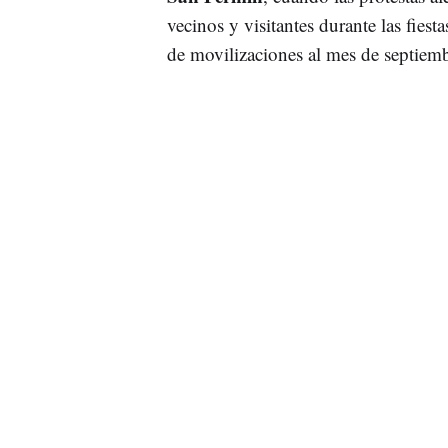
vecinos y visitantes durante las fiest
de movilizaciones al mes de septiemb