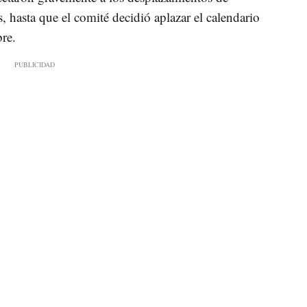
as, hasta que el comité decidió aplazar el calendario
re.