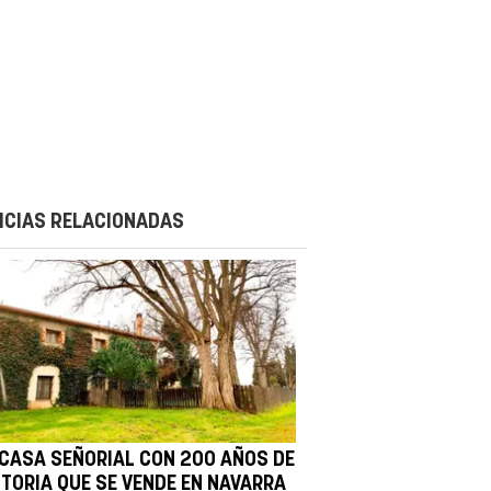
ICIAS RELACIONADAS
 CASA SEÑORIAL CON 200 AÑOS DE
STORIA QUE SE VENDE EN NAVARRA