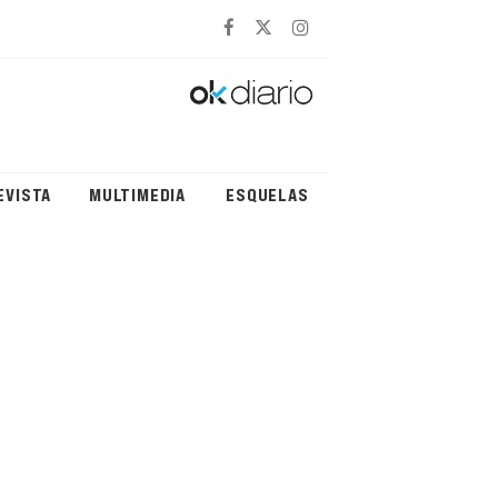
EVISTA
MULTIMEDIA
ESQUELAS