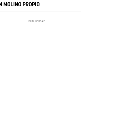
N MOLINO PROPIO