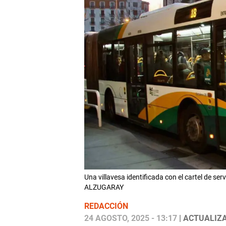
Una villavesa identificada con el cartel de s
ALZUGARAY
REDACCIÓN
24 AGOSTO, 2025 - 13:17
| ACTUALIZA