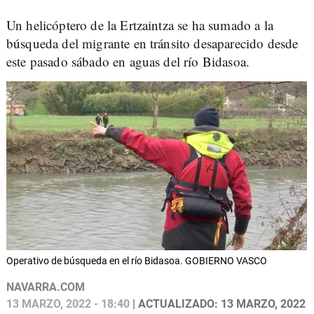
Un helicóptero de la Ertzaintza se ha sumado a la
búsqueda del migrante en tránsito desaparecido desde
este pasado sábado en aguas del río Bidasoa.
Operativo de búsqueda en el río Bidasoa. GOBIERNO VASCO
NAVARRA.COM
13 MARZO, 2022 - 18:40
| ACTUALIZADO: 13 MARZO, 2022