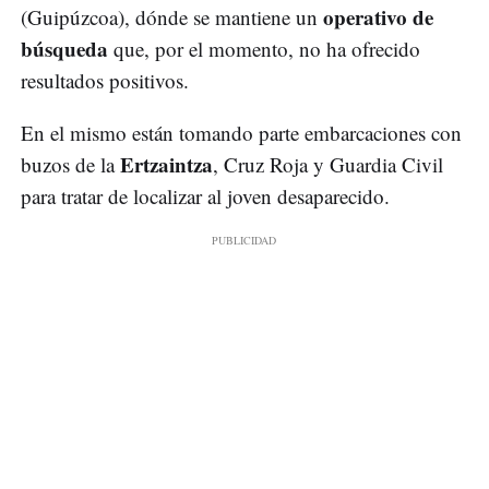
operativo de
(Guipúzcoa), dónde se mantiene un
búsqueda
que, por el momento, no ha ofrecido
resultados positivos.
En el mismo están tomando parte embarcaciones con
Ertzaintza
buzos de la
, Cruz Roja y Guardia Civil
para tratar de localizar al joven desaparecido.