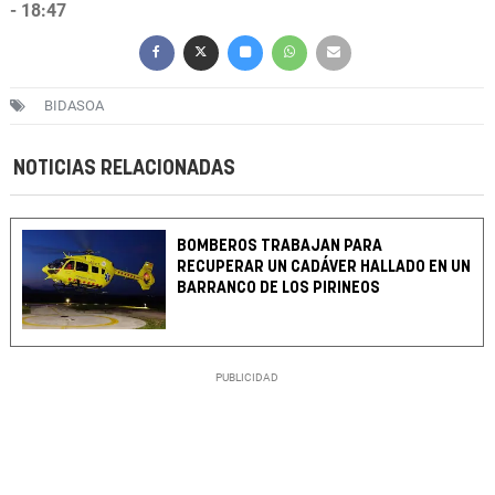
- 18:47
BIDASOA
NOTICIAS RELACIONADAS
BOMBEROS TRABAJAN PARA
RECUPERAR UN CADÁVER HALLADO EN UN
BARRANCO DE LOS PIRINEOS