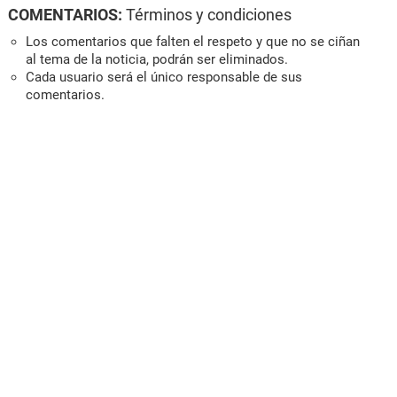
COMENTARIOS:
Términos y condiciones
Los comentarios que falten el respeto y que no se ciñan
al tema de la noticia, podrán ser eliminados.
Cada usuario será el único responsable de sus
comentarios.