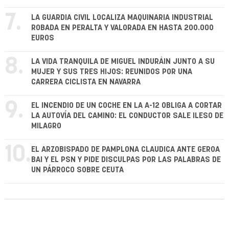
7.
LA GUARDIA CIVIL LOCALIZA MAQUINARIA INDUSTRIAL
ROBADA EN PERALTA Y VALORADA EN HASTA 200.000
EUROS
8.
LA VIDA TRANQUILA DE MIGUEL INDURÁIN JUNTO A SU
MUJER Y SUS TRES HIJOS: REUNIDOS POR UNA
CARRERA CICLISTA EN NAVARRA
9.
EL INCENDIO DE UN COCHE EN LA A-12 OBLIGA A CORTAR
LA AUTOVÍA DEL CAMINO: EL CONDUCTOR SALE ILESO DE
MILAGRO
10.
EL ARZOBISPADO DE PAMPLONA CLAUDICA ANTE GEROA
BAI Y EL PSN Y PIDE DISCULPAS POR LAS PALABRAS DE
UN PÁRROCO SOBRE CEUTA