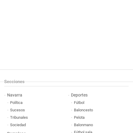
Secciones
Navarra
Deportes
Política
Fútbol
Sucesos
Baloncesto
Tribunales
Pelota
Sociedad
Balonmano
Fútbol sala