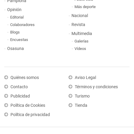
Pamplona
Más deporte
Opinión
Nacional
Editorial
Revista
Colaboradores
Blogs
Multimedia
Encuestas
Galerías
Osasuna
Vídeos
Quiénes somos
Aviso Legal
Contacto
Términos y condiciones
Publicidad
Turismo
Política de Cookies
Tienda
Política de privacidad