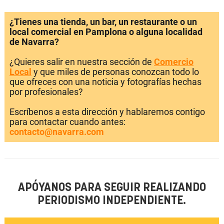
¿Tienes una tienda, un bar, un restaurante o un
local comercial en Pamplona o alguna localidad
de Navarra?
¿Quieres salir en nuestra sección de
Comercio
Local
y que miles de personas conozcan todo lo
que ofreces con una noticia y fotografías hechas
por profesionales?
Escríbenos a esta dirección y hablaremos contigo
para contactar cuando antes:
contacto@navarra.com
APÓYANOS PARA SEGUIR REALIZANDO
PERIODISMO INDEPENDIENTE.