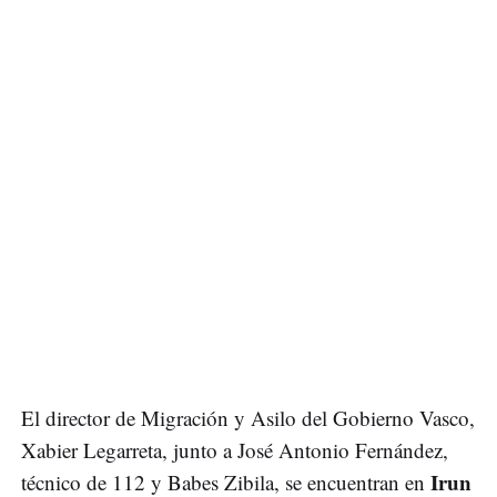
El director de Migración y Asilo del Gobierno Vasco,
Xabier Legarreta, junto a José Antonio Fernández,
Irun
técnico de 112 y Babes Zibila, se encuentran en