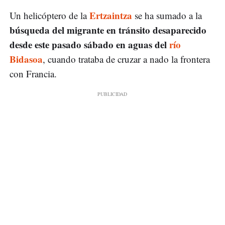
Ertzaintza
Un helicóptero de la
se ha sumado a la
búsqueda del migrante en tránsito desaparecido
desde este pasado sábado en aguas del
río
Bidasoa
, cuando trataba de cruzar a nado la frontera
con Francia.