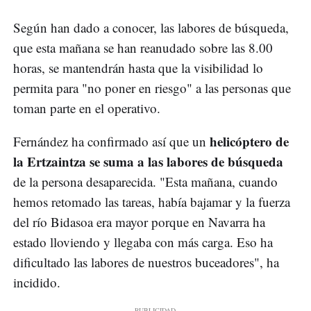
Según han dado a conocer, las labores de búsqueda,
que esta mañana se han reanudado sobre las 8.00
horas, se mantendrán hasta que la visibilidad lo
permita para "no poner en riesgo" a las personas que
toman parte en el operativo.
helicóptero de
Fernández ha confirmado así que un
la Ertzaintza se suma a las labores de búsqueda
de la persona desaparecida. "Esta mañana, cuando
hemos retomado las tareas, había bajamar y la fuerza
del río Bidasoa era mayor porque en Navarra ha
estado lloviendo y llegaba con más carga. Eso ha
dificultado las labores de nuestros buceadores", ha
incidido.