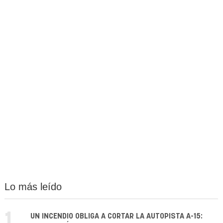
Lo más leído
1.
UN INCENDIO OBLIGA A CORTAR LA AUTOPISTA A-15: