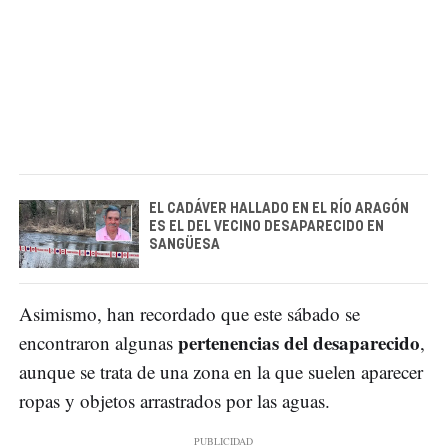
EL CADÁVER HALLADO EN EL RÍO ARAGÓN
ES EL DEL VECINO DESAPARECIDO EN
SANGÜESA
Asimismo, han recordado que este sábado se
pertenencias del desaparecido
encontraron algunas
,
aunque se trata de una zona en la que suelen aparecer
ropas y objetos arrastrados por las aguas.