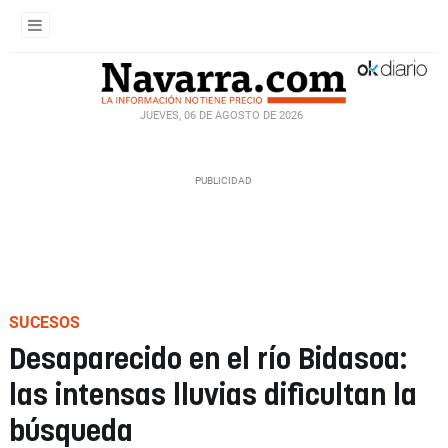
JUEVES, 06 DE AGOSTO DE 2026
SUCESOS
Desaparecido en el río Bidasoa:
las intensas lluvias dificultan la
búsqueda