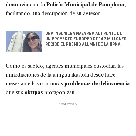
denuncia
Policía Municipal de Pamplona
ante la
,
facilitando una descripción de su agresor.
UNA INGENIERA NAVARRA AL FRENTE DE
UN PROYECTO EUROPEO DE 142 MILLONES
RECIBE EL PREMIO ALUMNI DE LA UPNA
Como es sabido, agentes municipales custodian las
inmediaciones de la antigua ikastola desde hace
problemas de delincuencia
meses ante los continuos
okupas
que sus
protagonizan.