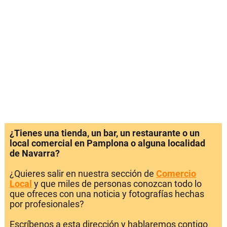
¿Tienes una tienda, un bar, un restaurante o un
local comercial en Pamplona o alguna localidad
de Navarra?
¿Quieres salir en nuestra sección de
Comercio
Local
y que miles de personas conozcan todo lo
que ofreces con una noticia y fotografías hechas
por profesionales?
Escríbenos a esta dirección y hablaremos contigo