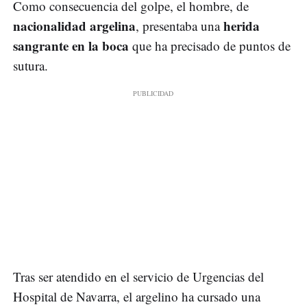
Como consecuencia del golpe, el hombre, de
nacionalidad argelina
herida
, presentaba una
sangrante en la boca
que ha precisado de puntos de
sutura.
Tras ser atendido en el servicio de Urgencias del
Hospital de Navarra, el argelino ha cursado una