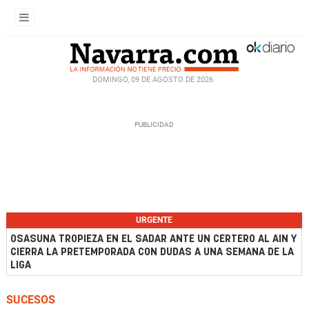
DOMINGO, 09 DE AGOSTO DE 2026
URGENTE
OSASUNA TROPIEZA EN EL SADAR ANTE UN CERTERO AL AIN Y
CIERRA LA PRETEMPORADA CON DUDAS A UNA SEMANA DE LA
LIGA
SUCESOS