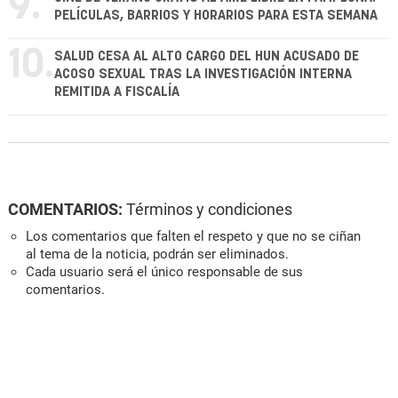
9.
PELÍCULAS, BARRIOS Y HORARIOS PARA ESTA SEMANA
10.
SALUD CESA AL ALTO CARGO DEL HUN ACUSADO DE
ACOSO SEXUAL TRAS LA INVESTIGACIÓN INTERNA
REMITIDA A FISCALÍA
COMENTARIOS:
Términos y condiciones
Los comentarios que falten el respeto y que no se ciñan
al tema de la noticia, podrán ser eliminados.
Cada usuario será el único responsable de sus
comentarios.