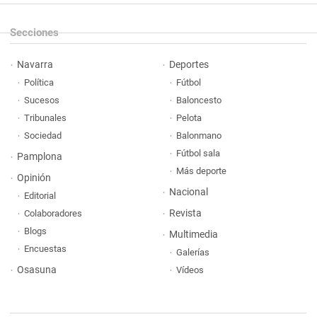
Secciones
Navarra
Deportes
Política
Fútbol
Sucesos
Baloncesto
Tribunales
Pelota
Sociedad
Balonmano
Fútbol sala
Pamplona
Más deporte
Opinión
Nacional
Editorial
Revista
Colaboradores
Blogs
Multimedia
Encuestas
Galerías
Osasuna
Vídeos