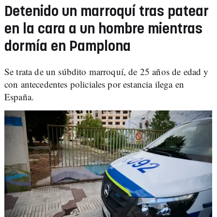
Detenido un marroquí tras patear
en la cara a un hombre mientras
dormía en Pamplona
Se trata de un súbdito marroquí, de 25 años de edad y
con antecedentes policiales por estancia ilega en
España.