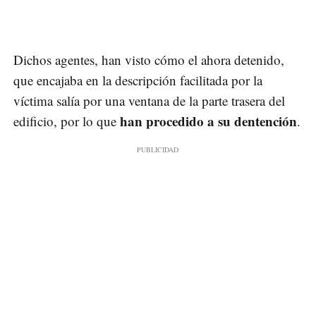
Dichos agentes, han visto cómo el ahora detenido,
que encajaba en la descripción facilitada por la
víctima salía por una ventana de la parte trasera del
han procedido a su dentención
edificio, por lo que
.