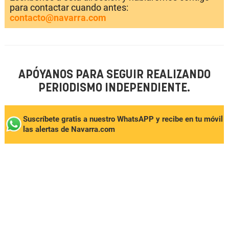
para contactar cuando antes:
contacto@navarra.com
APÓYANOS PARA SEGUIR REALIZANDO
PERIODISMO INDEPENDIENTE.
Suscríbete gratis a nuestro WhatsAPP y recibe en tu móvil
las alertas de Navarra.com