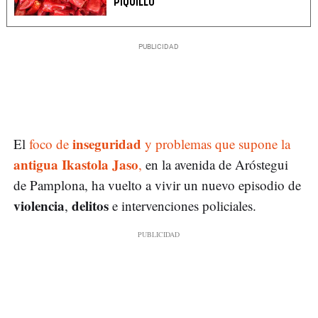
PIQUILLO
inseguridad
El
foco de
y problemas que supone la
antigua Ikastola Jaso
,
en la avenida de Aróstegui
de Pamplona, ha vuelto a vivir un nuevo episodio de
violencia
delitos
,
e intervenciones policiales.