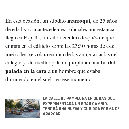
marroquí
En esta ocasión, un súbdito
, de 25 años
de edad y con antecedentes policiales por estancia
ilega en España, ha sido detenido después de que
entrara en el edificio sobre las 23:30 horas de este
miércoles, se colara en una de las antiguas aulas del
brutal
colegio y sin mediar palabra propinara una
patada en la cara
a un hombre que estaba
durmiendo en el suelo en ese momento.
LA CALLE DE PAMPLONA EN OBRAS QUE
EXPERIMENTARÁ UN GRAN CAMBIO:
TENDRÁ UNA NUEVA Y CURIOSA FORMA DE
APARCAR