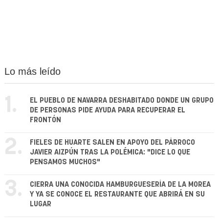
Lo más leído
1.
EL PUEBLO DE NAVARRA DESHABITADO DONDE UN GRUPO
DE PERSONAS PIDE AYUDA PARA RECUPERAR EL
FRONTÓN
2.
FIELES DE HUARTE SALEN EN APOYO DEL PÁRROCO
JAVIER AIZPÚN TRAS LA POLÉMICA: "DICE LO QUE
PENSAMOS MUCHOS"
3.
CIERRA UNA CONOCIDA HAMBURGUESERÍA DE LA MOREA
Y YA SE CONOCE EL RESTAURANTE QUE ABRIRÁ EN SU
LUGAR