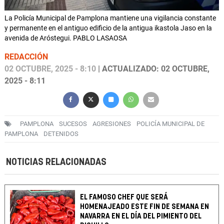
La Policía Municipal de Pamplona mantiene una vigilancia constante
y permanente en el antiguo edificio de la antigua ikastola Jaso en la
avenida de Aróstegui. PABLO LASAOSA
REDACCIÓN
02 OCTUBRE, 2025 - 8:10
| ACTUALIZADO: 02 OCTUBRE,
2025 - 8:11
PAMPLONA
SUCESOS
AGRESIONES
POLICÍA MUNICIPAL DE
PAMPLONA
DETENIDOS
NOTICIAS RELACIONADAS
EL FAMOSO CHEF QUE SERÁ
HOMENAJEADO ESTE FIN DE SEMANA EN
NAVARRA EN EL DÍA DEL PIMIENTO DEL