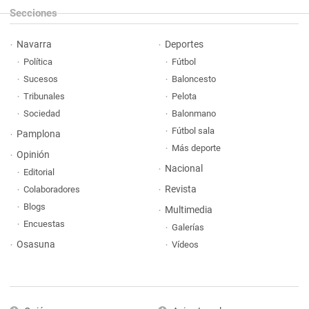
Secciones
Navarra
Deportes
Política
Fútbol
Sucesos
Baloncesto
Tribunales
Pelota
Sociedad
Balonmano
Fútbol sala
Pamplona
Más deporte
Opinión
Nacional
Editorial
Revista
Colaboradores
Blogs
Multimedia
Encuestas
Galerías
Osasuna
Vídeos