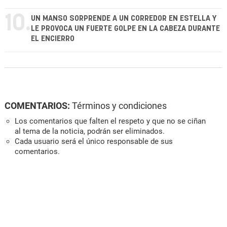
10.
UN MANSO SORPRENDE A UN CORREDOR EN ESTELLA Y
LE PROVOCA UN FUERTE GOLPE EN LA CABEZA DURANTE
EL ENCIERRO
COMENTARIOS:
Términos y condiciones
Los comentarios que falten el respeto y que no se ciñan
al tema de la noticia, podrán ser eliminados.
Cada usuario será el único responsable de sus
comentarios.