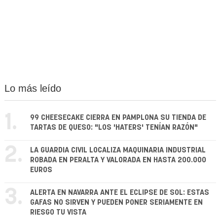
Lo más leído
1.
99 CHEESECAKE CIERRA EN PAMPLONA SU TIENDA DE
TARTAS DE QUESO: "LOS 'HATERS' TENÍAN RAZÓN"
2.
LA GUARDIA CIVIL LOCALIZA MAQUINARIA INDUSTRIAL
ROBADA EN PERALTA Y VALORADA EN HASTA 200.000
EUROS
3.
ALERTA EN NAVARRA ANTE EL ECLIPSE DE SOL: ESTAS
GAFAS NO SIRVEN Y PUEDEN PONER SERIAMENTE EN
RIESGO TU VISTA