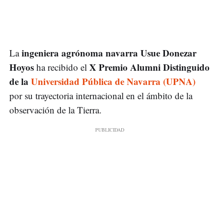
ingeniera agrónoma navarra Usue Donezar
La
Hoyos
X Premio Alumni Distinguido
ha recibido el
de la
Universidad Pública de Navarra (UPNA)
por su trayectoria internacional en el ámbito de la
observación de la Tierra.