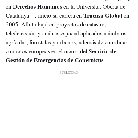
Derechos Humanos
en
en la Universitat Oberta de
Tracasa Global
Catalunya—, inició su carrera en
en
2005. Allí trabajó en proyectos de catastro,
teledetección y análisis espacial aplicados a ámbitos
agrícolas, forestales y urbanos, además de coordinar
Servicio de
contratos europeos en el marco del
Gestión de Emergencias de Copernicus
.