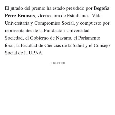
Begoña
El jurado del premio ha estado presidido por
Pérez Eransus
, vicerrectora de Estudiantes, Vida
Universitaria y Compromiso Social, y compuesto por
representantes de la Fundación Universidad
Sociedad, el Gobierno de Navarra, el Parlamento
foral, la Facultad de Ciencias de la Salud y el Consejo
Social de la UPNA.