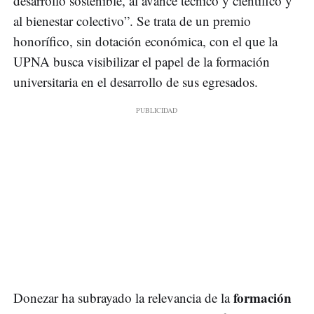
desarrollo sostenible, al avance técnico y científico y
al bienestar colectivo”. Se trata de un premio
honorífico, sin dotación económica, con el que la
UPNA busca visibilizar el papel de la formación
universitaria en el desarrollo de sus egresados.
formación
Donezar ha subrayado la relevancia de la