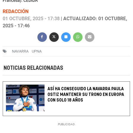
Francesa). CEDIDA
REDACCIÓN
01 OCTUBRE, 2025 - 17:38
| ACTUALIZADO: 01 OCTUBRE,
2025 - 17:46
NAVARRA
UPNA
NOTICIAS RELACIONADAS
ASÍ HA CONSEGUIDO LA NAVARRA PAULA
OSTIZ MANTENER SU TRONO EN EUROPA
CON SOLO 18 AÑOS