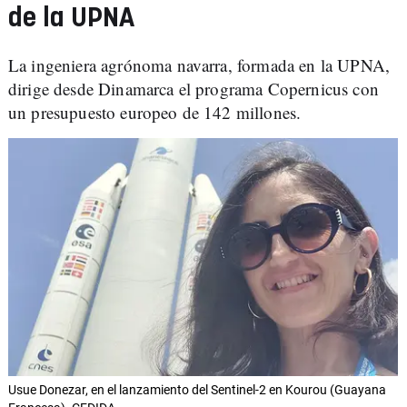
de la UPNA
La ingeniera agrónoma navarra, formada en la UPNA,
dirige desde Dinamarca el programa Copernicus con
un presupuesto europeo de 142 millones.
Usue Donezar, en el lanzamiento del Sentinel-2 en Kourou (Guayana