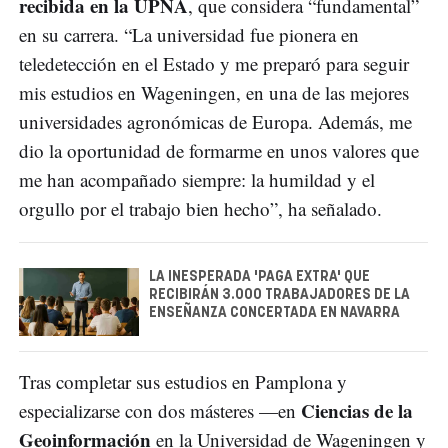
recibida en la UPNA
, que considera “fundamental”
en su carrera. “La universidad fue pionera en
teledetección en el Estado y me preparó para seguir
mis estudios en Wageningen, en una de las mejores
universidades agronómicas de Europa. Además, me
dio la oportunidad de formarme en unos valores que
me han acompañado siempre: la humildad y el
orgullo por el trabajo bien hecho”, ha señalado.
LA INESPERADA 'PAGA EXTRA' QUE
RECIBIRÁN 3.000 TRABAJADORES DE LA
ENSEÑANZA CONCERTADA EN NAVARRA
Tras completar sus estudios en Pamplona y
Ciencias de la
especializarse con dos másteres —en
Geoinformación
en la Universidad de Wageningen y