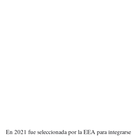
En 2021 fue seleccionada por la EEA para integrarse