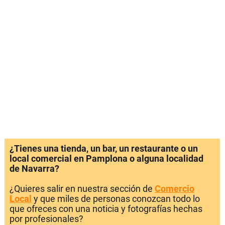
¿Tienes una tienda, un bar, un restaurante o un
local comercial en Pamplona o alguna localidad
de Navarra?
¿Quieres salir en nuestra sección de
Comercio
Local
y que miles de personas conozcan todo lo
que ofreces con una noticia y fotografías hechas
por profesionales?