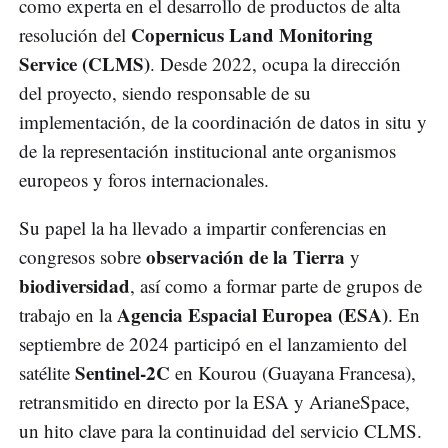
como experta en el desarrollo de productos de alta
Copernicus Land Monitoring
resolución del
Service (CLMS)
. Desde 2022, ocupa la dirección
del proyecto, siendo responsable de su
implementación, de la coordinación de datos in situ y
de la representación institucional ante organismos
europeos y foros internacionales.
Su papel la ha llevado a impartir conferencias en
observación de la Tierra
congresos sobre
y
biodiversidad
, así como a formar parte de grupos de
Agencia Espacial Europea (ESA)
trabajo en la
. En
septiembre de 2024 participó en el lanzamiento del
Sentinel-2C
satélite
en Kourou (Guayana Francesa),
retransmitido en directo por la ESA y ArianeSpace,
un hito clave para la continuidad del servicio CLMS.