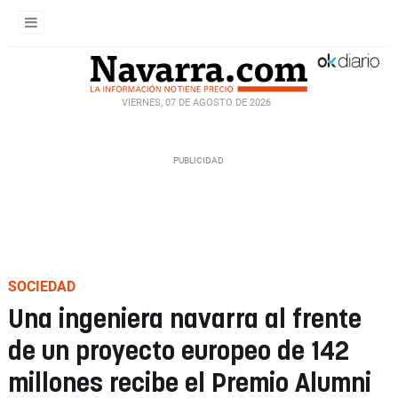
VIERNES, 07 DE AGOSTO DE 2026
SOCIEDAD
Una ingeniera navarra al frente
de un proyecto europeo de 142
millones recibe el Premio Alumni