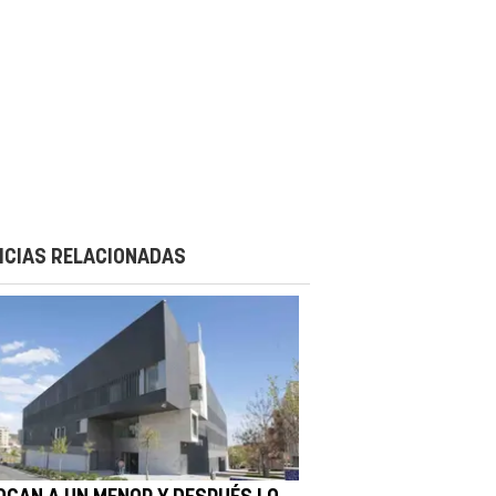
ICIAS RELACIONADAS