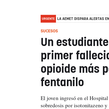
URGENTE
LA AEMET DISPARA ALERTAS EN
SUCESOS
Un estudiante
primer falleci
opioide más p
fentanilo
El joven ingresó en el Hospital
sobredosis por isotonitazeno y