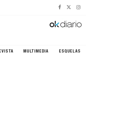
EVISTA
MULTIMEDIA
ESQUELAS