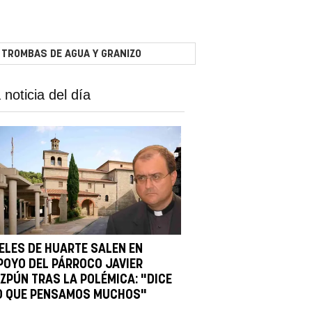
 TROMBAS DE AGUA Y GRANIZO
 noticia del día
IELES DE HUARTE SALEN EN
POYO DEL PÁRROCO JAVIER
IZPÚN TRAS LA POLÉMICA: "DICE
O QUE PENSAMOS MUCHOS"