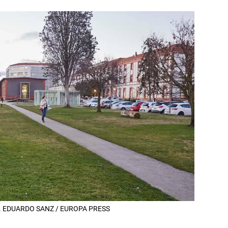
arra. EDUARDO SANZ / EUROPA PRESS