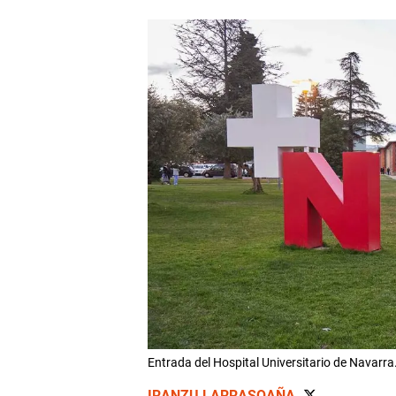
Entrada del Hospital Universitario de Nav
IRANZU LARRASOAÑA