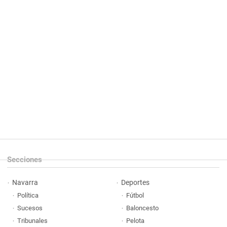
Secciones
Navarra
Deportes
Política
Fútbol
Sucesos
Baloncesto
Tribunales
Pelota