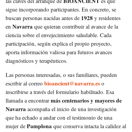
BIOANCIENT
las claves del arranque de
es que
sigue incorporando participantes. En concreto, se
1928
buscan personas nacidas antes de
y residentes
Navarra
en
que quieran contribuir al avance de la
ciencia sobre el envejecimiento saludable. Cada
participación, según explica el propio proyecto,
aporta información valiosa para futuros avances
diagnósticos y terapéuticos.
Las personas interesadas, o sus familiares, pueden
bioancient@navarra.es
escribir al correo
o
inscribirse a través del formulario habilitado. Esa
más centenarios y mayores de
llamada a encontrar
Navarra
acompaña el inicio de una investigación
que ha echado a andar con el testimonio de una
Pamplona
mujer de
que conserva intacta la calidez al