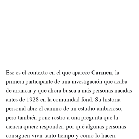
Carmen
Ese es el contexto en el que aparece
, la
primera participante de una investigación que acaba
de arrancar y que ahora busca a más personas nacidas
antes de 1928 en la comunidad foral. Su historia
personal abre el camino de un estudio ambicioso,
pero también pone rostro a una pregunta que la
ciencia quiere responder: por qué algunas personas
consiguen vivir tanto tiempo y cómo lo hacen.