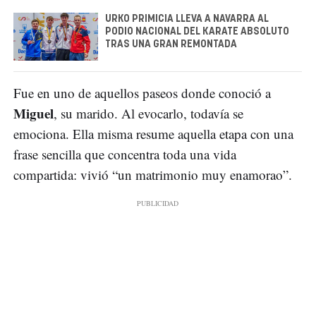
URKO PRIMICIA LLEVA A NAVARRA AL
PODIO NACIONAL DEL KARATE ABSOLUTO
TRAS UNA GRAN REMONTADA
Fue en uno de aquellos paseos donde conoció a
Miguel
, su marido. Al evocarlo, todavía se
emociona. Ella misma resume aquella etapa con una
frase sencilla que concentra toda una vida
compartida: vivió “un matrimonio muy enamorao”.