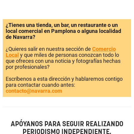
¿Tienes una tienda, un bar, un restaurante o un
local comercial en Pamplona o alguna localidad
de Navarra?
¿Quieres salir en nuestra sección de
Comercio
Local
y que miles de personas conozcan todo lo
que ofreces con una noticia y fotografías hechas
por profesionales?
Escríbenos a esta dirección y hablaremos contigo
para contactar cuando antes:
contacto@navarra.com
APÓYANOS PARA SEGUIR REALIZANDO
PERIODISMO INDEPENDIENTE.