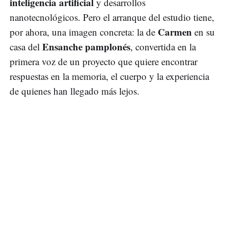
inteligencia artificial
y desarrollos
nanotecnológicos. Pero el arranque del estudio tiene,
Carmen
por ahora, una imagen concreta: la de
en su
Ensanche pamplonés
casa del
, convertida en la
primera voz de un proyecto que quiere encontrar
respuestas en la memoria, el cuerpo y la experiencia
de quienes han llegado más lejos.