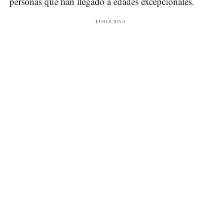
personas que han llegado a edades excepcionales.