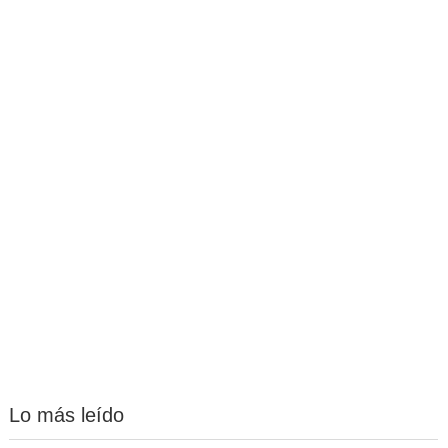
Lo más leído