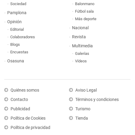
Sociedad
Balonmano
Fútbol sala
Pamplona
Más deporte
Opinión
Nacional
Editorial
Revista
Colaboradores
Blogs
Multimedia
Encuestas
Galerías
Osasuna
Vídeos
Quiénes somos
Aviso Legal
Contacto
Términos y condiciones
Publicidad
Turismo
Política de Cookies
Tienda
Política de privacidad