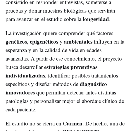
consistido en responder entrevistas, someterse a
pruebas y donar muestras biológicas que servirán
longevidad
para avanzar en el estudio sobre la
.
La investigación quiere comprender qué factores
genéticos
epigenéticos
ambientales
,
y
influyen en la
esperanza y en la calidad de vida en edades
avanzadas. A partir de ese conocimiento, el proyecto
estrategias preventivas
busca desarrollar
individualizadas
, identificar posibles tratamientos
diagnóstico
específicos y diseñar métodos de
innovadores
que permitan detectar antes distintas
patologías y personalizar mejor el abordaje clínico de
cada paciente.
Carmen
El estudio no se cierra en
. De hecho, una de