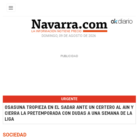
DOMINGO, 09 DE AGOSTO DE 2026
URGENTE
OSASUNA TROPIEZA EN EL SADAR ANTE UN CERTERO AL AIN Y
CIERRA LA PRETEMPORADA CON DUDAS A UNA SEMANA DE LA
LIGA
SOCIEDAD