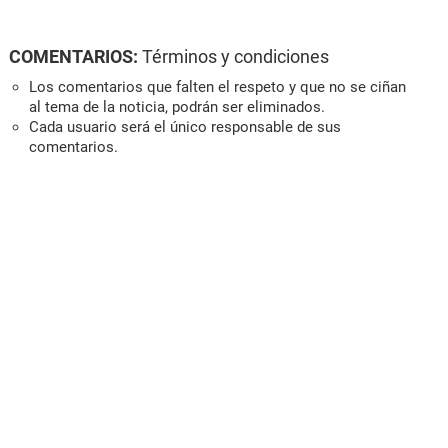
COMENTARIOS:
Términos y condiciones
Los comentarios que falten el respeto y que no se ciñan
al tema de la noticia, podrán ser eliminados.
Cada usuario será el único responsable de sus
comentarios.