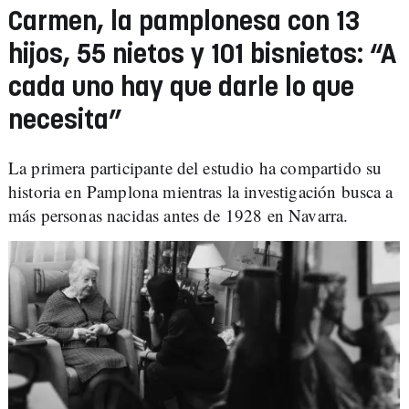
Carmen, la pamplonesa con 13
hijos, 55 nietos y 101 bisnietos: “A
cada uno hay que darle lo que
necesita”
La primera participante del estudio ha compartido su
historia en Pamplona mientras la investigación busca a
más personas nacidas antes de 1928 en Navarra.