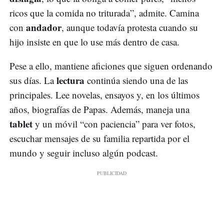
ricos que la comida no triturada”, admite. Camina
andador
con
, aunque todavía protesta cuando su
hijo insiste en que lo use más dentro de casa.
Pese a ello, mantiene aficiones que siguen ordenando
lectura
sus días. La
continúa siendo una de las
principales. Lee novelas, ensayos y, en los últimos
años, biografías de Papas. Además, maneja una
tablet
y un móvil “con paciencia” para ver fotos,
escuchar mensajes de su familia repartida por el
mundo y seguir incluso algún podcast.