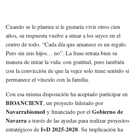
Cuando se le plantea si le gustaría vivir otros cien
años, su respuesta vuelve a situar a los suyos en el
centro de todo. “Cada día que amanece es un regalo.
Pero sin mis hijos… no”. La frase retrata bien su
manera de mirar la vida: con gratitud, pero también
con la convicción de que la vejez solo tiene sentido si
permanece el vínculo con la familia.
Con esa misma disposición ha aceptado participar en
BIOANCIENT
, un proyecto liderado por
Navarrabiomed
Gobierno de
y financiado por el
Navarra
a través de las ayudas para realizar proyectos
I+D 2025-2028
estratégicos de
. Su implicación ha