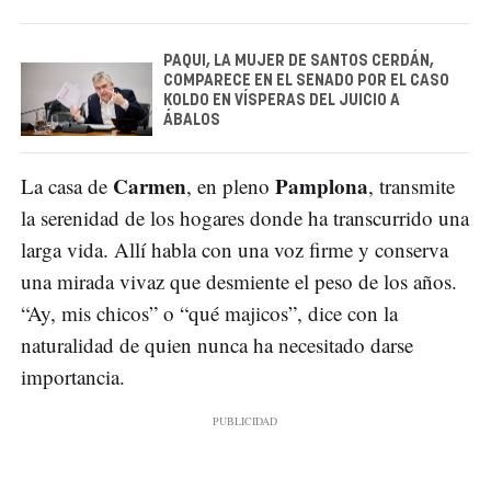
PAQUI, LA MUJER DE SANTOS CERDÁN,
COMPARECE EN EL SENADO POR EL CASO
KOLDO EN VÍSPERAS DEL JUICIO A
ÁBALOS
Carmen
Pamplona
La casa de
, en pleno
, transmite
la serenidad de los hogares donde ha transcurrido una
larga vida. Allí habla con una voz firme y conserva
una mirada vivaz que desmiente el peso de los años.
“Ay, mis chicos” o “qué majicos”, dice con la
naturalidad de quien nunca ha necesitado darse
importancia.