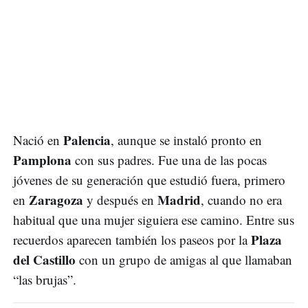
Palencia
Nació en
, aunque se instaló pronto en
Pamplona
con sus padres. Fue una de las pocas
jóvenes de su generación que estudió fuera, primero
Zaragoza
Madrid
en
y después en
, cuando no era
habitual que una mujer siguiera ese camino. Entre sus
Plaza
recuerdos aparecen también los paseos por la
del Castillo
con un grupo de amigas al que llamaban
“las brujas”.