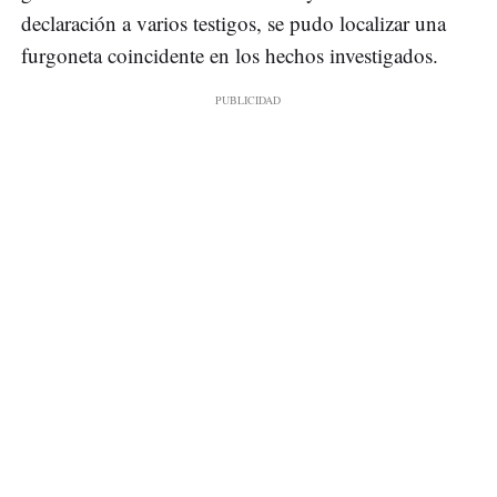
declaración a varios testigos, se pudo localizar una
furgoneta coincidente en los hechos investigados.