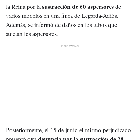
sustracción de 60 aspersores
la Reina por la
de
varios modelos en una finca de Legarda-Adiós.
Además, se informó de daños en los tubos que
sujetan los aspersores.
Posteriormente, el 15 de junio el mismo perjudicado
denuncia por la sustracción de 28
presentó otra