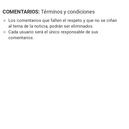
COMENTARIOS:
Términos y condiciones
Los comentarios que falten el respeto y que no se ciñan
al tema de la noticia, podrán ser eliminados.
Cada usuario será el único responsable de sus
comentarios.