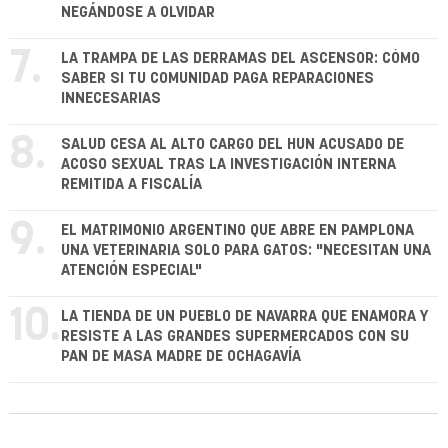
NEGÁNDOSE A OLVIDAR
7.
LA TRAMPA DE LAS DERRAMAS DEL ASCENSOR: CÓMO
SABER SI TU COMUNIDAD PAGA REPARACIONES
INNECESARIAS
8.
SALUD CESA AL ALTO CARGO DEL HUN ACUSADO DE
ACOSO SEXUAL TRAS LA INVESTIGACIÓN INTERNA
REMITIDA A FISCALÍA
9.
EL MATRIMONIO ARGENTINO QUE ABRE EN PAMPLONA
UNA VETERINARIA SOLO PARA GATOS: "NECESITAN UNA
ATENCIÓN ESPECIAL"
10.
LA TIENDA DE UN PUEBLO DE NAVARRA QUE ENAMORA Y
RESISTE A LAS GRANDES SUPERMERCADOS CON SU
PAN DE MASA MADRE DE OCHAGAVÍA