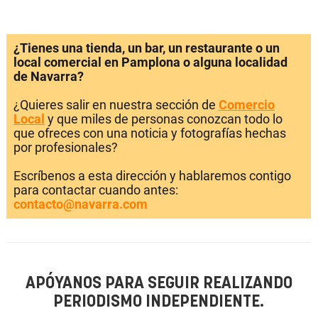
¿Tienes una tienda, un bar, un restaurante o un
local comercial en Pamplona o alguna localidad
de Navarra?
¿Quieres salir en nuestra sección de
Comercio
Local
y que miles de personas conozcan todo lo
que ofreces con una noticia y fotografías hechas
por profesionales?
Escríbenos a esta dirección y hablaremos contigo
para contactar cuando antes:
contacto@navarra.com
APÓYANOS PARA SEGUIR REALIZANDO
PERIODISMO INDEPENDIENTE.