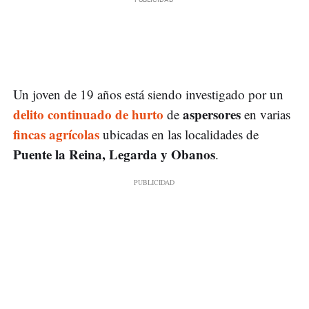
Un joven de 19 años está siendo investigado por un
delito continuado de hurto
aspersores
de
en varias
fincas agrícolas
ubicadas en las localidades de
Puente la Reina, Legarda y Obanos
.