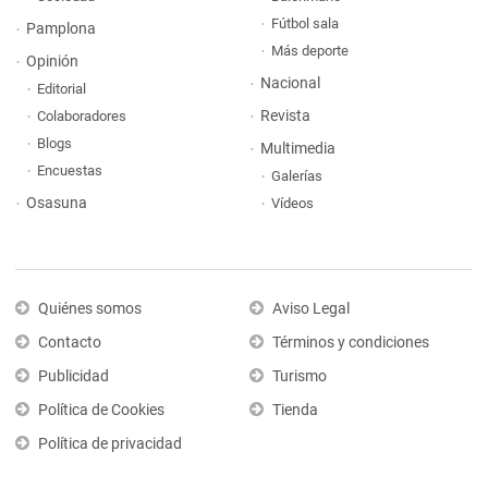
Fútbol sala
Pamplona
Más deporte
Opinión
Nacional
Editorial
Revista
Colaboradores
Blogs
Multimedia
Encuestas
Galerías
Osasuna
Vídeos
Quiénes somos
Aviso Legal
Contacto
Términos y condiciones
Publicidad
Turismo
Política de Cookies
Tienda
Política de privacidad