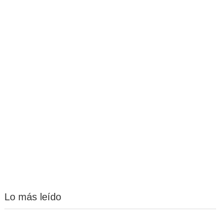
Lo más leído