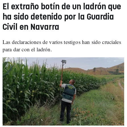
El extraño botín de un ladrón que
ha sido detenido por la Guardia
Civil en Navarra
Las declaraciones de varios testigos han sido cruciales
para dar con el ladrón.