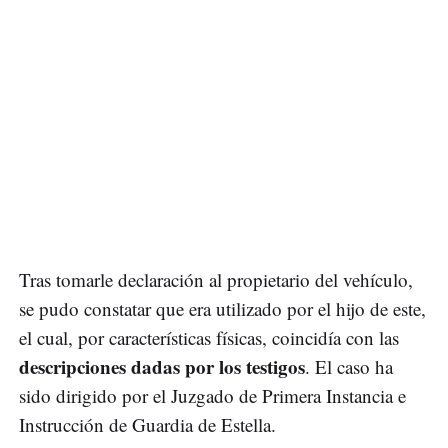
Tras tomarle declaración al propietario del vehículo,
se pudo constatar que era utilizado por el hijo de este,
el cual, por características físicas, coincidía con las
descripciones dadas por los testigos
. El caso ha
sido dirigido por el Juzgado de Primera Instancia e
Instrucción de Guardia de Estella.