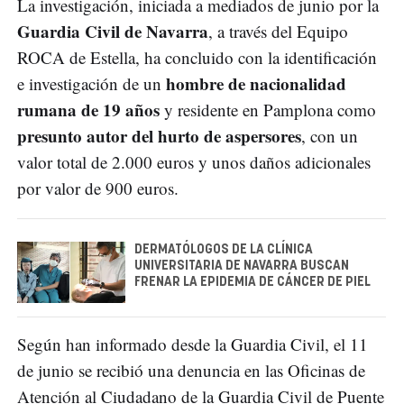
La investigación, iniciada a mediados de junio por la
Guardia Civil de Navarra
, a través del Equipo
ROCA de Estella, ha concluido con la identificación
hombre de nacionalidad
e investigación de un
rumana de 19 años
y residente en Pamplona como
presunto autor del hurto de aspersores
, con un
valor total de 2.000 euros y unos daños adicionales
por valor de 900 euros.
DERMATÓLOGOS DE LA CLÍNICA
UNIVERSITARIA DE NAVARRA BUSCAN
FRENAR LA EPIDEMIA DE CÁNCER DE PIEL
Según han informado desde la Guardia Civil, el 11
de junio se recibió una denuncia en las Oficinas de
Atención al Ciudadano de la Guardia Civil de Puente