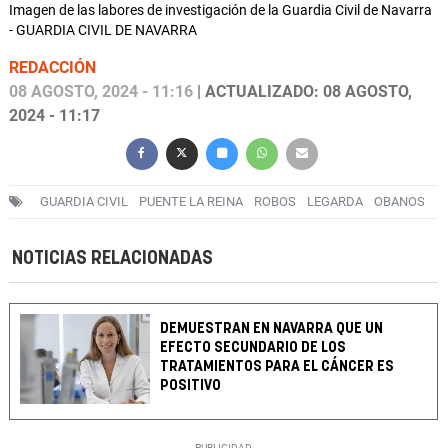
Imagen de las labores de investigación de la Guardia Civil de Navarra
- GUARDIA CIVIL DE NAVARRA
REDACCIÓN
08 AGOSTO, 2024 - 11:16
| ACTUALIZADO: 08 AGOSTO,
2024 - 11:17
GUARDIA CIVIL
PUENTE LA REINA
ROBOS
LEGARDA
OBANOS
NOTICIAS RELACIONADAS
DEMUESTRAN EN NAVARRA QUE UN
EFECTO SECUNDARIO DE LOS
TRATAMIENTOS PARA EL CÁNCER ES
POSITIVO