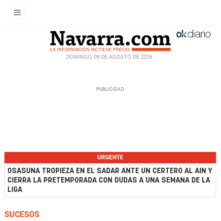
DOMINGO, 09 DE AGOSTO DE 2026
URGENTE
OSASUNA TROPIEZA EN EL SADAR ANTE UN CERTERO AL AIN Y
CIERRA LA PRETEMPORADA CON DUDAS A UNA SEMANA DE LA
LIGA
SUCESOS