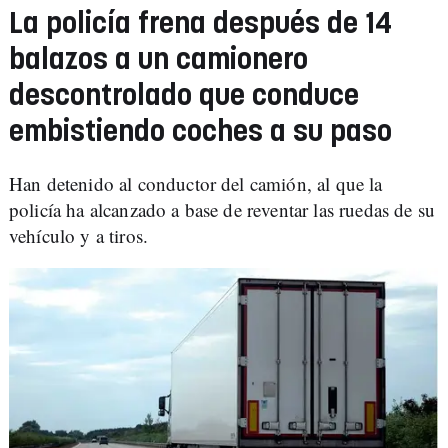
La policía frena después de 14
balazos a un camionero
descontrolado que conduce
embistiendo coches a su paso
Han detenido al conductor del camión, al que la
policía ha alcanzado a base de reventar las ruedas de su
vehículo y a tiros.