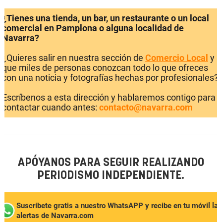
¿Tienes una tienda, un bar, un restaurante o un local
comercial en Pamplona o alguna localidad de
Navarra?
¿Quieres salir en nuestra sección de
Comercio Local
y
que miles de personas conozcan todo lo que ofreces
con una noticia y fotografías hechas por profesionales?
Escríbenos a esta dirección y hablaremos contigo para
contactar cuando antes:
contacto@navarra.com
APÓYANOS PARA SEGUIR REALIZANDO
PERIODISMO INDEPENDIENTE.
Suscríbete gratis a nuestro WhatsAPP y recibe en tu móvil las
alertas de Navarra.com