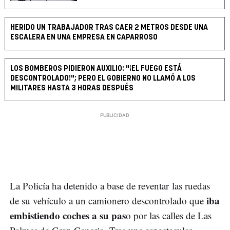
HERIDO UN TRABAJADOR TRAS CAER 2 METROS DESDE UNA
ESCALERA EN UNA EMPRESA EN CAPARROSO
LOS BOMBEROS PIDIERON AUXILIO: "¡EL FUEGO ESTÁ
DESCONTROLADO!"; PERO EL GOBIERNO NO LLAMÓ A LOS
MILITARES HASTA 3 HORAS DESPUÉS
La Policía ha detenido a base de reventar las ruedas
iba
de su vehículo a un camionero descontrolado que
embistiendo coches a su pas
o por las calles de Las