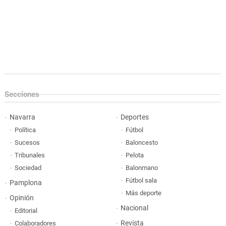
Secciones
Navarra
Deportes
Política
Fútbol
Sucesos
Baloncesto
Tribunales
Pelota
Sociedad
Balonmano
Fútbol sala
Pamplona
Más deporte
Opinión
Nacional
Editorial
Revista
Colaboradores