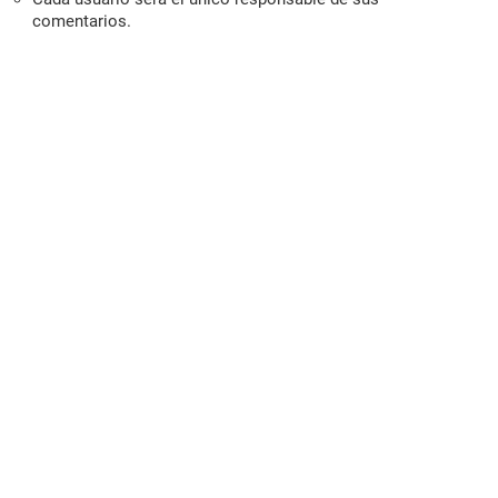
comentarios.