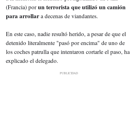
un terrorista que utilizó un camión
(Francia) por
para arrollar
a decenas de viandantes.
En este caso, nadie resultó herido, a pesar de que el
detenido literalmente "pasó por encima" de uno de
los coches patrulla que intentaron cortarle el paso, ha
explicado el delegado.