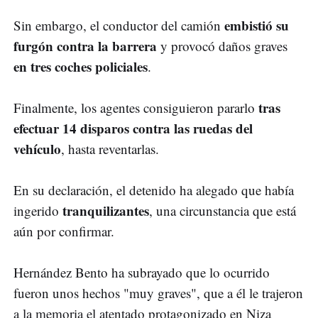
embistió su
Sin embargo, el conductor del camión
furgón contra la barrera
y provocó daños graves
en tres coches policiales
.
tras
Finalmente, los agentes consiguieron pararlo
efectuar 14 disparos contra las ruedas del
vehículo
, hasta reventarlas.
En su declaración, el detenido ha alegado que había
tranquilizantes
ingerido
, una circunstancia que está
aún por confirmar.
Hernández Bento ha subrayado que lo ocurrido
fueron unos hechos "muy graves", que a él le trajeron
a la memoria el atentado protagonizado en Niza