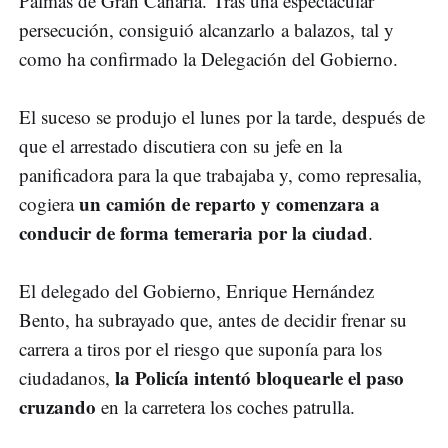
Palmas de Gran Canaria. Tras una espectacular
persecución, consiguió alcanzarlo a balazos, tal y
como ha confirmado la Delegación del Gobierno.
El suceso se produjo el lunes por la tarde, después de
que el arrestado discutiera con su jefe en la
panificadora para la que trabajaba y, como represalia,
un camión de reparto y comenzara a
cogiera
conducir de forma temeraria por la ciudad
.
El delegado del Gobierno, Enrique Hernández
Bento, ha subrayado que, antes de decidir frenar su
carrera a tiros por el riesgo que suponía para los
la Policía intentó bloquearle el paso
ciudadanos,
cruzando
en la carretera los coches patrulla.