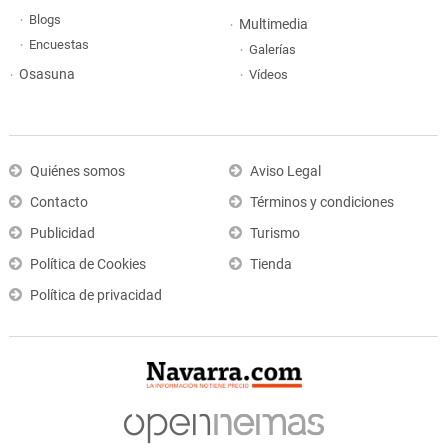
Blogs
Multimedia
Encuestas
Galerías
Osasuna
Vídeos
Quiénes somos
Aviso Legal
Contacto
Términos y condiciones
Publicidad
Turismo
Política de Cookies
Tienda
Política de privacidad