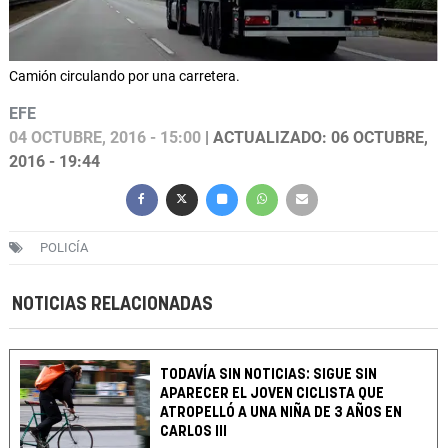
Camión circulando por una carretera.
EFE
04 OCTUBRE, 2016 - 15:00
| ACTUALIZADO: 06 OCTUBRE,
2016 - 19:44
POLICÍA
NOTICIAS RELACIONADAS
TODAVÍA SIN NOTICIAS: SIGUE SIN
APARECER EL JOVEN CICLISTA QUE
ATROPELLÓ A UNA NIÑA DE 3 AÑOS EN
CARLOS III