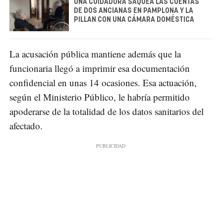
UNA CUIDADORA SAQUEA LAS CUENTAS
DE DOS ANCIANAS EN PAMPLONA Y LA
PILLAN CON UNA CÁMARA DOMÉSTICA
La acusación pública mantiene además que la
funcionaria llegó a imprimir esa documentación
confidencial en unas 14 ocasiones. Esa actuación,
según el Ministerio Público, le habría permitido
apoderarse de la totalidad de los datos sanitarios del
afectado.