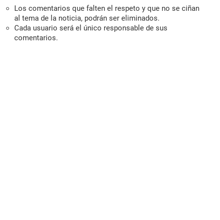
Los comentarios que falten el respeto y que no se ciñan
al tema de la noticia, podrán ser eliminados.
Cada usuario será el único responsable de sus
comentarios.