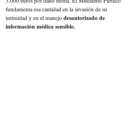
3.000 euros por daño moral. El Ministerio Público
fundamenta esa cantidad en la invasión de su
desautorizado de
intimidad y en el manejo
información médica sensible.