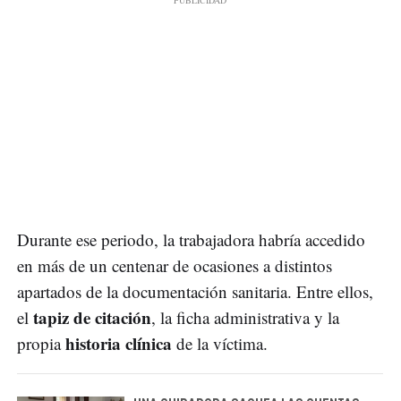
Durante ese periodo, la trabajadora habría accedido
en más de un centenar de ocasiones a distintos
apartados de la documentación sanitaria. Entre ellos,
tapiz de citación
el
, la ficha administrativa y la
historia clínica
propia
de la víctima.