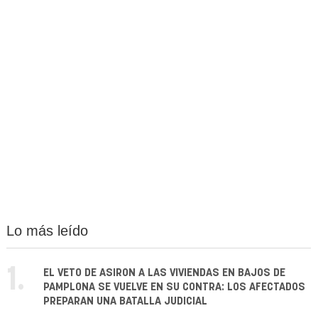
Lo más leído
1.
EL VETO DE ASIRON A LAS VIVIENDAS EN BAJOS DE
PAMPLONA SE VUELVE EN SU CONTRA: LOS AFECTADOS
PREPARAN UNA BATALLA JUDICIAL