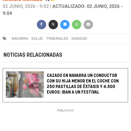
02 JUNIO, 2026 - 9:02
| ACTUALIZADO: 02 JUNIO, 2026 -
9:04
NAVARRA
SALUD
TRIBUNALES
SANIDAD
NOTICIAS RELACIONADAS
CAZADO EN NAVARRA UN CONDUCTOR
CON SU HIJA MENOR EN EL COCHE CON
250 PASTILLAS DE ÉXTASIS Y 4.500
EUROS: IBAN A UN FESTIVAL