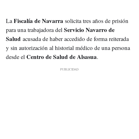
Fiscalía de Navarra
La
solicita tres años de prisión
Servicio Navarro de
para una trabajadora del
Salud
acusada de haber accedido de forma reiterada
y sin autorización al historial médico de una persona
Centro de Salud de Alsasua
desde el
.