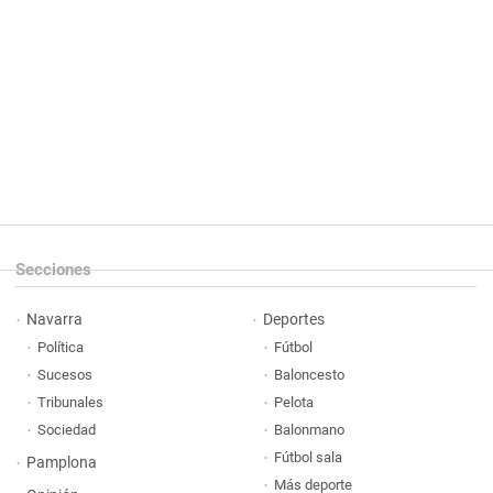
Secciones
Navarra
Deportes
Política
Fútbol
Sucesos
Baloncesto
Tribunales
Pelota
Sociedad
Balonmano
Fútbol sala
Pamplona
Más deporte