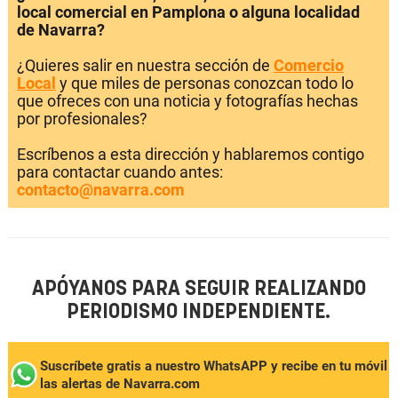
local comercial en Pamplona o alguna localidad
de Navarra?
¿Quieres salir en nuestra sección de
Comercio
Local
y que miles de personas conozcan todo lo
que ofreces con una noticia y fotografías hechas
por profesionales?
Escríbenos a esta dirección y hablaremos contigo
para contactar cuando antes:
contacto@navarra.com
APÓYANOS PARA SEGUIR REALIZANDO
PERIODISMO INDEPENDIENTE.
Suscríbete gratis a nuestro WhatsAPP y recibe en tu móvil
las alertas de Navarra.com