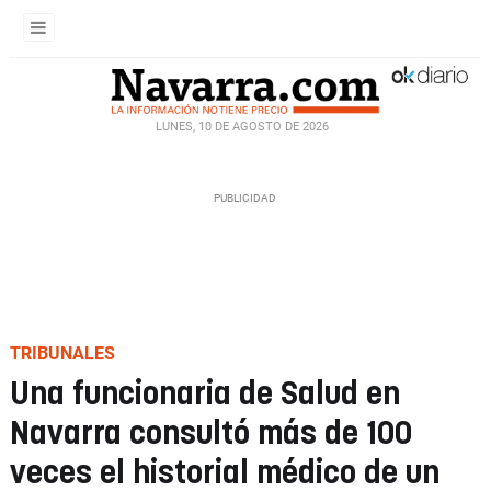
LUNES, 10 DE AGOSTO DE 2026
TRIBUNALES
Una funcionaria de Salud en
Navarra consultó más de 100
veces el historial médico de un