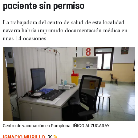
paciente sin permiso
La trabajadora del centro de salud de esta localidad
navarra habría imprimido documentación médica en
unas 14 ocasiones.
Centro de vacunación en Pamplona. IÑIGO ALZUGARAY
IGNACIO MURILLO