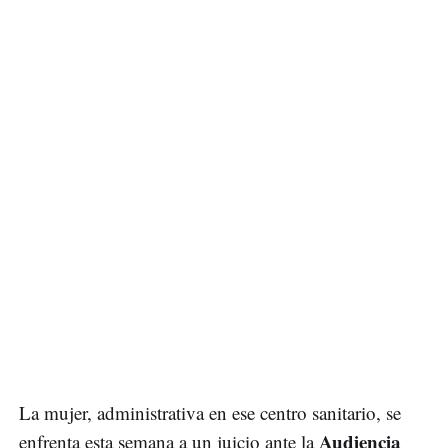
La mujer, administrativa en ese centro sanitario, se
Audiencia
enfrenta esta semana a un juicio ante la