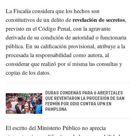
La Fiscalía considera que los hechos son
revelación de secretos
constitutivos de un delito de
,
previsto en el Código Penal, con la agravante
derivada de su condición de autoridad o funcionaria
pública. En su calificación provisional, atribuye a la
procesada la responsabilidad como autora, al
considerar que realizó por sí misma las consultas y
copias de los datos.
DURAS CONDENAS PARA 6 ABERTZALES
QUE REVENTARON LA PROCESIÓN DE SAN
FERMÍN POR ODIO CONTRA UPN EN
PAMPLONA
El escrito del Ministerio Público no aprecia