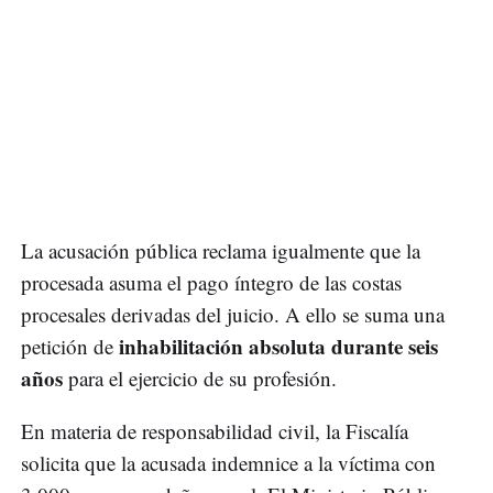
La acusación pública reclama igualmente que la
procesada asuma el pago íntegro de las costas
procesales derivadas del juicio. A ello se suma una
inhabilitación absoluta durante seis
petición de
años
para el ejercicio de su profesión.
En materia de responsabilidad civil, la Fiscalía
solicita que la acusada indemnice a la víctima con