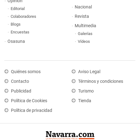
Opinión
Nacional
Editorial
Revista
Colaboradores
Blogs
Multimedia
Encuestas
Galerías
Osasuna
Vídeos
Quiénes somos
Aviso Legal
Contacto
Términos y condiciones
Publicidad
Turismo
Política de Cookies
Tienda
Política de privacidad