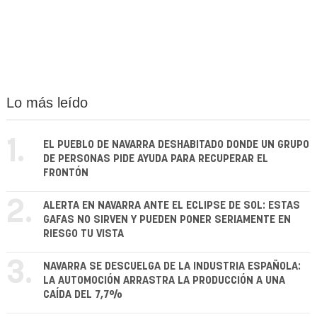
Lo más leído
1.
EL PUEBLO DE NAVARRA DESHABITADO DONDE UN GRUPO
DE PERSONAS PIDE AYUDA PARA RECUPERAR EL
FRONTÓN
2.
ALERTA EN NAVARRA ANTE EL ECLIPSE DE SOL: ESTAS
GAFAS NO SIRVEN Y PUEDEN PONER SERIAMENTE EN
RIESGO TU VISTA
3.
NAVARRA SE DESCUELGA DE LA INDUSTRIA ESPAÑOLA:
LA AUTOMOCIÓN ARRASTRA LA PRODUCCIÓN A UNA
CAÍDA DEL 7,7%