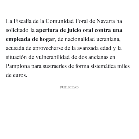
La Fiscalía de la Comunidad Foral de Navarra ha
apertura de juicio oral contra una
solicitado la
empleada de hogar
, de nacionalidad ucraniana,
acusada de aprovecharse de la avanzada edad y la
situación de vulnerabilidad de dos ancianas en
Pamplona para sustraerles de forma sistemática miles
de euros.