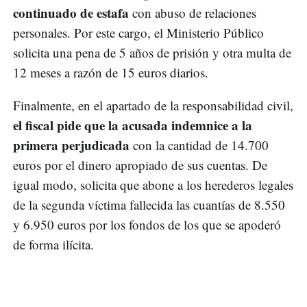
continuado de estafa
con abuso de relaciones
personales. Por este cargo, el Ministerio Público
solicita una pena de 5 años de prisión y otra multa de
12 meses a razón de 15 euros diarios.
Finalmente, en el apartado de la responsabilidad civil,
el fiscal pide que la acusada indemnice a la
primera perjudicada
con la cantidad de 14.700
euros por el dinero apropiado de sus cuentas. De
igual modo, solicita que abone a los herederos legales
de la segunda víctima fallecida las cuantías de 8.550
y 6.950 euros por los fondos de los que se apoderó
de forma ilícita.