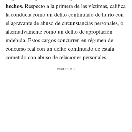
hechos
. Respecto a la primera de las víctimas, califica
la conducta como un delito continuado de hurto con
el agravante de abuso de circunstancias personales, o
alternativamente como un delito de apropiación
indebida. Estos cargos concurren en régimen de
concurso real con un delito continuado de estafa
cometido con abuso de relaciones personales.