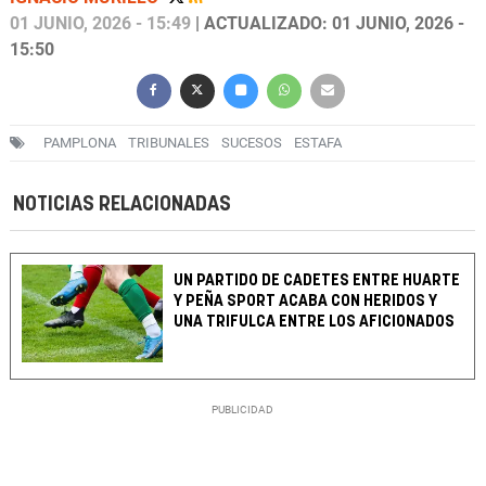
01 JUNIO, 2026 - 15:49
| ACTUALIZADO: 01 JUNIO, 2026 -
15:50
PAMPLONA
TRIBUNALES
SUCESOS
ESTAFA
NOTICIAS RELACIONADAS
UN PARTIDO DE CADETES ENTRE HUARTE
Y PEÑA SPORT ACABA CON HERIDOS Y
UNA TRIFULCA ENTRE LOS AFICIONADOS