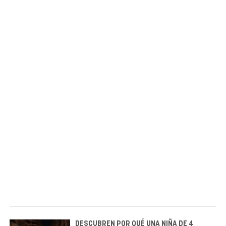
DESCUBREN POR QUÉ UNA NIÑA DE 4