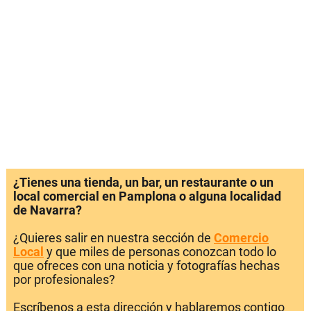
¿Tienes una tienda, un bar, un restaurante o un
local comercial en Pamplona o alguna localidad
de Navarra?
¿Quieres salir en nuestra sección de
Comercio
Local
y que miles de personas conozcan todo lo
que ofreces con una noticia y fotografías hechas
por profesionales?
Escríbenos a esta dirección y hablaremos contigo