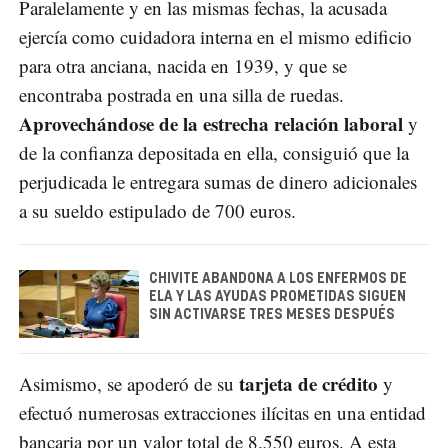
Paralelamente y en las mismas fechas, la acusada
ejercía como cuidadora interna en el mismo edificio
para otra anciana, nacida en 1939, y que se
encontraba postrada en una silla de ruedas.
Aprovechándose de la estrecha relación laboral
y
de la confianza depositada en ella, consiguió que la
perjudicada le entregara sumas de dinero adicionales
a su sueldo estipulado de 700 euros.
CHIVITE ABANDONA A LOS ENFERMOS DE
ELA Y LAS AYUDAS PROMETIDAS SIGUEN
SIN ACTIVARSE TRES MESES DESPUÉS
tarjeta de crédito
Asimismo, se apoderó de su
y
efectuó numerosas extracciones ilícitas en una entidad
bancaria por un valor total de 8.550 euros. A esta