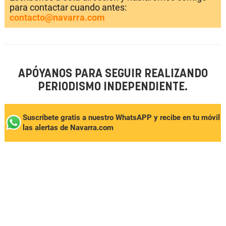
para contactar cuando antes:
contacto@navarra.com
APÓYANOS PARA SEGUIR REALIZANDO
PERIODISMO INDEPENDIENTE.
Suscríbete gratis a nuestro WhatsAPP y recibe en tu móvil
las alertas de Navarra.com