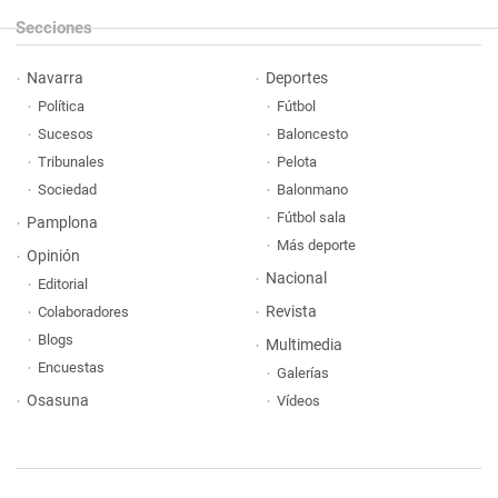
Secciones
Navarra
Deportes
Política
Fútbol
Sucesos
Baloncesto
Tribunales
Pelota
Sociedad
Balonmano
Fútbol sala
Pamplona
Más deporte
Opinión
Nacional
Editorial
Revista
Colaboradores
Blogs
Multimedia
Encuestas
Galerías
Osasuna
Vídeos