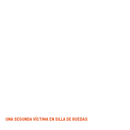
UNA SEGUNDA VÍCTIMA EN SILLA DE RUEDAS