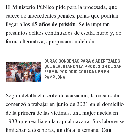
El Ministerio Público pide para la procesada, que
carece de antecedentes penales, penas que podrían
15 años de prisión
llegar a los
. Se le imputan
presuntos delitos continuados de estafa, hurto y, de
forma alternativa, apropiación indebida.
DURAS CONDENAS PARA 6 ABERTZALES
QUE REVENTARON LA PROCESIÓN DE SAN
FERMÍN POR ODIO CONTRA UPN EN
PAMPLONA
Según detalla el escrito de acusación, la encausada
comenzó a trabajar en junio de 2021 en el domicilio
de la primera de las víctimas, una mujer nacida en
1933 que residía en la capital navarra. Sus labores se
Con
limitaban a dos horas, un día a la semana.