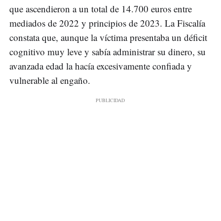
que ascendieron a un total de 14.700 euros entre
mediados de 2022 y principios de 2023. La Fiscalía
constata que, aunque la víctima presentaba un déficit
cognitivo muy leve y sabía administrar su dinero, su
avanzada edad la hacía excesivamente confiada y
vulnerable al engaño.