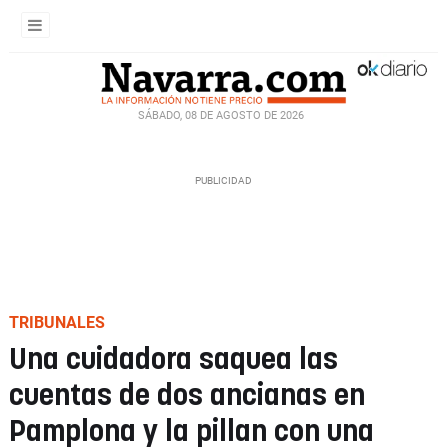
SÁBADO, 08 DE AGOSTO DE 2026
TRIBUNALES
Una cuidadora saquea las
cuentas de dos ancianas en
Pamplona y la pillan con una