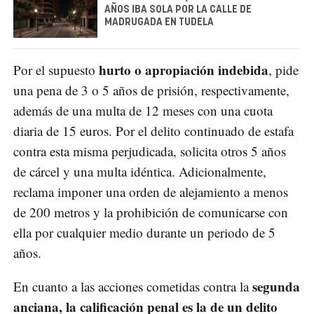
AÑOS IBA SOLA POR LA CALLE DE
MADRUGADA EN TUDELA
hurto o apropiación indebida
Por el supuesto
, pide
una pena de 3 o 5 años de prisión, respectivamente,
además de una multa de 12 meses con una cuota
diaria de 15 euros. Por el delito continuado de estafa
contra esta misma perjudicada, solicita otros 5 años
de cárcel y una multa idéntica. Adicionalmente,
reclama imponer una orden de alejamiento a menos
de 200 metros y la prohibición de comunicarse con
ella por cualquier medio durante un periodo de 5
años.
segunda
En cuanto a las acciones cometidas contra la
anciana, la calificación penal es la de un delito