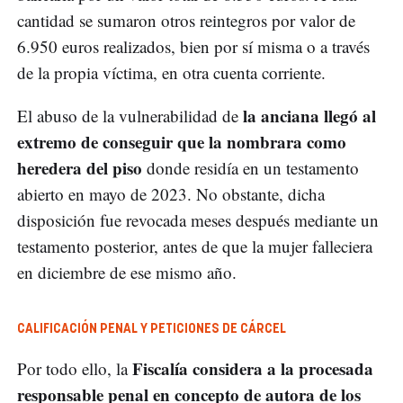
cantidad se sumaron otros reintegros por valor de
6.950 euros realizados, bien por sí misma o a través
de la propia víctima, en otra cuenta corriente.
la anciana llegó al
El abuso de la vulnerabilidad de
extremo de conseguir que la nombrara como
heredera del piso
donde residía en un testamento
abierto en mayo de 2023. No obstante, dicha
disposición fue revocada meses después mediante un
testamento posterior, antes de que la mujer falleciera
en diciembre de ese mismo año.
CALIFICACIÓN PENAL Y PETICIONES DE CÁRCEL
Fiscalía considera a la procesada
Por todo ello, la
responsable penal en concepto de autora de los