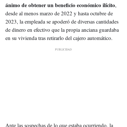
ánimo de obtener un beneficio económico ilícito
,
desde al menos marzo de 2022 y hasta octubre de
2023, la empleada se apoderó de diversas cantidades
de dinero en efectivo que la propia anciana guardaba
en su vivienda tras retirarlo del cajero automático.
Ante las sospechas de lo que estaba ocurriendo, la