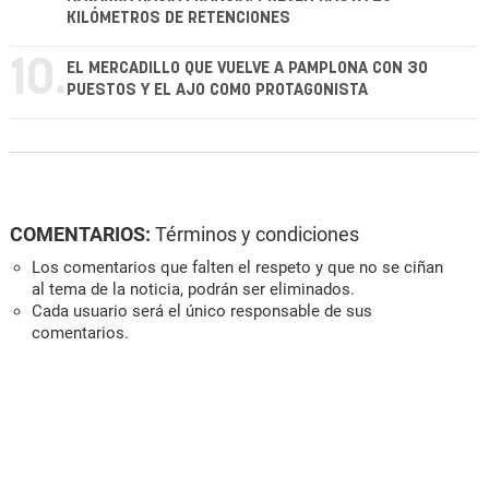
KILÓMETROS DE RETENCIONES
10.
EL MERCADILLO QUE VUELVE A PAMPLONA CON 30
PUESTOS Y EL AJO COMO PROTAGONISTA
COMENTARIOS:
Términos y condiciones
Los comentarios que falten el respeto y que no se ciñan
al tema de la noticia, podrán ser eliminados.
Cada usuario será el único responsable de sus
comentarios.