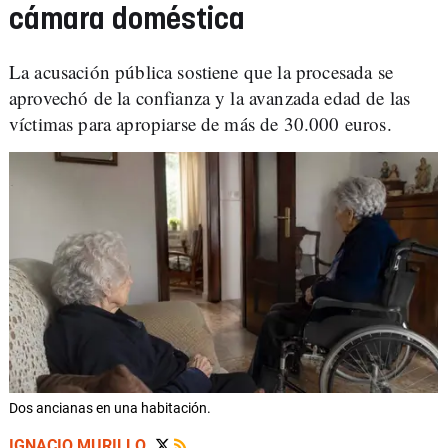
cámara doméstica
La acusación pública sostiene que la procesada se
aprovechó de la confianza y la avanzada edad de las
víctimas para apropiarse de más de 30.000 euros.
Dos ancianas en una habitación.
IGNACIO MURILLO