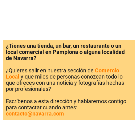
¿Tienes una tienda, un bar, un restaurante o un
local comercial en Pamplona o alguna localidad
de Navarra?
¿Quieres salir en nuestra sección de
Comercio
Local
y que miles de personas conozcan todo lo
que ofreces con una noticia y fotografías hechas
por profesionales?
Escríbenos a esta dirección y hablaremos contigo
para contactar cuando antes:
contacto@navarra.com