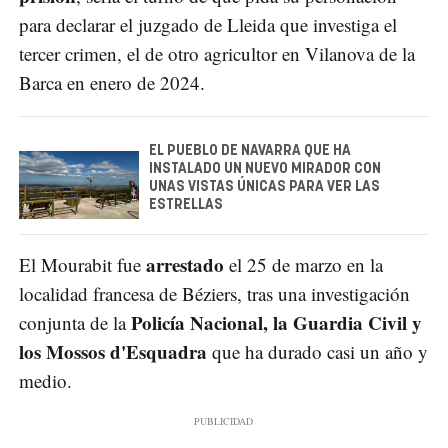
para declarar el juzgado de Lleida que investiga el
tercer crimen, el de otro agricultor en Vilanova de la
Barca en enero de 2024.
EL PUEBLO DE NAVARRA QUE HA
INSTALADO UN NUEVO MIRADOR CON
UNAS VISTAS ÚNICAS PARA VER LAS
ESTRELLAS
arrestado
El Mourabit fue
el 25 de marzo en la
localidad francesa de Béziers, tras una investigación
Policía Nacional, la Guardia Civil y
conjunta de la
los Mossos d'Esquadra
que ha durado casi un año y
medio.