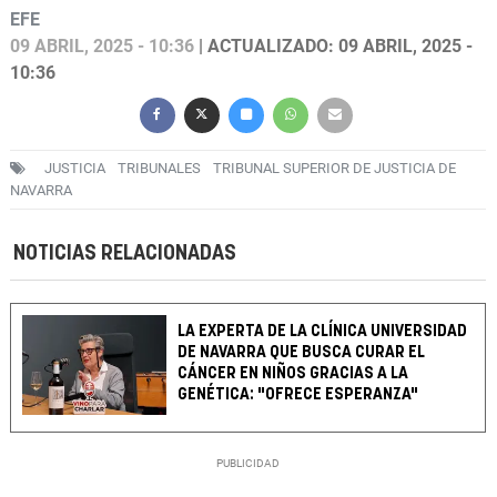
EFE
09 ABRIL, 2025 - 10:36
| ACTUALIZADO: 09 ABRIL, 2025 -
10:36
JUSTICIA
TRIBUNALES
TRIBUNAL SUPERIOR DE JUSTICIA DE
NAVARRA
NOTICIAS RELACIONADAS
LA EXPERTA DE LA CLÍNICA UNIVERSIDAD
DE NAVARRA QUE BUSCA CURAR EL
CÁNCER EN NIÑOS GRACIAS A LA
GENÉTICA: "OFRECE ESPERANZA"