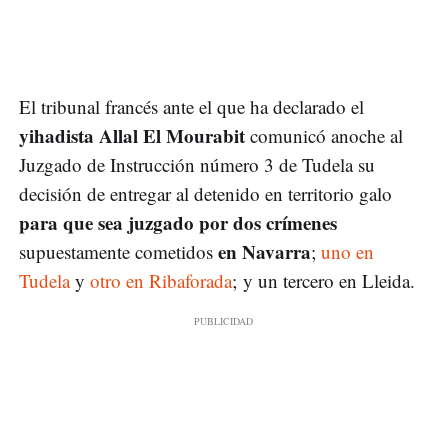
El tribunal francés ante el que ha declarado el
yihadista Allal El Mourabit
comunicó anoche al
Juzgado de Instrucción número 3 de Tudela su
decisión de entregar al detenido en territorio galo
para que sea juzgado por dos crímenes
en Navarra
supuestamente cometidos
;
uno en
Tudela
y
otro en Ribaforada
;
y un tercero en Lleida.