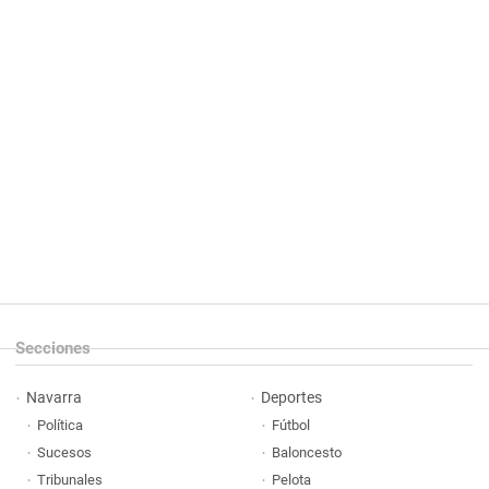
Secciones
Navarra
Deportes
Política
Fútbol
Sucesos
Baloncesto
Tribunales
Pelota