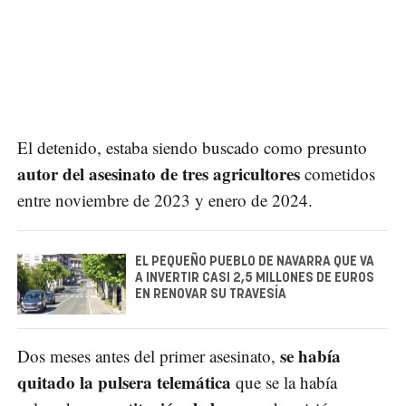
El detenido, estaba siendo buscado como presunto
autor del asesinato de tres agricultores
cometidos
entre noviembre de 2023 y enero de 2024.
EL PEQUEÑO PUEBLO DE NAVARRA QUE VA
A INVERTIR CASI 2,5 MILLONES DE EUROS
EN RENOVAR SU TRAVESÍA
se había
Dos meses antes del primer asesinato,
quitado la pulsera telemática
que se la había