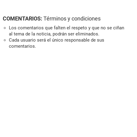
COMENTARIOS:
Términos y condiciones
Los comentarios que falten el respeto y que no se ciñan
al tema de la noticia, podrán ser eliminados.
Cada usuario será el único responsable de sus
comentarios.