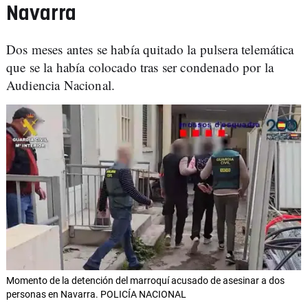
Navarra
Dos meses antes se había quitado la pulsera telemática
que se la había colocado tras ser condenado por la
Audiencia Nacional.
Momento de la detención del marroquí acusado de asesinar a dos
personas en Navarra. POLICÍA NACIONAL