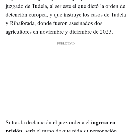
juzgado de Tudela, al ser este el que dictó la orden de
detención europea, y que instruye los casos de Tudela
y Ribaforada, donde fueron asesinados dos
agricultores en noviembre y diciembre de 2023.
ingreso en
Si tras la declaración el juez ordena el
prisión
, sería el turno de que pida su personación