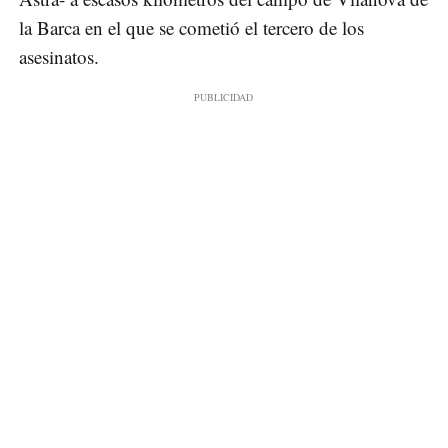
la Barca en el que se cometió el tercero de los
asesinatos.