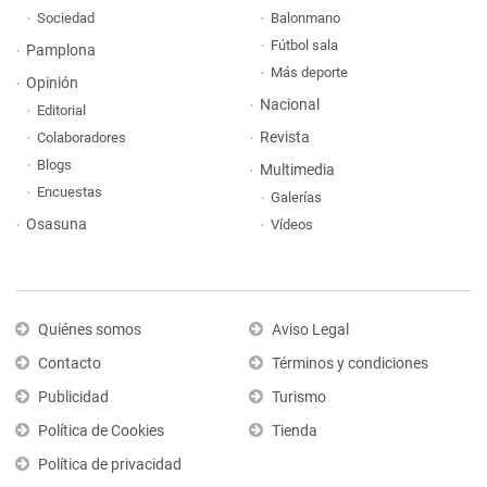
Sociedad
Balonmano
Fútbol sala
Pamplona
Más deporte
Opinión
Nacional
Editorial
Revista
Colaboradores
Blogs
Multimedia
Encuestas
Galerías
Osasuna
Vídeos
Quiénes somos
Aviso Legal
Contacto
Términos y condiciones
Publicidad
Turismo
Política de Cookies
Tienda
Política de privacidad