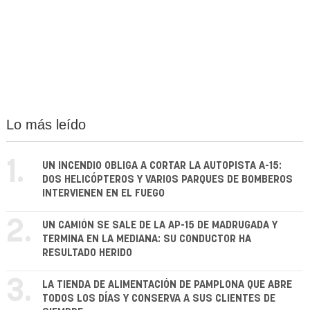
Lo más leído
1.
UN INCENDIO OBLIGA A CORTAR LA AUTOPISTA A-15:
DOS HELICÓPTEROS Y VARIOS PARQUES DE BOMBEROS
INTERVIENEN EN EL FUEGO
2.
UN CAMIÓN SE SALE DE LA AP-15 DE MADRUGADA Y
TERMINA EN LA MEDIANA: SU CONDUCTOR HA
RESULTADO HERIDO
3.
LA TIENDA DE ALIMENTACIÓN DE PAMPLONA QUE ABRE
TODOS LOS DÍAS Y CONSERVA A SUS CLIENTES DE