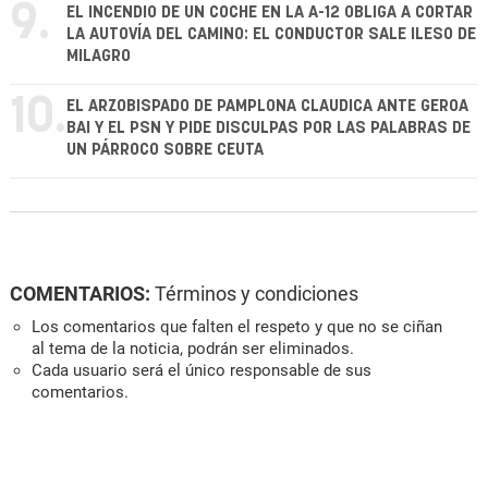
9.
EL INCENDIO DE UN COCHE EN LA A-12 OBLIGA A CORTAR
LA AUTOVÍA DEL CAMINO: EL CONDUCTOR SALE ILESO DE
MILAGRO
10.
EL ARZOBISPADO DE PAMPLONA CLAUDICA ANTE GEROA
BAI Y EL PSN Y PIDE DISCULPAS POR LAS PALABRAS DE
UN PÁRROCO SOBRE CEUTA
COMENTARIOS:
Términos y condiciones
Los comentarios que falten el respeto y que no se ciñan
al tema de la noticia, podrán ser eliminados.
Cada usuario será el único responsable de sus
comentarios.