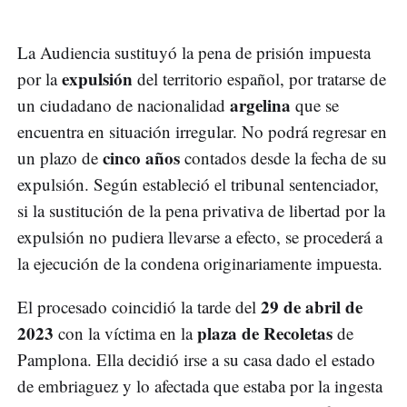
La Audiencia sustituyó la pena de prisión impuesta
expulsión
por la
del territorio español, por tratarse de
argelina
un ciudadano de nacionalidad
que se
encuentra en situación irregular. No podrá regresar en
cinco años
un plazo de
contados desde la fecha de su
expulsión. Según estableció el tribunal sentenciador,
si la sustitución de la pena privativa de libertad por la
expulsión no pudiera llevarse a efecto, se procederá a
la ejecución de la condena originariamente impuesta.
29 de abril de
El procesado coincidió la tarde del
2023
plaza de Recoletas
con la víctima en la
de
Pamplona. Ella decidió irse a su casa dado el estado
de embriaguez y lo afectada que estaba por la ingesta