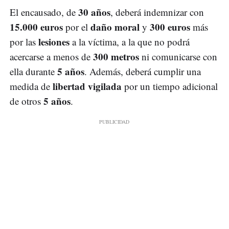
30 años
El encausado, de
, deberá indemnizar con
15.000 euros
daño moral
300 euros
por el
y
más
lesiones
por las
a la víctima, a la que no podrá
300 metros
acercarse a menos de
ni comunicarse con
5 años
ella durante
. Además, deberá cumplir una
libertad vigilada
medida de
por un tiempo adicional
5 años
de otros
.