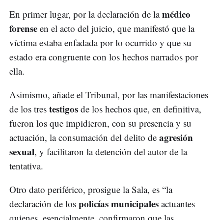
médico
En primer lugar, por la declaración de la
forense
en el acto del juicio, que manifestó que la
víctima estaba enfadada por lo ocurrido y que su
estado era congruente con los hechos narrados por
ella.
Asimismo, añade el Tribunal, por las manifestaciones
testigos
de los tres
de los hechos que, en definitiva,
fueron los que impidieron, con su presencia y su
agresión
actuación, la consumación del delito de
sexual
, y facilitaron la detención del autor de la
tentativa.
Otro dato periférico, prosigue la Sala, es “la
policías municipales
declaración de los
actuantes
quienes, esencialmente, confirmaron que las