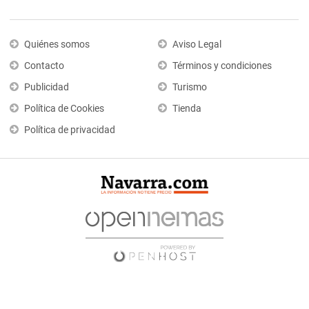
Quiénes somos
Aviso Legal
Contacto
Términos y condiciones
Publicidad
Turismo
Política de Cookies
Tienda
Política de privacidad