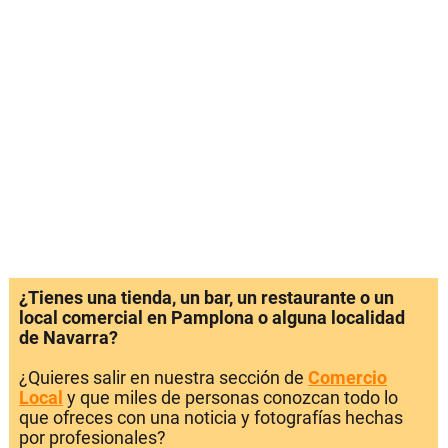
¿Tienes una tienda, un bar, un restaurante o un
local comercial en Pamplona o alguna localidad
de Navarra?
¿Quieres salir en nuestra sección de
Comercio
Local
y que miles de personas conozcan todo lo
que ofreces con una noticia y fotografías hechas
por profesionales?