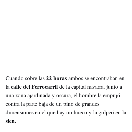
22 horas
Cuando sobre las
ambos se encontraban en
calle del Ferrocarril
la
de la capital navarra, junto a
una zona ajardinada y oscura, el hombre la empujó
contra la parte baja de un pino de grandes
dimensiones en el que hay un hueco y la golpeó en la
sien
.