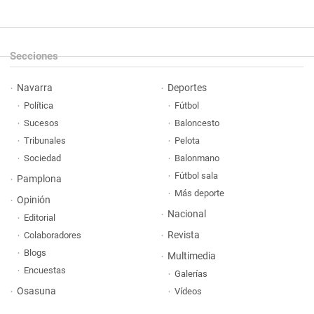
Secciones
Navarra
Deportes
Política
Fútbol
Sucesos
Baloncesto
Tribunales
Pelota
Sociedad
Balonmano
Fútbol sala
Pamplona
Más deporte
Opinión
Nacional
Editorial
Revista
Colaboradores
Blogs
Multimedia
Encuestas
Galerías
Osasuna
Vídeos