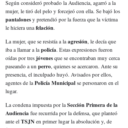
Según consideró probado la Audiencia, agarró a la
mujer, le tiró del pelo y forcejeó con ella. Se bajó los
pantalones
y pretendió por la fuerza que la víctima
felación
le hiciera una
.
agresión
La mujer, que se resistía a la
, le decía que
policía
iba a llamar a la
. Estas expresiones fueron
jóvenes
oídas por tres
que se encontraban muy cerca
perro
paseando a un
, quienes se acercaron. Ante su
presencia, el inculpado huyó. Avisados por ellos,
Policía Municipal
agentes de la
se personaron en el
lugar.
Sección Primera de la
La condena impuesta por la
Audiencia
fue recurrida por la defensa, que planteó
TSJN
ante el
en primer lugar la absolución y, de