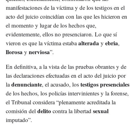
manifestaciones de la víctima y de los testigos en el
acto del juicio coincidían con las que les hicieron en
el momento y lugar de los hechos que,
evidentemente, ellos no presenciaron. Lo que sí
alterada
ebria
vieron es que la víctima estaba
y
,
llorosa
nerviosa
y
”.
En definitiva, a la vista de las pruebas obrantes y de
las declaraciones efectuadas en el acto del juicio por
denunciante
testigos presenciales
la
, el acusado, los
de los hechos, los policías intervinientes y la forense,
el Tribunal considera “plenamente acreditada la
delito
sexual
comisión del
contra la libertad
imputado”.