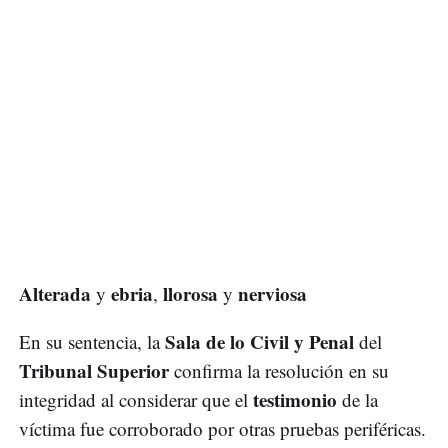
Alterada
ebria
llorosa
nerviosa
y
,
y
Sala de lo Civil y Penal
En su sentencia, la
del
Tribunal Superior
confirma la resolución en su
testimonio
integridad al considerar que el
de la
víctima fue corroborado por otras pruebas periféricas.