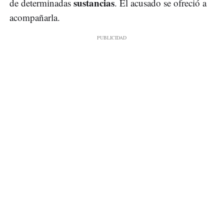
sustancias
de determinadas
. El acusado se ofreció a
acompañarla.