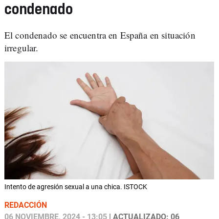
condenado
El condenado se encuentra en España en situación
irregular.
Intento de agresión sexual a una chica. ISTOCK
REDACCIÓN
06 NOVIEMBRE, 2024 - 13:05
| ACTUALIZADO: 06