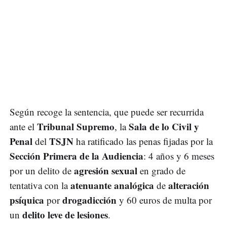
Según recoge la sentencia, que puede ser recurrida
Tribunal Supremo
Sala de lo Civil y
ante el
, la
Penal
TSJN
del
ha ratificado las penas fijadas por la
Sección Primera de la Audiencia
: 4 años y 6 meses
agresión sexual
por un delito de
en grado de
atenuante analógica
alteración
tentativa con la
de
psíquica
drogadicción
por
y 60 euros de multa por
delito leve de lesiones
un
.