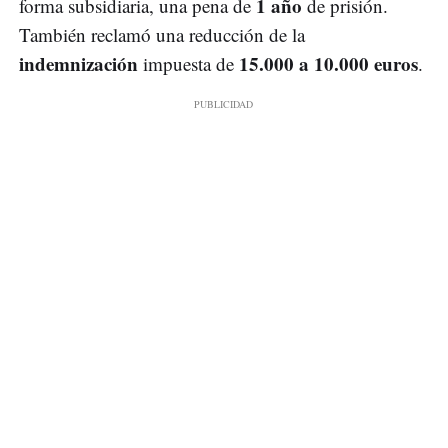
1 año
forma subsidiaria, una pena de
de prisión.
También reclamó una reducción de la
indemnización
15.000 a 10.000 euros
impuesta de
.