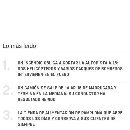
Lo más leído
1.
UN INCENDIO OBLIGA A CORTAR LA AUTOPISTA A-15:
DOS HELICÓPTEROS Y VARIOS PARQUES DE BOMBEROS
INTERVIENEN EN EL FUEGO
2.
UN CAMIÓN SE SALE DE LA AP-15 DE MADRUGADA Y
TERMINA EN LA MEDIANA: SU CONDUCTOR HA
RESULTADO HERIDO
3.
LA TIENDA DE ALIMENTACIÓN DE PAMPLONA QUE ABRE
TODOS LOS DÍAS Y CONSERVA A SUS CLIENTES DE
SIEMPRE