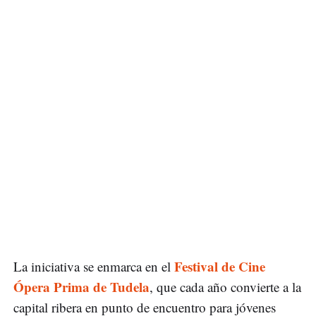
Festival de Cine
La iniciativa se enmarca en el
Ópera Prima de Tudela
, que cada año convierte a la
capital ribera en punto de encuentro para jóvenes