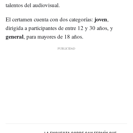
talentos del audiovisual.
joven
El certamen cuenta con dos categorías:
,
dirigida a participantes de entre 12 y 30 años, y
general
, para mayores de 18 años.