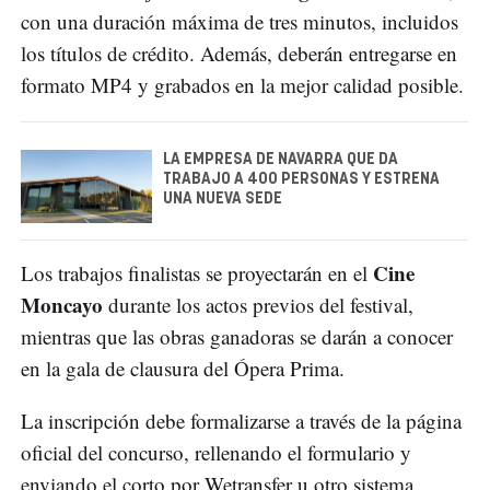
con una duración máxima de tres minutos, incluidos
los títulos de crédito. Además, deberán entregarse en
formato MP4 y grabados en la mejor calidad posible.
LA EMPRESA DE NAVARRA QUE DA
TRABAJO A 400 PERSONAS Y ESTRENA
UNA NUEVA SEDE
Cine
Los trabajos finalistas se proyectarán en el
Moncayo
durante los actos previos del festival,
mientras que las obras ganadoras se darán a conocer
en la gala de clausura del Ópera Prima.
La inscripción debe formalizarse a través de la página
oficial del concurso, rellenando el formulario y
enviando el corto por Wetransfer u otro sistema