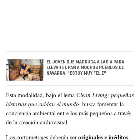
EL JOVEN QUE MADRUGA A LAS 4 PARA
LLEVAR EL PAN A MUCHOS PUEBLOS DE
NAVARRA: "ESTOY MUY FELIZ"
Esta modalidad, bajo el lema
Clean Living: pequeñas
historias que cuidan el mundo
, busca fomentar la
conciencia ambiental entre los más pequeños a través
de la creación audiovisual.
originales e inéditos
Los cortometrajes deberán ser
,