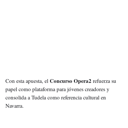
Concurso Opera2
Con esta apuesta, el
refuerza su
papel como plataforma para jóvenes creadores y
consolida a Tudela como referencia cultural en
Navarra.