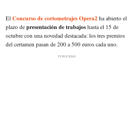
Concurso de cortometrajes Opera2
El
ha abierto el
presentación de trabajos
plazo de
hasta el 15 de
octubre con una novedad destacada: los tres premios
del certamen pasan de 200 a 500 euros cada uno.