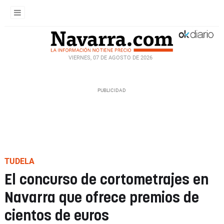
VIERNES, 07 DE AGOSTO DE 2026
TUDELA
El concurso de cortometrajes en
Navarra que ofrece premios de
cientos de euros