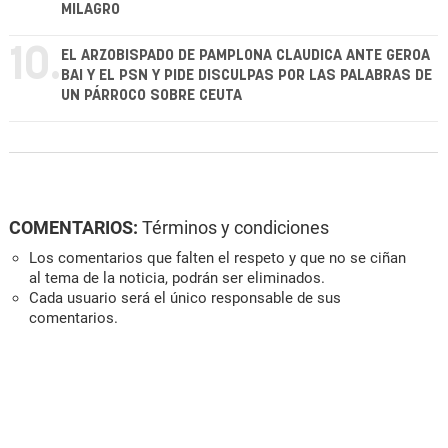
MILAGRO
10.
EL ARZOBISPADO DE PAMPLONA CLAUDICA ANTE GEROA
BAI Y EL PSN Y PIDE DISCULPAS POR LAS PALABRAS DE
UN PÁRROCO SOBRE CEUTA
COMENTARIOS:
Términos y condiciones
Los comentarios que falten el respeto y que no se ciñan
al tema de la noticia, podrán ser eliminados.
Cada usuario será el único responsable de sus
comentarios.