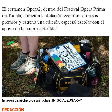
El certamen Opera2, dentro del Festival Ópera Prima
de Tudela, aumenta la dotación económica de sus
premios y estrena una edición especial escolar con el
apoyo de la empresa Sofidel.
Imagen de archivo de un rodaje. IÑIGO ALZUGARAY
REDACCIÓN