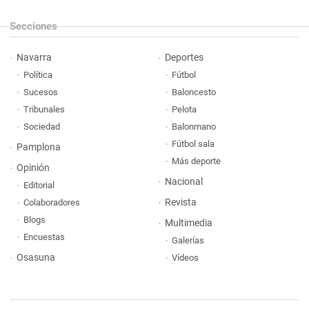
Secciones
Navarra
Deportes
Política
Fútbol
Sucesos
Baloncesto
Tribunales
Pelota
Sociedad
Balonmano
Fútbol sala
Pamplona
Más deporte
Opinión
Nacional
Editorial
Revista
Colaboradores
Blogs
Multimedia
Encuestas
Galerías
Osasuna
Vídeos