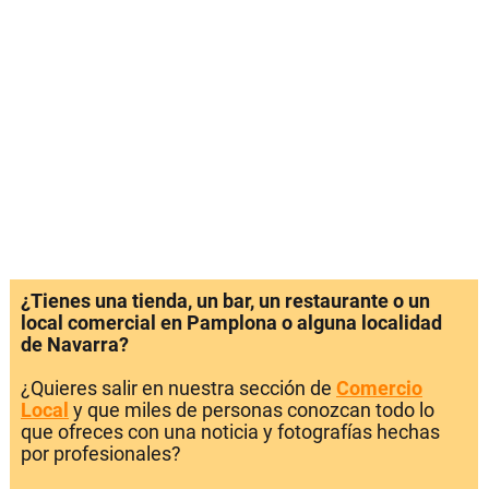
¿Tienes una tienda, un bar, un restaurante o un
local comercial en Pamplona o alguna localidad
de Navarra?
¿Quieres salir en nuestra sección de
Comercio
Local
y que miles de personas conozcan todo lo
que ofreces con una noticia y fotografías hechas
por profesionales?