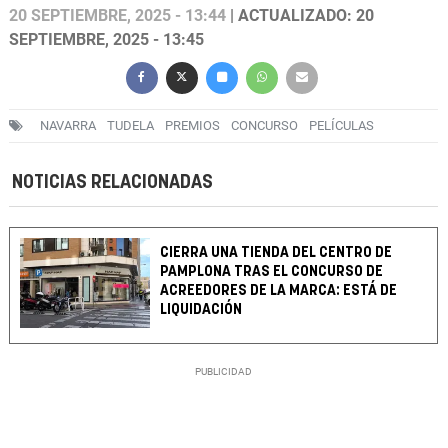
20 SEPTIEMBRE, 2025 - 13:44
| ACTUALIZADO: 20
SEPTIEMBRE, 2025 - 13:45
NAVARRA
TUDELA
PREMIOS
CONCURSO
PELÍCULAS
NOTICIAS RELACIONADAS
CIERRA UNA TIENDA DEL CENTRO DE
PAMPLONA TRAS EL CONCURSO DE
ACREEDORES DE LA MARCA: ESTÁ DE
LIQUIDACIÓN