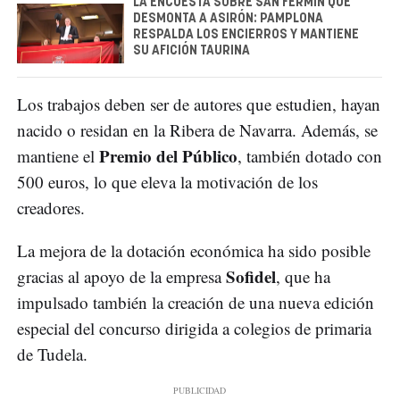
LA ENCUESTA SOBRE SAN FERMÍN QUE
DESMONTA A ASIRÓN: PAMPLONA
RESPALDA LOS ENCIERROS Y MANTIENE
SU AFICIÓN TAURINA
Los trabajos deben ser de autores que estudien, hayan
nacido o residan en la Ribera de Navarra. Además, se
Premio del Público
mantiene el
, también dotado con
500 euros, lo que eleva la motivación de los
creadores.
La mejora de la dotación económica ha sido posible
Sofidel
gracias al apoyo de la empresa
, que ha
impulsado también la creación de una nueva edición
especial del concurso dirigida a colegios de primaria
de Tudela.