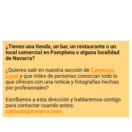
¿Tienes una tienda, un bar, un restaurante o un
local comercial en Pamplona o alguna localidad
de Navarra?
¿Quieres salir en nuestra sección de
Comercio
Local
y que miles de personas conozcan todo lo
que ofreces con una noticia y fotografías hechas
por profesionales?
Escríbenos a esta dirección y hablaremos contigo
para contactar cuando antes:
contacto@navarra.com