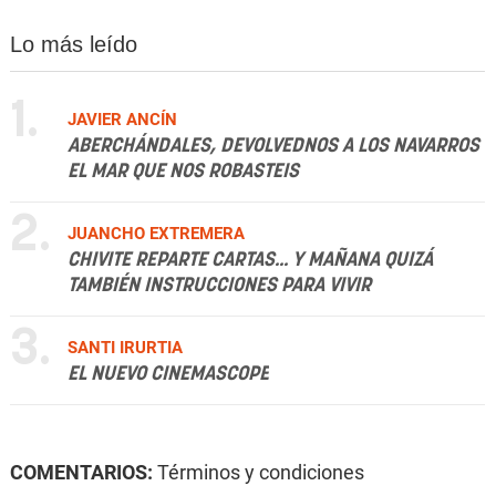
Lo más leído
1.
JAVIER ANCÍN
ABERCHÁNDALES, DEVOLVEDNOS A LOS NAVARROS
EL MAR QUE NOS ROBASTEIS
2.
JUANCHO EXTREMERA
CHIVITE REPARTE CARTAS... Y MAÑANA QUIZÁ
TAMBIÉN INSTRUCCIONES PARA VIVIR
3.
SANTI IRURTIA
EL NUEVO CINEMASCOPE
COMENTARIOS:
Términos y condiciones