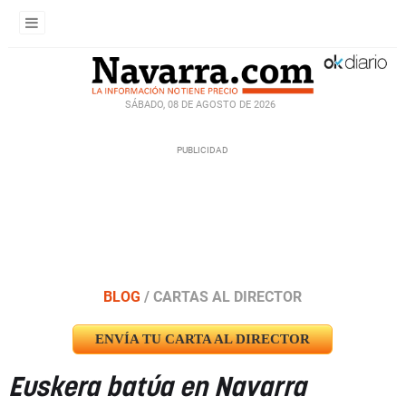
SÁBADO, 08 DE AGOSTO DE 2026
BLOG
/
CARTAS AL DIRECTOR
ENVÍA TU CARTA AL DIRECTOR
Euskera batúa en Navarra