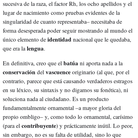
sucesiva de la raza, el factor Rh, los ocho apellidos y el
lugar de nacimiento como pruebas evidentes de la
singularidad de cuanto representaba– necesitaba de
forma desesperada poder seguir mostrando al mundo el
identidad
único elemento de
nacional que le quedaba,
lengua
que era la
.
batúa
En definitiva, creo que el
ni aporta nada a la
conservación
vascuence
del
originario (al que, por el
contrario, parece que está causando verdaderos estragos
en su léxico, su sintaxis y no digamos su fonética), ni
soluciona nada al ciudadano. Es un producto
fundamentalmente ornamental –a mayor gloria del
propio ombligo– y, como todo lo ornamental, carísimo
contribuyente
(para el
) y prácticamente inútil. Lo peor,
sin embargo, no es su falta de utilidad, sino lo que