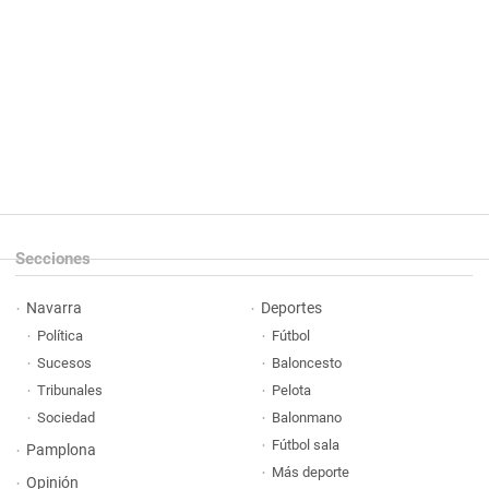
Secciones
Navarra
Deportes
Política
Fútbol
Sucesos
Baloncesto
Tribunales
Pelota
Sociedad
Balonmano
Fútbol sala
Pamplona
Más deporte
Opinión