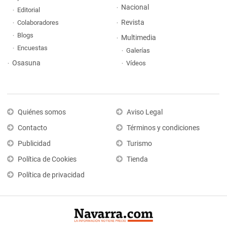
Nacional
Editorial
Revista
Colaboradores
Blogs
Multimedia
Encuestas
Galerías
Osasuna
Vídeos
Quiénes somos
Aviso Legal
Contacto
Términos y condiciones
Publicidad
Turismo
Política de Cookies
Tienda
Política de privacidad