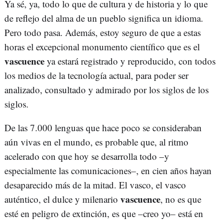
Ya sé, ya, todo lo que de cultura y de historia y lo que
de reflejo del alma de un pueblo significa un idioma.
Pero todo pasa. Además, estoy seguro de que a estas
horas el excepcional monumento científico que es el
vascuence
ya estará registrado y reproducido, con todos
los medios de la tecnología actual, para poder ser
analizado, consultado y admirado por los siglos de los
siglos.
De las 7.000 lenguas que hace poco se consideraban
aún vivas en el mundo, es probable que, al ritmo
acelerado con que hoy se desarrolla todo –y
especialmente las comunicaciones–, en cien años hayan
desaparecido más de la mitad. El vasco, el vasco
vascuence
auténtico, el dulce y milenario
, no es que
esté en peligro de extinción, es que –creo yo– está en