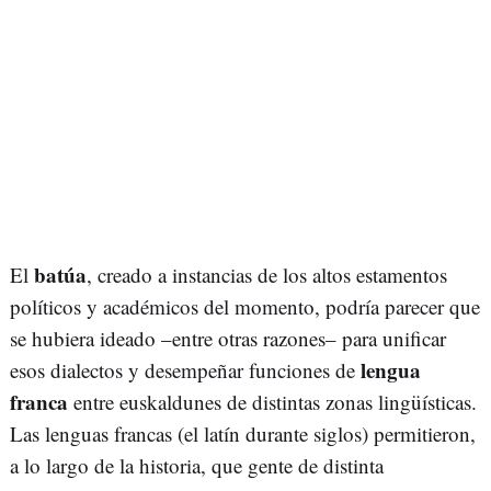
batúa
El
, creado a instancias de los altos estamentos
políticos y académicos del momento, podría parecer que
se hubiera ideado –entre otras razones– para unificar
lengua
esos dialectos y desempeñar funciones de
franca
entre euskaldunes de distintas zonas lingüísticas.
Las lenguas francas (el latín durante siglos) permitieron,
a lo largo de la historia, que gente de distinta