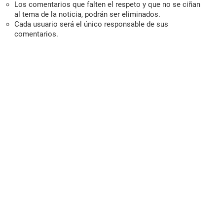
Los comentarios que falten el respeto y que no se ciñan
al tema de la noticia, podrán ser eliminados.
Cada usuario será el único responsable de sus
comentarios.