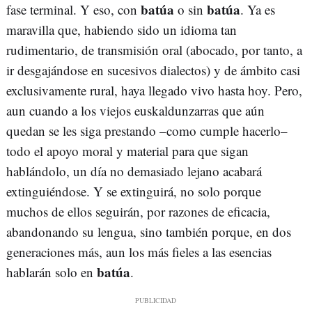
batúa
batúa
fase terminal. Y eso, con
o sin
. Ya es
maravilla que, habiendo sido un idioma tan
rudimentario, de transmisión oral (abocado, por tanto, a
ir desgajándose en sucesivos dialectos) y de ámbito casi
exclusivamente rural, haya llegado vivo hasta hoy. Pero,
aun cuando a los viejos euskaldunzarras que aún
quedan se les siga prestando –como cumple hacerlo–
todo el apoyo moral y material para que sigan
hablándolo, un día no demasiado lejano acabará
extinguiéndose. Y se extinguirá, no solo porque
muchos de ellos seguirán, por razones de eficacia,
abandonando su lengua, sino también porque, en dos
generaciones más, aun los más fieles a las esencias
batúa
hablarán solo en
.