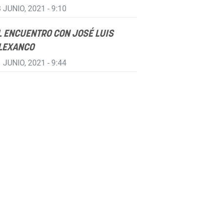
 JUNIO, 2021 - 9:10
L ENCUENTRO CON JOSÉ LUIS
LEXANCO
 JUNIO, 2021 - 9:44