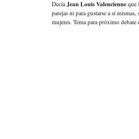
Jean Louis Valencienne
Decía
que l
parejas ni para gustarse a sí mismas, 
mujeres. Tema para próximo debate 