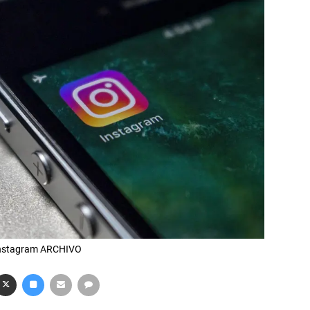
l Instagram ARCHIVO