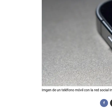
Imgen de un teléfono móvil con la red socia