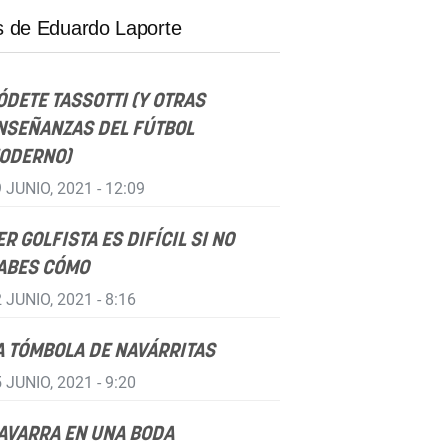
 de Eduardo Laporte
ÓDETE TASSOTTI (Y OTRAS
NSEÑANZAS DEL FÚTBOL
ODERNO)
 JUNIO, 2021 - 12:09
ER GOLFISTA ES DIFÍCIL SI NO
ABES CÓMO
 JUNIO, 2021 - 8:16
A TÓMBOLA DE NAVÁRRITAS
 JUNIO, 2021 - 9:20
AVARRA EN UNA BODA