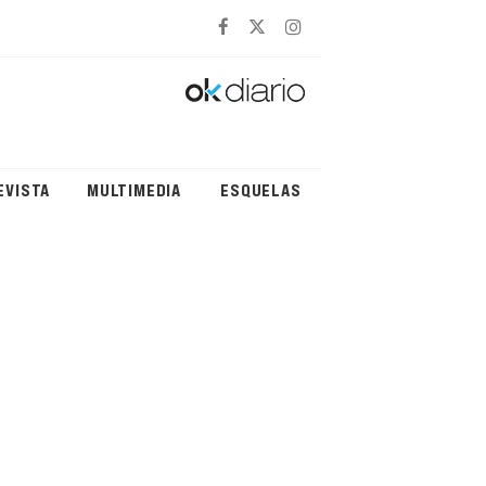
EVISTA
MULTIMEDIA
ESQUELAS