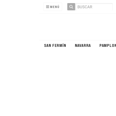
MENÚ
SAN FERMÍN
NAVARRA
PAMPLO