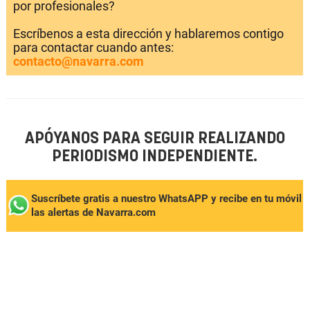
por profesionales?
Escríbenos a esta dirección y hablaremos contigo
para contactar cuando antes:
contacto@navarra.com
APÓYANOS PARA SEGUIR REALIZANDO
PERIODISMO INDEPENDIENTE.
Suscríbete gratis a nuestro WhatsAPP y recibe en tu móvil
las alertas de Navarra.com