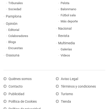
Tribunales
Pelota
Sociedad
Balonmano
Fútbol sala
Pamplona
Más deporte
Opinión
Nacional
Editorial
Revista
Colaboradores
Blogs
Multimedia
Encuestas
Galerías
Osasuna
Vídeos
Quiénes somos
Aviso Legal
Contacto
Términos y condiciones
Publicidad
Turismo
Política de Cookies
Tienda