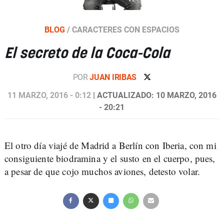
BLOG
/
CARACTERES CON ESPACIOS
El secreto de la Coca-Cola
POR
JUAN IRIBAS
11 MARZO, 2016 - 0:12
| ACTUALIZADO: 10 MARZO, 2016
- 20:21
El otro día viajé de Madrid a Berlín con Iberia, con mi
consiguiente biodramina y el susto en el cuerpo, pues,
a pesar de que cojo muchos aviones, detesto volar.