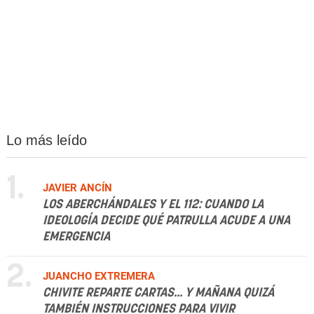
Lo más leído
1.
JAVIER ANCÍN
LOS ABERCHÁNDALES Y EL 112: CUANDO LA
IDEOLOGÍA DECIDE QUÉ PATRULLA ACUDE A UNA
EMERGENCIA
2.
JUANCHO EXTREMERA
CHIVITE REPARTE CARTAS... Y MAÑANA QUIZÁ
TAMBIÉN INSTRUCCIONES PARA VIVIR