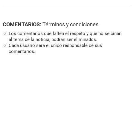
COMENTARIOS:
Términos y condiciones
Los comentarios que falten el respeto y que no se ciñan
al tema de la noticia, podrán ser eliminados.
Cada usuario será el único responsable de sus
comentarios.