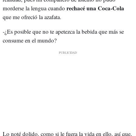
rechacé una Coca-Cola
morderse la lengua cuando
que me ofreció la azafata.
-¿Es posible que no te apetezca la bebida que más se
consume en el mundo?
Lo noté dolido, como si le fuera la vida en ello, así que,