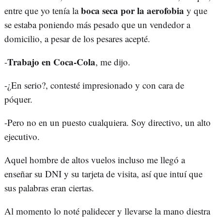
boca seca por la aerofobia
entre que yo tenía la
y que
se estaba poniendo más pesado que un vendedor a
domicilio, a pesar de los pesares acepté.
Trabajo en Coca-Cola
-
, me dijo.
-¿En serio?, contesté impresionado y con cara de
póquer.
-Pero no en un puesto cualquiera. Soy directivo, un alto
ejecutivo.
Aquel hombre de altos vuelos incluso me llegó a
enseñar su DNI y su tarjeta de visita, así que intuí que
sus palabras eran ciertas.
Al momento lo noté palidecer y llevarse la mano diestra