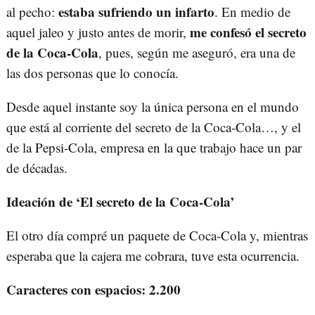
estaba sufriendo un infarto
al pecho:
. En medio de
me confesó el secreto
aquel jaleo y justo antes de morir,
de la Coca-Cola
, pues, según me aseguró, era una de
las dos personas que lo conocía.
Desde aquel instante soy la única persona en el mundo
que está al corriente del secreto de la Coca-Cola…, y el
de la Pepsi-Cola, empresa en la que trabajo hace un par
de décadas.
Ideación de ‘El secreto de la Coca-Cola’
El otro día compré un paquete de Coca-Cola y, mientras
esperaba que la cajera me cobrara, tuve esta ocurrencia.
Caracteres con espacios: 2.200