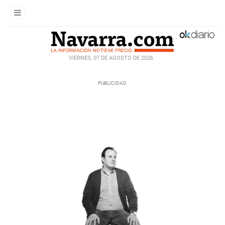
VIERNES, 07 DE AGOSTO DE 2026