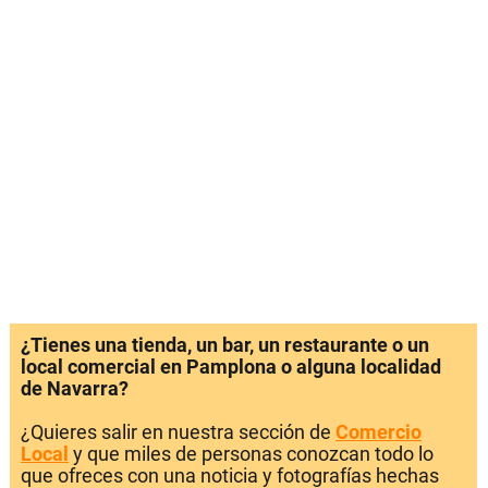
¿Tienes una tienda, un bar, un restaurante o un
local comercial en Pamplona o alguna localidad
de Navarra?
¿Quieres salir en nuestra sección de
Comercio
Local
y que miles de personas conozcan todo lo
que ofreces con una noticia y fotografías hechas