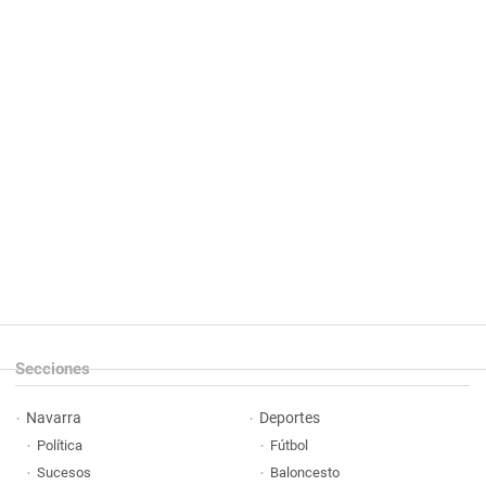
Secciones
Navarra
Deportes
Política
Fútbol
Sucesos
Baloncesto