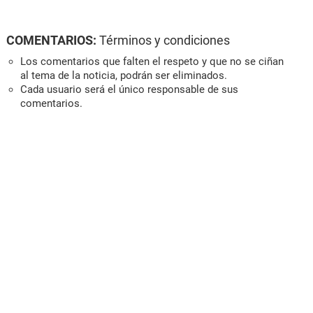
COMENTARIOS:
Términos y condiciones
Los comentarios que falten el respeto y que no se ciñan
al tema de la noticia, podrán ser eliminados.
Cada usuario será el único responsable de sus
comentarios.