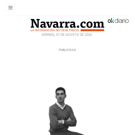
VIERNES, 07 DE AGOSTO DE 2026