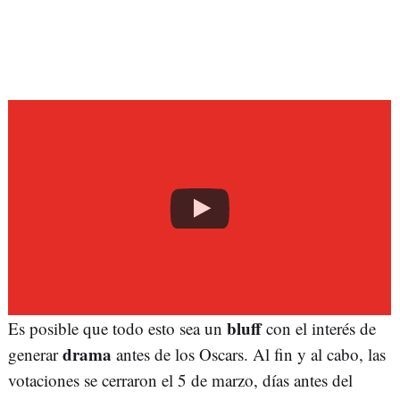
bluff
Es posible que todo esto sea un
con el interés de
drama
generar
antes de los Oscars. Al fin y al cabo, las
votaciones se cerraron el 5 de marzo, días antes del