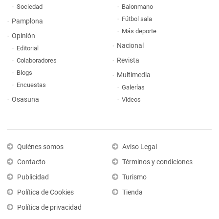
Sociedad
Balonmano
Fútbol sala
Pamplona
Más deporte
Opinión
Nacional
Editorial
Revista
Colaboradores
Blogs
Multimedia
Encuestas
Galerías
Osasuna
Vídeos
Quiénes somos
Aviso Legal
Contacto
Términos y condiciones
Publicidad
Turismo
Política de Cookies
Tienda
Política de privacidad