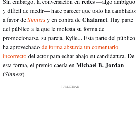
redes
Sin embargo, la conversación en
—algo ambiguo
y difícil de medir— hace parecer que todo ha cambiado:
Chalamet
a favor de
Sinners
y en contra de
. Hay parte
del público a la que le molesta su forma de
promocionarse, su pareja, Kylie... Esta parte del público
ha aprovechado
de forma absurda un comentario
incorrecto
del actor para echar abajo su candidatura. De
Michael B. Jordan
esta forma, el premio caería en
(
Sinners
).