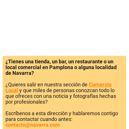
¿Tienes una tienda, un bar, un restaurante o un
local comercial en Pamplona o alguna localidad
de Navarra?
¿Quieres salir en nuestra sección de
Comercio
Local
y que miles de personas conozcan todo lo
que ofreces con una noticia y fotografías hechas
por profesionales?
Escríbenos a esta dirección y hablaremos contigo
para contactar cuando antes:
contacto@navarra.com