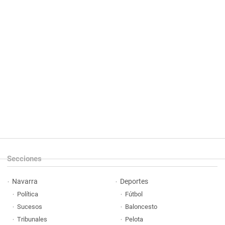
Secciones
Navarra
Deportes
Política
Fútbol
Sucesos
Baloncesto
Tribunales
Pelota