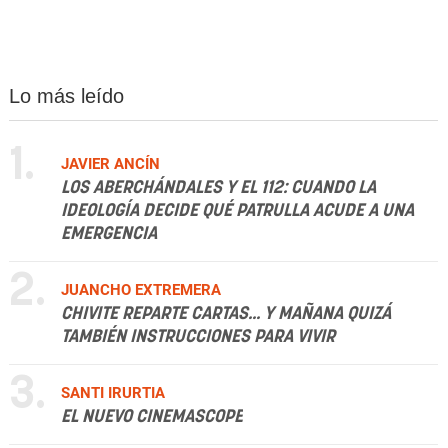
Lo más leído
1.
JAVIER ANCÍN
LOS ABERCHÁNDALES Y EL 112: CUANDO LA
IDEOLOGÍA DECIDE QUÉ PATRULLA ACUDE A UNA
EMERGENCIA
2.
JUANCHO EXTREMERA
CHIVITE REPARTE CARTAS... Y MAÑANA QUIZÁ
TAMBIÉN INSTRUCCIONES PARA VIVIR
3.
SANTI IRURTIA
EL NUEVO CINEMASCOPE